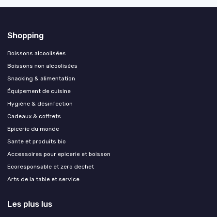
Shopping
Boissons alcoolisées
Boissons non alcoolisées
Snacking & alimentation
Équipement de cuisine
Hygiène & désinfection
Cadeaux & coffrets
Epicerie du monde
Sante et produits bio
Accessoires pour epicerie et boisson
Ecoresponsable et zero dechet
Arts de la table et service
Les plus lus