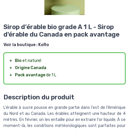
Sirop d’érable bio grade A 1 L - Sirop
d'érable du Canada en pack avantage
Voir la boutique :
KoRo
＋
Bio
et naturel
＋
Origine Canada
＋
Pack avantage
de 1 L
Description du produit
L'érable à sucre pousse en grande partie dans l'est de l'Amérique
du Nord et au Canada. Les érables atteignent une hauteur de 4
mètres. En février, on les entaille pour en extraire l'or liquide. À ce
moment-là, les conditions météorologiques sont parfaites pour