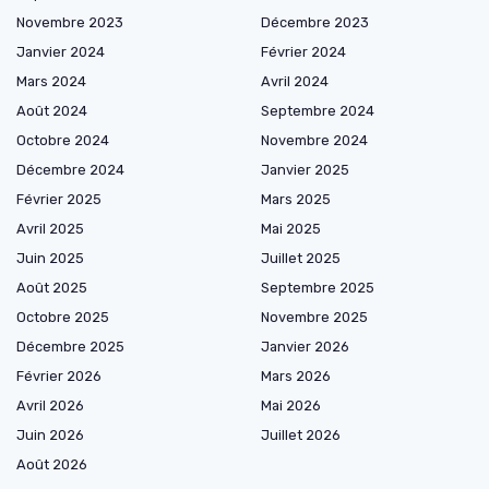
Novembre 2023
Décembre 2023
Janvier 2024
Février 2024
Mars 2024
Avril 2024
Août 2024
Septembre 2024
Octobre 2024
Novembre 2024
Décembre 2024
Janvier 2025
Février 2025
Mars 2025
Avril 2025
Mai 2025
Juin 2025
Juillet 2025
Août 2025
Septembre 2025
Octobre 2025
Novembre 2025
Décembre 2025
Janvier 2026
Février 2026
Mars 2026
Avril 2026
Mai 2026
Juin 2026
Juillet 2026
Août 2026