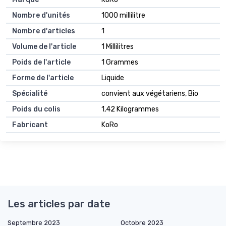
Nombre d'unités
1000 millilitre
Nombre d'articles
1
Volume de l'article
1 Millilitres
Poids de l'article
1 Grammes
Forme de l'article
Liquide
Spécialité
convient aux végétariens, Bio
Poids du colis
1,42 Kilogrammes
Fabricant
KoRo
Les articles par date
Septembre 2023
Octobre 2023