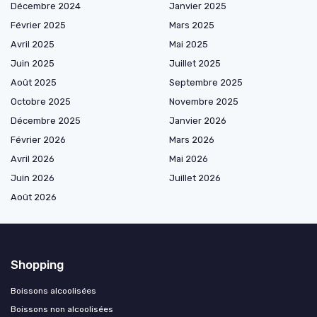
Décembre 2024
Janvier 2025
Février 2025
Mars 2025
Avril 2025
Mai 2025
Juin 2025
Juillet 2025
Août 2025
Septembre 2025
Octobre 2025
Novembre 2025
Décembre 2025
Janvier 2026
Février 2026
Mars 2026
Avril 2026
Mai 2026
Juin 2026
Juillet 2026
Août 2026
Shopping
Boissons alcoolisées
Boissons non alcoolisées