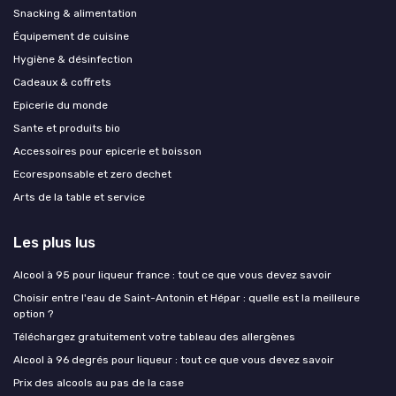
Snacking & alimentation
Équipement de cuisine
Hygiène & désinfection
Cadeaux & coffrets
Epicerie du monde
Sante et produits bio
Accessoires pour epicerie et boisson
Ecoresponsable et zero dechet
Arts de la table et service
Les plus lus
Alcool à 95 pour liqueur france : tout ce que vous devez savoir
Choisir entre l'eau de Saint-Antonin et Hépar : quelle est la meilleure
option ?
Téléchargez gratuitement votre tableau des allergènes
Alcool à 96 degrés pour liqueur : tout ce que vous devez savoir
Prix des alcools au pas de la case