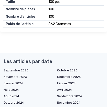
Taille
100 pcs
Nombre de pièces
100
Nombre d'articles
100
Poids de l'article
862 Grammes
Les articles par date
Septembre 2023
Octobre 2023
Novembre 2023
Décembre 2023
Janvier 2024
Février 2024
Mars 2024
Avril 2024
Août 2024
Septembre 2024
Octobre 2024
Novembre 2024