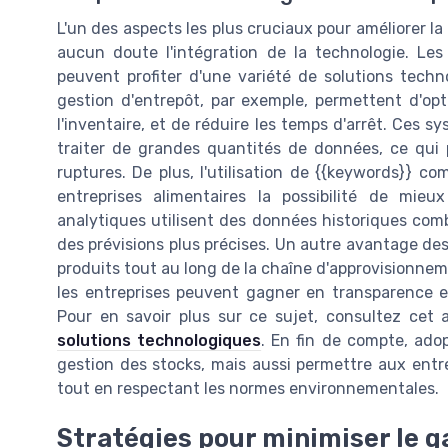
L'un des aspects les plus cruciaux pour améliorer la
aucun doute l'intégration de la technologie. Les 
peuvent profiter d'une variété de solutions tech
gestion d'entrepôt, par exemple, permettent d'opti
l'inventaire, et de réduire les temps d'arrêt. Ces 
traiter de grandes quantités de données, ce qui p
ruptures. De plus, l'utilisation de {{keywords}} c
entreprises alimentaires la possibilité de mie
analytiques utilisent des données historiques com
des prévisions plus précises. Un autre avantage des
produits tout au long de la chaîne d'approvisionnem
les entreprises peuvent gagner en transparence et e
Pour en savoir plus sur ce sujet, consultez cet a
solutions technologiques
. En fin de compte, ado
gestion des stocks, mais aussi permettre aux entr
tout en respectant les normes environnementales.
Stratégies pour minimiser le g