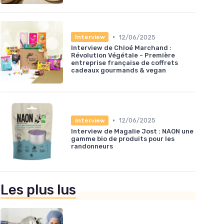
•
12/06/2025
Interview
Interview de Chloé Marchand :
Révolution Végétale - Première
entreprise française de coffrets
cadeaux gourmands & vegan
•
12/06/2025
Interview
Interview de Magalie Jost : NAON une
gamme bio de produits pour les
randonneurs
Les plus lus