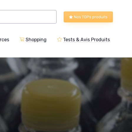
Nos TOPs produits
rces
Shopping
Tests & Avis Produits