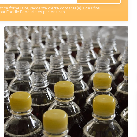
 ce formulaire, j’accepte d’être contacté(e) à des fins
ar Foodie Food et ses partenaires.