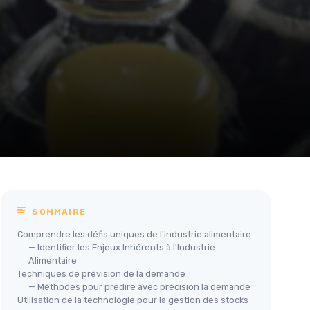
SOMMAIRE
Comprendre les défis uniques de l'industrie alimentaire
— Identifier les Enjeux Inhérents à l'Industrie
Alimentaire
Techniques de prévision de la demande
— Méthodes pour prédire avec précision la demande
Utilisation de la technologie pour la gestion des stocks