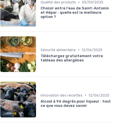
•
Qualité des produits
05/09/2025
Choisir entre l'eau de Saint-Antonin
et Hépar : quelle est la meilleure
option ?
•
Sécurité alimentaire
12/06/2025
Téléchargez gratuitement votre
tableau des allergènes
•
Innovation des recettes
12/06/2025
Alcool à 96 degrés pour liqueur : tout
ce que vous devez savoir