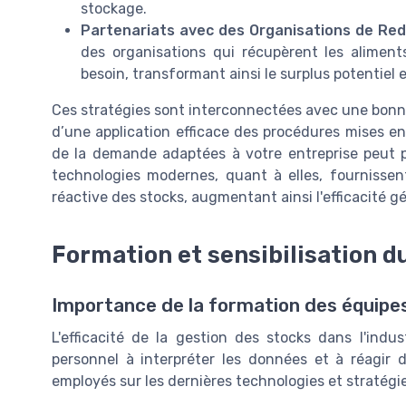
stockage.
Partenariats avec des Organisations de Red
des organisations qui récupèrent les alimen
besoin, transformant ainsi le surplus potentiel
Ces stratégies sont interconnectées avec une bonne 
d’une application efficace des procédures mises en
de la demande adaptées à votre entreprise peut p
technologies modernes, quant à elles, fournissent
réactive des stocks, augmentant ainsi l'efficacité gé
Formation et sensibilisation d
Importance de la formation des équipe
L'efficacité de la gestion des stocks dans l'indu
personnel à interpréter les données et à réagir 
employés sur les dernières technologies et stratégies