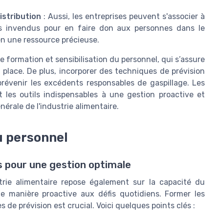
istribution
: Aussi, les entreprises peuvent s'associer à
ts invendus pour en faire don aux personnes dans le
 en une ressource précieuse.
formation et sensibilisation du personnel, qui s’assure
 place. De plus, incorporer des techniques de prévision
révenir les excédents responsables de gaspillage. Les
 les outils indispensables à une gestion proactive et
nérale de l'industrie alimentaire.
u personnel
s pour une gestion optimale
strie alimentaire repose également sur la capacité du
de manière proactive aux défis quotidiens. Former les
 de prévision est crucial. Voici quelques points clés :