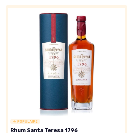
🔥 POPULAIRE
Rhum Santa Teresa 1796