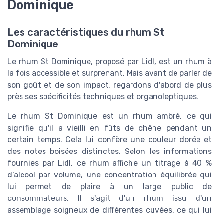
Dominique
Les caractéristiques du rhum St
Dominique
Le rhum St Dominique, proposé par Lidl, est un rhum à
la fois accessible et surprenant. Mais avant de parler de
son goût et de son impact, regardons d'abord de plus
près ses spécificités techniques et organoleptiques.
Le rhum St Dominique est un rhum ambré, ce qui
signifie qu'il a vieilli en fûts de chêne pendant un
certain temps. Cela lui confère une couleur dorée et
des notes boisées distinctes. Selon les informations
fournies par Lidl, ce rhum affiche un titrage à 40 %
d’alcool par volume, une concentration équilibrée qui
lui permet de plaire à un large public de
consommateurs. Il s'agit d'un rhum issu d'un
assemblage soigneux de différentes cuvées, ce qui lui