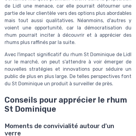
de Lidl une menace, car elle pourrait détourner une
partie de leur clientèle vers des options plus abordables
mais tout aussi qualitatives. Néanmoins, d'autres y
voient une opportunité, car la démocratisation du
rhum pourrait inciter à découvrir et à apprécier des
rhums plus raffinés par la suite.
Avec l'impact significatif du rhum St Dominique de Lidl
sur le marché, on peut s'attendre à voir émerger de
nouvelles stratégies et innovations pour séduire un
public de plus en plus large. De telles perspectives font
du St Dominique un produit à surveiller de près.
Conseils pour apprécier le rhum
St Dominique
Moments de convivialité autour d'un
verre