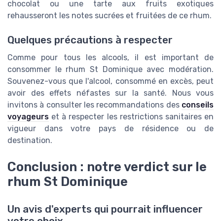
chocolat ou une tarte aux fruits exotiques
rehausseront les notes sucrées et fruitées de ce rhum.
Quelques précautions à respecter
Comme pour tous les alcools, il est important de
consommer le rhum St Dominique avec modération.
Souvenez-vous que l'alcool, consommé en excès, peut
avoir des effets néfastes sur la santé. Nous vous
invitons à consulter les recommandations des
conseils
voyageurs
et à respecter les restrictions sanitaires en
vigueur dans votre pays de résidence ou de
destination.
Conclusion : notre verdict sur le
rhum St Dominique
Un avis d'experts qui pourrait influencer