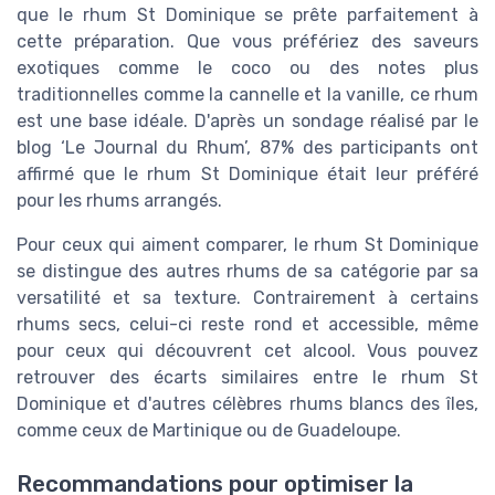
que le rhum St Dominique se prête parfaitement à
cette préparation. Que vous préfériez des saveurs
exotiques comme le coco ou des notes plus
traditionnelles comme la cannelle et la vanille, ce rhum
est une base idéale. D'après un sondage réalisé par le
blog ‘Le Journal du Rhum’, 87% des participants ont
affirmé que le rhum St Dominique était leur préféré
pour les rhums arrangés.
Pour ceux qui aiment comparer, le rhum St Dominique
se distingue des autres rhums de sa catégorie par sa
versatilité et sa texture. Contrairement à certains
rhums secs, celui-ci reste rond et accessible, même
pour ceux qui découvrent cet alcool. Vous pouvez
retrouver des écarts similaires entre le rhum St
Dominique et d'autres célèbres rhums blancs des îles,
comme ceux de Martinique ou de Guadeloupe.
Recommandations pour optimiser la