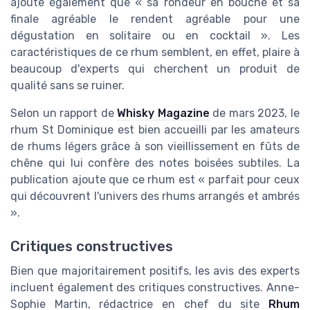
ajoute également que « sa rondeur en bouche et sa
finale agréable le rendent agréable pour une
dégustation en solitaire ou en cocktail ». Les
caractéristiques de ce rhum semblent, en effet, plaire à
beaucoup d'experts qui cherchent un produit de
qualité sans se ruiner.
Selon un rapport de
Whisky Magazine
de mars 2023, le
rhum St Dominique est bien accueilli par les amateurs
de rhums légers grâce à son vieillissement en fûts de
chêne qui lui confère des notes boisées subtiles. La
publication ajoute que ce rhum est « parfait pour ceux
qui découvrent l'univers des rhums arrangés et ambrés
».
Critiques constructives
Bien que majoritairement positifs, les avis des experts
incluent également des critiques constructives. Anne-
Sophie Martin, rédactrice en chef du site
Rhum