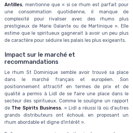
Antilles
, mentionne que « si ce rhum est parfait pour
une consommation quotidienne, il manque de
complexité pour rivaliser avec des rhums plus
prestigieux de Marie Galante ou de Martinique ». Elle
estime que le spiritueux gagnerait à avoir un peu plus
de caractère pour séduire les palais les plus exigeants.
Impact sur le marché et
recommandations
Le rhum St Dominique semble avoir trouvé sa place
dans le marché français et européen. Son
positionnement attractif en termes de prix et de
qualité a permis à Lidl de se faire une place dans le
secteur des spiritueux. Comme le souligne un rapport
de
The Spirits Business
, « Lidl a réussi là où d'autres
grands distributeurs ont échoué, en proposant un
rhum abordable et digne d'intérêt ».