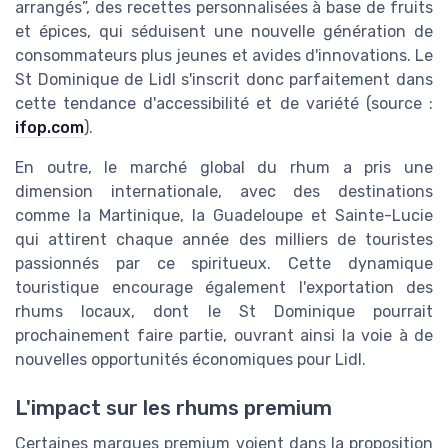
arrangés”, des recettes personnalisées à base de fruits
et épices, qui séduisent une nouvelle génération de
consommateurs plus jeunes et avides d'innovations. Le
St Dominique de Lidl s'inscrit donc parfaitement dans
cette tendance d'accessibilité et de variété (source :
ifop.com
).
En outre, le marché global du rhum a pris une
dimension internationale, avec des destinations
comme la Martinique, la Guadeloupe et Sainte-Lucie
qui attirent chaque année des milliers de touristes
passionnés par ce spiritueux. Cette dynamique
touristique encourage également l'exportation des
rhums locaux, dont le St Dominique pourrait
prochainement faire partie, ouvrant ainsi la voie à de
nouvelles opportunités économiques pour Lidl.
L'impact sur les rhums premium
Certaines marques premium voient dans la proposition