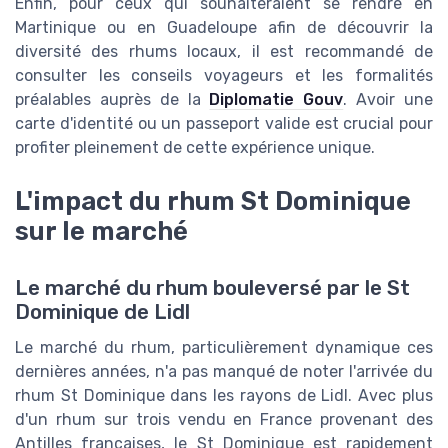
Enfin, pour ceux qui souhaiteraient se rendre en
Martinique ou en Guadeloupe afin de découvrir la
diversité des rhums locaux, il est recommandé de
consulter les conseils voyageurs et les formalités
préalables auprès de la
Diplomatie Gouv
. Avoir une
carte d'identité ou un passeport valide est crucial pour
profiter pleinement de cette expérience unique.
L'impact du rhum St Dominique
sur le marché
Le marché du rhum bouleversé par le St
Dominique de Lidl
Le marché du rhum, particulièrement dynamique ces
dernières années, n'a pas manqué de noter l'arrivée du
rhum St Dominique dans les rayons de Lidl. Avec plus
d'un rhum sur trois vendu en France provenant des
Antilles françaises, le St Dominique est rapidement