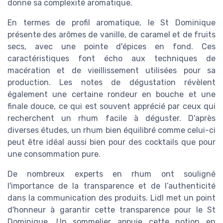
donne sa complexité aromatique.
En termes de profil aromatique, le St Dominique
présente des arômes de vanille, de caramel et de fruits
secs, avec une pointe d'épices en fond. Ces
caractéristiques font écho aux techniques de
macération et de vieillissement utilisées pour sa
production. Les notes de dégustation révèlent
également une certaine rondeur en bouche et une
finale douce, ce qui est souvent apprécié par ceux qui
recherchent un rhum facile à déguster. D'après
diverses études, un rhum bien équilibré comme celui-ci
peut être idéal aussi bien pour des cocktails que pour
une consommation pure.
De nombreux experts en rhum ont souligné
l'importance de la transparence et de l’authenticité
dans la communication des produits. Lidl met un point
d'honneur à garantir cette transparence pour le St
Dominique. Un sommelier appuie cette notion en