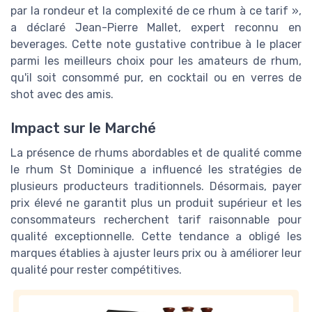
par la rondeur et la complexité de ce rhum à ce tarif »,
a déclaré Jean-Pierre Mallet, expert reconnu en
beverages. Cette note gustative contribue à le placer
parmi les meilleurs choix pour les amateurs de rhum,
qu'il soit consommé pur, en cocktail ou en verres de
shot avec des amis.
Impact sur le Marché
La présence de rhums abordables et de qualité comme
le rhum St Dominique a influencé les stratégies de
plusieurs producteurs traditionnels. Désormais, payer
prix élevé ne garantit plus un produit supérieur et les
consommateurs recherchent tarif raisonnable pour
qualité exceptionnelle. Cette tendance a obligé les
marques établies à ajuster leurs prix ou à améliorer leur
qualité pour rester compétitives.