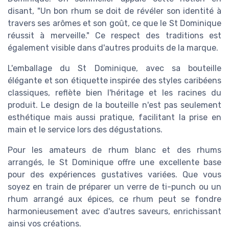
disant, "Un bon rhum se doit de révéler son identité à
travers ses arômes et son goût, ce que le St Dominique
réussit à merveille." Ce respect des traditions est
également visible dans d'autres produits de la marque.
L'emballage du St Dominique, avec sa bouteille
élégante et son étiquette inspirée des styles caribéens
classiques, reflète bien l'héritage et les racines du
produit. Le design de la bouteille n'est pas seulement
esthétique mais aussi pratique, facilitant la prise en
main et le service lors des dégustations.
Pour les amateurs de rhum blanc et des rhums
arrangés, le St Dominique offre une excellente base
pour des expériences gustatives variées. Que vous
soyez en train de préparer un verre de ti-punch ou un
rhum arrangé aux épices, ce rhum peut se fondre
harmonieusement avec d'autres saveurs, enrichissant
ainsi vos créations.