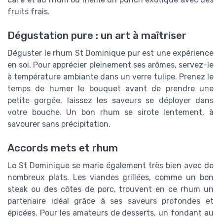
fruits frais.
Dégustation pure : un art à maîtriser
Déguster le rhum St Dominique pur est une expérience
en soi. Pour apprécier pleinement ses arômes, servez-le
à température ambiante dans un verre tulipe. Prenez le
temps de humer le bouquet avant de prendre une
petite gorgée, laissez les saveurs se déployer dans
votre bouche. Un bon rhum se sirote lentement, à
savourer sans précipitation.
Accords mets et rhum
Le St Dominique se marie également très bien avec de
nombreux plats. Les viandes grillées, comme un bon
steak ou des côtes de porc, trouvent en ce rhum un
partenaire idéal grâce à ses saveurs profondes et
épicées. Pour les amateurs de desserts, un fondant au