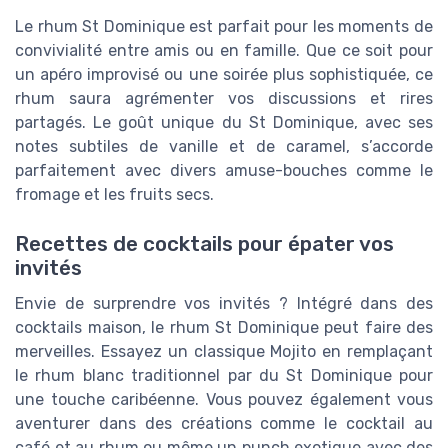
Le rhum St Dominique est parfait pour les moments de
convivialité entre amis ou en famille. Que ce soit pour
un apéro improvisé ou une soirée plus sophistiquée, ce
rhum saura agrémenter vos discussions et rires
partagés. Le goût unique du St Dominique, avec ses
notes subtiles de vanille et de caramel, s’accorde
parfaitement avec divers amuse-bouches comme le
fromage et les fruits secs.
Recettes de cocktails pour épater vos
invités
Envie de surprendre vos invités ? Intégré dans des
cocktails maison, le rhum St Dominique peut faire des
merveilles. Essayez un classique Mojito en remplaçant
le rhum blanc traditionnel par du St Dominique pour
une touche caribéenne. Vous pouvez également vous
aventurer dans des créations comme le cocktail au
café et au rhum ou même un punch exotique avec des