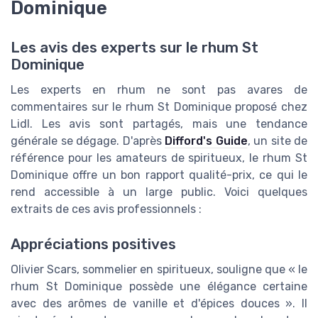
Dominique
Les avis des experts sur le rhum St
Dominique
Les experts en rhum ne sont pas avares de
commentaires sur le rhum St Dominique proposé chez
Lidl. Les avis sont partagés, mais une tendance
générale se dégage. D'après
Difford's Guide
, un site de
référence pour les amateurs de spiritueux, le rhum St
Dominique offre un bon rapport qualité-prix, ce qui le
rend accessible à un large public. Voici quelques
extraits de ces avis professionnels :
Appréciations positives
Olivier Scars, sommelier en spiritueux, souligne que « le
rhum St Dominique possède une élégance certaine
avec des arômes de vanille et d'épices douces ». Il