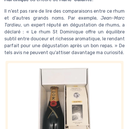
Il n'est pas rare de lire des comparaisons entre ce rhum
et d'autres grands noms. Par exemple,
Jean-Marc
Tardieu
, un expert réputé en dégustation de rhums, a
déclaré : « Le rhum St Dominique offre un équilibre
subtil entre douceur et richesse aromatique, le rendant
parfait pour une dégustation après un bon repas. » De
tels avis ne peuvent qu'attiser davantage ma curiosité.