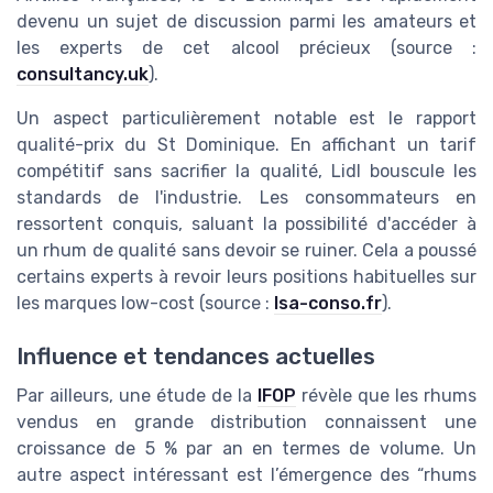
devenu un sujet de discussion parmi les amateurs et
les experts de cet alcool précieux (source :
consultancy.uk
).
Un aspect particulièrement notable est le rapport
qualité-prix du St Dominique. En affichant un tarif
compétitif sans sacrifier la qualité, Lidl bouscule les
standards de l'industrie. Les consommateurs en
ressortent conquis, saluant la possibilité d'accéder à
un rhum de qualité sans devoir se ruiner. Cela a poussé
certains experts à revoir leurs positions habituelles sur
les marques low-cost (source :
lsa-conso.fr
).
Influence et tendances actuelles
Par ailleurs, une étude de la
IFOP
révèle que les rhums
vendus en grande distribution connaissent une
croissance de 5 % par an en termes de volume. Un
autre aspect intéressant est l’émergence des “rhums