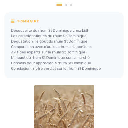
SOMMAIRE
Découverte du rhum St Dominique chez Lidl
Les caractéristiques du rhum St Dominique
Dégustation : le goût du rhum St Dominique
Comparaison avec d'autres rhums disponibles
Avis des experts sur le rhum St Dominique
L'impact du rhum St Dominique sur le marché
Conseils pour apprécier le rhum St Dominique
Conclusion : notre verdict sur le rhum St Dominique