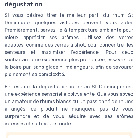
dégustation
Si vous désirez tirer le meilleur parti du rhum St
Dominique, quelques astuces peuvent vous aider.
Premièrement, servez-le à température ambiante pour
mieux apprécier ses arômes. Utilisez des verres
adaptés, comme des verres à shot, pour concentrer les
senteurs et maximiser l'expérience. Pour ceux
souhaitant une expérience plus prononcée, essayez de
le boire pur, sans glace ni mélangeurs, afin de savourer
pleinement sa complexité.
En résumé, la dégustation du rhum St Dominique est
une expérience sensorielle polyvalente. Que vous soyez
un amateur de rhums blancs ou un passionné de rhums
arrangés, ce produit ne manquera pas de vous
surprendre et de vous séduire avec ses arômes
intenses et sa texture ronde.