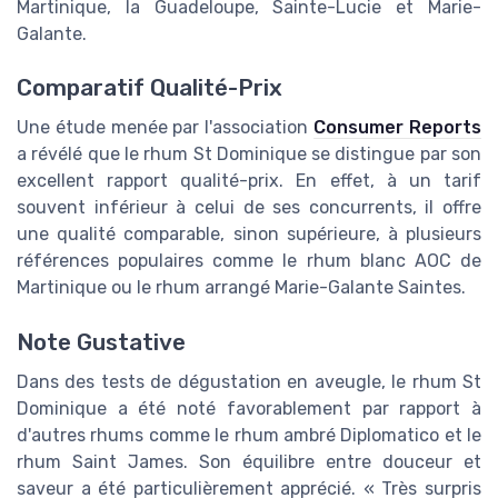
Martinique, la Guadeloupe, Sainte-Lucie et Marie-
Galante.
Comparatif Qualité-Prix
Une étude menée par l'association
Consumer Reports
a révélé que le rhum St Dominique se distingue par son
excellent rapport qualité-prix. En effet, à un tarif
souvent inférieur à celui de ses concurrents, il offre
une qualité comparable, sinon supérieure, à plusieurs
références populaires comme le rhum blanc AOC de
Martinique ou le rhum arrangé Marie-Galante Saintes.
Note Gustative
Dans des tests de dégustation en aveugle, le rhum St
Dominique a été noté favorablement par rapport à
d'autres rhums comme le rhum ambré Diplomatico et le
rhum Saint James. Son équilibre entre douceur et
saveur a été particulièrement apprécié. « Très surpris