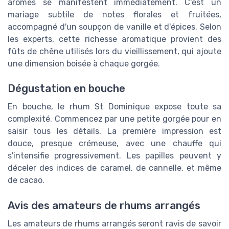
arômes se manifestent immédiatement. C'est un
mariage subtile de notes florales et fruitées,
accompagné d'un soupçon de vanille et d'épices. Selon
les experts, cette richesse aromatique provient des
fûts de chêne utilisés lors du vieillissement, qui ajoute
une dimension boisée à chaque gorgée.
Dégustation en bouche
En bouche, le rhum St Dominique expose toute sa
complexité. Commencez par une petite gorgée pour en
saisir tous les détails. La première impression est
douce, presque crémeuse, avec une chauffe qui
s'intensifie progressivement. Les papilles peuvent y
déceler des indices de caramel, de cannelle, et même
de cacao.
Avis des amateurs de rhums arrangés
Les amateurs de rhums arrangés seront ravis de savoir