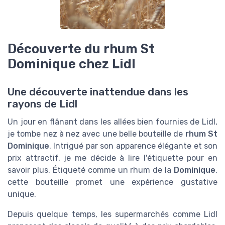
Découverte du rhum St
Dominique chez Lidl
Une découverte inattendue dans les
rayons de Lidl
Un jour en flânant dans les allées bien fournies de Lidl,
je tombe nez à nez avec une belle bouteille de
rhum St
Dominique
. Intrigué par son apparence élégante et son
prix attractif, je me décide à lire l'étiquette pour en
savoir plus. Étiqueté comme un rhum de la
Dominique
,
cette bouteille promet une expérience gustative
unique.
Depuis quelque temps, les supermarchés comme Lidl