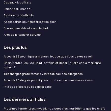
Cadeaux & coffrets
Epicerie du monde
Sante et produits bio
Accessoires pour epicerie et boisson
Ecoresponsable et zero dechet
Arts de la table et service
Les plus lus
Alcool à 95 pour liqueur france : tout ce que vous devez savoir
Choisir entre l'eau de Saint-Antonin et Hépar : quelle est la meilleure
option ?
Téléchargez gratuitement votre tableau des allergènes
Alcool à 96 degrés pour liqueur : tout ce que vous devez savoir
Prix des alcools au pas de la case
Les derniers articles
Protéines fermentées, mycélium, algues : les ingrédients que les chefs