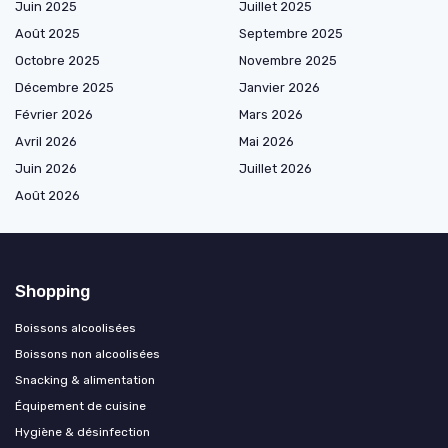
Juin 2025
Juillet 2025
Août 2025
Septembre 2025
Octobre 2025
Novembre 2025
Décembre 2025
Janvier 2026
Février 2026
Mars 2026
Avril 2026
Mai 2026
Juin 2026
Juillet 2026
Août 2026
Shopping
Boissons alcoolisées
Boissons non alcoolisées
Snacking & alimentation
Équipement de cuisine
Hygiène & désinfection