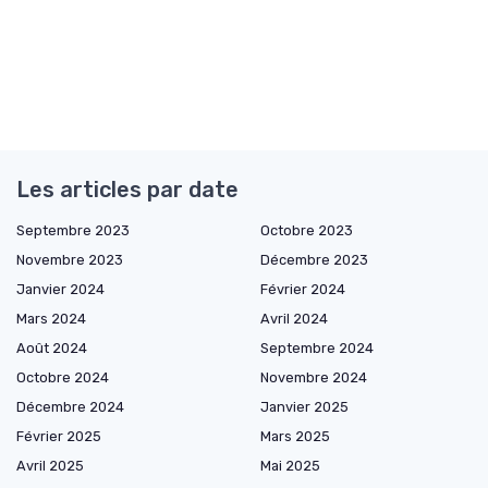
Les articles par date
Septembre 2023
Octobre 2023
Novembre 2023
Décembre 2023
Janvier 2024
Février 2024
Mars 2024
Avril 2024
Août 2024
Septembre 2024
Octobre 2024
Novembre 2024
Décembre 2024
Janvier 2025
Février 2025
Mars 2025
Avril 2025
Mai 2025