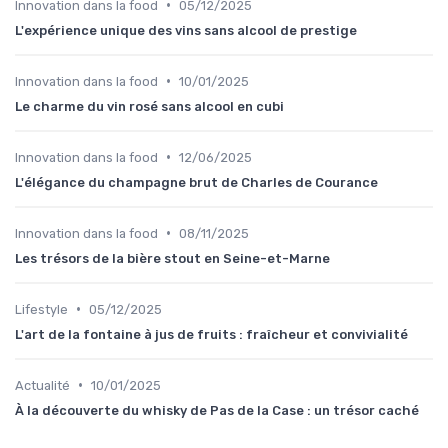
•
Innovation dans la food
05/12/2025
L'expérience unique des vins sans alcool de prestige
•
Innovation dans la food
10/01/2025
Le charme du vin rosé sans alcool en cubi
•
Innovation dans la food
12/06/2025
L'élégance du champagne brut de Charles de Courance
•
Innovation dans la food
08/11/2025
Les trésors de la bière stout en Seine-et-Marne
•
Lifestyle
05/12/2025
L'art de la fontaine à jus de fruits : fraîcheur et convivialité
•
Actualité
10/01/2025
À la découverte du whisky de Pas de la Case : un trésor caché