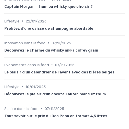
Captain Morgan : rhum ou whisky, que choisir ?
•
Lifestyle
22/01/2026
Profitez d'une caisse de champagne abordable
•
Innovation dans la food
07/11/2025
Découvrez le charme du whisky nikka coffey grain
•
Évènements dans la food
07/11/2025
Le plaisir d'un calendrier de l'avent avec des bières belges
•
Lifestyle
10/01/2025
Découvrez le plaisir d'un cocktail au vin blanc et rhum
•
Salaire dans la food
07/11/2025
Tout savoir sur le prix du Don Papa en format 4,5 litres