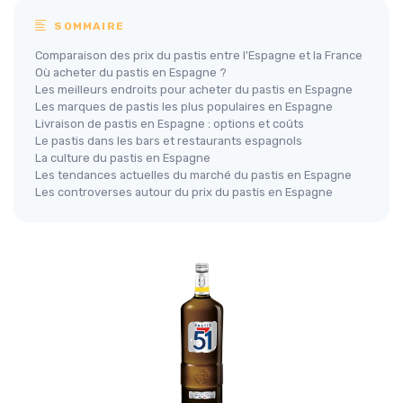
SOMMAIRE
Comparaison des prix du pastis entre l'Espagne et la France
Où acheter du pastis en Espagne ?
Les meilleurs endroits pour acheter du pastis en Espagne
Les marques de pastis les plus populaires en Espagne
Livraison de pastis en Espagne : options et coûts
Le pastis dans les bars et restaurants espagnols
La culture du pastis en Espagne
Les tendances actuelles du marché du pastis en Espagne
Les controverses autour du prix du pastis en Espagne