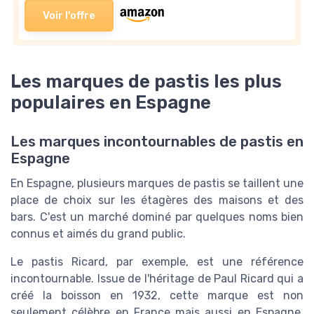
Voir l'offre
Les marques de pastis les plus
populaires en Espagne
Les marques incontournables de pastis en
Espagne
En Espagne, plusieurs marques de pastis se taillent une
place de choix sur les étagères des maisons et des
bars. C'est un marché dominé par quelques noms bien
connus et aimés du grand public.
Le pastis Ricard, par exemple, est une référence
incontournable. Issue de l'héritage de Paul Ricard qui a
créé la boisson en 1932, cette marque est non
seulement célèbre en France mais aussi en Espagne.