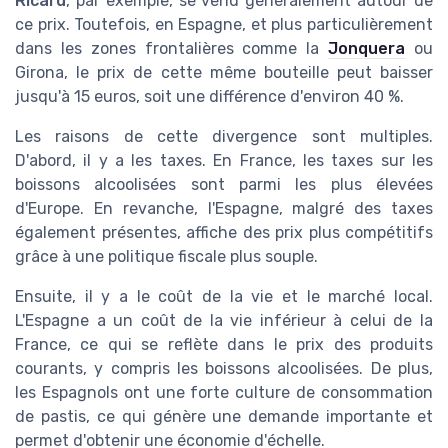
Ricard
, par exemple, se vend généralement autour de
ce prix. Toutefois, en Espagne, et plus particulièrement
dans les zones frontalières comme la
Jonquera
ou
Girona, le prix de cette même bouteille peut baisser
jusqu'à 15 euros, soit une différence d'environ 40 %.
Les raisons de cette divergence sont multiples.
D'abord, il y a les taxes. En France, les taxes sur les
boissons alcoolisées sont parmi les plus élevées
d'Europe. En revanche, l'Espagne, malgré des taxes
également présentes, affiche des prix plus compétitifs
grâce à une politique fiscale plus souple.
Ensuite, il y a le coût de la vie et le marché local.
L'Espagne a un coût de la vie inférieur à celui de la
France, ce qui se reflète dans le prix des produits
courants, y compris les boissons alcoolisées. De plus,
les Espagnols ont une forte culture de consommation
de pastis, ce qui génère une demande importante et
permet d'obtenir une économie d'échelle.