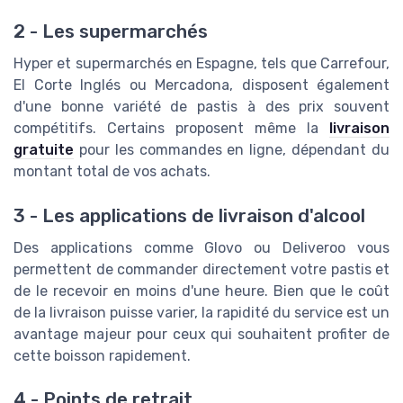
2 - Les supermarchés
Hyper et supermarchés en Espagne, tels que Carrefour,
El Corte Inglés ou Mercadona, disposent également
d'une bonne variété de pastis à des prix souvent
compétitifs. Certains proposent même la
livraison
gratuite
pour les commandes en ligne, dépendant du
montant total de vos achats.
3 - Les applications de livraison d'alcool
Des applications comme Glovo ou Deliveroo vous
permettent de commander directement votre pastis et
de le recevoir en moins d'une heure. Bien que le coût
de la livraison puisse varier, la rapidité du service est un
avantage majeur pour ceux qui souhaitent profiter de
cette boisson rapidement.
4 - Points de retrait