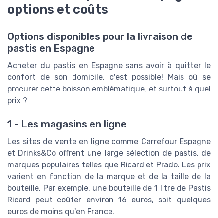
options et coûts
Options disponibles pour la livraison de
pastis en Espagne
Acheter du pastis en Espagne sans avoir à quitter le
confort de son domicile, c'est possible! Mais où se
procurer cette boisson emblématique, et surtout à quel
prix ?
1 - Les magasins en ligne
Les sites de vente en ligne comme Carrefour Espagne
et Drinks&Co offrent une large sélection de pastis, de
marques populaires telles que Ricard et Prado. Les prix
varient en fonction de la marque et de la taille de la
bouteille. Par exemple, une bouteille de 1 litre de Pastis
Ricard peut coûter environ 16 euros, soit quelques
euros de moins qu'en France.