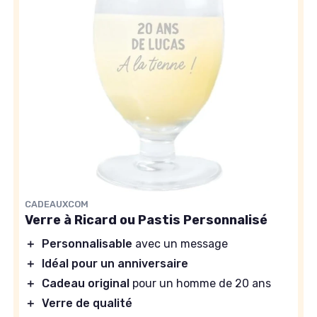
CADEAUXCOM
Verre à Ricard ou Pastis Personnalisé
＋
Personnalisable
avec un message
＋
Idéal pour un anniversaire
＋
Cadeau original
pour un homme de 20 ans
＋
Verre de qualité