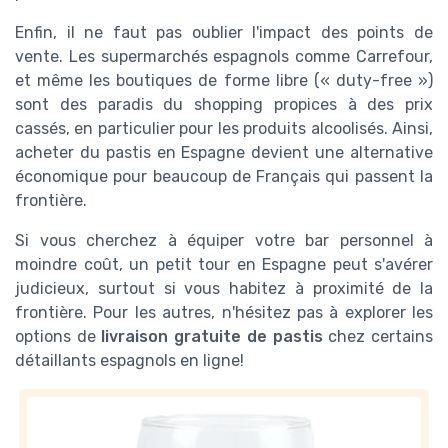
Enfin, il ne faut pas oublier l'impact des points de
vente. Les supermarchés espagnols comme Carrefour,
et même les boutiques de forme libre (« duty-free »)
sont des paradis du shopping propices à des prix
cassés, en particulier pour les produits alcoolisés. Ainsi,
acheter du pastis en Espagne devient une alternative
économique pour beaucoup de Français qui passent la
frontière.
Si vous cherchez à équiper votre bar personnel à
moindre coût, un petit tour en Espagne peut s'avérer
judicieux, surtout si vous habitez à proximité de la
frontière. Pour les autres, n'hésitez pas à explorer les
options de
livraison gratuite de pastis
chez certains
détaillants espagnols en ligne!