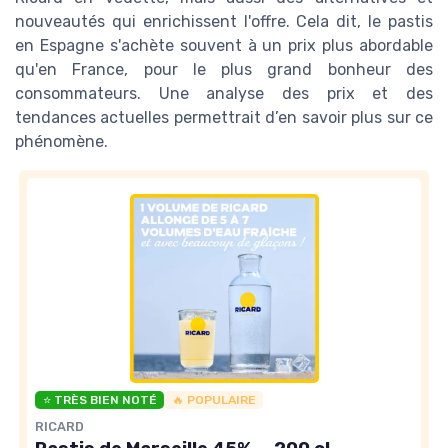
nouveautés qui enrichissent l'offre. Cela dit, le pastis
en Espagne s'achète souvent à un prix plus abordable
qu'en France, pour le plus grand bonheur des
consommateurs. Une analyse des prix et des
tendances actuelles permettrait d’en savoir plus sur ce
phénomène.
⭐ TRÈS BIEN NOTÉ
🔥 POPULAIRE
RICARD