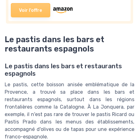
Voir l'offre
Le pastis dans les bars et
restaurants espagnols
Le pastis dans les bars et restaurants
espagnols
Le pastis, cette boisson anisée emblématique de la
Provence, a trouvé sa place dans les bars et
restaurants espagnols, surtout dans les régions
frontalières comme la Catalogne. À La Jonquera, par
exemple, il n'est pas rare de trouver le pastis Ricard ou
Pastis Prado dans les menus des établissements,
accompagné d'olives ou de tapas pour une expérience
franco-espagnole.