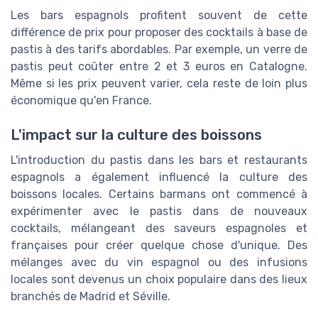
Les bars espagnols profitent souvent de cette
différence de prix pour proposer des cocktails à base de
pastis à des tarifs abordables. Par exemple, un verre de
pastis peut coûter entre 2 et 3 euros en Catalogne.
Même si les prix peuvent varier, cela reste de loin plus
économique qu'en France.
L'impact sur la culture des boissons
L'introduction du pastis dans les bars et restaurants
espagnols a également influencé la culture des
boissons locales. Certains barmans ont commencé à
expérimenter avec le pastis dans de nouveaux
cocktails, mélangeant des saveurs espagnoles et
françaises pour créer quelque chose d'unique. Des
mélanges avec du vin espagnol ou des infusions
locales sont devenus un choix populaire dans des lieux
branchés de Madrid et Séville.