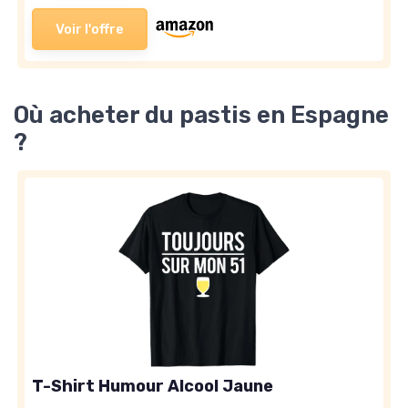
Voir l'offre
Où acheter du pastis en Espagne
?
T-Shirt Humour Alcool Jaune