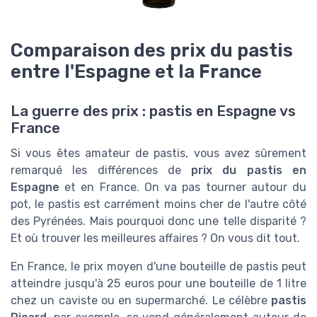
Comparaison des prix du pastis
entre l'Espagne et la France
La guerre des prix : pastis en Espagne vs
France
Si vous êtes amateur de pastis, vous avez sûrement
remarqué les différences de
prix du pastis en
Espagne
et en France. On va pas tourner autour du
pot, le pastis est carrément moins cher de l'autre côté
des Pyrénées. Mais pourquoi donc une telle disparité ?
Et où trouver les meilleures affaires ? On vous dit tout.
En France, le prix moyen d'une bouteille de pastis peut
atteindre jusqu'à 25 euros pour une bouteille de 1 litre
chez un caviste ou en supermarché. Le célèbre
pastis