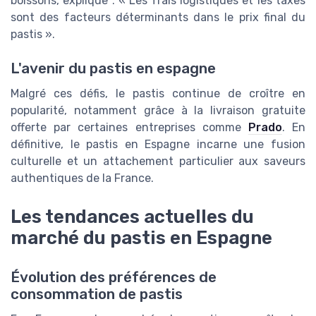
boissons, explique : « Les frais logistiques et les taxes
sont des facteurs déterminants dans le prix final du
pastis ».
L'avenir du pastis en espagne
Malgré ces défis, le pastis continue de croître en
popularité, notamment grâce à la livraison gratuite
offerte par certaines entreprises comme
Prado
. En
définitive, le pastis en Espagne incarne une fusion
culturelle et un attachement particulier aux saveurs
authentiques de la France.
Les tendances actuelles du
marché du pastis en Espagne
Évolution des préférences de
consommation de pastis