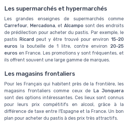
Les supermarchés et hypermarchés
Les grandes enseignes de supermarchés comme
Carrefour
,
Mercadona
, et
Alcampo
sont des endroits
de prédilection pour acheter du pastis. Par exemple, le
pastis
Ricard
peut y être trouvé pour environ
15-20
euros
la bouteille de 1 litre, contre environ
20-25
euros
en France. Les promotions y sont fréquentes, et
ils offrent souvent une large gamme de marques.
Les magasins frontaliers
Pour les Français qui habitent près de la frontière, les
magasins frontaliers comme ceux de
La Jonquera
sont des options intéressantes. Ces lieux sont connus
pour leurs prix compétitifs en alcool, grâce à la
différence de taxe entre l'Espagne et la France. Un bon
plan pour acheter du pastis à des prix très attractifs.