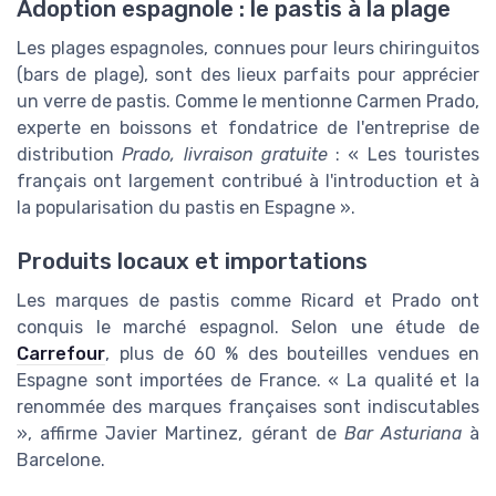
Adoption espagnole : le pastis à la plage
Les plages espagnoles, connues pour leurs chiringuitos
(bars de plage), sont des lieux parfaits pour apprécier
un verre de pastis. Comme le mentionne Carmen Prado,
experte en boissons et fondatrice de l'entreprise de
distribution
Prado, livraison gratuite
: « Les touristes
français ont largement contribué à l'introduction et à
la popularisation du pastis en Espagne ».
Produits locaux et importations
Les marques de pastis comme Ricard et Prado ont
conquis le marché espagnol. Selon une étude de
Carrefour
, plus de 60 % des bouteilles vendues en
Espagne sont importées de France. « La qualité et la
renommée des marques françaises sont indiscutables
», affirme Javier Martinez, gérant de
Bar Asturiana
à
Barcelone.