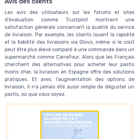
Avis des clients
Les avis des utilisateurs sur les forums et sites
d'évaluation comme Trustpilot montrent une
satisfaction générale concernant la qualité du service
de livraison. Par exemple, les clients louent la rapidité
et la fiabilité des livraisons via Glovo, même si le coût
peut être plus élevé comparé à une commande dans un
supermarché comme Carrefour. Alors que les Français
cherchent des alternatives pour acheter leur pastis
moins cher, la livraison en Espagne offre des solutions
pratiques. Et avec l'augmentation des options de
livraison, il n'a jamais été aussi simple de déguster un
pastis, où que vous soyez.