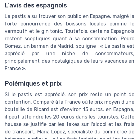
L'avis des espagnols
Le pastis a su trouver son public en Espagne, malgré la
forte concurrence des boissons locales comme le
vermouth et le gin tonic. Toutefois, certains Espagnols
restent sceptiques quant à sa consommation. Pedro
Gomez, un barman de Madrid, souligne : « Le pastis est
apprécié par une niche de consommateurs,
principalement des nostalgiques de leurs vacances en
France ».
Polémiques et prix
Si le pastis est apprécié, son prix reste un point de
contention. Comparé à la France où le prix moyen d'une
bouteille de Ricard est d'environ 15 euros, en Espagne,
il peut atteindre les 20 euros dans les touristes. Cette
hausse se justifie par les taxes sur l'alcool et les frais
de transport. Maria Lopez, spécialiste du commerce de