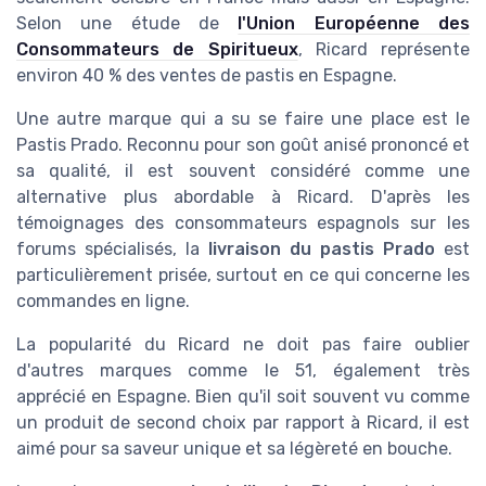
Selon une étude de
l'Union Européenne des
Consommateurs de Spiritueux
, Ricard représente
environ 40 % des ventes de pastis en Espagne.
Une autre marque qui a su se faire une place est le
Pastis Prado. Reconnu pour son goût anisé prononcé et
sa qualité, il est souvent considéré comme une
alternative plus abordable à Ricard. D'après les
témoignages des consommateurs espagnols sur les
forums spécialisés, la
livraison du pastis Prado
est
particulièrement prisée, surtout en ce qui concerne les
commandes en ligne.
La popularité du Ricard ne doit pas faire oublier
d'autres marques comme le 51, également très
apprécié en Espagne. Bien qu'il soit souvent vu comme
un produit de second choix par rapport à Ricard, il est
aimé pour sa saveur unique et sa légèreté en bouche.