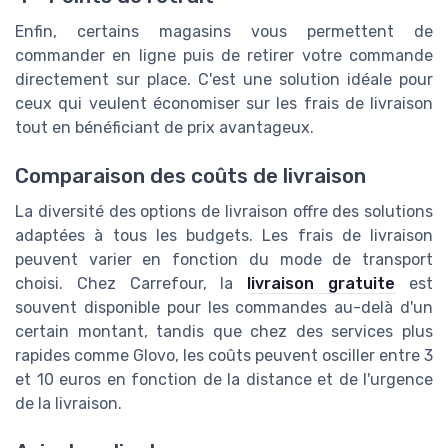
Enfin, certains magasins vous permettent de
commander en ligne puis de retirer votre commande
directement sur place. C'est une solution idéale pour
ceux qui veulent économiser sur les frais de livraison
tout en bénéficiant de prix avantageux.
Comparaison des coûts de livraison
La diversité des options de livraison offre des solutions
adaptées à tous les budgets. Les frais de livraison
peuvent varier en fonction du mode de transport
choisi. Chez Carrefour, la
livraison gratuite
est
souvent disponible pour les commandes au-delà d'un
certain montant, tandis que chez des services plus
rapides comme Glovo, les coûts peuvent osciller entre 3
et 10 euros en fonction de la distance et de l'urgence
de la livraison.