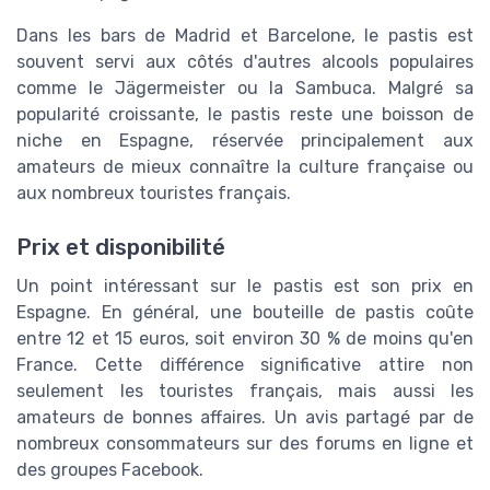
Dans les bars de Madrid et Barcelone, le pastis est
souvent servi aux côtés d'autres alcools populaires
comme le Jägermeister ou la Sambuca. Malgré sa
popularité croissante, le pastis reste une boisson de
niche en Espagne, réservée principalement aux
amateurs de mieux connaître la culture française ou
aux nombreux touristes français.
Prix et disponibilité
Un point intéressant sur le pastis est son prix en
Espagne. En général, une bouteille de pastis coûte
entre 12 et 15 euros, soit environ 30 % de moins qu'en
France. Cette différence significative attire non
seulement les touristes français, mais aussi les
amateurs de bonnes affaires. Un avis partagé par de
nombreux consommateurs sur des forums en ligne et
des groupes Facebook.