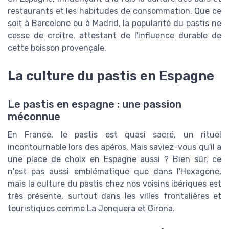
restaurants et les habitudes de consommation. Que ce
soit à Barcelone ou à Madrid, la popularité du pastis ne
cesse de croître, attestant de l'influence durable de
cette boisson provençale.
La culture du pastis en Espagne
Le pastis en espagne : une passion
méconnue
En France, le pastis est quasi sacré, un rituel
incontournable lors des apéros. Mais saviez-vous qu'il a
une place de choix en Espagne aussi ? Bien sûr, ce
n'est pas aussi emblématique que dans l'Hexagone,
mais la culture du pastis chez nos voisins ibériques est
très présente, surtout dans les villes frontalières et
touristiques comme La Jonquera et Girona.