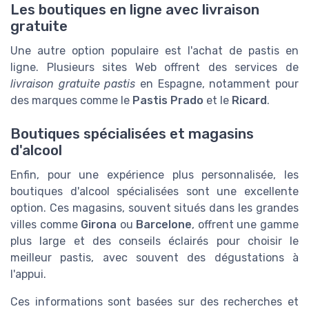
Les boutiques en ligne avec livraison
gratuite
Une autre option populaire est l'achat de pastis en
ligne. Plusieurs sites Web offrent des services de
livraison gratuite pastis
en Espagne, notamment pour
des marques comme le
Pastis Prado
et le
Ricard
.
Boutiques spécialisées et magasins
d'alcool
Enfin, pour une expérience plus personnalisée, les
boutiques d'alcool spécialisées sont une excellente
option. Ces magasins, souvent situés dans les grandes
villes comme
Girona
ou
Barcelone
, offrent une gamme
plus large et des conseils éclairés pour choisir le
meilleur pastis, avec souvent des dégustations à
l'appui.
Ces informations sont basées sur des recherches et