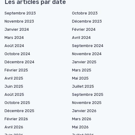
Les articles par date
Septembre 2023
Octobre 2023
Novembre 2023
Décembre 2023
Janvier 2024
Février 2024
Mars 2024
Avril 2024
Août 2024
Septembre 2024
Octobre 2024
Novembre 2024
Décembre 2024
Janvier 2025
Février 2025
Mars 2025
Avril 2025
Mai 2025
Juin 2025
Juillet 2025
Août 2025
Septembre 2025
Octobre 2025
Novembre 2025
Décembre 2025
Janvier 2026
Février 2026
Mars 2026
Avril 2026
Mai 2026