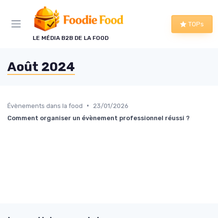
Panneau de gestion des cookies
TOPs
LE MÉDIA B2B DE LA FOOD
Août 2024
•
Évènements dans la food
23/01/2026
Comment organiser un évènement professionnel réussi ?