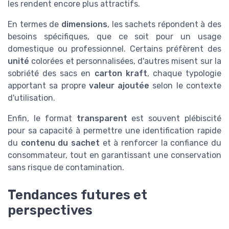
les rendent encore plus attractifs.
En termes de
dimensions
, les sachets répondent à des
besoins spécifiques, que ce soit pour un usage
domestique ou professionnel. Certains préfèrent des
unité
colorées et personnalisées, d'autres misent sur la
sobriété des sacs en
carton kraft
, chaque typologie
apportant sa propre
valeur ajoutée
selon le contexte
d'utilisation.
Enfin, le format
transparent
est souvent plébiscité
pour sa capacité à permettre une identification rapide
du
contenu du sachet
et à renforcer la confiance du
consommateur, tout en garantissant une conservation
sans risque de contamination.
Tendances futures et
perspectives