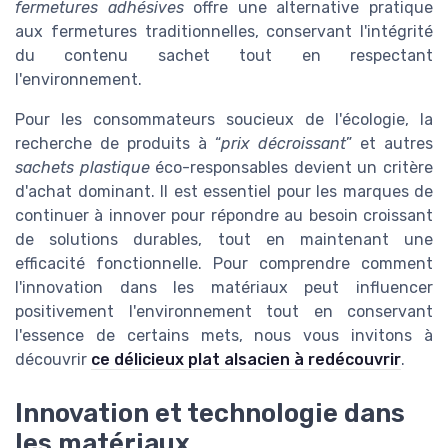
fermetures adhésives
offre une alternative pratique
aux fermetures traditionnelles, conservant l'intégrité
du contenu sachet tout en respectant
l'environnement.
Pour les consommateurs soucieux de l'écologie, la
recherche de produits à “
prix décroissant
” et autres
sachets plastique
éco-responsables devient un critère
d'achat dominant. Il est essentiel pour les marques de
continuer à innover pour répondre au besoin croissant
de solutions durables, tout en maintenant une
efficacité fonctionnelle. Pour comprendre comment
l'innovation dans les matériaux peut influencer
positivement l'environnement tout en conservant
l'essence de certains mets, nous vous invitons à
découvrir
ce délicieux plat alsacien à redécouvrir
.
Innovation et technologie dans
les matériaux