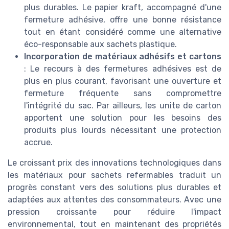
plus durables. Le papier kraft, accompagné d'une
fermeture adhésive, offre une bonne résistance
tout en étant considéré comme une alternative
éco-responsable aux sachets plastique.
Incorporation de matériaux adhésifs et cartons
: Le recours à des fermetures adhésives est de
plus en plus courant, favorisant une ouverture et
fermeture fréquente sans compromettre
l'intégrité du sac. Par ailleurs, les unite de carton
apportent une solution pour les besoins des
produits plus lourds nécessitant une protection
accrue.
Le croissant prix des innovations technologiques dans
les matériaux pour sachets refermables traduit un
progrès constant vers des solutions plus durables et
adaptées aux attentes des consommateurs. Avec une
pression croissante pour réduire l'impact
environnemental, tout en maintenant des propriétés