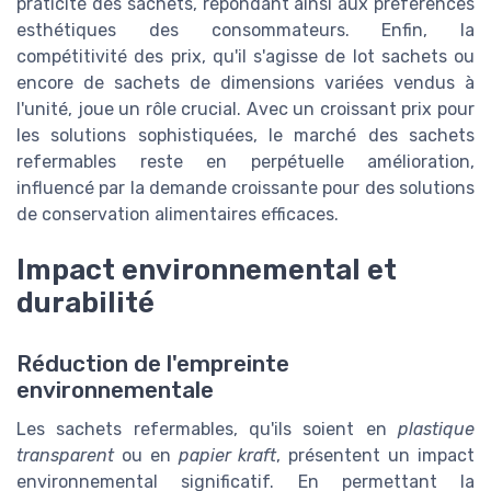
praticité des sachets, répondant ainsi aux préférences
esthétiques des consommateurs. Enfin, la
compétitivité des prix, qu'il s'agisse de lot sachets ou
encore de sachets de dimensions variées vendus à
l'unité, joue un rôle crucial. Avec un croissant prix pour
les solutions sophistiquées, le marché des sachets
refermables reste en perpétuelle amélioration,
influencé par la demande croissante pour des solutions
de conservation alimentaires efficaces.
Impact environnemental et
durabilité
Réduction de l'empreinte
environnementale
Les sachets refermables, qu'ils soient en
plastique
transparent
ou en
papier kraft
, présentent un impact
environnemental significatif. En permettant la