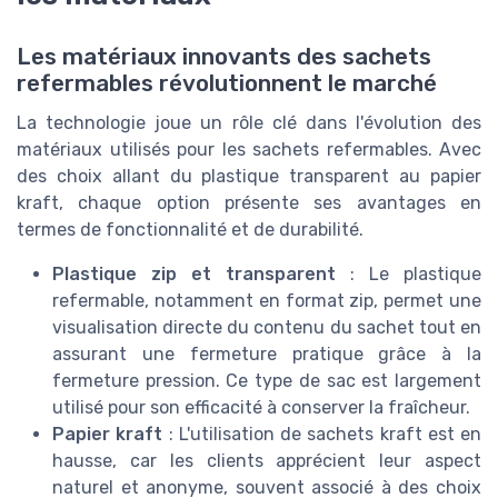
Les matériaux innovants des sachets
refermables révolutionnent le marché
La technologie joue un rôle clé dans l'évolution des
matériaux utilisés pour les sachets refermables. Avec
des choix allant du plastique transparent au papier
kraft, chaque option présente ses avantages en
termes de fonctionnalité et de durabilité.
Plastique zip et transparent
: Le plastique
refermable, notamment en format zip, permet une
visualisation directe du contenu du sachet tout en
assurant une fermeture pratique grâce à la
fermeture pression. Ce type de sac est largement
utilisé pour son efficacité à conserver la fraîcheur.
Papier kraft
: L'utilisation de sachets kraft est en
hausse, car les clients apprécient leur aspect
naturel et anonyme, souvent associé à des choix