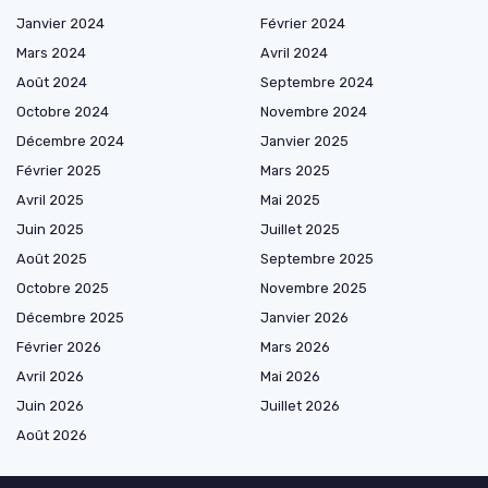
Janvier 2024
Février 2024
Mars 2024
Avril 2024
Août 2024
Septembre 2024
Octobre 2024
Novembre 2024
Décembre 2024
Janvier 2025
Février 2025
Mars 2025
Avril 2025
Mai 2025
Juin 2025
Juillet 2025
Août 2025
Septembre 2025
Octobre 2025
Novembre 2025
Décembre 2025
Janvier 2026
Février 2026
Mars 2026
Avril 2026
Mai 2026
Juin 2026
Juillet 2026
Août 2026