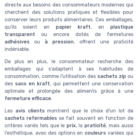
directe aux besoins des consommateurs modernes qui
cherchent des solutions pratiques et flexibles pour
conserver leurs produits alimentaires. Ces emballages,
qu'ils soient en
papier kraft
, en
plastique
transparent
ou encore dotés de fermetures
adhésives
ou
à pression
, offrent une praticité
indéniable.
De plus en plus, le consommateur recherche des
emballages qui s'adaptent à ses habitudes de
consommation, comme l'utilisation des
sachets zip
ou
des
sacs en kraft
, qui permettent une conservation
optimale et prolongée des aliments grâce à une
fermeture efficace
.
Les
avis clients
montrent que le choix d'un lot de
sachets refermables
se fait souvent en fonction de
critères variés tels que le
prix
, la
praticité
, mais aussi
l'esthétique, avec des options en
couleurs
variées qui