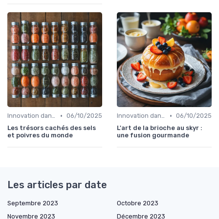
•
•
Innovation dans la food
06/10/2025
Innovation dans la food
06/10/2025
Les trésors cachés des sels
L'art de la brioche au skyr :
et poivres du monde
une fusion gourmande
Les articles par date
Septembre 2023
Octobre 2023
Novembre 2023
Décembre 2023