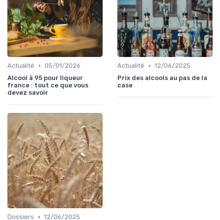
•
•
Actualité
05/01/2026
Actualité
12/06/2025
Alcool à 95 pour liqueur
Prix des alcools au pas de la
france : tout ce que vous
case
devez savoir
•
Dossiers
12/06/2025