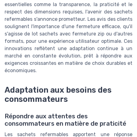
essentielles comme la transparence, la praticité et le
respect des dimensions requises, l'avenir des sachets
refermables s'annonce prometteur. Les avis des clients
soulignent l'importance d'une fermeture efficace, qu'il
s'agisse de lot sachets avec fermeture zip ou d'autres
formats, pour une expérience utilisateur optimale. Ces
innovations reflètent une adaptation continue à un
marché en constante évolution, prêt à répondre aux
exigences croissantes en matière de choix durables et
économiques.
Adaptation aux besoins des
consommateurs
Répondre aux attentes des
consommateurs en matière de praticité
Les sachets refermables apportent une réponse