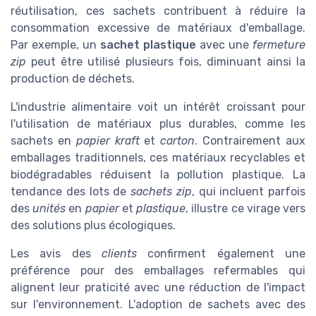
réutilisation, ces sachets contribuent à réduire la
consommation excessive de matériaux d'emballage.
Par exemple, un
sachet plastique
avec une
fermeture
zip
peut être utilisé plusieurs fois, diminuant ainsi la
production de déchets.
L'industrie alimentaire voit un intérêt croissant pour
l'utilisation de matériaux plus durables, comme les
sachets en
papier kraft
et
carton
. Contrairement aux
emballages traditionnels, ces matériaux recyclables et
biodégradables réduisent la pollution plastique. La
tendance des lots de
sachets zip
, qui incluent parfois
des
unités
en
papier
et
plastique
, illustre ce virage vers
des solutions plus écologiques.
Les avis des
clients
confirment également une
préférence pour des emballages refermables qui
alignent leur praticité avec une réduction de l'impact
sur l'environnement. L'adoption de sachets avec des