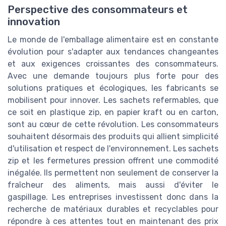
Perspective des consommateurs et
innovation
Le monde de l'emballage alimentaire est en constante
évolution pour s'adapter aux tendances changeantes
et aux exigences croissantes des consommateurs.
Avec une demande toujours plus forte pour des
solutions pratiques et écologiques, les fabricants se
mobilisent pour innover. Les sachets refermables, que
ce soit en plastique zip, en papier kraft ou en carton,
sont au cœur de cette révolution. Les consommateurs
souhaitent désormais des produits qui allient simplicité
d'utilisation et respect de l'environnement. Les sachets
zip et les fermetures pression offrent une commodité
inégalée. Ils permettent non seulement de conserver la
fraîcheur des aliments, mais aussi d'éviter le
gaspillage. Les entreprises investissent donc dans la
recherche de matériaux durables et recyclables pour
répondre à ces attentes tout en maintenant des prix