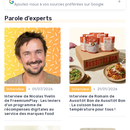
Ajoutez-nous à vos sources préférées sur Google
Parole d'experts
•
•
01/07/2026
21/01/2026
Interview
Interview
Interview de Nicolas Yvelin
Interview de Romain de
de FreemiumPlay : Les leviers
Aussitôt Bon de Aussitôt Bon
d’un programme de
: La cuisson basse
récompenses digitales au
température pour tous !
service des marques food