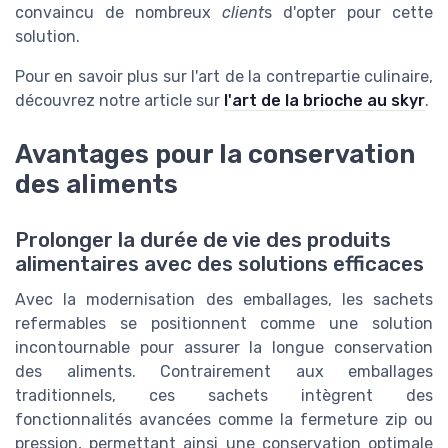
convaincu de nombreux
client
s d'opter pour cette
solution.
Pour en savoir plus sur l'art de la contrepartie culinaire,
découvrez notre article sur
l'art de la brioche au skyr
.
Avantages pour la conservation
des aliments
Prolonger la durée de vie des produits
alimentaires avec des solutions efficaces
Avec la modernisation des emballages, les sachets
refermables se positionnent comme une solution
incontournable pour assurer la longue conservation
des aliments. Contrairement aux emballages
traditionnels, ces sachets intègrent des
fonctionnalités avancées comme la fermeture zip ou
pression, permettant ainsi une conservation optimale