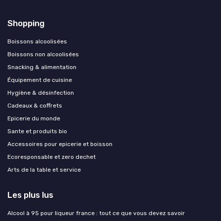
Shopping
Boissons alcoolisées
Boissons non alcoolisées
Snacking & alimentation
Équipement de cuisine
Hygiène & désinfection
Cadeaux & coffrets
Epicerie du monde
Sante et produits bio
Accessoires pour epicerie et boisson
Ecoresponsable et zero dechet
Arts de la table et service
Les plus lus
Alcool à 95 pour liqueur france : tout ce que vous devez savoir