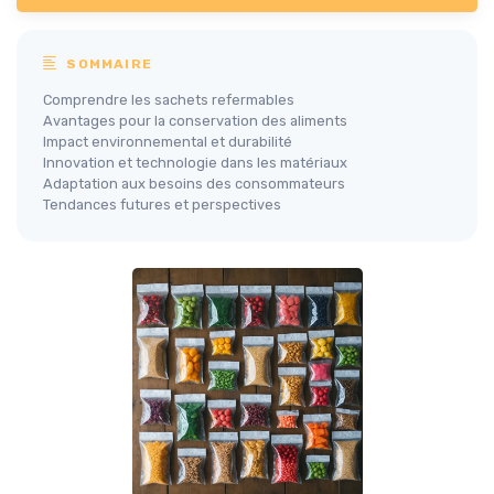
SOMMAIRE
Comprendre les sachets refermables
Avantages pour la conservation des aliments
Impact environnemental et durabilité
Innovation et technologie dans les matériaux
Adaptation aux besoins des consommateurs
Tendances futures et perspectives