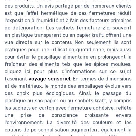
des produits. Un avis partagé par de nombreux clients
est que l'effet hermétique de ces fermetures réduit
l'exposition à l'humidité et à l'air, des facteurs primaires
de détérioration. Les sachets fermeture zip, souvent
en plastique transparent ou en papier kraft, offrent une
vue directe sur le contenu. Non seulement ils sont
pratiques pour une utilisation quotidienne, mais aussi
pour éviter le gaspillage alimentaire en prolongeant la
fraîcheur des aliments tels que les épices moulues,
cliquez ici pour plus d'informations sur ce sujet
fascinant
voyage sensoriel
. En termes de dimensions
et de matériaux, le monde des emballages évolue vers
des choix plus écologiques. Ainsi, le passage du
plastique au sac papier ou au sachets kraft, y compris
les sachets en carton avec fermeture adhésive, reflète
une prise de conscience croissante envers
l'environnement. La diversité des couleurs et les
options de personnalisation augmentent également la