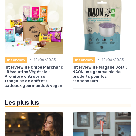
•
•
12/06/2025
12/06/2025
Interview
Interview
Interview de Chloé Marchand
Interview de Magalie Jost :
: Révolution Végétale -
NAON une gamme bio de
Première entreprise
produits pour les
française de coffrets
randonneurs
cadeaux gourmands & vegan
Les plus lus