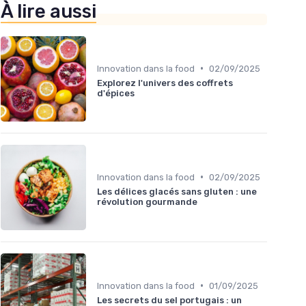
À lire aussi
•
Innovation dans la food
02/09/2025
Explorez l'univers des coffrets
d'épices
•
Innovation dans la food
02/09/2025
Les délices glacés sans gluten : une
révolution gourmande
•
Innovation dans la food
01/09/2025
Les secrets du sel portugais : un