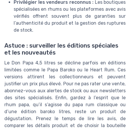
Privilégier les vendeurs reconnus :
Les boutiques
spécialisées en rhums ou les plateformes avec avis
vérifiés offrent souvent plus de garanties sur
l’authenticité du produit et la gestion des ruptures
de stock.
Astuce : surveiller les éditions spéciales
et les nouveautés
Le Don Papa 4,5 litres se décline parfois en éditions
limitées comme le Papa Baroko ou le Heart Rum. Ces
versions attirent les collectionneurs et peuvent
justifier un prix plus élevé. Pour ne pas rater une vente,
abonnez-vous aux alertes de stock ou aux newsletters
des sites spécialisés. Enfin, gardez à l’esprit que le
rhum papa, qu’il s’agisse du papa rum classique ou
d’une édition baroko litres, reste un produit de
dégustation. Prenez le temps de lire les avis, de
comparer les détails produit et de choisir la bouteille