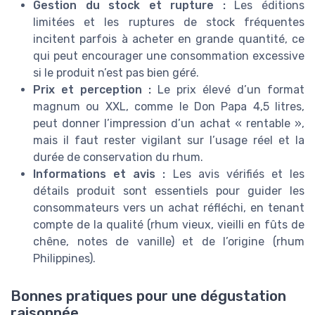
Gestion du stock et rupture :
Les éditions
limitées et les ruptures de stock fréquentes
incitent parfois à acheter en grande quantité, ce
qui peut encourager une consommation excessive
si le produit n’est pas bien géré.
Prix et perception :
Le prix élevé d’un format
magnum ou XXL, comme le Don Papa 4,5 litres,
peut donner l’impression d’un achat « rentable »,
mais il faut rester vigilant sur l’usage réel et la
durée de conservation du rhum.
Informations et avis :
Les avis vérifiés et les
détails produit sont essentiels pour guider les
consommateurs vers un achat réfléchi, en tenant
compte de la qualité (rhum vieux, vieilli en fûts de
chêne, notes de vanille) et de l’origine (rhum
Philippines).
Bonnes pratiques pour une dégustation
raisonnée