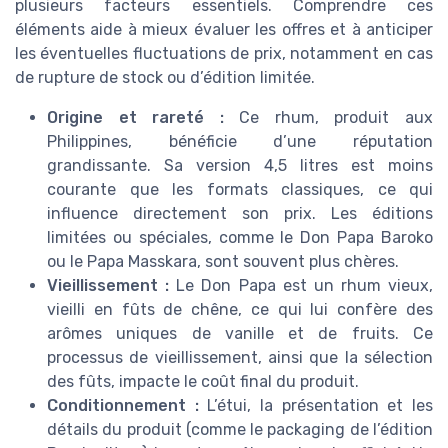
plusieurs facteurs essentiels. Comprendre ces
éléments aide à mieux évaluer les offres et à anticiper
les éventuelles fluctuations de prix, notamment en cas
de rupture de stock ou d’édition limitée.
Origine et rareté :
Ce rhum, produit aux
Philippines, bénéficie d’une réputation
grandissante. Sa version 4,5 litres est moins
courante que les formats classiques, ce qui
influence directement son prix. Les éditions
limitées ou spéciales, comme le Don Papa Baroko
ou le Papa Masskara, sont souvent plus chères.
Vieillissement :
Le Don Papa est un rhum vieux,
vieilli en fûts de chêne, ce qui lui confère des
arômes uniques de vanille et de fruits. Ce
processus de vieillissement, ainsi que la sélection
des fûts, impacte le coût final du produit.
Conditionnement :
L’étui, la présentation et les
détails du produit (comme le packaging de l’édition