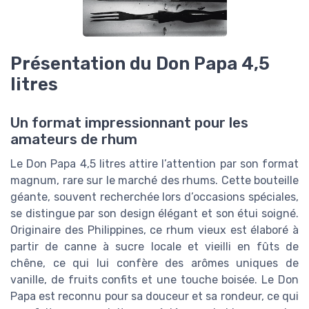
Présentation du Don Papa 4,5
litres
Un format impressionnant pour les
amateurs de rhum
Le Don Papa 4,5 litres attire l’attention par son format
magnum, rare sur le marché des rhums. Cette bouteille
géante, souvent recherchée lors d’occasions spéciales,
se distingue par son design élégant et son étui soigné.
Originaire des Philippines, ce rhum vieux est élaboré à
partir de canne à sucre locale et vieilli en fûts de
chêne, ce qui lui confère des arômes uniques de
vanille, de fruits confits et une touche boisée. Le Don
Papa est reconnu pour sa douceur et sa rondeur, ce qui