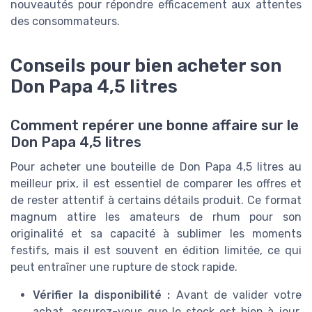
nouveautés pour répondre efficacement aux attentes
des consommateurs.
Conseils pour bien acheter son
Don Papa 4,5 litres
Comment repérer une bonne affaire sur le
Don Papa 4,5 litres
Pour acheter une bouteille de Don Papa 4,5 litres au
meilleur prix, il est essentiel de comparer les offres et
de rester attentif à certains détails produit. Ce format
magnum attire les amateurs de rhum pour son
originalité et sa capacité à sublimer les moments
festifs, mais il est souvent en édition limitée, ce qui
peut entraîner une rupture de stock rapide.
Vérifier la disponibilité :
Avant de valider votre
achat, assurez-vous que le stock est bien à jour.