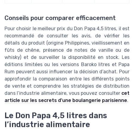
Conseils pour comparer efficacement
Pour choisir le meilleur prix du Don Papa 4,5 litres, il est
recommandé de consulter les avis, de vérifier les
détails du produit (origine Philippines, vieillissement en
fûts de chêne, présence de notes de vanille ou de
whisky) et de surveiller la disponibilité en stock. Les
éditions limitées ou les versions Baroko litres et Papa
Rum peuvent aussi influencer la décision d’achat. Pour
approfondir la comparaison entre les différents points
de vente et comprendre les stratégies de distribution
dans l’industrie alimentaire, vous pouvez consulter
cet
article sur les secrets d’une boulangerie parisienne
.
Le Don Papa 4,5 litres dans
l’industrie alimentaire