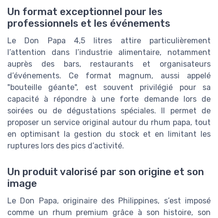
Un format exceptionnel pour les
professionnels et les événements
Le Don Papa 4,5 litres attire particulièrement
l’attention dans l’industrie alimentaire, notamment
auprès des bars, restaurants et organisateurs
d’événements. Ce format magnum, aussi appelé
"bouteille géante", est souvent privilégié pour sa
capacité à répondre à une forte demande lors de
soirées ou de dégustations spéciales. Il permet de
proposer un service original autour du rhum papa, tout
en optimisant la gestion du stock et en limitant les
ruptures lors des pics d’activité.
Un produit valorisé par son origine et son
image
Le Don Papa, originaire des Philippines, s’est imposé
comme un rhum premium grâce à son histoire, son