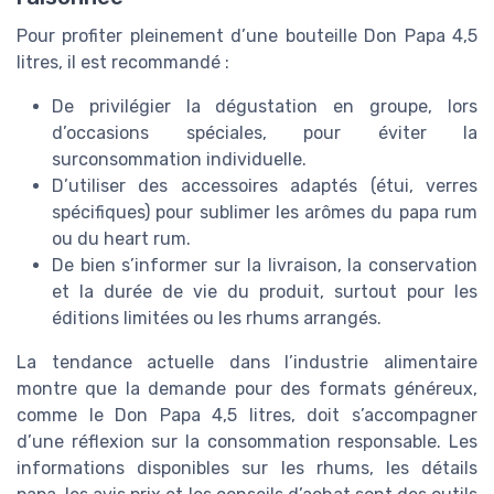
Pour profiter pleinement d’une bouteille Don Papa 4,5
litres, il est recommandé :
De privilégier la dégustation en groupe, lors
d’occasions spéciales, pour éviter la
surconsommation individuelle.
D’utiliser des accessoires adaptés (étui, verres
spécifiques) pour sublimer les arômes du papa rum
ou du heart rum.
De bien s’informer sur la livraison, la conservation
et la durée de vie du produit, surtout pour les
éditions limitées ou les rhums arrangés.
La tendance actuelle dans l’industrie alimentaire
montre que la demande pour des formats généreux,
comme le Don Papa 4,5 litres, doit s’accompagner
d’une réflexion sur la consommation responsable. Les
informations disponibles sur les rhums, les détails