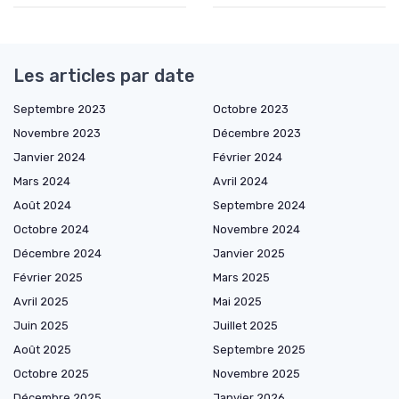
Les articles par date
Septembre 2023
Octobre 2023
Novembre 2023
Décembre 2023
Janvier 2024
Février 2024
Mars 2024
Avril 2024
Août 2024
Septembre 2024
Octobre 2024
Novembre 2024
Décembre 2024
Janvier 2025
Février 2025
Mars 2025
Avril 2025
Mai 2025
Juin 2025
Juillet 2025
Août 2025
Septembre 2025
Octobre 2025
Novembre 2025
Décembre 2025
Janvier 2026