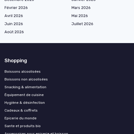
Février 2026
Mars 2026
Avril 2026
Mai 2026
Juin 2026
Juillet 2026
Août 2026
Shopping
Boissons alcoolisées
Boissons non alcoolisées
Snacking & alimentation
Équipement de cuisine
Hygiène & désinfection
Cadeaux & coffrets
Epicerie du monde
Sante et produits bio
Accessoires pour epicerie et boisson