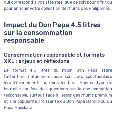
qui correspond à vos attentes, que ce soit pour offrir ou
pour enrichir votre collection de rhums des Philippines.
Impact du Don Papa 4,5 litres
sur la consommation
responsable
Consommation responsable et formats
XXL : enjeux et réflexions
Le format 4,5 litres du rhum Don Papa attire
l’attention, notamment pour son côté spectaculaire
lors d’événements ou dans les bars. Mais ce type de
bouteille soulève des questions sur la consommation
responsable, surtout face à l’essor des rhums premium
et à la popularité croissante du Don Papa Baroko ou du
Papa Masskara.