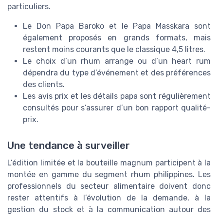
particuliers.
Le Don Papa Baroko et le Papa Masskara sont
également proposés en grands formats, mais
restent moins courants que le classique 4,5 litres.
Le choix d’un rhum arrange ou d’un heart rum
dépendra du type d’événement et des préférences
des clients.
Les avis prix et les détails papa sont régulièrement
consultés pour s’assurer d’un bon rapport qualité-
prix.
Une tendance à surveiller
L’édition limitée et la bouteille magnum participent à la
montée en gamme du segment rhum philippines. Les
professionnels du secteur alimentaire doivent donc
rester attentifs à l’évolution de la demande, à la
gestion du stock et à la communication autour des