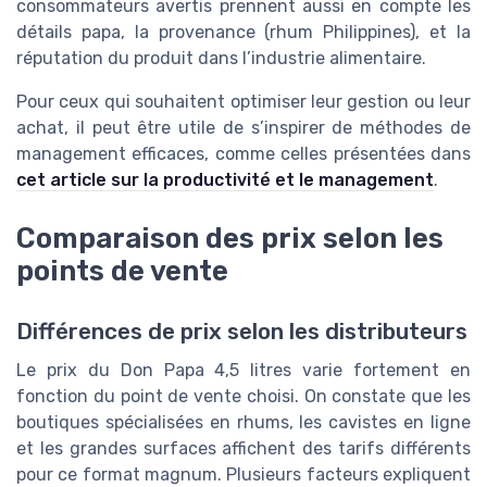
consommateurs avertis prennent aussi en compte les
détails papa, la provenance (rhum Philippines), et la
réputation du produit dans l’industrie alimentaire.
Pour ceux qui souhaitent optimiser leur gestion ou leur
achat, il peut être utile de s’inspirer de méthodes de
management efficaces, comme celles présentées dans
cet article sur la productivité et le management
.
Comparaison des prix selon les
points de vente
Différences de prix selon les distributeurs
Le prix du Don Papa 4,5 litres varie fortement en
fonction du point de vente choisi. On constate que les
boutiques spécialisées en rhums, les cavistes en ligne
et les grandes surfaces affichent des tarifs différents
pour ce format magnum. Plusieurs facteurs expliquent