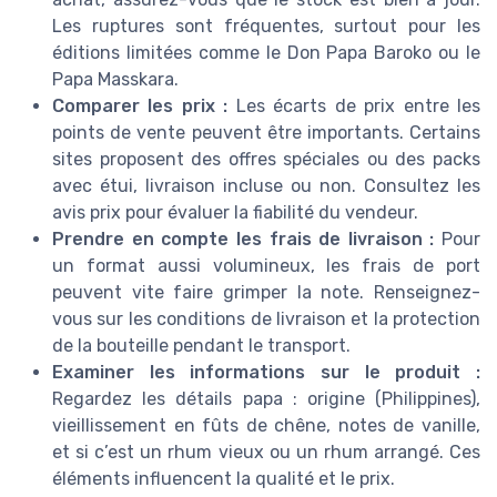
Les ruptures sont fréquentes, surtout pour les
éditions limitées comme le Don Papa Baroko ou le
Papa Masskara.
Comparer les prix :
Les écarts de prix entre les
points de vente peuvent être importants. Certains
sites proposent des offres spéciales ou des packs
avec étui, livraison incluse ou non. Consultez les
avis prix pour évaluer la fiabilité du vendeur.
Prendre en compte les frais de livraison :
Pour
un format aussi volumineux, les frais de port
peuvent vite faire grimper la note. Renseignez-
vous sur les conditions de livraison et la protection
de la bouteille pendant le transport.
Examiner les informations sur le produit :
Regardez les détails papa : origine (Philippines),
vieillissement en fûts de chêne, notes de vanille,
et si c’est un rhum vieux ou un rhum arrangé. Ces
éléments influencent la qualité et le prix.