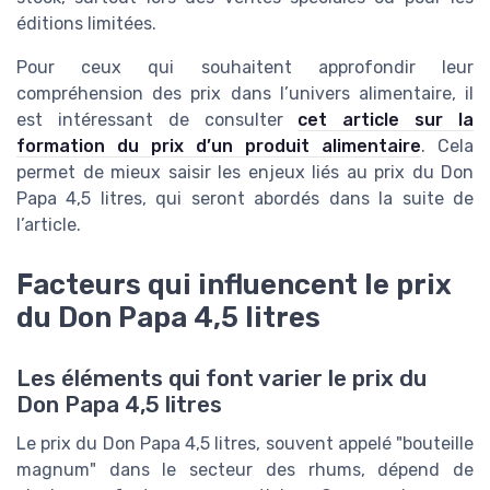
éditions limitées.
Pour ceux qui souhaitent approfondir leur
compréhension des prix dans l’univers alimentaire, il
est intéressant de consulter
cet article sur la
formation du prix d’un produit alimentaire
. Cela
permet de mieux saisir les enjeux liés au prix du Don
Papa 4,5 litres, qui seront abordés dans la suite de
l’article.
Facteurs qui influencent le prix
du Don Papa 4,5 litres
Les éléments qui font varier le prix du
Don Papa 4,5 litres
Le prix du Don Papa 4,5 litres, souvent appelé "bouteille
magnum" dans le secteur des rhums, dépend de