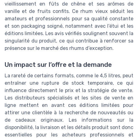
vieillissement en fûts de chêne et ses arômes de
vanille et de fruits confits. Ce rhum vieux séduit les
amateurs et professionnels pour sa qualité constante
et son packaging soigné, notamment avec l’étui et les
éditions limitées. Les avis vérifiés soulignent souvent la
singularité du produit, ce qui contribue à renforcer sa
présence sur le marché des rhums d’exception.
Un impact sur l’offre et la demande
La rareté de certains formats, comme le 4,5 litres, peut
entraîner une rupture de stock temporaire, ce qui
influence directement le prix et la stratégie de vente.
Les distributeurs spécialisés et les sites de vente en
ligne mettent en avant ces éditions limitées pour
attirer une clientèle à la recherche de nouveautés ou
de cadeaux originaux. Les informations sur la
disponibilité, la livraison et les détails produit sont donc
essentielles pour les acheteurs professionnels et