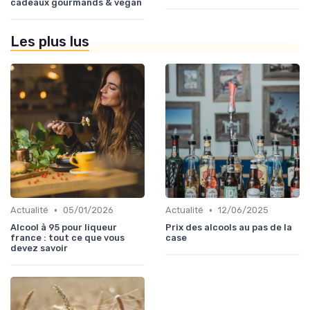
cadeaux gourmands & vegan
Les plus lus
•
•
Actualité
05/01/2026
Actualité
12/06/2025
Alcool à 95 pour liqueur
Prix des alcools au pas de la
france : tout ce que vous
case
devez savoir