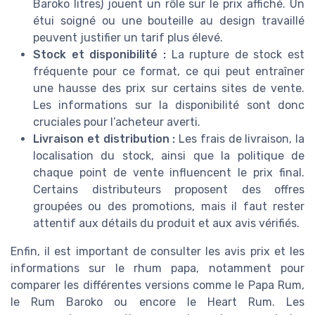
Baroko litres) jouent un rôle sur le prix affiché. Un
étui soigné ou une bouteille au design travaillé
peuvent justifier un tarif plus élevé.
Stock et disponibilité :
La rupture de stock est
fréquente pour ce format, ce qui peut entraîner
une hausse des prix sur certains sites de vente.
Les informations sur la disponibilité sont donc
cruciales pour l’acheteur averti.
Livraison et distribution :
Les frais de livraison, la
localisation du stock, ainsi que la politique de
chaque point de vente influencent le prix final.
Certains distributeurs proposent des offres
groupées ou des promotions, mais il faut rester
attentif aux détails du produit et aux avis vérifiés.
Enfin, il est important de consulter les avis prix et les
informations sur le rhum papa, notamment pour
comparer les différentes versions comme le Papa Rum,
le Rum Baroko ou encore le Heart Rum. Les