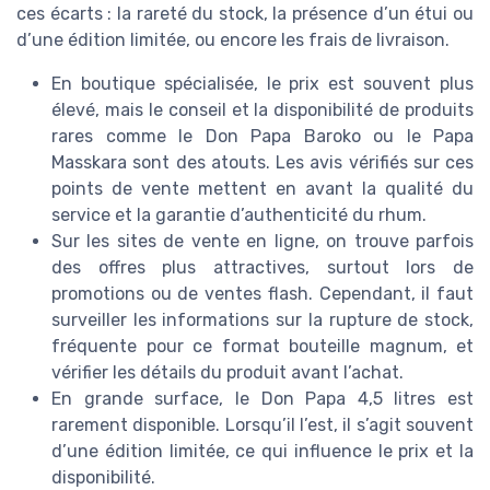
ces écarts : la rareté du stock, la présence d’un étui ou
d’une édition limitée, ou encore les frais de livraison.
En boutique spécialisée, le prix est souvent plus
élevé, mais le conseil et la disponibilité de produits
rares comme le Don Papa Baroko ou le Papa
Masskara sont des atouts. Les avis vérifiés sur ces
points de vente mettent en avant la qualité du
service et la garantie d’authenticité du rhum.
Sur les sites de vente en ligne, on trouve parfois
des offres plus attractives, surtout lors de
promotions ou de ventes flash. Cependant, il faut
surveiller les informations sur la rupture de stock,
fréquente pour ce format bouteille magnum, et
vérifier les détails du produit avant l’achat.
En grande surface, le Don Papa 4,5 litres est
rarement disponible. Lorsqu’il l’est, il s’agit souvent
d’une édition limitée, ce qui influence le prix et la
disponibilité.