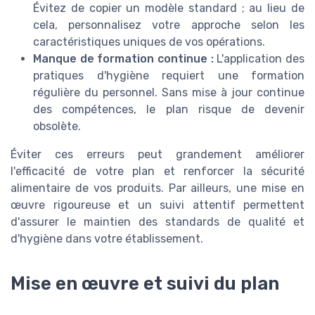
Évitez de copier un modèle standard ; au lieu de
cela, personnalisez votre approche selon les
caractéristiques uniques de vos opérations.
Manque de formation continue :
L'application des
pratiques d'hygiène requiert une formation
régulière du personnel. Sans mise à jour continue
des compétences, le plan risque de devenir
obsolète.
Éviter ces erreurs peut grandement améliorer
l'efficacité de votre plan et renforcer la sécurité
alimentaire de vos produits. Par ailleurs, une mise en
œuvre rigoureuse et un suivi attentif permettent
d'assurer le maintien des standards de qualité et
d'hygiène dans votre établissement.
Mise en œuvre et suivi du plan