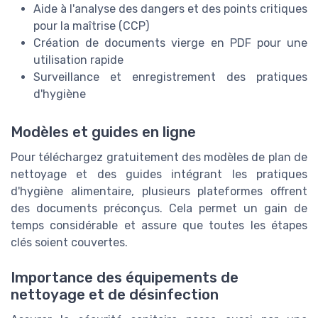
Aide à l'analyse des dangers et des points critiques
pour la maîtrise (CCP)
Création de documents vierge en PDF pour une
utilisation rapide
Surveillance et enregistrement des pratiques
d'hygiène
Modèles et guides en ligne
Pour téléchargez gratuitement des modèles de plan de
nettoyage et des guides intégrant les pratiques
d'hygiène alimentaire, plusieurs plateformes offrent
des documents préconçus. Cela permet un gain de
temps considérable et assure que toutes les étapes
clés soient couvertes.
Importance des équipements de
nettoyage et de désinfection