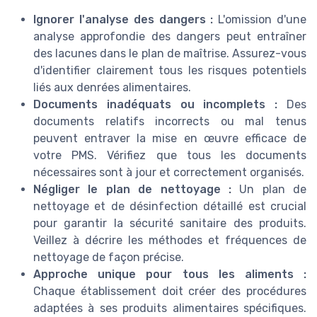
Ignorer l'analyse des dangers :
L'omission d'une
analyse approfondie des dangers peut entraîner
des lacunes dans le plan de maîtrise. Assurez-vous
d'identifier clairement tous les risques potentiels
liés aux denrées alimentaires.
Documents inadéquats ou incomplets :
Des
documents relatifs incorrects ou mal tenus
peuvent entraver la mise en œuvre efficace de
votre PMS. Vérifiez que tous les documents
nécessaires sont à jour et correctement organisés.
Négliger le plan de nettoyage :
Un plan de
nettoyage et de désinfection détaillé est crucial
pour garantir la sécurité sanitaire des produits.
Veillez à décrire les méthodes et fréquences de
nettoyage de façon précise.
Approche unique pour tous les aliments :
Chaque établissement doit créer des procédures
adaptées à ses produits alimentaires spécifiques.