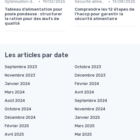
•
•
Optimisation des coûts
19/02/2026
Sécurité alimentaire
13/08/2025
Tableau d’alimentation pour
Comprendre les 12 étapes de
poule pondeuse : structurer
l'haccp pour garantir la
la ration pour des œufs de
sécurité alimentaire
qualité
Les articles par date
Septembre 2023
Octobre 2023
Novembre 2023
Décembre 2023
Janvier 2024
Février 2024
Mars 2024
Avril 2024
Août 2024
Septembre 2024
Octobre 2024
Novembre 2024
Décembre 2024
Janvier 2025
Février 2025
Mars 2025
Avril 2025
Mai 2025