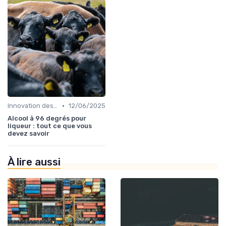
•
Innovation des recettes
12/06/2025
Alcool à 96 degrés pour
liqueur : tout ce que vous
devez savoir
À lire aussi