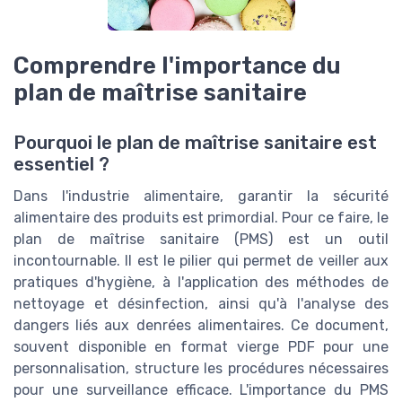
Comprendre l'importance du
plan de maîtrise sanitaire
Pourquoi le plan de maîtrise sanitaire est
essentiel ?
Dans l'industrie alimentaire, garantir la sécurité
alimentaire des produits est primordial. Pour ce faire, le
plan de maîtrise sanitaire (PMS) est un outil
incontournable. Il est le pilier qui permet de veiller aux
pratiques d'hygiène, à l'application des méthodes de
nettoyage et désinfection, ainsi qu'à l'analyse des
dangers liés aux denrées alimentaires. Ce document,
souvent disponible en format vierge PDF pour une
personnalisation, structure les procédures nécessaires
pour une surveillance efficace. L'importance du PMS