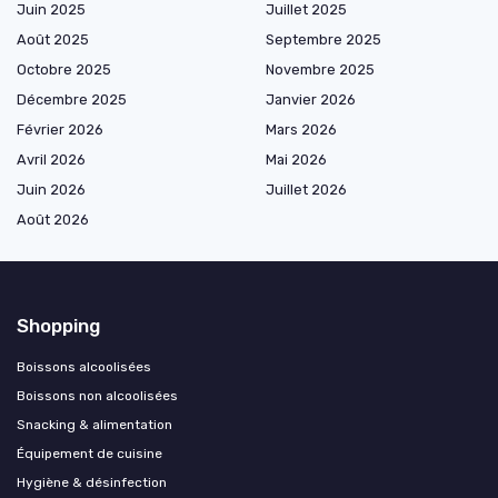
Juin 2025
Juillet 2025
Août 2025
Septembre 2025
Octobre 2025
Novembre 2025
Décembre 2025
Janvier 2026
Février 2026
Mars 2026
Avril 2026
Mai 2026
Juin 2026
Juillet 2026
Août 2026
Shopping
Boissons alcoolisées
Boissons non alcoolisées
Snacking & alimentation
Équipement de cuisine
Hygiène & désinfection