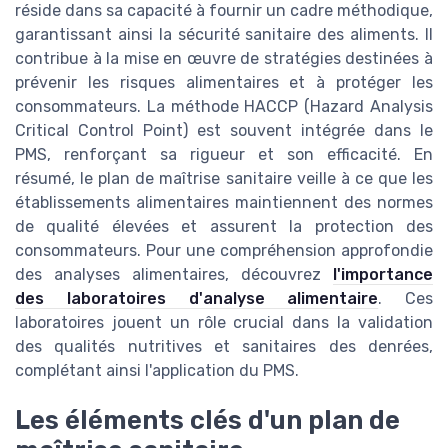
réside dans sa capacité à fournir un cadre méthodique,
garantissant ainsi la sécurité sanitaire des aliments. Il
contribue à la mise en œuvre de stratégies destinées à
prévenir les risques alimentaires et à protéger les
consommateurs. La méthode HACCP (Hazard Analysis
Critical Control Point) est souvent intégrée dans le
PMS, renforçant sa rigueur et son efficacité. En
résumé, le plan de maîtrise sanitaire veille à ce que les
établissements alimentaires maintiennent des normes
de qualité élevées et assurent la protection des
consommateurs. Pour une compréhension approfondie
des analyses alimentaires, découvrez
l'importance
des laboratoires d'analyse alimentaire
. Ces
laboratoires jouent un rôle crucial dans la validation
des qualités nutritives et sanitaires des denrées,
complétant ainsi l'application du PMS.
Les éléments clés d'un plan de