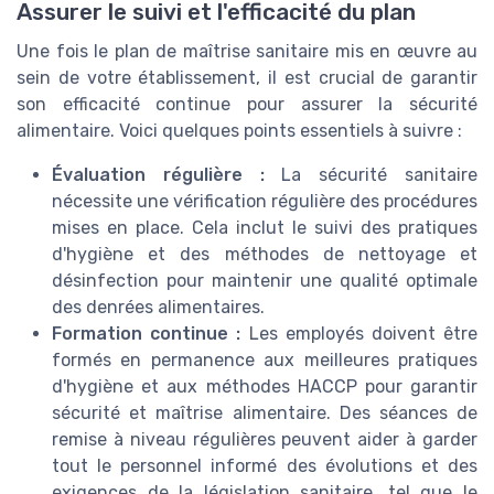
Assurer le suivi et l'efficacité du plan
Une fois le plan de maîtrise sanitaire mis en œuvre au
sein de votre établissement, il est crucial de garantir
son efficacité continue pour assurer la sécurité
alimentaire. Voici quelques points essentiels à suivre :
Évaluation régulière :
La sécurité sanitaire
nécessite une vérification régulière des procédures
mises en place. Cela inclut le suivi des pratiques
d'hygiène et des méthodes de nettoyage et
désinfection pour maintenir une qualité optimale
des denrées alimentaires.
Formation continue :
Les employés doivent être
formés en permanence aux meilleures pratiques
d'hygiène et aux méthodes HACCP pour garantir
sécurité et maîtrise alimentaire. Des séances de
remise à niveau régulières peuvent aider à garder
tout le personnel informé des évolutions et des
exigences de la législation sanitaire, tel que le