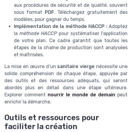
aux procédures de sécurité et de qualité, souvent
sous format
PDF
. Téléchargez gratuitement des
modèles, pour gagner du temps.
Implémentation de la méthode HACCP :
Adoptez
la
méthode HACCP
pour systématiser l'application
de votre plan. Ce cadre garantit que toutes les
étapes de la chaîne de production sont analysées
et maîtrisées.
La mise en œuvre d’un
sanitaire vierge
nécessite une
solide compréhension de chaque étape, appuyée par
des outils et des ressources adéquats, qui seront
abordés plus en détail dans une étape ultérieure.
Explorer comment
nourrir le monde de demain
peut
enrichir la démarche.
Outils et ressources pour
faciliter la création