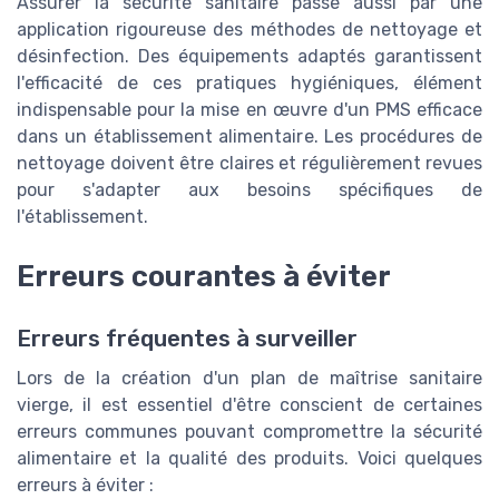
Assurer la sécurité sanitaire passe aussi par une
application rigoureuse des méthodes de nettoyage et
désinfection. Des équipements adaptés garantissent
l'efficacité de ces pratiques hygiéniques, élément
indispensable pour la mise en œuvre d'un PMS efficace
dans un établissement alimentaire. Les procédures de
nettoyage doivent être claires et régulièrement revues
pour s'adapter aux besoins spécifiques de
l'établissement.
Erreurs courantes à éviter
Erreurs fréquentes à surveiller
Lors de la création d'un plan de maîtrise sanitaire
vierge, il est essentiel d'être conscient de certaines
erreurs communes pouvant compromettre la sécurité
alimentaire et la qualité des produits. Voici quelques
erreurs à éviter :