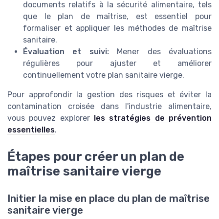
documents relatifs à la sécurité alimentaire, tels
que le plan de maîtrise, est essentiel pour
formaliser et appliquer les méthodes de maîtrise
sanitaire.
Évaluation et suivi:
Mener des évaluations
régulières pour ajuster et améliorer
continuellement votre plan sanitaire vierge.
Pour approfondir la gestion des risques et éviter la
contamination croisée dans l'industrie alimentaire,
vous pouvez explorer
les stratégies de prévention
essentielles
.
Étapes pour créer un plan de
maîtrise sanitaire vierge
Initier la mise en place du plan de maîtrise
sanitaire vierge