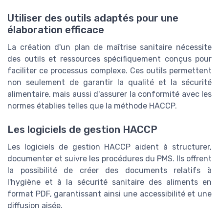
Utiliser des outils adaptés pour une
élaboration efficace
La création d'un plan de maîtrise sanitaire nécessite
des outils et ressources spécifiquement conçus pour
faciliter ce processus complexe. Ces outils permettent
non seulement de garantir la qualité et la sécurité
alimentaire, mais aussi d'assurer la conformité avec les
normes établies telles que la méthode HACCP.
Les logiciels de gestion HACCP
Les logiciels de gestion HACCP aident à structurer,
documenter et suivre les procédures du PMS. Ils offrent
la possibilité de créer des documents relatifs à
l'hygiène et à la sécurité sanitaire des aliments en
format PDF, garantissant ainsi une accessibilité et une
diffusion aisée.