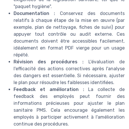
"paquet hygiène".
Documentation :
Conservez des documents
relatifs à chaque étape de la mise en œuvre (par
exemple, plan de nettoyage, fiches de suivi) pour
appuyer tout contrôle ou audit externe. Ces
documents doivent être accessibles facilement,
idéalement en format PDF vierge pour un usage
répété.
Révision des procédures :
L'évaluation de
l'efficacité des actions correctives après l'analyse
des dangers est essentielle. Si nécessaire, ajuster
le plan pour résoudre les faiblesses identifiées.
Feedback et amélioration :
La collecte de
feedback des employés peut fournir des
informations précieuses pour ajuster le plan
sanitaire PMS. Cela encourage également les
employés à participer activement à l'amélioration
continue des procédures.