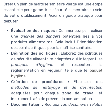
Créer un plan de maîtrise sanitaire vierge est une étape
essentielle pour garantir la sécurité alimentaire au sein
de votre établissement. Voici un guide pratique pour
débuter :
Évaluation des risques :
Commencez par réaliser
une
analyse des dangers
potentiels liés à vos
produits alimentaires
. Cela inclut l'identification
des points critiques pour la maîtrise sanitaire.
Définition des politiques :
Élaborez des politiques
de sécurité alimentaire adaptées qui intègrent les
pratiques d'hygiène
et respectent la
réglementation en vigueur, telle que le
paquet
hygiène
.
Création de procédures :
Établissez des
méthodes de nettoyage et de désinfection
adéquates pour chaque
zone de travail
et
instrument, afin de prévenir la contamination.
Documentation :
Rédigez vos
documents relatifs