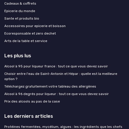
Cadeaux & coffrets
Epicerie du monde
Sante et produits bio
Accessoires pour epicerie et boisson
Ecoresponsable et zero dechet
Arts de la table et service
Les plus lus
Alcool à 95 pour liqueur france : tout ce que vous devez savoir
Choisir entre l'eau de Saint-Antonin et Hépar : quelle est la meilleure
option ?
Téléchargez gratuitement votre tableau des allergènes
Alcool à 96 degrés pour liqueur : tout ce que vous devez savoir
Prix des alcools au pas de la case
Les derniers articles
Protéines fermentées, mycélium, algues : les ingrédients que les chefs