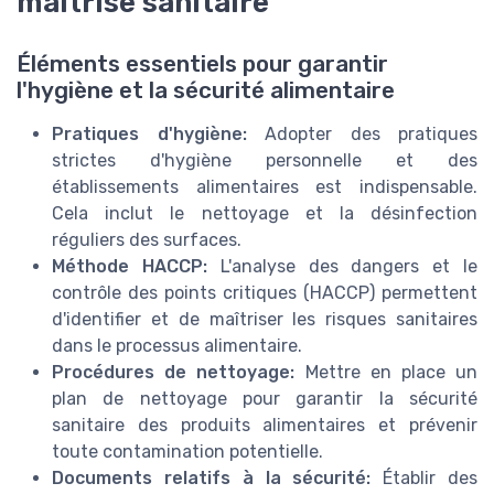
maîtrise sanitaire
Éléments essentiels pour garantir
l'hygiène et la sécurité alimentaire
Pratiques d'hygiène:
Adopter des pratiques
strictes d'hygiène personnelle et des
établissements alimentaires est indispensable.
Cela inclut le nettoyage et la désinfection
réguliers des surfaces.
Méthode HACCP:
L'analyse des dangers et le
contrôle des points critiques (HACCP) permettent
d'identifier et de maîtriser les risques sanitaires
dans le processus alimentaire.
Procédures de nettoyage:
Mettre en place un
plan de nettoyage pour garantir la sécurité
sanitaire des produits alimentaires et prévenir
toute contamination potentielle.
Documents relatifs à la sécurité:
Établir des