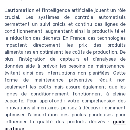
L'
automation
et l'intelligence artificielle jouent un rôle
crucial. Les systèmes de contrôle automatisés
permettent un suivi précis et continu des lignes de
conditionnement, augmentant ainsi la productivité et
la réduction des déchets. En France, ces technologies
impactent directement les prix des produits
alimentaires en optimisant les coûts de production. De
plus, l'intégration de capteurs et d'analyses de
données aide à prévoir les besoins de maintenance,
évitant ainsi des interruptions non planifiées. Cette
forme de maintenance préventive réduit non
seulement les coûts mais assure également que les
lignes de conditionnement fonctionnent à pleine
capacité. Pour approfondir votre compréhension des
innovations alimentaires, pensez à découvrir comment
optimiser l'alimentation des poules pondeuses pour
influencer la qualité des produits dérivés :
guide
pratique
.