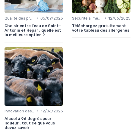
•
•
Qualité des produits
05/09/2025
Sécurité alimentaire
12/06/2025
Choisir entre l'eau de Saint-
Téléchargez gratuitement
Antonin et Hépar : quelle est
votre tableau des allergènes
la meilleure option ?
•
Innovation des recettes
12/06/2025
Alcool à 96 degrés pour
liqueur : tout ce que vous
devez savoir