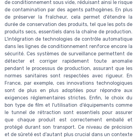
de conditionnement sous vide, réduisant ainsi le risque
de contamination par des agents pathogènes. En plus
de préserver la fraîcheur, cela permet d'étendre la
durée de conservation des produits, tel que les pots de
produits secs, essentiels dans la chaîne de production.
L'intégration de technologies de contrôle automatique
dans les lignes de conditionnement renforce encore la
sécurité. Ces systèmes de surveillance permettent de
détecter et corriger rapidement toute anomalie
pendant le processus de production, assurant que les
normes sanitaires sont respectées avec rigueur. En
France, par exemple, ces innovations technologiques
sont de plus en plus adoptées pour répondre aux
exigences réglementaires strictes. Enfin, le choix du
bon type de film et l'utilisation d'équipements comme
le tunnel de rétraction sont essentiels pour assurer
que chaque produit est correctement emballé et
protégé durant son transport. Ce niveau de précision
et de sûreté est d'autant plus crucial dans un contexte