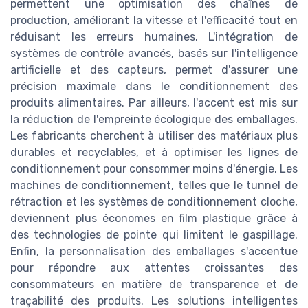
permettent une optimisation des chaînes de
production, améliorant la vitesse et l'efficacité tout en
réduisant les erreurs humaines. L'intégration de
systèmes de contrôle avancés, basés sur l'intelligence
artificielle et des capteurs, permet d'assurer une
précision maximale dans le conditionnement des
produits alimentaires. Par ailleurs, l'accent est mis sur
la réduction de l'empreinte écologique des emballages.
Les fabricants cherchent à utiliser des matériaux plus
durables et recyclables, et à optimiser les lignes de
conditionnement pour consommer moins d'énergie. Les
machines de conditionnement, telles que le tunnel de
rétraction et les systèmes de conditionnement cloche,
deviennent plus économes en film plastique grâce à
des technologies de pointe qui limitent le gaspillage.
Enfin, la personnalisation des emballages s'accentue
pour répondre aux attentes croissantes des
consommateurs en matière de transparence et de
traçabilité des produits. Les solutions intelligentes