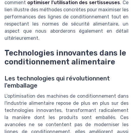
comment
optimiser l'utilisation des sertisseuses
. Ce
lien illustre des méthodes concrètes pour maximiser les
performances des lignes de conditionnement tout en
respectant les normes de sécurité alimentaire, un
aspect que nous aborderons également en détail
ultérieurement.
Technologies innovantes dans le
conditionnement alimentaire
Les technologies qui révolutionnent
l'emballage
L'optimisation des machines de conditionnement dans
l'industrie alimentaire repose de plus en plus sur des
technologies innovantes, transformant radicalement
la manière dont les produits sont emballés. Ces
avancées ne se contentent pas de moderniser les
lignes de conditionnement, elles améliorent aussi