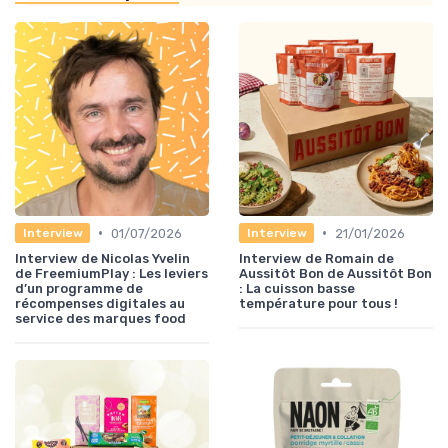
•
•
01/07/2026
21/01/2026
Interview
Interview
Interview de Nicolas Yvelin
Interview de Romain de
de FreemiumPlay : Les leviers
Aussitôt Bon de Aussitôt Bon
d’un programme de
: La cuisson basse
récompenses digitales au
température pour tous !
service des marques food