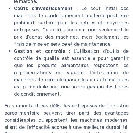
le marché.
Coûts d'investissement :
Le coût initial des
machines de conditionnement moderne peut être
prohibitif, surtout pour les petites et moyennes
entreprises. Ces coûts incluent non seulement le
prix d'achat des machines, mais également les
frais de mise en service et de maintenance.
Gestion et contrôle :
L'utilisation d'outils de
contrôle de qualité est essentielle pour garantir
que les produits alimentaires respectent les
réglementations en vigueur. L'intégration de
machines de contrôle manuelles ou automatiques
est primordiale pour une bonne gestion des lignes
de conditionnement.
En surmontant ces défis, les entreprises de l'industrie
agroalimentaire peuvent tirer parti des avantages
considérables qu'apportent les machines modernes,
allant de l'efficacité accrue à une meilleure durabilité.