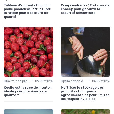
Tableau d’alimentation pour
Comprendre les 12 étapes de
poule pondeuse : structurer
l'haccp pour garantir la
la ration pour des œufs de
sécurité alimentaire
qualité
•
•
Qualité des produits
12/08/2025
Optimisation des coûts
18/02/2026
Quelle est la race de mouton
Maîtriser le stockage des
idéale pour une viande de
produits chimiques en
qualité ?
agroalimentaire pour limiter
les risques invisibles