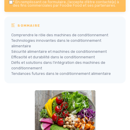
*
En remplissant ce formulaire, j’accepte d’être contacté(e) à
des fins commerciales par Foodie Food et ses partenaires.
SOMMAIRE
Comprendre le rôle des machines de conditionnement
Technologies innovantes dans le conditionnement
alimentaire
Sécurité alimentaire et machines de conditionnement
Efficacité et durabilité dans le conditionnement
Défis et solutions dans l'intégration des machines de
conditionnement
Tendances futures dans le conditionnement alimentaire