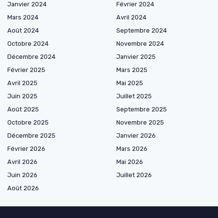
Janvier 2024
Février 2024
Mars 2024
Avril 2024
Août 2024
Septembre 2024
Octobre 2024
Novembre 2024
Décembre 2024
Janvier 2025
Février 2025
Mars 2025
Avril 2025
Mai 2025
Juin 2025
Juillet 2025
Août 2025
Septembre 2025
Octobre 2025
Novembre 2025
Décembre 2025
Janvier 2026
Février 2026
Mars 2026
Avril 2026
Mai 2026
Juin 2026
Juillet 2026
Août 2026