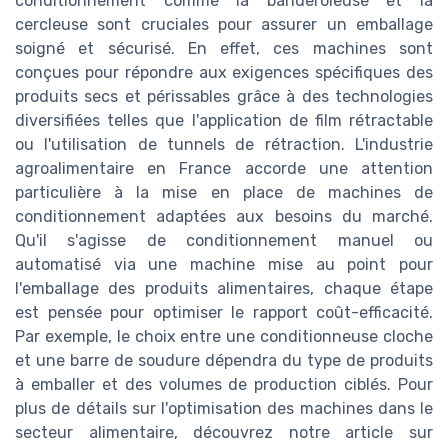
conditionnement comme la banderoleuse et la
cercleuse sont cruciales pour assurer un emballage
soigné et sécurisé. En effet, ces machines sont
conçues pour répondre aux exigences spécifiques des
produits secs et périssables grâce à des technologies
diversifiées telles que l'application de film rétractable
ou l'utilisation de tunnels de rétraction. L'industrie
agroalimentaire en France accorde une attention
particulière à la mise en place de machines de
conditionnement adaptées aux besoins du marché.
Qu'il s'agisse de conditionnement manuel ou
automatisé via une machine mise au point pour
l'emballage des produits alimentaires, chaque étape
est pensée pour optimiser le rapport coût-efficacité.
Par exemple, le choix entre une conditionneuse cloche
et une barre de soudure dépendra du type de produits
à emballer et des volumes de production ciblés. Pour
plus de détails sur l'optimisation des machines dans le
secteur alimentaire, découvrez notre article sur