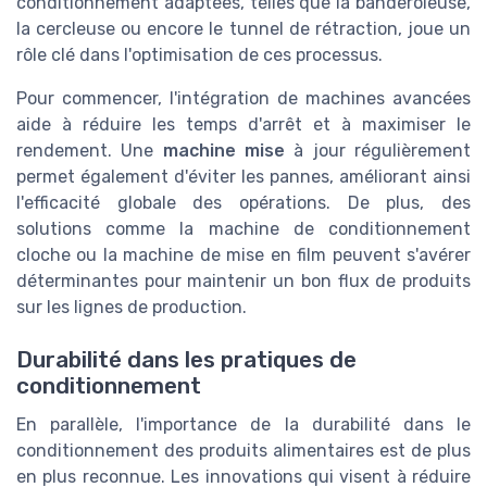
conditionnement adaptées, telles que la banderoleuse,
la cercleuse ou encore le tunnel de rétraction, joue un
rôle clé dans l'optimisation de ces processus.
Pour commencer, l'intégration de machines avancées
aide à réduire les temps d'arrêt et à maximiser le
rendement. Une
machine mise
à jour régulièrement
permet également d'éviter les pannes, améliorant ainsi
l'efficacité globale des opérations. De plus, des
solutions comme la machine de conditionnement
cloche ou la machine de mise en film peuvent s'avérer
déterminantes pour maintenir un bon flux de produits
sur les lignes de production.
Durabilité dans les pratiques de
conditionnement
En parallèle, l'importance de la durabilité dans le
conditionnement des produits alimentaires est de plus
en plus reconnue. Les innovations qui visent à réduire