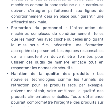
machines comme la banderoleuse ou la cercleuse
doivent s'intégrer parfaitement aux lignes de
conditionnement déjà en place pour garantir une
efficacité maximale.
Formation du personnel :
L'introduction de
machines complexes de conditionnement, telles
que les machines avec cloche ou celles impliquant
la mise sous film, nécessite une formation
appropriée du personnel. Les équipes responsables
de la manutention doivent être formées pour
utiliser ces outils de manière efficace tout en
respectant les normes de sécurité.
Maintien de la qualité des produits :
Les
nouvelles technologies comme les tunnels de
rétraction pour les produits secs, par exemple,
doivent maintenir, voire améliorer, la qualité des
produits alimentaires emballés. Toute défaillance
pourrait compromettre l'intégrité des produits sur