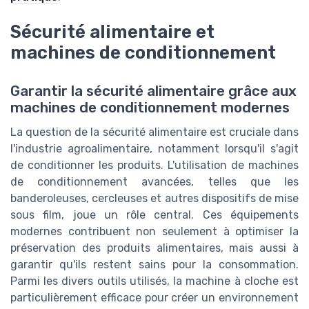
Sécurité alimentaire et
machines de conditionnement
Garantir la sécurité alimentaire grâce aux
machines de conditionnement modernes
La question de la sécurité alimentaire est cruciale dans
l'industrie agroalimentaire, notamment lorsqu'il s'agit
de conditionner les produits. L'utilisation de machines
de conditionnement avancées, telles que les
banderoleuses, cercleuses et autres dispositifs de mise
sous film, joue un rôle central. Ces équipements
modernes contribuent non seulement à optimiser la
préservation des produits alimentaires, mais aussi à
garantir qu'ils restent sains pour la consommation.
Parmi les divers outils utilisés, la machine à cloche est
particulièrement efficace pour créer un environnement