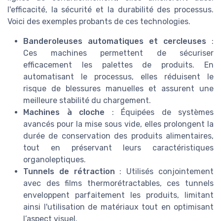
l'efficacité, la sécurité et la durabilité des processus.
Voici des exemples probants de ces technologies.
Banderoleuses automatiques et cercleuses
:
Ces machines permettent de sécuriser
efficacement les palettes de produits. En
automatisant le processus, elles réduisent le
risque de blessures manuelles et assurent une
meilleure stabilité du chargement.
Machines à cloche
: Équipées de systèmes
avancés pour la mise sous vide, elles prolongent la
durée de conservation des produits alimentaires,
tout en préservant leurs caractéristiques
organoleptiques.
Tunnels de rétraction
: Utilisés conjointement
avec des films thermorétractables, ces tunnels
enveloppent parfaitement les produits, limitant
ainsi l'utilisation de matériaux tout en optimisant
l’aspect visuel.