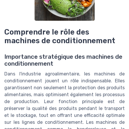
Comprendre le rôle des
machines de conditionnement
Importance stratégique des machines de
conditionnement
Dans l'industrie agroalimentaire, les machines de
conditionnement jouent un rôle indispensable. Elles
garantissent non seulement la protection des produits
alimentaires, mais optimisent également les processus
de production. Leur fonction principale est de
préserver la qualité des produits pendant le transport
et le stockage, tout en offrant une efficacité optimale
sur les lignes de conditionnement. Les machines de