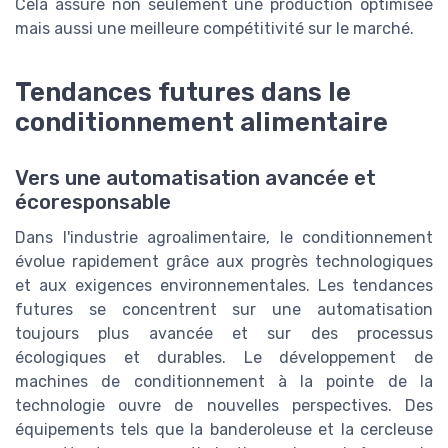
Cela assure non seulement une production optimisée
mais aussi une meilleure compétitivité sur le marché.
Tendances futures dans le
conditionnement alimentaire
Vers une automatisation avancée et
écoresponsable
Dans l'industrie agroalimentaire, le conditionnement
évolue rapidement grâce aux progrès technologiques
et aux exigences environnementales. Les tendances
futures se concentrent sur une automatisation
toujours plus avancée et sur des processus
écologiques et durables. Le développement de
machines de conditionnement à la pointe de la
technologie ouvre de nouvelles perspectives. Des
équipements tels que la banderoleuse et la cercleuse