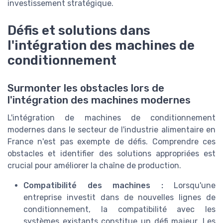
investissement stratégique.
Défis et solutions dans
l'intégration des machines de
conditionnement
Surmonter les obstacles lors de
l'intégration des machines modernes
L'intégration de machines de conditionnement
modernes dans le secteur de l'industrie alimentaire en
France n'est pas exempte de défis. Comprendre ces
obstacles et identifier des solutions appropriées est
crucial pour améliorer la chaîne de production.
Compatibilité des machines :
Lorsqu'une
entreprise investit dans de nouvelles lignes de
conditionnement, la compatibilité avec les
systèmes existants constitue un défi majeur. Les