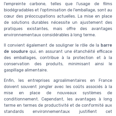
l'empreinte carbone, telles que l'usage de films
biodégradables et l'optimisation de l'emballage, sont au
cœur des préoccupations actuelles. La mise en place
de solutions durables nécessite un ajustement des
pratiques existantes, mais offre des avantages
environnementaux considérables à long terme.
Il convient également de souligner le rôle de la
barre
de soudure
qui, en assurant une étanchéité efficace
des emballages, contribue à la protection et à la
conservation des produits, minimisant ainsi le
gaspillage alimentaire.
Enfin, les entreprises agroalimentaires en France
doivent souvent jongler avec les coûts associés à la
mise en place de nouveaux systèmes de
conditionnement. Cependant, les avantages à long
terme en termes de productivité et de conformité aux
standards environnementaux justifient cet