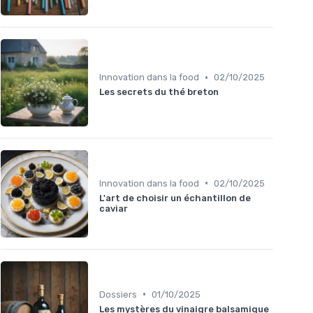
•
Innovation dans la food
02/10/2025
Les secrets du thé breton
•
Innovation dans la food
02/10/2025
L'art de choisir un échantillon de
caviar
•
Dossiers
01/10/2025
Les mystères du vinaigre balsamique