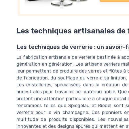
Les techniques artisanales de 
Les techniques de verrerie : un savoir-f
La fabrication artisanale de verrerie destinée à 
génération en génération. Les artisans verriers maî
leur permettent de produire des verres et flûtes 
de fabrication, du soufflage du verre à sa finition
Les cristalleries, spécialisées dans la création 
ancestrales pour travailler ce matériau noble. Que 
prêtent une attention particulière à chaque détail
renommées telles que Spiegelau et Riedel sont s
verrerie pour le vin champagne. Ces pionniers on
multitude de produits disponibles. Les nouvell
innovantes et des designs épurés qui mettent en a