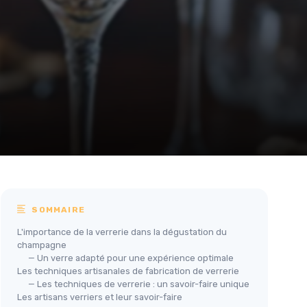
SOMMAIRE
L'importance de la verrerie dans la dégustation du
champagne
— Un verre adapté pour une expérience optimale
Les techniques artisanales de fabrication de verrerie
— Les techniques de verrerie : un savoir-faire unique
Les artisans verriers et leur savoir-faire