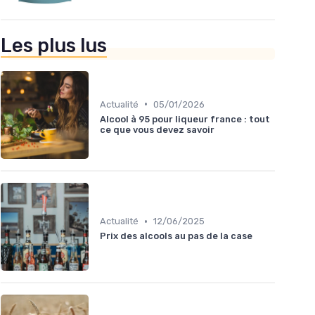
Les plus lus
•
Actualité
05/01/2026
Alcool à 95 pour liqueur france : tout
ce que vous devez savoir
•
Actualité
12/06/2025
Prix des alcools au pas de la case