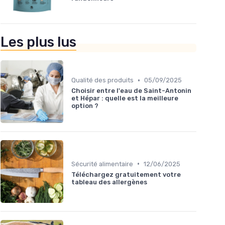
Les plus lus
•
Qualité des produits
05/09/2025
Choisir entre l'eau de Saint-Antonin
et Hépar : quelle est la meilleure
option ?
•
Sécurité alimentaire
12/06/2025
Téléchargez gratuitement votre
tableau des allergènes