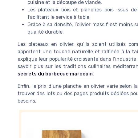
cuisine et la découpe de viande.
Les plateaux bois et planches bois issus de 
facilitant le service à table.
Grâce à sa densité, l’olivier massif est moins 
qualité durable.
Les plateaux en olivier, qu’ils soient utilisés 
apportent une touche naturelle et raffinée à la ta
explique leur popularité croissante dans l’industri
savoir plus sur les traditions culinaires méditerr
secrets du barbecue marocain
.
Enfin, le prix d’une planche en olivier varie selon la 
trouver des lots ou des pages produits dédiées pour
besoins.