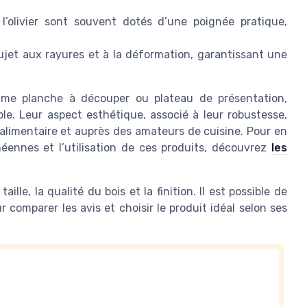
l’olivier sont souvent dotés d’une poignée pratique,
sujet aux rayures et à la déformation, garantissant une
comme planche à découper ou plateau de présentation,
ble. Leur aspect esthétique, associé à leur robustesse,
e alimentaire et auprès des amateurs de cuisine. Pour en
anéennes et l’utilisation de ces produits, découvrez
les
taille, la qualité du bois et la finition. Il est possible de
 comparer les avis et choisir le produit idéal selon ses