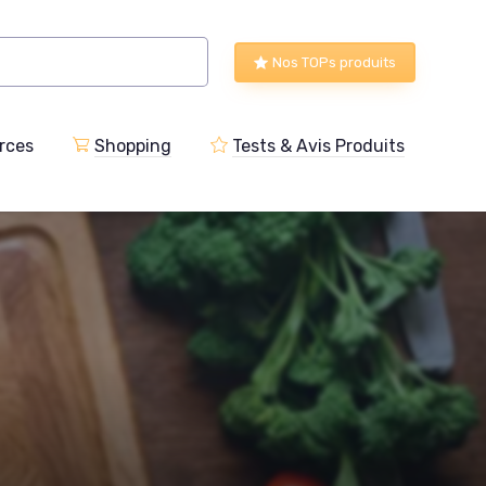
Nos TOPs produits
rces
Shopping
Tests & Avis Produits