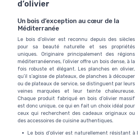
d’olivier
Un bois d’exception au cœur de la
Méditerranée
Le bois d’olivier est reconnu depuis des siècles
pour sa beauté naturelle et ses propriétés
uniques. Originaire principalement des régions
méditerranéennes, l’olivier offre un bois dense, à la
fois robuste et élégant. Les planches en olivier,
qu’il s’agisse de plateaux, de planches à découper
ou de plateaux de service, se distinguent par leurs
veines marquées et leur teinte chaleureuse.
Chaque produit fabriqué en bois d’olivier massif
est donc unique, ce qui en fait un choix idéal pour
ceux qui recherchent des cadeaux originaux ou
des accessoires de cuisine authentiques.
Le bois d’olivier est naturellement résistant à