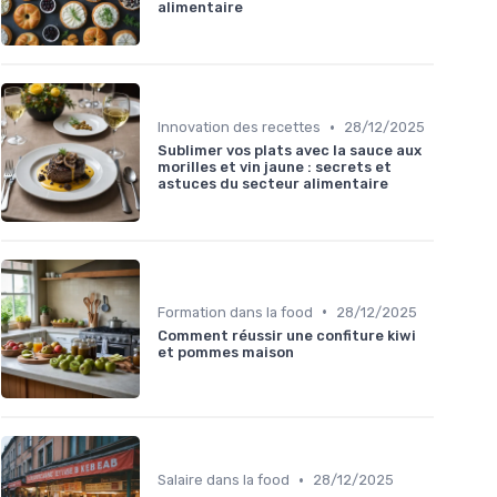
alimentaire
•
Innovation des recettes
28/12/2025
Sublimer vos plats avec la sauce aux
morilles et vin jaune : secrets et
astuces du secteur alimentaire
•
Formation dans la food
28/12/2025
Comment réussir une confiture kiwi
et pommes maison
•
Salaire dans la food
28/12/2025