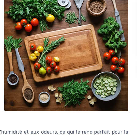
 l’humidité et aux odeurs, ce qui le rend parfait pour la