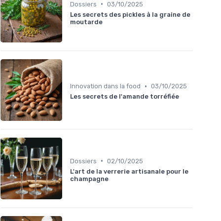
•
Dossiers
03/10/2025
Les secrets des pickles à la graine de
moutarde
•
Innovation dans la food
03/10/2025
Les secrets de l'amande torréfiée
•
Dossiers
02/10/2025
L'art de la verrerie artisanale pour le
champagne