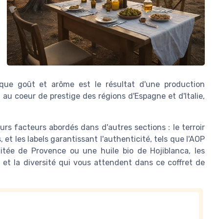
haque goût et arôme est le résultat d'une production
 au coeur de prestige des régions d'Espagne et d'Italie,
eurs facteurs abordés dans d'autres sections : le terroir
et les labels garantissant l'authenticité, tels que l'AOP
itée de Provence ou une huile bio de Hojiblanca, les
e et la diversité qui vous attendent dans ce coffret de