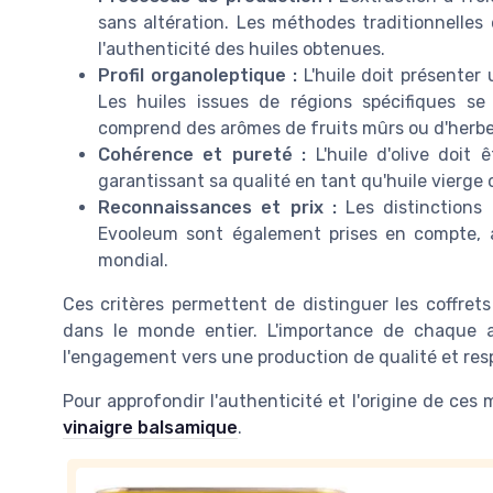
sans altération. Les méthodes traditionnelles
l'authenticité des huiles obtenues.
Profil organoleptique :
L'huile doit présenter 
Les huiles issues de régions spécifiques s
comprend des arômes de fruits mûrs ou d'herbe
Cohérence et pureté :
L'huile d'olive doit
garantissant sa qualité en tant qu'huile vierge 
Reconnaissances et prix :
Les distinctions 
Evooleum sont également prises en compte, a
mondial.
Ces critères permettent de distinguer les coffret
dans le monde entier. L'importance de chaque as
l'engagement vers une production de qualité et res
Pour approfondir l'authenticité et l'origine de ces 
vinaigre balsamique
.