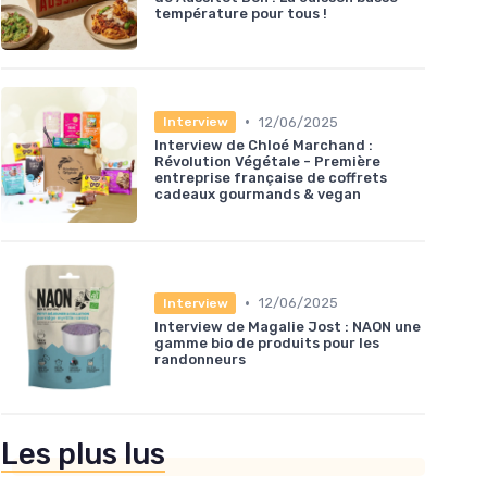
température pour tous !
•
12/06/2025
Interview
Interview de Chloé Marchand :
Révolution Végétale - Première
entreprise française de coffrets
cadeaux gourmands & vegan
•
12/06/2025
Interview
Interview de Magalie Jost : NAON une
gamme bio de produits pour les
randonneurs
Les plus lus