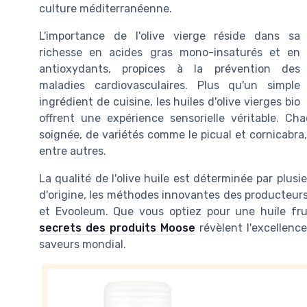
culture méditerranéenne.
L'importance de l'olive vierge réside dans sa
richesse en acides gras mono-insaturés et en
antioxydants, propices à la prévention des
maladies cardiovasculaires. Plus qu'un simple
ingrédient de cuisine, les huiles d'olive vierges bio
offrent une expérience sensorielle véritable. C
soignée, de variétés comme le picual et cornicabra,
entre autres.
La qualité de l'olive huile est déterminée par plusi
d'origine, les méthodes innovantes des producteurs, 
et Evooleum. Que vous optiez pour une huile fru
secrets des produits Moose
révèlent l'excellenc
saveurs mondial.