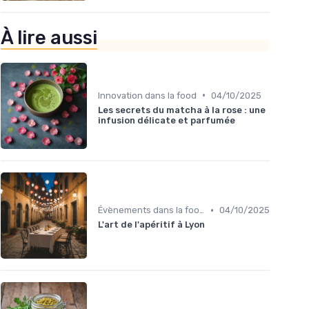
À lire aussi
•
Innovation dans la food
04/10/2025
Les secrets du matcha à la rose : une
infusion délicate et parfumée
•
Évènements dans la food
04/10/2025
L'art de l'apéritif à Lyon