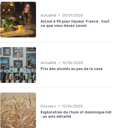
•
Actualité
05/01/2026
Alcool à 95 pour liqueur france : tout
ce que vous devez savoir
•
Actualité
12/06/2025
Prix des alcools au pas de la case
•
Dossiers
12/06/2025
Exploration du rhum st dominique lidl
: un avis détaillé