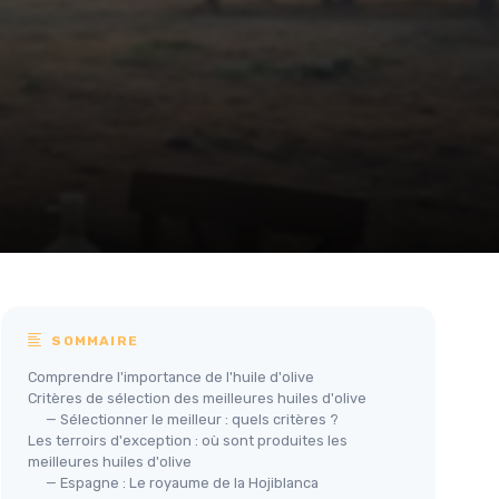
SOMMAIRE
Comprendre l'importance de l'huile d'olive
Critères de sélection des meilleures huiles d'olive
— Sélectionner le meilleur : quels critères ?
Les terroirs d'exception : où sont produites les
meilleures huiles d'olive
— Espagne : Le royaume de la Hojiblanca