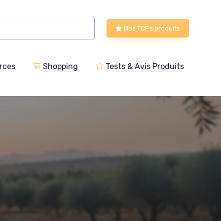
Nos TOPs produits
rces
Shopping
Tests & Avis Produits