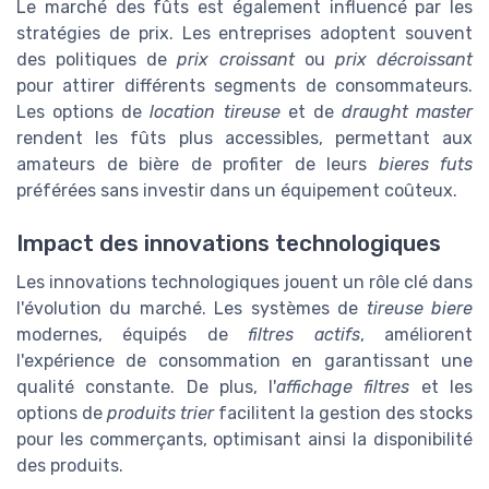
Le marché des fûts est également influencé par les
stratégies de prix. Les entreprises adoptent souvent
des politiques de
prix croissant
ou
prix décroissant
pour attirer différents segments de consommateurs.
Les options de
location tireuse
et de
draught master
rendent les fûts plus accessibles, permettant aux
amateurs de bière de profiter de leurs
bieres futs
préférées sans investir dans un équipement coûteux.
Impact des innovations technologiques
Les innovations technologiques jouent un rôle clé dans
l'évolution du marché. Les systèmes de
tireuse biere
modernes, équipés de
filtres actifs
, améliorent
l'expérience de consommation en garantissant une
qualité constante. De plus, l'
affichage filtres
et les
options de
produits trier
facilitent la gestion des stocks
pour les commerçants, optimisant ainsi la disponibilité
des produits.