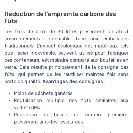
Réduction de l'empreinte carbone des
fûts
Les fûts de bière de 30 litres présentent un atout
environnemental indéniable face aux emballages
traditionnels. L’impact écologique des matériaux tels
que l'acier inoxydable, souvent utilisé pour fabriquer
ces conteneurs, est moindre comparé aux bouteilles en
verre. Cela résulte principalement de la consigne des
fûts, qui permet de les réutiliser maintes fois sans
perte de qualité.
Avantages des consignes
:
Moins de déchets générés
Réutilisation multiple des fûts similaires aux
vedette IPA
Réduction du besoin en matière première,
préservant ainsi les ressources