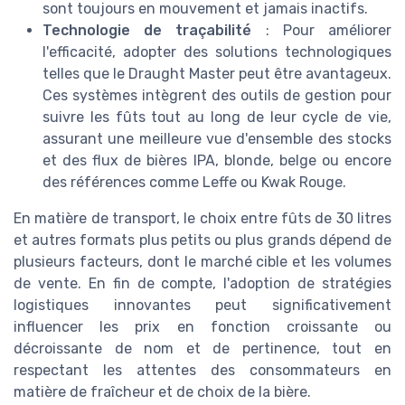
sont toujours en mouvement et jamais inactifs.
Technologie de traçabilité
: Pour améliorer
l'efficacité, adopter des solutions technologiques
telles que le Draught Master peut être avantageux.
Ces systèmes intègrent des outils de gestion pour
suivre les fûts tout au long de leur cycle de vie,
assurant une meilleure vue d'ensemble des stocks
et des flux de bières IPA, blonde, belge ou encore
des références comme Leffe ou Kwak Rouge.
En matière de transport, le choix entre fûts de 30 litres
et autres formats plus petits ou plus grands dépend de
plusieurs facteurs, dont le marché cible et les volumes
de vente. En fin de compte, l'adoption de stratégies
logistiques innovantes peut significativement
influencer les prix en fonction croissante ou
décroissante de nom et de pertinence, tout en
respectant les attentes des consommateurs en
matière de fraîcheur et de choix de la bière.