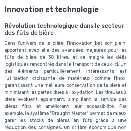
Innovation et technologie
Révolution technologique dans le secteur
des fûts de bière
Dans l'univers de la bière, l'innovation bat son plein,
apportant avec elle des avancées majeures pour les
fûts de bière de 30 litres, et ce malgré les défis
logistiques rencontrés dans le transport de ceux-ci. Un
des éléments particulièrement intéressants est
l'utilisation croissante de matériaux comme l'inox,
garantissant une meilleure conservation de la bière et
minimisant les pertes dues à l'oxydation. Les tireuses à
bière évoluent également, simplifiant le service des
bières fûts et améliorant leur accessibilité. Par
exemple, le système "Draught Master" permet de mieux
gérer les stocks de bières en fûts grâce à une
réduction des consignes, un critère économique non