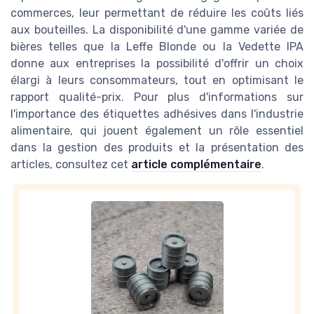
commerces, leur permettant de réduire les coûts liés
aux bouteilles. La disponibilité d'une gamme variée de
bières telles que la Leffe Blonde ou la Vedette IPA
donne aux entreprises la possibilité d'offrir un choix
élargi à leurs consommateurs, tout en optimisant le
rapport qualité-prix. Pour plus d'informations sur
l'importance des étiquettes adhésives dans l'industrie
alimentaire, qui jouent également un rôle essentiel
dans la gestion des produits et la présentation des
articles, consultez cet
article complémentaire
.