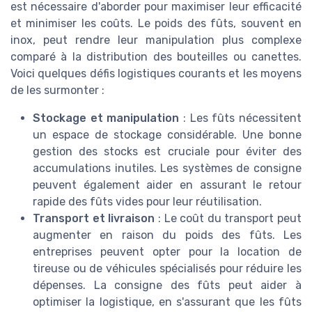
est nécessaire d'aborder pour maximiser leur efficacité
et minimiser les coûts. Le poids des fûts, souvent en
inox, peut rendre leur manipulation plus complexe
comparé à la distribution des bouteilles ou canettes.
Voici quelques défis logistiques courants et les moyens
de les surmonter :
Stockage et manipulation
: Les fûts nécessitent
un espace de stockage considérable. Une bonne
gestion des stocks est cruciale pour éviter des
accumulations inutiles. Les systèmes de consigne
peuvent également aider en assurant le retour
rapide des fûts vides pour leur réutilisation.
Transport et livraison
: Le coût du transport peut
augmenter en raison du poids des fûts. Les
entreprises peuvent opter pour la location de
tireuse ou de véhicules spécialisés pour réduire les
dépenses. La consigne des fûts peut aider à
optimiser la logistique, en s'assurant que les fûts