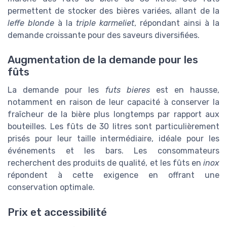
permettent de stocker des bières variées, allant de la
leffe blonde
à la
triple karmeliet
, répondant ainsi à la
demande croissante pour des saveurs diversifiées.
Augmentation de la demande pour les
fûts
La demande pour les
futs bieres
est en hausse,
notamment en raison de leur capacité à conserver la
fraîcheur de la bière plus longtemps par rapport aux
bouteilles. Les fûts de 30 litres sont particulièrement
prisés pour leur taille intermédiaire, idéale pour les
événements et les bars. Les consommateurs
recherchent des produits de qualité, et les fûts en
inox
répondent à cette exigence en offrant une
conservation optimale.
Prix et accessibilité