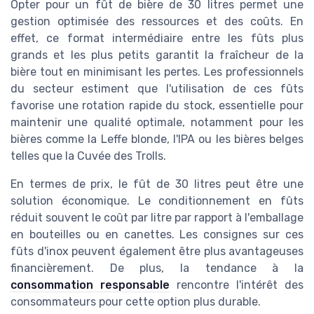
Opter pour un fût de bière de 30 litres permet une
gestion optimisée des ressources et des coûts. En
effet, ce format intermédiaire entre les fûts plus
grands et les plus petits garantit la fraîcheur de la
bière tout en minimisant les pertes. Les professionnels
du secteur estiment que l'utilisation de ces fûts
favorise une rotation rapide du stock, essentielle pour
maintenir une qualité optimale, notamment pour les
bières comme la Leffe blonde, l'IPA ou les bières belges
telles que la Cuvée des Trolls.
En termes de prix, le fût de 30 litres peut être une
solution économique. Le conditionnement en fûts
réduit souvent le coût par litre par rapport à l'emballage
en bouteilles ou en canettes. Les consignes sur ces
fûts d'inox peuvent également être plus avantageuses
financièrement. De plus, la tendance à la
consommation responsable
rencontre l'intérêt des
consommateurs pour cette option plus durable.