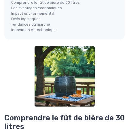
Comprendre le fût de bière de 30 litres
Les avantages économiques
Impact environnemental
Défis logistiques
Tendances du marché
Innovation et technologie
Comprendre le fût de bière de 30
litres