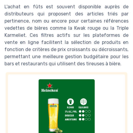
L'achat en fûts est souvent disponible auprès de
distributeurs qui proposent des articles triés par
pertinence, nom ou encore pour certaines références
vedettes de bières comme la Kwak rouge ou la Triple
Karmeliet. Ces filtres actifs sur les plateformes de
vente en ligne facilitent la sélection de produits en
fonction de critères de prix croissants ou décroissants,
permettant une meilleure gestion budgétaire pour les
bars et restaurants qui utilisent des tireuses à bière.