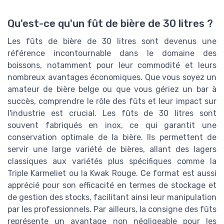
Qu'est-ce qu'un fût de bière de 30 litres ?
Les fûts de bière de 30 litres sont devenus une
référence incontournable dans le domaine des
boissons, notamment pour leur commodité et leurs
nombreux avantages économiques. Que vous soyez un
amateur de bière belge ou que vous gériez un bar à
succès, comprendre le rôle des fûts et leur impact sur
l'industrie est crucial. Les fûts de 30 litres sont
souvent fabriqués en inox, ce qui garantit une
conservation optimale de la bière. Ils permettent de
servir une large variété de bières, allant des lagers
classiques aux variétés plus spécifiques comme la
Triple Karmeliet ou la Kwak Rouge. Ce format est aussi
apprécié pour son efficacité en termes de stockage et
de gestion des stocks, facilitant ainsi leur manipulation
par les professionnels. Par ailleurs, la consigne des fûts
représente un avantage non négligeable pour les