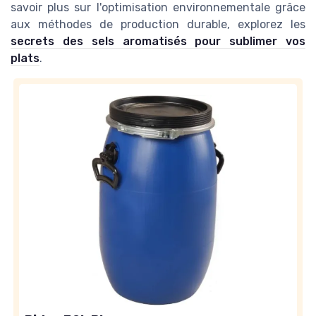
savoir plus sur l'optimisation environnementale grâce
aux méthodes de production durable, explorez les
secrets des sels aromatisés pour sublimer vos
plats
.