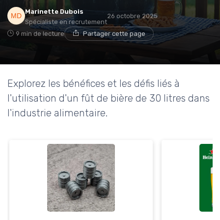
Marinette Dubois
26 octobre 2025
Spécialiste en recrutement
9 min de lecture
Partager cette page
Explorez les bénéfices et les défis liés à
l'utilisation d'un fût de bière de 30 litres dans
l'industrie alimentaire.