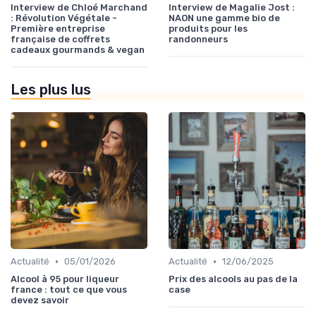
Interview de Chloé Marchand
Interview de Magalie Jost :
: Révolution Végétale -
NAON une gamme bio de
Première entreprise
produits pour les
française de coffrets
randonneurs
cadeaux gourmands & vegan
Les plus lus
•
•
Actualité
05/01/2026
Actualité
12/06/2025
Alcool à 95 pour liqueur
Prix des alcools au pas de la
france : tout ce que vous
case
devez savoir