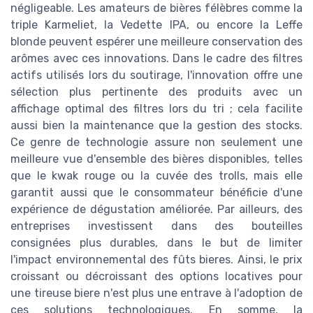
négligeable. Les amateurs de bières félèbres comme la
triple Karmeliet, la Vedette IPA, ou encore la Leffe
blonde peuvent espérer une meilleure conservation des
arômes avec ces innovations. Dans le cadre des filtres
actifs utilisés lors du soutirage, l'innovation offre une
sélection plus pertinente des produits avec un
affichage optimal des filtres lors du tri ; cela facilite
aussi bien la maintenance que la gestion des stocks.
Ce genre de technologie assure non seulement une
meilleure vue d'ensemble des bières disponibles, telles
que le kwak rouge ou la cuvée des trolls, mais elle
garantit aussi que le consommateur bénéficie d'une
expérience de dégustation améliorée. Par ailleurs, des
entreprises investissent dans des bouteilles
consignées plus durables, dans le but de limiter
l'impact environnemental des fûts bieres. Ainsi, le prix
croissant ou décroissant des options locatives pour
une tireuse biere n'est plus une entrave à l'adoption de
ces solutions technologiques. En somme, la