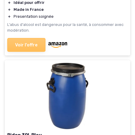
＋
Idéal pour offrir
＋
Made in France
＋
Presentation soignée
L'abus d'alcool est dangereux pour la santé, à consommer avec
modération.
Voir l'offre