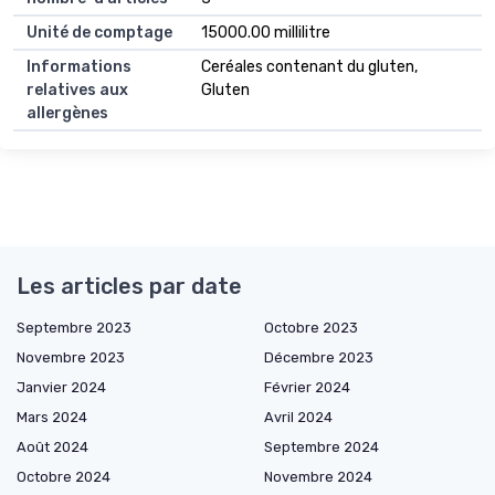
Unité de comptage
15000.00 millilitre
Informations
Ceréales contenant du gluten,
relatives aux
Gluten
allergènes
Les articles par date
Septembre 2023
Octobre 2023
Novembre 2023
Décembre 2023
Janvier 2024
Février 2024
Mars 2024
Avril 2024
Août 2024
Septembre 2024
Octobre 2024
Novembre 2024