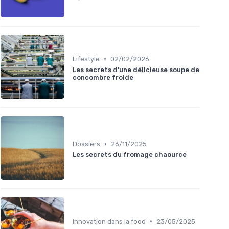
•
Lifestyle
02/02/2026
Les secrets d'une délicieuse soupe de
concombre froide
•
Dossiers
26/11/2025
Les secrets du fromage chaource
•
Innovation dans la food
23/05/2025