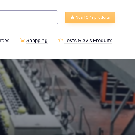
Nos TOPs produits
rces
Shopping
Tests & Avis Produits