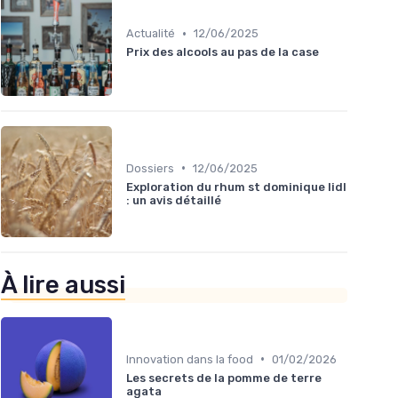
•
Actualité
12/06/2025
Prix des alcools au pas de la case
•
Dossiers
12/06/2025
Exploration du rhum st dominique lidl
: un avis détaillé
À lire aussi
•
Innovation dans la food
01/02/2026
Les secrets de la pomme de terre
agata