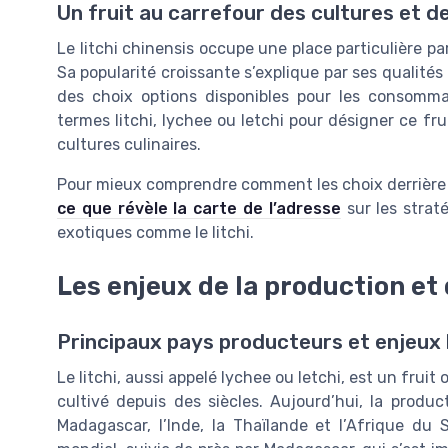
Un fruit au carrefour des cultures et 
Le litchi chinensis occupe une place particulière pa
Sa popularité croissante s’explique par ses qualités 
des choix options disponibles pour les consommat
termes litchi, lychee ou letchi pour désigner ce fr
cultures culinaires.
Pour mieux comprendre comment les choix derrière
ce que révèle la carte de l’adresse
sur les strat
exotiques comme le litchi.
Les enjeux de la production et
Principaux pays producteurs et enjeux 
Le litchi, aussi appelé lychee ou letchi, est un fruit 
cultivé depuis des siècles. Aujourd’hui, la produ
Madagascar, l’Inde, la Thaïlande et l’Afrique du