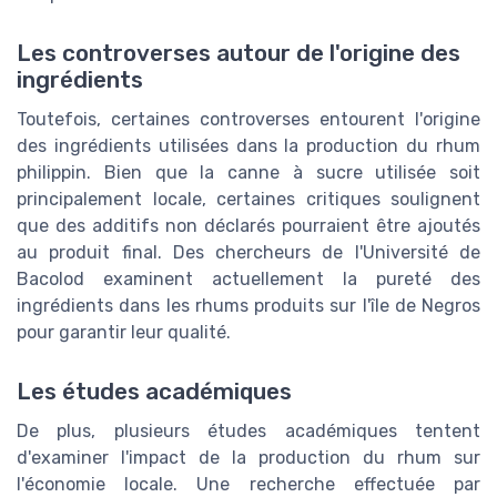
Les controverses autour de l'origine des
ingrédients
Toutefois, certaines controverses entourent l'origine
des ingrédients utilisées dans la production du rhum
philippin. Bien que la canne à sucre utilisée soit
principalement locale, certaines critiques soulignent
que des additifs non déclarés pourraient être ajoutés
au produit final. Des chercheurs de l'Université de
Bacolod examinent actuellement la pureté des
ingrédients dans les rhums produits sur l'île de Negros
pour garantir leur qualité.
Les études académiques
De plus, plusieurs études académiques tentent
d'examiner l'impact de la production du rhum sur
l'économie locale. Une recherche effectuée par