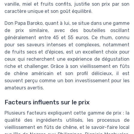
vanille, miel et fruits confits, justifie son prix par son
caractère unique et son goût équilibré.
Don Papa Baroko, quant à lui, se situe dans une gamme
de prix similaire, avec des bouteilles oscillant
généralement entre 45 et 55 euros. Ce rhum, connu
pour ses saveurs intenses et complexes, notamment
de fruits secs et d'épices, est un excellent choix pour
ceux qui recherchent une expérience de dégustation
riche et challenger. Grâce à son vieillissement en fûts
de chêne américain et son profil délicieux, il est
souvent perçu comme un bon investissement pour les
amateurs avertis.
Facteurs influents sur le prix
Plusieurs facteurs expliquent cette gamme de prix : la
qualité des ingrédients utilisés, les processus de
vieillissement en fûts de chêne, et le savoir-faire local