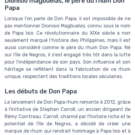
Dionisio magbuelas, le père du rhum Don
Papa
Lorsque l’on parle de Don Papa, il est impossible de ne
pas mentionner Dionisio Magbuelas, connu sous le nom
de Papa Isio. Ce révolutionnaire du XIXe siècle a non
seulement marqué l’histoire des Philippines, mais il est
aussi considéré comme le père du rhum Don Papa. Né
sur l'île de Negros, il s'est engagé très tôt dans la lutte
pour l'indépendance de son pays. Son influence et son
héritage se reflètent dans la fabrication de ce rhum
unique, respectant des traditions locales séculaires.
Les débuts de Don Papa
Le lancement de Don Papa rhum remonte à 2012, grâce
à l'initiative de Stephen Carroll, un ancien dirigeant de
Rémy Cointreau. Carroll, charmé par l'histoire riche et le
potentiel de l'île de Negros, a décidé de créer une
marque de rhum qui rendrait hommage à Papa Isio et à