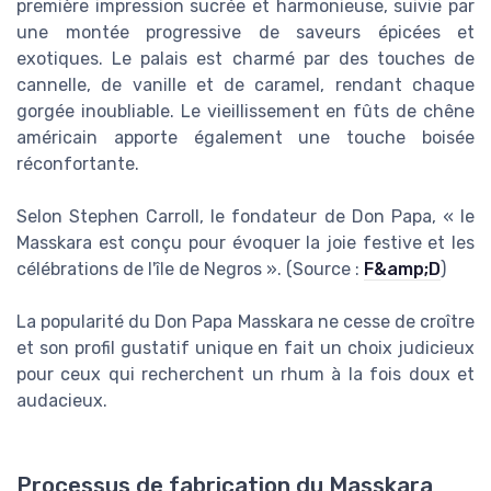
première impression sucrée et harmonieuse, suivie par
une montée progressive de saveurs épicées et
exotiques. Le palais est charmé par des touches de
cannelle, de vanille et de caramel, rendant chaque
gorgée inoubliable. Le vieillissement en fûts de chêne
américain apporte également une touche boisée
réconfortante.
Selon Stephen Carroll, le fondateur de Don Papa, « le
Masskara est conçu pour évoquer la joie festive et les
célébrations de l'île de Negros ». (Source :
F&amp;D
)
La popularité du Don Papa Masskara ne cesse de croître
et son profil gustatif unique en fait un choix judicieux
pour ceux qui recherchent un rhum à la fois doux et
audacieux.
Processus de fabrication du Masskara