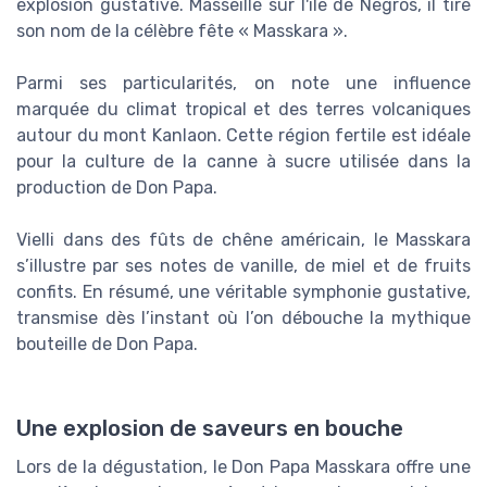
explosion gustative. Masseillé sur l'île de Negros, il tire
son nom de la célèbre fête « Masskara ».
Parmi ses particularités, on note une influence
marquée du climat tropical et des terres volcaniques
autour du mont Kanlaon. Cette région fertile est idéale
pour la culture de la canne à sucre utilisée dans la
production de Don Papa.
Vielli dans des fûts de chêne américain, le Masskara
s’illustre par ses notes de vanille, de miel et de fruits
confits. En résumé, une véritable symphonie gustative,
transmise dès l’instant où l’on débouche la mythique
bouteille de Don Papa.
Une explosion de saveurs en bouche
Lors de la dégustation, le Don Papa Masskara offre une