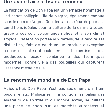
Un savoir-faire artisanal reconnu
La fabrication de Don Papa est un véritable hommage à
l'artisanat philippin. L'île de Negros, également connue
sous le nom de Negros Occidental, est réputée pour ses
conditions idéales pour la culture de la canne à sucre,
grâce à ses sols volcaniques riches et à son climat
tropical. L'attention portée aux détails, de la récolte à la
distillation, fait de ce rhum un produit d'exception
reconnu internationalement. L'expertise des
producteurs locaux, combinée à des techniques
modernes, donne vie à des bouteilles qui capturent
l'essence même de l'île.
La renommée mondiale de Don Papa
Aujourd'hui, Don Papa n'est pas seulement un rhum
populaire aux Philippines. Il a conquis les palais des
amateurs de spiritueux du monde entier, se taillant
une place de choix sur les marchés européens et