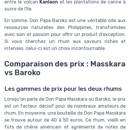
entre le volcan
Kanlaon
et les plantations de canne à
sucre de l'île.
En somme, Don Papa Baroko est une véritable ode aux
ressources naturelles des Philippines, transformées
avec soin et passion pour offrir un produit d'exception.
Si vous cherchez un rhum aux saveurs riches et
intenses, celui-ci est un choix incontournable.
Comparaison des prix : Masskara
vs Baroko
Les gammes de prix pour les deux rhums
Lorsqu'on parle de Don Papa Masskara ou Baroko, le prix
est un facteur décisif pour de nombreux amateurs de
rhum. En moyenne, une bouteille de Don Papa Masskara
se trouve autour de 40 à 50 euros. Ce rhum, vieilli en
fûts de chêne américain et agrémenté de notes de