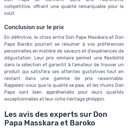
compétitive, offrant une qualité remarquable pour le
coût.
Conclusion sur le prix
En définitive, le choix entre Don Papa Masskara et Don
Papa Baroko pourrait se résumer à vos préférences
personnelles en matière de saveurs et d'expériences de
dégustation. Leur prix similaire permet une flexibilité
dans la sélection et garantit à l'amateur de trouver un
produit qui satisfera ses attentes gustatives tout en
restant dans une gamme de prix raisonnable.
Rappelez-vous que la qualité se paie, et les rhums Don
Papa sont bien appréhendés pour leurs qualités
exceptionnelles et leur riche héritage philippin.
Les avis des experts sur Don
Papa Masskara et Baroko