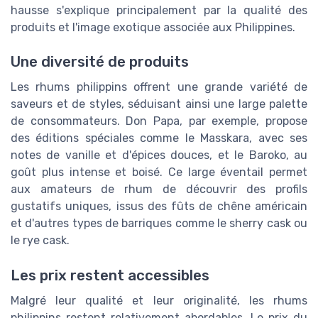
hausse s'explique principalement par la qualité des
produits et l'image exotique associée aux Philippines.
Une diversité de produits
Les rhums philippins offrent une grande variété de
saveurs et de styles, séduisant ainsi une large palette
de consommateurs. Don Papa, par exemple, propose
des éditions spéciales comme le Masskara, avec ses
notes de vanille et d'épices douces, et le Baroko, au
goût plus intense et boisé. Ce large éventail permet
aux amateurs de rhum de découvrir des profils
gustatifs uniques, issus des fûts de chêne américain
et d'autres types de barriques comme le sherry cask ou
le rye cask.
Les prix restent accessibles
Malgré leur qualité et leur originalité, les rhums
philippins restent relativement abordables. Le prix du