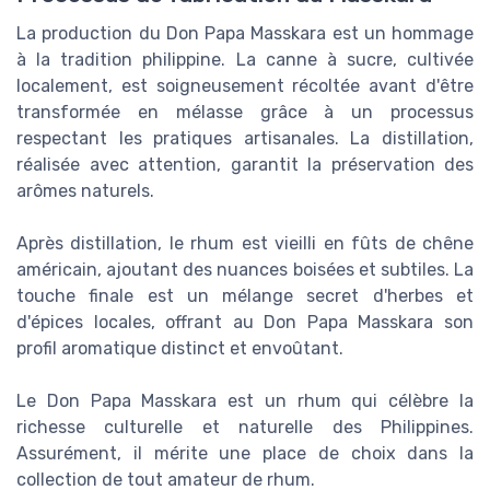
La production du Don Papa Masskara est un hommage
à la tradition philippine. La canne à sucre, cultivée
localement, est soigneusement récoltée avant d'être
transformée en mélasse grâce à un processus
respectant les pratiques artisanales. La distillation,
réalisée avec attention, garantit la préservation des
arômes naturels.
Après distillation, le rhum est vieilli en fûts de chêne
américain, ajoutant des nuances boisées et subtiles. La
touche finale est un mélange secret d'herbes et
d'épices locales, offrant au Don Papa Masskara son
profil aromatique distinct et envoûtant.
Le Don Papa Masskara est un rhum qui célèbre la
richesse culturelle et naturelle des Philippines.
Assurément, il mérite une place de choix dans la
collection de tout amateur de rhum.