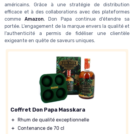
américains. Grâce à une stratégie de distribution
efficace et à des collaborations avec des plateformes
comme
Amazon
, Don Papa continue d'étendre sa
portée. L'engagement de la marque envers la qualité et
l'authenticité a permis de fidéliser une clientèle
exigeante en quête de saveurs uniques.
Coffret Don Papa Masskara
＋
Rhum de qualité exceptionnelle
＋
Contenance de 70 cl