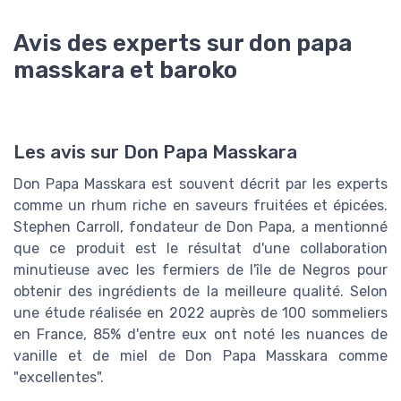
Avis des experts sur don papa
masskara et baroko
Les avis sur Don Papa Masskara
Don Papa Masskara est souvent décrit par les experts
comme un rhum riche en saveurs fruitées et épicées.
Stephen Carroll, fondateur de Don Papa, a mentionné
que ce produit est le résultat d'une collaboration
minutieuse avec les fermiers de l'île de Negros pour
obtenir des ingrédients de la meilleure qualité. Selon
une étude réalisée en 2022 auprès de 100 sommeliers
en France, 85% d'entre eux ont noté les nuances de
vanille et de miel de Don Papa Masskara comme
"excellentes".