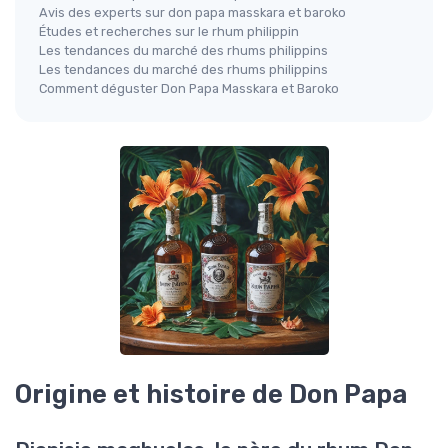
Avis des experts sur don papa masskara et baroko
Études et recherches sur le rhum philippin
Les tendances du marché des rhums philippins
Les tendances du marché des rhums philippins
Comment déguster Don Papa Masskara et Baroko
Origine et histoire de Don Papa