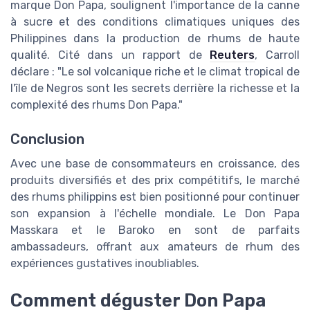
marque Don Papa, soulignent l'importance de la canne
à sucre et des conditions climatiques uniques des
Philippines dans la production de rhums de haute
qualité. Cité dans un rapport de
Reuters
, Carroll
déclare : "Le sol volcanique riche et le climat tropical de
l'île de Negros sont les secrets derrière la richesse et la
complexité des rhums Don Papa."
Conclusion
Avec une base de consommateurs en croissance, des
produits diversifiés et des prix compétitifs, le marché
des rhums philippins est bien positionné pour continuer
son expansion à l'échelle mondiale. Le Don Papa
Masskara et le Baroko en sont de parfaits
ambassadeurs, offrant aux amateurs de rhum des
expériences gustatives inoubliables.
Comment déguster Don Papa