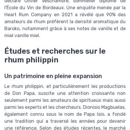
déclaré Olivier Veschambre, sommelier diplômé de
l'École du Vin de Bordeaux. Une enquête menée par la
Heart Rum Company en 2021 a révélé que 90% des
amateurs de rhum préfèrent la densité aromatique du
Baroko, notamment grâce à ses notes de vanille et de
miel vanille miel.
Études et recherches sur le
rhum philippin
Un patrimoine en pleine expansion
Le rhum philippin, et particulièrement les productions
de Don Papa, suscite une attention croissante non
seulement parmi les amateurs de spiritueux mais aussi
parmi les experts et les chercheurs. Dionisio Magbuelas,
également connu sous le nom de Papa Isio, a fondé
une tradition qui a traversé les années pour devenir
une référence. Selon des études récentes, le marché