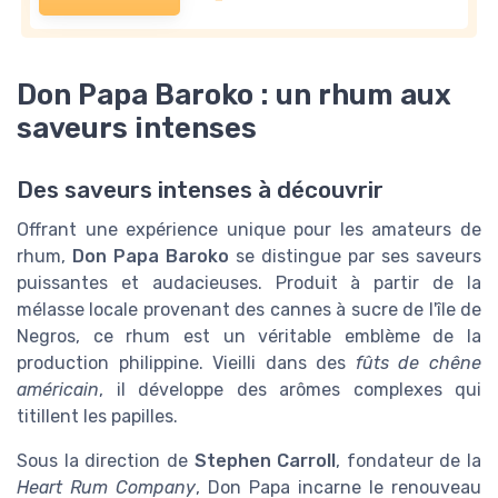
Don Papa Baroko : un rhum aux
saveurs intenses
Des saveurs intenses à découvrir
Offrant une expérience unique pour les amateurs de
rhum,
Don Papa Baroko
se distingue par ses saveurs
puissantes et audacieuses. Produit à partir de la
mélasse locale provenant des cannes à sucre de l'île de
Negros, ce rhum est un véritable emblème de la
production philippine. Vieilli dans des
fûts de chêne
américain
, il développe des arômes complexes qui
titillent les papilles.
Sous la direction de
Stephen Carroll
, fondateur de la
Heart Rum Company
, Don Papa incarne le renouveau