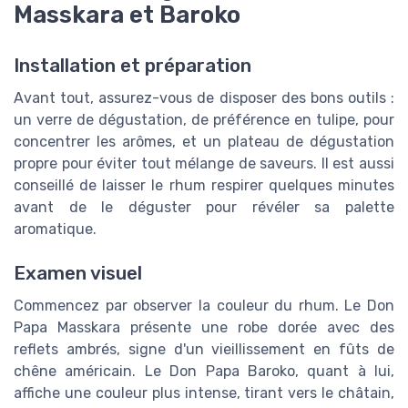
Masskara et Baroko
Installation et préparation
Avant tout, assurez-vous de disposer des bons outils :
un verre de dégustation, de préférence en tulipe, pour
concentrer les arômes, et un plateau de dégustation
propre pour éviter tout mélange de saveurs. Il est aussi
conseillé de laisser le rhum respirer quelques minutes
avant de le déguster pour révéler sa palette
aromatique.
Examen visuel
Commencez par observer la couleur du rhum. Le Don
Papa Masskara présente une robe dorée avec des
reflets ambrés, signe d'un vieillissement en fûts de
chêne américain. Le Don Papa Baroko, quant à lui,
affiche une couleur plus intense, tirant vers le châtain,