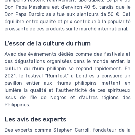
Don Papa Masskara est d'environ 40 €, tandis que le
Don Papa Baroko se situe aux alentours de 50 €. Cet
équilibre entre qualité et prix contribue à la popularité
croissante de ces produits sur le marché international.
L'essor de la culture du rhum
Avec des événements dédiés comme des festivals et
des dégustations organisées dans le monde entier, la
culture du rhum philippin se répand rapidement. En
2021, le festival "Rumfest" à Londres a consacré un
pavillon entier aux rhums philippins, mettant en
lumière la qualité et l'authenticité de ces spiritueux
issus de l'île de Negros et d'autres régions des
Philippines.
Les avis des experts
Des experts comme Stephen Carroll, fondateur de la