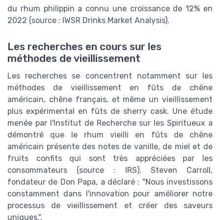
du rhum philippin a connu une croissance de 12% en
2022 (source : IWSR Drinks Market Analysis).
Les recherches en cours sur les
méthodes de vieillissement
Les recherches se concentrent notamment sur les
méthodes de vieillissement en fûts de chêne
américain, chêne français, et même un vieillissement
plus expérimental en fûts de sherry cask. Une étude
menée par l'Institut de Recherche sur les Spiritueux a
démontré que le rhum vieilli en fûts de chêne
américain présente des notes de vanille, de miel et de
fruits confits qui sont très appréciées par les
consommateurs (source : IRS). Steven Carroll,
fondateur de Don Papa, a déclaré : "Nous investissons
constamment dans l'innovation pour améliorer notre
processus de vieillissement et créer des saveurs
uniques.".