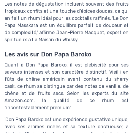
Les notes de dégustation incluent souvent des fruits
tropicaux confits et une touche d'épices douces, ce qui
en fait un rhum idéal pour les cocktails raffinés. 'Le Don
Papa Masskara est un équilibre parfait de douceur et
de complexité,' affirme Jean-Pierre Macquet, expert en
spiritueux à La Maison du Whisky.
Les avis sur Don Papa Baroko
Quant à Don Papa Baroko, il est plébiscité pour ses
saveurs intenses et son caractère distinctif. Vieilli en
fûts de chêne américain ayant contenu du sherry
cask, ce rhum se distingue par des notes de vanille, de
chêne et de fruits secs. Selon les experts du site
Amazon.com, la qualité de ce rhum est
"incontestablement premium".
'Don Papa Baroko est une expérience gustative unique,
avec ses arômes riches et sa texture onctueuse,' a