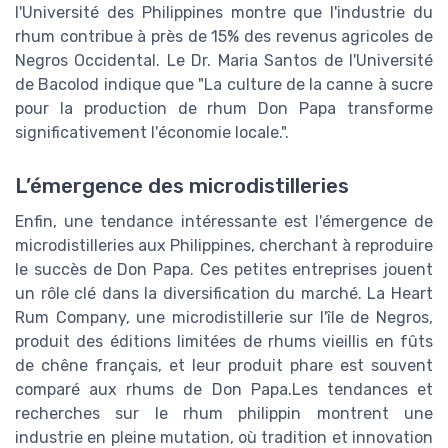
l'Université des Philippines montre que l'industrie du
rhum contribue à près de 15% des revenus agricoles de
Negros Occidental. Le Dr. Maria Santos de l'Université
de Bacolod indique que "La culture de la canne à sucre
pour la production de rhum Don Papa transforme
significativement l'économie locale.".
L’émergence des microdistilleries
Enfin, une tendance intéressante est l'émergence de
microdistilleries aux Philippines, cherchant à reproduire
le succès de Don Papa. Ces petites entreprises jouent
un rôle clé dans la diversification du marché. La Heart
Rum Company, une microdistillerie sur l'île de Negros,
produit des éditions limitées de rhums vieillis en fûts
de chêne français, et leur produit phare est souvent
comparé aux rhums de Don Papa.Les tendances et
recherches sur le rhum philippin montrent une
industrie en pleine mutation, où tradition et innovation