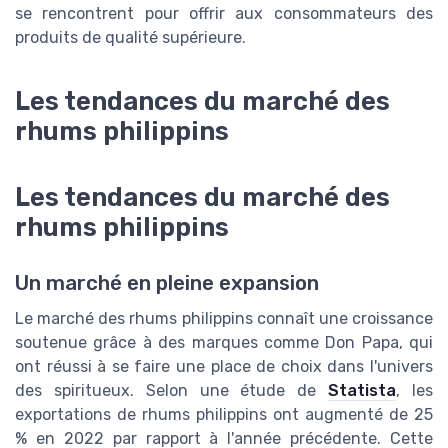
se rencontrent pour offrir aux consommateurs des
produits de qualité supérieure.
Les tendances du marché des
rhums philippins
Les tendances du marché des
rhums philippins
Un marché en pleine expansion
Le marché des rhums philippins connaît une croissance
soutenue grâce à des marques comme Don Papa, qui
ont réussi à se faire une place de choix dans l'univers
des spiritueux. Selon une étude de
Statista
, les
exportations de rhums philippins ont augmenté de 25
% en 2022 par rapport à l'année précédente. Cette