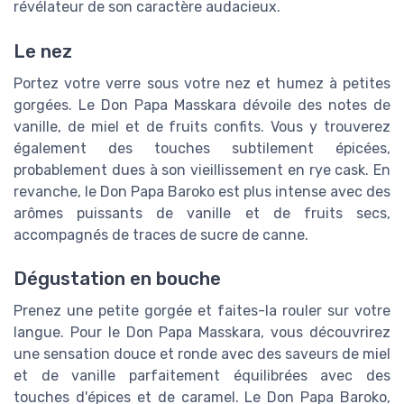
révélateur de son caractère audacieux.
Le nez
Portez votre verre sous votre nez et humez à petites
gorgées. Le Don Papa Masskara dévoile des notes de
vanille, de miel et de fruits confits. Vous y trouverez
également des touches subtilement épicées,
probablement dues à son vieillissement en rye cask. En
revanche, le Don Papa Baroko est plus intense avec des
arômes puissants de vanille et de fruits secs,
accompagnés de traces de sucre de canne.
Dégustation en bouche
Prenez une petite gorgée et faites-la rouler sur votre
langue. Pour le Don Papa Masskara, vous découvrirez
une sensation douce et ronde avec des saveurs de miel
et de vanille parfaitement équilibrées avec des
touches d'épices et de caramel. Le Don Papa Baroko,