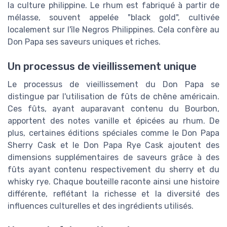
la culture philippine. Le rhum est fabriqué à partir de
mélasse, souvent appelée "black gold", cultivée
localement sur l'île Negros Philippines. Cela confère au
Don Papa ses saveurs uniques et riches.
Un processus de vieillissement unique
Le processus de vieillissement du Don Papa se
distingue par l'utilisation de fûts de chêne américain.
Ces fûts, ayant auparavant contenu du Bourbon,
apportent des notes vanille et épicées au rhum. De
plus, certaines éditions spéciales comme le Don Papa
Sherry Cask et le Don Papa Rye Cask ajoutent des
dimensions supplémentaires de saveurs grâce à des
fûts ayant contenu respectivement du sherry et du
whisky rye. Chaque bouteille raconte ainsi une histoire
différente, reflétant la richesse et la diversité des
influences culturelles et des ingrédients utilisés.