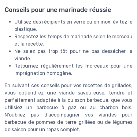
Conseils pour une marinade réussie
Utilisez des récipients en verre ou en inox, évitez le
plastique.
Respectez les temps de marinade selon le morceau
et la recette.
Ne salez pas trop tôt pour ne pas dessécher la
viande.
Retournez régulièrement les morceaux pour une
imprégnation homogène.
En suivant ces conseils pour vos recettes de grillades,
vous obtiendrez une viande savoureuse, tendre et
parfaitement adaptée à la cuisson barbecue, que vous
utilisiez un barbecue à gaz ou au charbon bois.
N’oubliez pas d’accompagner vos viandes pour
barbecue de pommes de terre grillées ou de légumes
de saison pour un repas complet.