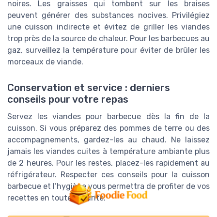
noires. Les graisses qui tombent sur les braises
peuvent générer des substances nocives. Privilégiez
une cuisson indirecte et évitez de griller les viandes
trop près de la source de chaleur. Pour les barbecues au
gaz, surveillez la température pour éviter de brûler les
morceaux de viande.
Conservation et service : derniers
conseils pour votre repas
Servez les viandes pour barbecue dès la fin de la
cuisson. Si vous préparez des pommes de terre ou des
accompagnements, gardez-les au chaud. Ne laissez
jamais les viandes cuites à température ambiante plus
de 2 heures. Pour les restes, placez-les rapidement au
réfrigérateur. Respecter ces conseils pour la cuisson
barbecue et l’hygiène vous permettra de profiter de vos
recettes en toute sécurité.