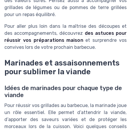
des valeurs sûres. Pensez aussi à accompagner vos
grillades de légumes ou de pommes de terre grillées
pour un repas équilibré.
Pour aller plus loin dans la maîtrise des découpes et
des accompagnements, découvrez
des astuces pour
réussir vos préparations maison
et surprendre vos
convives lors de votre prochain barbecue.
Marinades et assaisonnements
pour sublimer la viande
Idées de marinades pour chaque type de
viande
Pour réussir vos grillades au barbecue, la marinade joue
un rôle essentiel. Elle permet d’attendrir la viande,
d’apporter des saveurs variées et de protéger les
morceaux lors de la cuisson. Voici quelques conseils