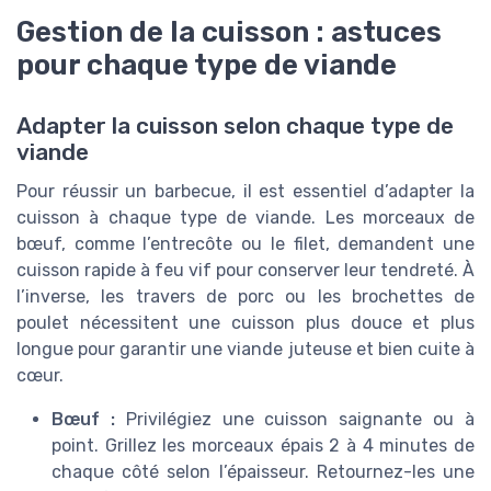
Gestion de la cuisson : astuces
pour chaque type de viande
Adapter la cuisson selon chaque type de
viande
Pour réussir un barbecue, il est essentiel d’adapter la
cuisson à chaque type de viande. Les morceaux de
bœuf, comme l’entrecôte ou le filet, demandent une
cuisson rapide à feu vif pour conserver leur tendreté. À
l’inverse, les travers de porc ou les brochettes de
poulet nécessitent une cuisson plus douce et plus
longue pour garantir une viande juteuse et bien cuite à
cœur.
Bœuf :
Privilégiez une cuisson saignante ou à
point. Grillez les morceaux épais 2 à 4 minutes de
chaque côté selon l’épaisseur. Retournez-les une