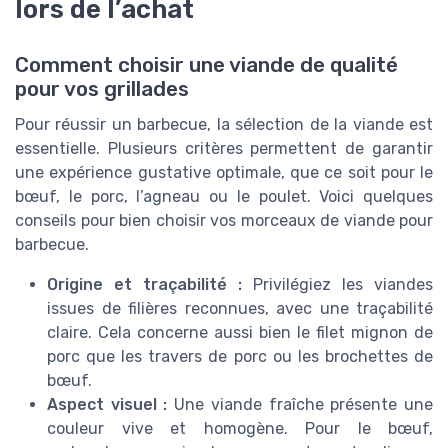
lors de l’achat
Comment choisir une viande de qualité
pour vos grillades
Pour réussir un barbecue, la sélection de la viande est
essentielle. Plusieurs critères permettent de garantir
une expérience gustative optimale, que ce soit pour le
bœuf, le porc, l’agneau ou le poulet. Voici quelques
conseils pour bien choisir vos morceaux de viande pour
barbecue.
Origine et traçabilité :
Privilégiez les viandes
issues de filières reconnues, avec une traçabilité
claire. Cela concerne aussi bien le filet mignon de
porc que les travers de porc ou les brochettes de
bœuf.
Aspect visuel :
Une viande fraîche présente une
couleur vive et homogène. Pour le bœuf,