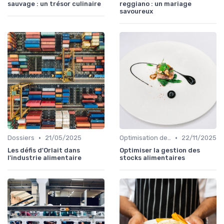
sauvage : un trésor culinaire
reggiano : un mariage
savoureux
•
•
Dossiers
21/05/2025
Optimisation des coûts
22/11/2025
Les défis d'Orlait dans
Optimiser la gestion des
l'industrie alimentaire
stocks alimentaires