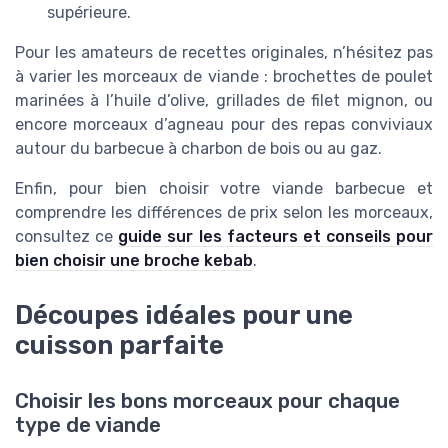
supérieure.
Pour les amateurs de recettes originales, n’hésitez pas
à varier les morceaux de viande : brochettes de poulet
marinées à l’huile d’olive, grillades de filet mignon, ou
encore morceaux d’agneau pour des repas conviviaux
autour du barbecue à charbon de bois ou au gaz.
Enfin, pour bien choisir votre viande barbecue et
comprendre les différences de prix selon les morceaux,
consultez ce
guide sur les facteurs et conseils pour
bien choisir une broche kebab
.
Découpes idéales pour une
cuisson parfaite
Choisir les bons morceaux pour chaque
type de viande