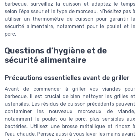
barbecue, surveillez la cuisson et adaptez le temps
selon l’épaisseur et le type de morceau. N’hésitez pas à
utiliser un thermomètre de cuisson pour garantir la
sécurité alimentaire, notamment pour le poulet et le
porc.
Questions d’hygiène et de
sécurité alimentaire
Précautions essentielles avant de griller
Avant de commencer à griller vos viandes pour
barbecue, il est crucial de bien nettoyer les grilles et
ustensiles. Les résidus de cuisson précédents peuvent
contaminer les nouveaux morceaux de viande,
notamment le poulet ou le porc, plus sensibles aux
bactéries. Utilisez une brosse métallique et rincez à
l’eau chaude. Pensez aussi à vous laver les mains avant