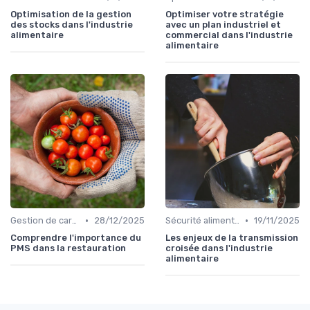
Optimisation de la gestion
Optimiser votre stratégie
des stocks dans l'industrie
avec un plan industriel et
alimentaire
commercial dans l'industrie
alimentaire
•
•
Gestion de carrière dans la food
28/12/2025
Sécurité alimentaire
19/11/2025
Comprendre l'importance du
Les enjeux de la transmission
PMS dans la restauration
croisée dans l'industrie
alimentaire