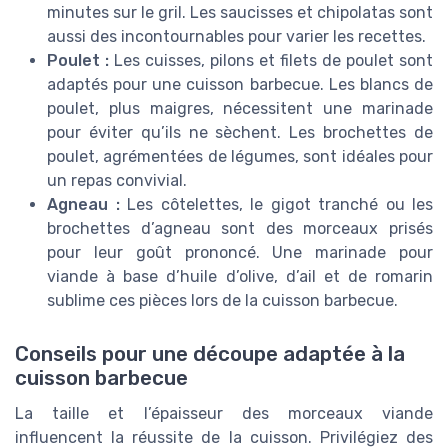
minutes sur le gril. Les saucisses et chipolatas sont
aussi des incontournables pour varier les recettes.
Poulet :
Les cuisses, pilons et filets de poulet sont
adaptés pour une cuisson barbecue. Les blancs de
poulet, plus maigres, nécessitent une marinade
pour éviter qu’ils ne sèchent. Les brochettes de
poulet, agrémentées de légumes, sont idéales pour
un repas convivial.
Agneau :
Les côtelettes, le gigot tranché ou les
brochettes d’agneau sont des morceaux prisés
pour leur goût prononcé. Une marinade pour
viande à base d’huile d’olive, d’ail et de romarin
sublime ces pièces lors de la cuisson barbecue.
Conseils pour une découpe adaptée à la
cuisson barbecue
La taille et l’épaisseur des morceaux viande
influencent la réussite de la cuisson. Privilégiez des