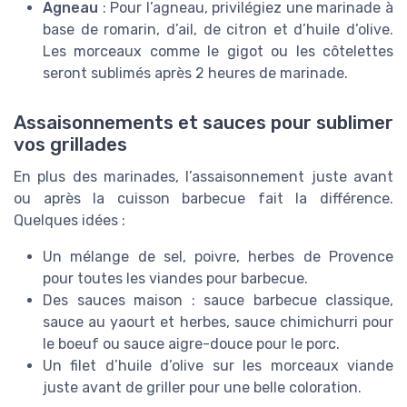
Agneau
: Pour l’agneau, privilégiez une marinade à
base de romarin, d’ail, de citron et d’huile d’olive.
Les morceaux comme le gigot ou les côtelettes
seront sublimés après 2 heures de marinade.
Assaisonnements et sauces pour sublimer
vos grillades
En plus des marinades, l’assaisonnement juste avant
ou après la cuisson barbecue fait la différence.
Quelques idées :
Un mélange de sel, poivre, herbes de Provence
pour toutes les viandes pour barbecue.
Des sauces maison : sauce barbecue classique,
sauce au yaourt et herbes, sauce chimichurri pour
le boeuf ou sauce aigre-douce pour le porc.
Un filet d’huile d’olive sur les morceaux viande
juste avant de griller pour une belle coloration.