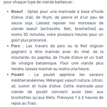
pour chaque type de viande barbecue :
Boeuf
: Optez pour une marinade à base d’huile
d’olive, d’ail, de thym, de poivre et d’un peu de
sauce soja. Laissez reposer vos morceaux de
viande boeuf (entrecôte, filet, brochettes) au
moins 30 minutes, voire plusieurs heures pour un
goût plus prononcé.
Porc
: Les travers de porc ou le filet mignon
gagnent à être marinés avec du miel, de la
moutarde, du paprika, de l’huile d’olive et un trait
de vinaigre balsamique. Pour une viande plus
tendre, laissez mariner au moins une heure.
Poulet
: Le poulet apprécie les saveurs
méditerranéennes. Mélangez yaourt nature, citron,
ail, cumin et huile d’olive. Cette marinade pour
viande de poulet convient aussi bien aux
brochettes qu’aux filets. Prévoyez 1 à 2 heures de
repos au frais.