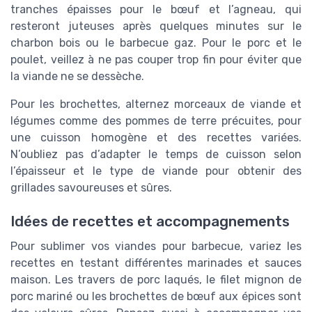
tranches épaisses pour le bœuf et l’agneau, qui
resteront juteuses après quelques minutes sur le
charbon bois ou le barbecue gaz. Pour le porc et le
poulet, veillez à ne pas couper trop fin pour éviter que
la viande ne se dessèche.
Pour les brochettes, alternez morceaux de viande et
légumes comme des pommes de terre précuites, pour
une cuisson homogène et des recettes variées.
N’oubliez pas d’adapter le temps de cuisson selon
l’épaisseur et le type de viande pour obtenir des
grillades savoureuses et sûres.
Idées de recettes et accompagnements
Pour sublimer vos viandes pour barbecue, variez les
recettes en testant différentes marinades et sauces
maison. Les travers de porc laqués, le filet mignon de
porc mariné ou les brochettes de bœuf aux épices sont