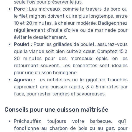
seule fois pour préserver le jus.
Porc :
Les morceaux comme le travers de porc ou
le filet mignon doivent cuire plus longtemps, entre
10 et 20 minutes, à chaleur modérée. Badigeonnez
régulièrement d’huile d’olive ou de marinade pour
éviter le dessèchement.
Poulet :
Pour les grillades de poulet, assurez-vous
que la viande soit bien cuite à cœur. Comptez 15 à
20 minutes pour des morceaux épais, en les
retournant souvent. Les brochettes sont idéales
pour une cuisson homogène.
Agneau :
Les côtelettes ou le gigot en tranches
apprécient une cuisson rapide, 3 à 5 minutes par
face, pour rester tendres et savoureuses.
Conseils pour une cuisson maîtrisée
Préchauffez toujours votre barbecue, qu’il
fonctionne au charbon de bois ou au gaz, pour