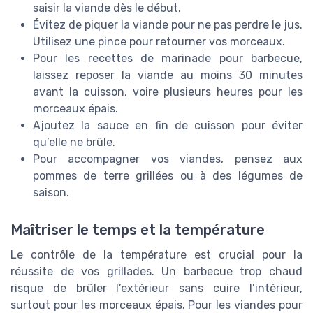
saisir la viande dès le début.
Évitez de piquer la viande pour ne pas perdre le jus.
Utilisez une pince pour retourner vos morceaux.
Pour les recettes de marinade pour barbecue,
laissez reposer la viande au moins 30 minutes
avant la cuisson, voire plusieurs heures pour les
morceaux épais.
Ajoutez la sauce en fin de cuisson pour éviter
qu’elle ne brûle.
Pour accompagner vos viandes, pensez aux
pommes de terre grillées ou à des légumes de
saison.
Maîtriser le temps et la température
Le contrôle de la température est crucial pour la
réussite de vos grillades. Un barbecue trop chaud
risque de brûler l’extérieur sans cuire l’intérieur,
surtout pour les morceaux épais. Pour les viandes pour