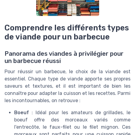
Comprendre les différents types
de viande pour un barbecue
Panorama des viandes à privilégier pour
un barbecue réussi
Pour réussir un barbecue, le choix de la viande est
essentiel. Chaque type de viande apporte ses propres
saveurs et textures, et il est important de bien les
connaître pour adapter la cuisson et les recettes. Parmi
les incontournables, on retrouve :
Boeuf
: Idéal pour les amateurs de grillades, le
boeuf offre des morceaux variés comme
l'entrecôte, le faux-filet ou le filet mignon. Ces
morceaux sont parfaits pour une cuisson rapide