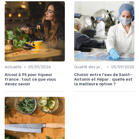
•
•
Actualité
05/01/2026
Qualité des produits
05/09/2025
Alcool à 95 pour liqueur
Choisir entre l'eau de Saint-
france : tout ce que vous
Antonin et Hépar : quelle est
devez savoir
la meilleure option ?