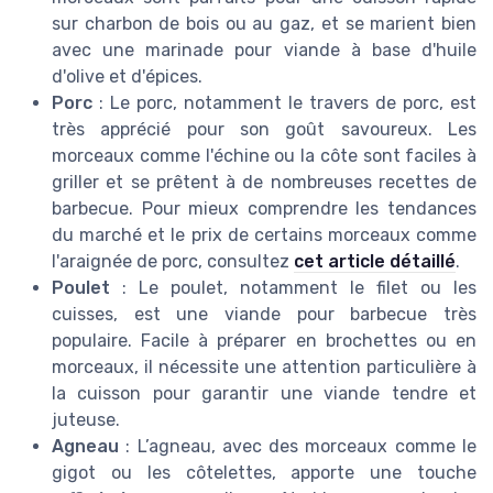
sur charbon de bois ou au gaz, et se marient bien
avec une marinade pour viande à base d'huile
d'olive et d'épices.
Porc
: Le porc, notamment le travers de porc, est
très apprécié pour son goût savoureux. Les
morceaux comme l'échine ou la côte sont faciles à
griller et se prêtent à de nombreuses recettes de
barbecue. Pour mieux comprendre les tendances
du marché et le prix de certains morceaux comme
l'araignée de porc, consultez
cet article détaillé
.
Poulet
: Le poulet, notamment le filet ou les
cuisses, est une viande pour barbecue très
populaire. Facile à préparer en brochettes ou en
morceaux, il nécessite une attention particulière à
la cuisson pour garantir une viande tendre et
juteuse.
Agneau
: L’agneau, avec des morceaux comme le
gigot ou les côtelettes, apporte une touche