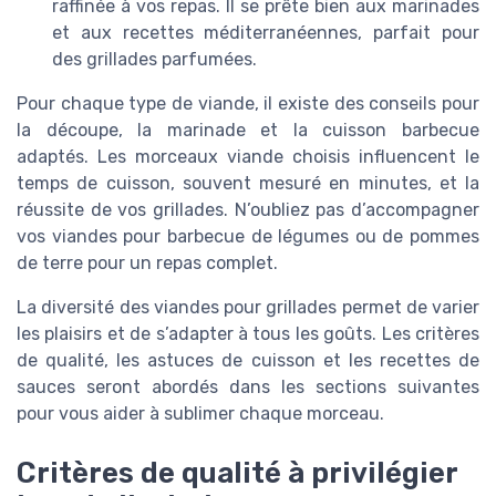
raffinée à vos repas. Il se prête bien aux marinades
et aux recettes méditerranéennes, parfait pour
des grillades parfumées.
Pour chaque type de viande, il existe des conseils pour
la découpe, la marinade et la cuisson barbecue
adaptés. Les morceaux viande choisis influencent le
temps de cuisson, souvent mesuré en minutes, et la
réussite de vos grillades. N’oubliez pas d’accompagner
vos viandes pour barbecue de légumes ou de pommes
de terre pour un repas complet.
La diversité des viandes pour grillades permet de varier
les plaisirs et de s’adapter à tous les goûts. Les critères
de qualité, les astuces de cuisson et les recettes de
sauces seront abordés dans les sections suivantes
pour vous aider à sublimer chaque morceau.
Critères de qualité à privilégier