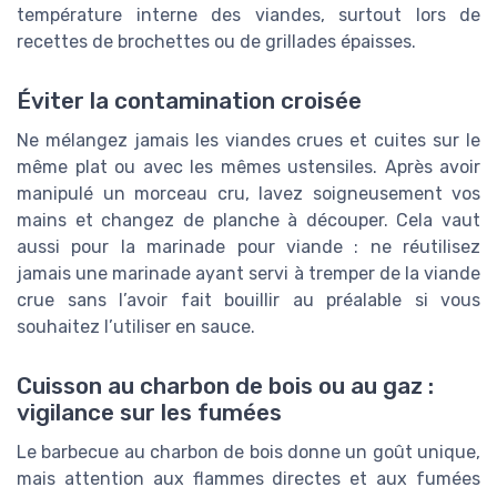
température interne des viandes, surtout lors de
recettes de brochettes ou de grillades épaisses.
Éviter la contamination croisée
Ne mélangez jamais les viandes crues et cuites sur le
même plat ou avec les mêmes ustensiles. Après avoir
manipulé un morceau cru, lavez soigneusement vos
mains et changez de planche à découper. Cela vaut
aussi pour la marinade pour viande : ne réutilisez
jamais une marinade ayant servi à tremper de la viande
crue sans l’avoir fait bouillir au préalable si vous
souhaitez l’utiliser en sauce.
Cuisson au charbon de bois ou au gaz :
vigilance sur les fumées
Le barbecue au charbon de bois donne un goût unique,
mais attention aux flammes directes et aux fumées