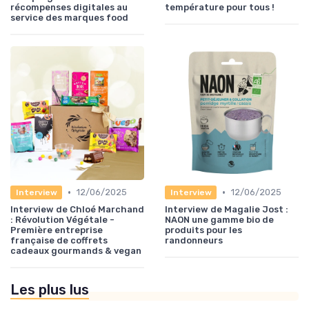
récompenses digitales au
température pour tous !
service des marques food
•
•
12/06/2025
12/06/2025
Interview
Interview
Interview de Chloé Marchand
Interview de Magalie Jost :
: Révolution Végétale -
NAON une gamme bio de
Première entreprise
produits pour les
française de coffrets
randonneurs
cadeaux gourmands & vegan
Les plus lus