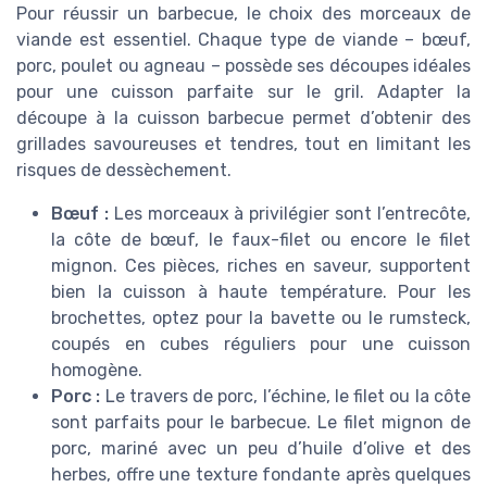
Pour réussir un barbecue, le choix des morceaux de
viande est essentiel. Chaque type de viande – bœuf,
porc, poulet ou agneau – possède ses découpes idéales
pour une cuisson parfaite sur le gril. Adapter la
découpe à la cuisson barbecue permet d’obtenir des
grillades savoureuses et tendres, tout en limitant les
risques de dessèchement.
Bœuf :
Les morceaux à privilégier sont l’entrecôte,
la côte de bœuf, le faux-filet ou encore le filet
mignon. Ces pièces, riches en saveur, supportent
bien la cuisson à haute température. Pour les
brochettes, optez pour la bavette ou le rumsteck,
coupés en cubes réguliers pour une cuisson
homogène.
Porc :
Le travers de porc, l’échine, le filet ou la côte
sont parfaits pour le barbecue. Le filet mignon de
porc, mariné avec un peu d’huile d’olive et des
herbes, offre une texture fondante après quelques