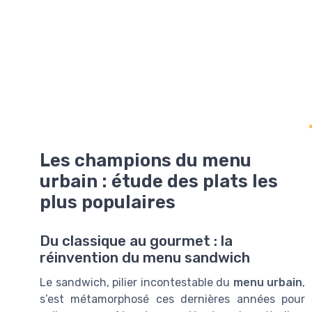
Les champions du menu
urbain : étude des plats les
plus populaires
Du classique au gourmet : la
réinvention du menu sandwich
Le sandwich, pilier incontestable du
menu urbain
,
s’est métamorphosé ces dernières années pour