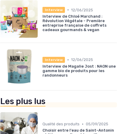
•
12/06/2025
Interview
Interview de Chloé Marchand :
Révolution Végétale - Première
entreprise française de coffrets
cadeaux gourmands & vegan
•
12/06/2025
Interview
Interview de Magalie Jost : NAON une
gamme bio de produits pour les
randonneurs
Les plus lus
•
Qualité des produits
05/09/2025
Choisir entre l'eau de Saint-Antonin