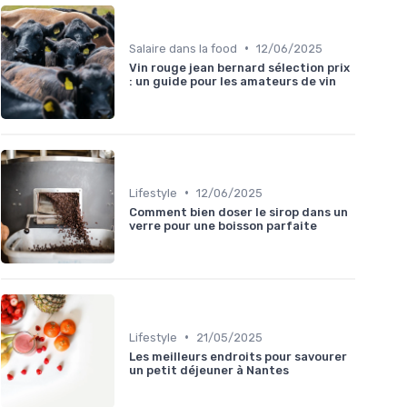
•
Salaire dans la food
12/06/2025
Vin rouge jean bernard sélection prix
: un guide pour les amateurs de vin
•
Lifestyle
12/06/2025
Comment bien doser le sirop dans un
verre pour une boisson parfaite
•
Lifestyle
21/05/2025
Les meilleurs endroits pour savourer
un petit déjeuner à Nantes