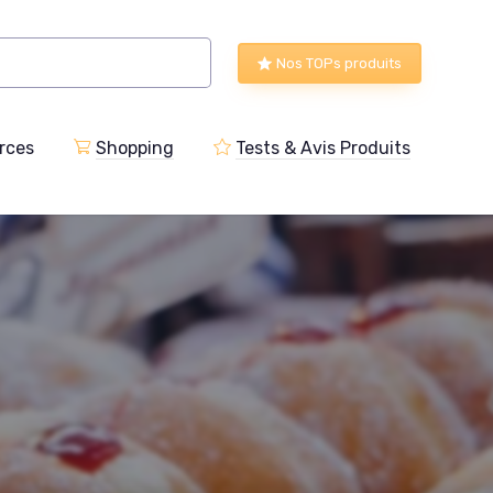
Nos TOPs produits
rces
Shopping
Tests & Avis Produits