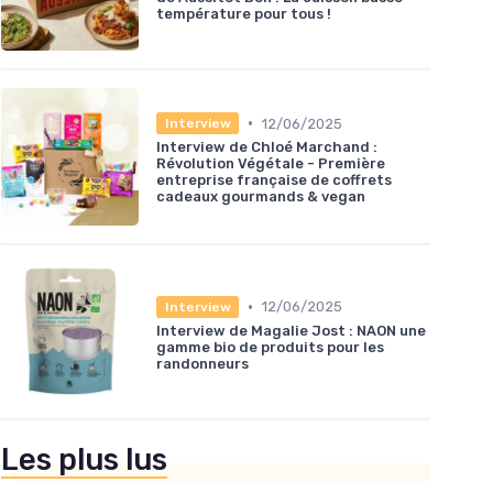
température pour tous !
•
12/06/2025
Interview
Interview de Chloé Marchand :
Révolution Végétale - Première
entreprise française de coffrets
cadeaux gourmands & vegan
•
12/06/2025
Interview
Interview de Magalie Jost : NAON une
gamme bio de produits pour les
randonneurs
Les plus lus