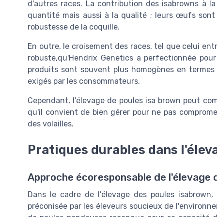
d'autres races. La contribution des isabrowns à l
quantité mais aussi à la qualité ; leurs œufs sont
robustesse de la coquille.
En outre, le croisement des races, tel que celui ent
robuste,qu'Hendrix Genetics a perfectionnée pour
produits sont souvent plus homogènes en termes d
exigés par les consommateurs.
Cependant, l'élevage de poules isa brown peut comp
qu'il convient de bien gérer pour ne pas compromet
des volailles.
Pratiques durables dans l'élev
Approche écoresponsable de l'élevage 
Dans le cadre de l'élevage des poules isabrown, 
préconisée par les éleveurs soucieux de l'environne