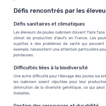
Défis rencontrés par les éleve
Défis sanitaires et climatiques
Les éleveurs de poules isabrown doivent faire face à
climat de production d'œufs en France. Les poul
sujettes à des problèmes de santé qui peuvent af
exemple, nécessitent une attention particulière pou
pondeuses.
Difficultés liées à la biodiversité
Une autre difficulté pour l'élevage des poules isa est
les isabrown soient réputées pour leur productio
diminution de la diversité génétique, ce qui peut
maladies.
Gestion des ressources et durabilité