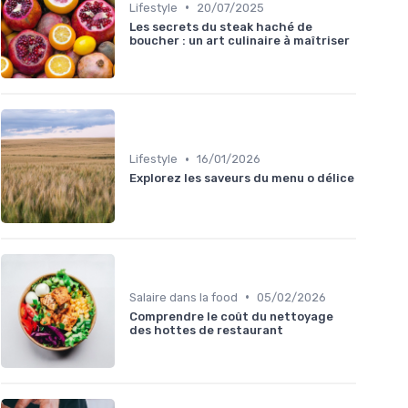
•
Lifestyle
20/07/2025
Les secrets du steak haché de
boucher : un art culinaire à maîtriser
•
Lifestyle
16/01/2026
Explorez les saveurs du menu o délice
•
Salaire dans la food
05/02/2026
Comprendre le coût du nettoyage
des hottes de restaurant