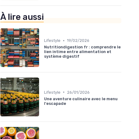
À lire aussi
•
Lifestyle
19/02/2026
Nutritiondigestion fr : comprendre le
lien intime entre alimentation et
système digestif
•
Lifestyle
26/01/2026
Une aventure culinaire avec le menu
l'escapade