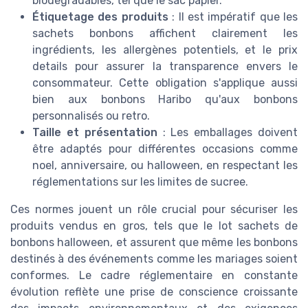
biodégradables, tel que le sac papier.
Étiquetage des produits
: Il est impératif que les
sachets bonbons affichent clairement les
ingrédients, les allergènes potentiels, et le prix
details pour assurer la transparence envers le
consommateur. Cette obligation s'applique aussi
bien aux bonbons Haribo qu'aux bonbons
personnalisés ou retro.
Taille et présentation
: Les emballages doivent
être adaptés pour différentes occasions comme
noel, anniversaire, ou halloween, en respectant les
réglementations sur les limites de sucree.
Ces normes jouent un rôle crucial pour sécuriser les
produits vendus en gros, tels que le lot sachets de
bonbons halloween, et assurent que même les bonbons
destinés à des événements comme les mariages soient
conformes. Le cadre réglementaire en constante
évolution reflète une prise de conscience croissante