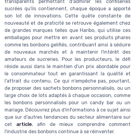
transparents permettant d'admirer les confiseries
sucrées qu'ils contiennent, chaque époque a apporté
son lot de innovations. Cette quête constante de
nouveauté et de praticité se retrouve également chez
de grandes marques telles que Haribo, qui utilise ces
emballages pour mettre en avant ses produits phares
comme les bonbons gelifiés, contribuant ainsi à séduire
de nouveaux marchés et à maintenir l'intérêt des
amateurs de sucreries. Pour les producteurs, le défi
réside aussi dans le maintien d'un prix abordable pour
le consommateur tout en garantissant la qualité et
l'attrait du contenu. Ce qui n'empêche pas, pourtant,
de proposer des sachets bonbons personnalisés, ou un
large choix de lots adaptés à chaque occasion, comme
les bonbons personnalisés pour un candy bar ou un
mariage. Découvrez plus d'informations à ce sujet ainsi
que sur d'autres tendances du secteur alimentaire sur
cet
article
, afin de mieux comprendre comment
l'industrie des bonbons continue à se réinventer.