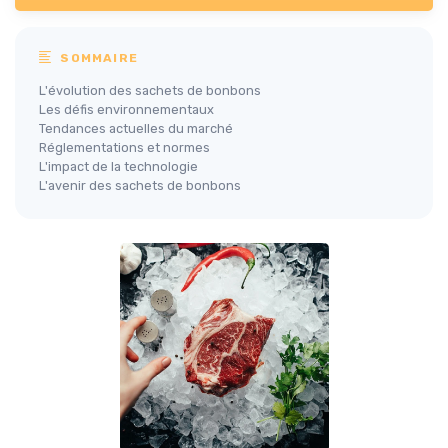
SOMMAIRE
L'évolution des sachets de bonbons
Les défis environnementaux
Tendances actuelles du marché
Réglementations et normes
L'impact de la technologie
L'avenir des sachets de bonbons