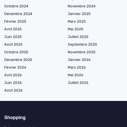
Octobre 2024
Novembre 2024
Décembre 2024
Janvier 2025
Février 2025
Mars 2025
Avril 2025
Mai 2025
Juin 2025
Juillet 2025
Août 2025
Septembre 2025
Octobre 2025
Novembre 2025
Décembre 2025
Janvier 2026
Février 2026
Mars 2026
Avril 2026
Mai 2026
Juin 2026
Juillet 2026
Août 2026
Shopping