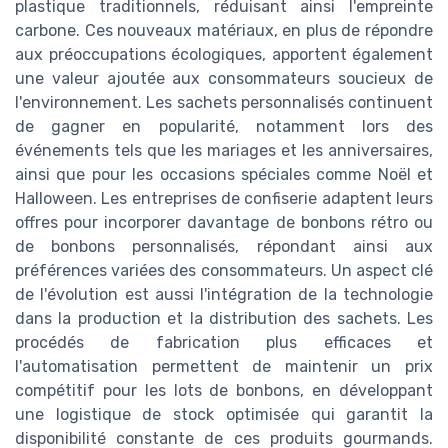
plastique traditionnels, réduisant ainsi l'empreinte
carbone. Ces nouveaux matériaux, en plus de répondre
aux préoccupations écologiques, apportent également
une valeur ajoutée aux consommateurs soucieux de
l'environnement. Les sachets personnalisés continuent
de gagner en popularité, notamment lors des
événements tels que les mariages et les anniversaires,
ainsi que pour les occasions spéciales comme Noël et
Halloween. Les entreprises de confiserie adaptent leurs
offres pour incorporer davantage de bonbons rétro ou
de bonbons personnalisés, répondant ainsi aux
préférences variées des consommateurs. Un aspect clé
de l'évolution est aussi l'intégration de la technologie
dans la production et la distribution des sachets. Les
procédés de fabrication plus efficaces et
l'automatisation permettent de maintenir un prix
compétitif pour les lots de bonbons, en développant
une logistique de stock optimisée qui garantit la
disponibilité constante de ces produits gourmands.