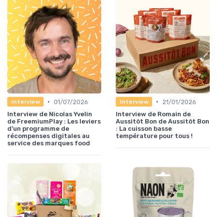
•
•
01/07/2026
21/01/2026
Interview
Interview
Interview de Nicolas Yvelin
Interview de Romain de
de FreemiumPlay : Les leviers
Aussitôt Bon de Aussitôt Bon
d’un programme de
: La cuisson basse
récompenses digitales au
température pour tous !
service des marques food