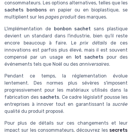
consommateurs. Les options alternatives, telles que les
sachets bonbons
en papier ou en bioplastique, se
multiplient sur les
pages produit
des marques.
L'implémentation de
bonbon sachet
sans plastique
devient un standard dans l'industrie, bien qu'il reste
encore beaucoup à faire. Le
prix détails
de ces
innovations est parfois plus élevé, mais il est souvent
compensé par un usage en
lot sachets
pour des
événements tels que Noël ou des
anniversaires
.
Pendant ce temps, la réglementation évolue
lentement. Des normes plus sévères s'imposent
progressivement pour les matériaux utilisés dans la
fabrication des
sachets
. Ce cadre législatif pousse les
entreprises à innover tout en garantissant la
sucrée
qualité du produit proposé.
Pour plus de détails sur ces changements et leur
impact sur les consommateurs, découvrez les
secrets