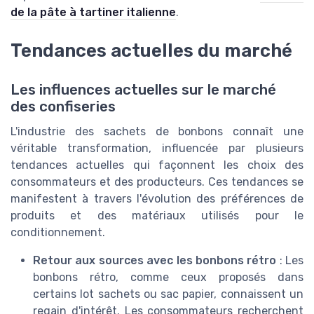
de la pâte à tartiner italienne
.
Tendances actuelles du marché
Les influences actuelles sur le marché
des confiseries
L'industrie des sachets de bonbons connaît une
véritable transformation, influencée par plusieurs
tendances actuelles qui façonnent les choix des
consommateurs et des producteurs. Ces tendances se
manifestent à travers l'évolution des préférences de
produits et des matériaux utilisés pour le
conditionnement.
Retour aux sources avec les bonbons rétro
: Les
bonbons rétro, comme ceux proposés dans
certains lot sachets ou sac papier, connaissent un
regain d'intérêt. Les consommateurs recherchent