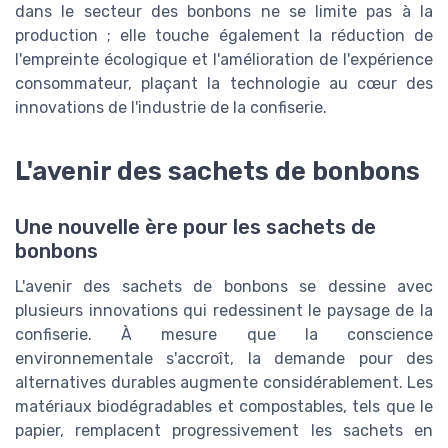
dans le secteur des bonbons ne se limite pas à la
production ; elle touche également la réduction de
l'empreinte écologique et l'amélioration de l'expérience
consommateur, plaçant la technologie au cœur des
innovations de l'industrie de la confiserie.
L'avenir des sachets de bonbons
Une nouvelle ère pour les sachets de
bonbons
L'avenir des sachets de bonbons se dessine avec
plusieurs innovations qui redessinent le paysage de la
confiserie. À mesure que la conscience
environnementale s'accroît, la demande pour des
alternatives durables augmente considérablement. Les
matériaux biodégradables et compostables, tels que le
papier, remplacent progressivement les sachets en