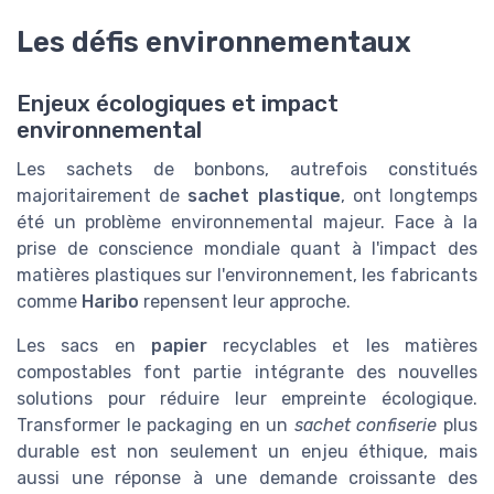
Les défis environnementaux
Enjeux écologiques et impact
environnemental
Les sachets de bonbons, autrefois constitués
majoritairement de
sachet plastique
, ont longtemps
été un problème environnemental majeur. Face à la
prise de conscience mondiale quant à l'impact des
matières plastiques sur l'environnement, les fabricants
comme
Haribo
repensent leur approche.
Les sacs en
papier
recyclables et les matières
compostables font partie intégrante des nouvelles
solutions pour réduire leur empreinte écologique.
Transformer le packaging en un
sachet confiserie
plus
durable est non seulement un enjeu éthique, mais
aussi une réponse à une demande croissante des