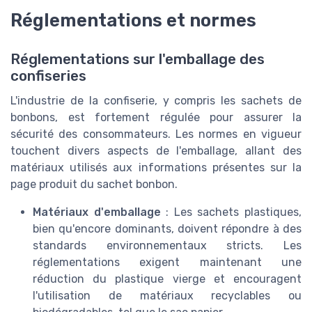
Réglementations et normes
Réglementations sur l'emballage des
confiseries
L'industrie de la confiserie, y compris les sachets de
bonbons, est fortement régulée pour assurer la
sécurité des consommateurs. Les normes en vigueur
touchent divers aspects de l'emballage, allant des
matériaux utilisés aux informations présentes sur la
page produit du sachet bonbon.
Matériaux d'emballage
: Les sachets plastiques,
bien qu'encore dominants, doivent répondre à des
standards environnementaux stricts. Les
réglementations exigent maintenant une
réduction du plastique vierge et encouragent
l'utilisation de matériaux recyclables ou