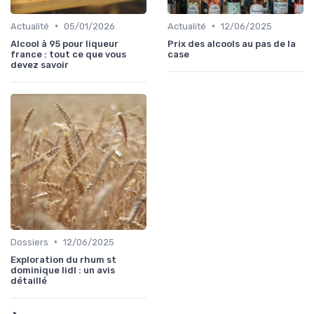
•
•
Actualité
05/01/2026
Actualité
12/06/2025
Alcool à 95 pour liqueur
Prix des alcools au pas de la
france : tout ce que vous
case
devez savoir
•
Dossiers
12/06/2025
Exploration du rhum st
dominique lidl : un avis
détaillé