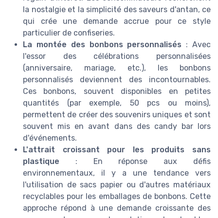
la nostalgie et la simplicité des saveurs d'antan, ce
qui crée une demande accrue pour ce style
particulier de confiseries.
La montée des bonbons personnalisés
: Avec
l'essor des célébrations personnalisées
(anniversaire, mariage, etc.), les bonbons
personnalisés deviennent des incontournables.
Ces bonbons, souvent disponibles en petites
quantités (par exemple, 50 pcs ou moins),
permettent de créer des souvenirs uniques et sont
souvent mis en avant dans des candy bar lors
d'événements.
L'attrait croissant pour les produits sans
plastique
: En réponse aux défis
environnementaux, il y a une tendance vers
l'utilisation de sacs papier ou d'autres matériaux
recyclables pour les emballages de bonbons. Cette
approche répond à une demande croissante des