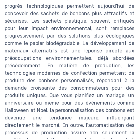
progrès technologiques permettent aujourd'hui de
concevoir des sachets de bonbons plus attractifs et
sécurisés. Les sachets plastique, souvent critiqués
pour leur impact environnemental, sont remplacés
progressivement par des solutions plus écologiques
comme le papier biodégradable. Le développement de
matériaux alternatifs est une réponse directe aux
préoccupations environnementales, déjà abordées
précédemment. En matière de production, les
technologies modernes de confection permettent de
produire des bonbons personnalisés, répondant à la
demande croissante des consommateurs pour des
produits uniques. Que vous planifiez un mariage, un
anniversaire ou même pour des événements comme
Halloween et Noël, la personnalisation des bonbons est
devenue une tendance majeure, influençant
directement le marché. En outre, l'automatisation des
processus de production assure non seulement la