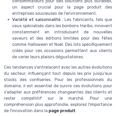
consommateurs pour des solutions plus durables,
un aspect crucial pour la page produit des
entreprises soucieuses de l'environnement.
Variété et saisonnalité
: Les fabricants, tels que
ceux spécialisés dans les bonbons Haribo, innovent
constamment en introduisant de nouvelles
saveurs et des éditions limitées pour des fêtes
comme Halloween et Noël. Des lots spécifiquement
créés pour ces occasions permettent aux clients
de varier leurs plaisirs dégustatoires.
Ces tendances s'entrelacent avec les autres évolutions
du secteur, influençant tout depuis les prix jusqu'aux
stocks des confiseries. Pour les professionnels du
domaine, il est essentiel de suivre ces évolutions pour
s'adapter aux préférences changeantes des clients et
rester compétitif sur le marché. Pour une
compréhension plus approfondie, explorez l'importance
de l'innovation dans la
page produit
.