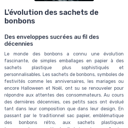
L'évolution des sachets de
bonbons
Des enveloppes sucrées au fil des
décennies
Le monde des bonbons a connu une évolution
fascinante, de simples emballages en papier à des
sachets plastique plus sophistiqués et
personnalisables. Les sachets de bonbons, symboles de
festivités comme les anniversaires, les mariages ou
encore Halloween et Noël, ont su se renouveler pour
répondre aux attentes des consommateurs. Au cours
des dernières décennies, ces petits sacs ont évolué
tant dans leur composition que dans leur design. En
passant par le traditionnel sac papier, emblématique
des bonbons rétro, aux sachets plastiques