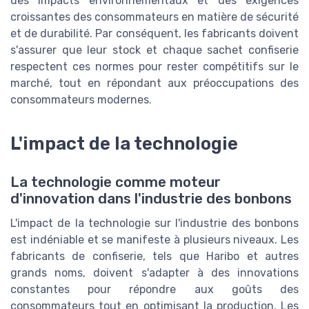
des impacts environnementaux et des exigences
croissantes des consommateurs en matière de sécurité
et de durabilité. Par conséquent, les fabricants doivent
s'assurer que leur stock et chaque sachet confiserie
respectent ces normes pour rester compétitifs sur le
marché, tout en répondant aux préoccupations des
consommateurs modernes.
L'impact de la technologie
La technologie comme moteur
d'innovation dans l'industrie des bonbons
L'impact de la technologie sur l'industrie des bonbons
est indéniable et se manifeste à plusieurs niveaux. Les
fabricants de confiserie, tels que Haribo et autres
grands noms, doivent s'adapter à des innovations
constantes pour répondre aux goûts des
consommateurs tout en optimisant la production. Les