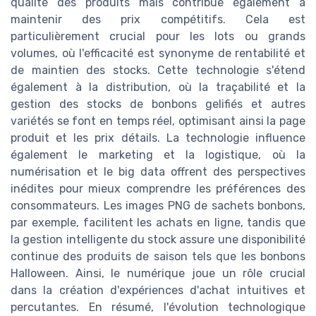
qualité des produits mais contribue également à
maintenir des prix compétitifs. Cela est
particulièrement crucial pour les lots ou grands
volumes, où l'efficacité est synonyme de rentabilité et
de maintien des stocks. Cette technologie s'étend
également à la distribution, où la traçabilité et la
gestion des stocks de bonbons gelifiés et autres
variétés se font en temps réel, optimisant ainsi la page
produit et les prix détails. La technologie influence
également le marketing et la logistique, où la
numérisation et le big data offrent des perspectives
inédites pour mieux comprendre les préférences des
consommateurs. Les images PNG de sachets bonbons,
par exemple, facilitent les achats en ligne, tandis que
la gestion intelligente du stock assure une disponibilité
continue des produits de saison tels que les bonbons
Halloween. Ainsi, le numérique joue un rôle crucial
dans la création d'expériences d'achat intuitives et
percutantes. En résumé, l'évolution technologique