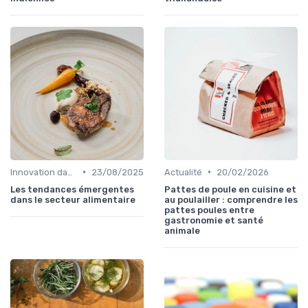
•
•
Innovation dans la food
23/08/2025
Actualité
20/02/2026
Les tendances émergentes
Pattes de poule en cuisine et
dans le secteur alimentaire
au poulailler : comprendre les
pattes poules entre
gastronomie et santé
animale