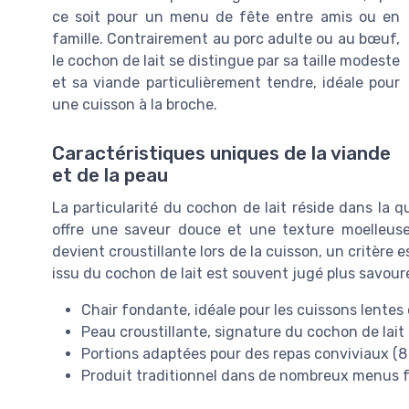
ce soit pour un menu de fête entre amis ou en
famille. Contrairement au porc adulte ou au bœuf,
le cochon de lait se distingue par sa taille modeste
et sa viande particulièrement tendre, idéale pour
une cuisson à la broche.
Caractéristiques uniques de la viande
et de la peau
La particularité du cochon de lait réside dans la q
offre une saveur douce et une texture moelleuse,
devient croustillante lors de la cuisson, un critère e
issu du cochon de lait est souvent jugé plus savoure
Chair fondante, idéale pour les cuissons lentes 
Peau croustillante, signature du cochon de lait 
Portions adaptées pour des repas conviviaux (8 
Produit traditionnel dans de nombreux menus f