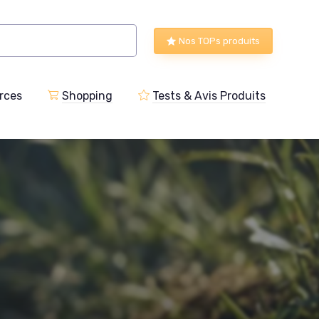
Nos TOPs produits
rces
Shopping
Tests & Avis Produits