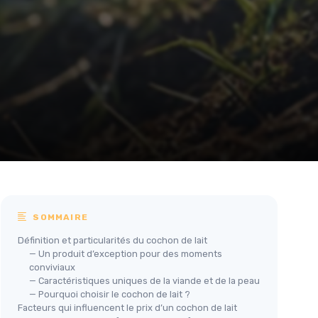
SOMMAIRE
Définition et particularités du cochon de lait
— Un produit d’exception pour des moments
conviviaux
— Caractéristiques uniques de la viande et de la peau
— Pourquoi choisir le cochon de lait ?
Facteurs qui influencent le prix d’un cochon de lait