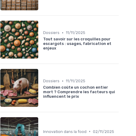
•
Dossiers
11/11/2025
Tout savoir sur les croquilles pour
escargots : usages, fabrication et
enjeux
•
Dossiers
11/11/2025
Combien coûte un cochon entier
mort ? Comprendre les facteurs qui
influencent le prix
•
Innovation dans la food
02/11/2025