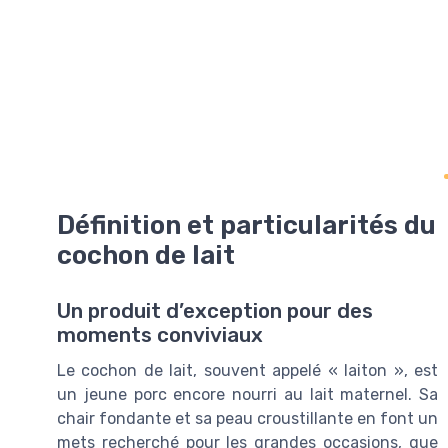
Définition et particularités du
cochon de lait
Un produit d’exception pour des
moments conviviaux
Le cochon de lait, souvent appelé « laiton », est
un jeune porc encore nourri au lait maternel. Sa
chair fondante et sa peau croustillante en font un
mets recherché pour les grandes occasions, que