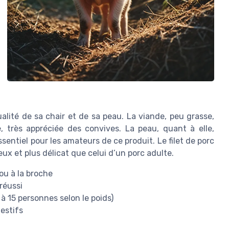
ualité de sa chair et de sa peau. La viande, peu grasse,
 très appréciée des convives. La peau, quant à elle,
ssentiel pour les amateurs de ce produit. Le filet de porc
ux et plus délicat que celui d’un porc adulte.
ou à la broche
réussi
à 15 personnes selon le poids)
estifs