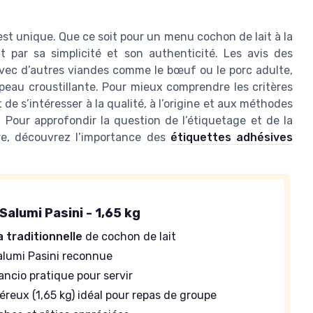
 est unique. Que ce soit pour un menu cochon de lait à la
 par sa simplicité et son authenticité. Les avis des
vec d’autres viandes comme le bœuf ou le porc adulte,
peau croustillante. Pour mieux comprendre les critères
t de s’intéresser à la qualité, à l’origine et aux méthodes
e. Pour approfondir la question de l’étiquetage et de la
aire, découvrez l’importance des
étiquettes adhésives
alumi Pasini - 1,65 kg
 traditionnelle
de cochon de lait
lumi Pasini reconnue
ancio pratique pour servir
reux (1,65 kg) idéal pour repas de groupe