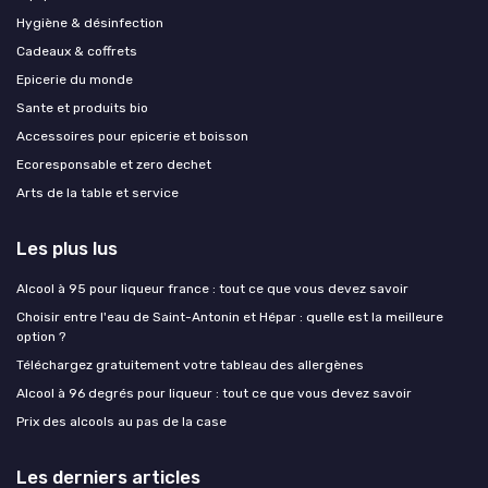
Hygiène & désinfection
Cadeaux & coffrets
Epicerie du monde
Sante et produits bio
Accessoires pour epicerie et boisson
Ecoresponsable et zero dechet
Arts de la table et service
Les plus lus
Alcool à 95 pour liqueur france : tout ce que vous devez savoir
Choisir entre l'eau de Saint-Antonin et Hépar : quelle est la meilleure
option ?
Téléchargez gratuitement votre tableau des allergènes
Alcool à 96 degrés pour liqueur : tout ce que vous devez savoir
Prix des alcools au pas de la case
Les derniers articles