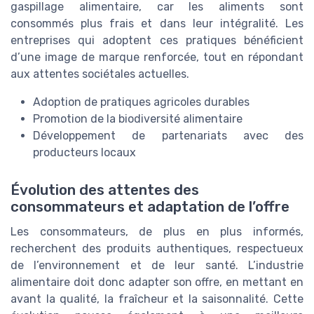
gaspillage alimentaire, car les aliments sont
consommés plus frais et dans leur intégralité. Les
entreprises qui adoptent ces pratiques bénéficient
d’une image de marque renforcée, tout en répondant
aux attentes sociétales actuelles.
Adoption de pratiques agricoles durables
Promotion de la biodiversité alimentaire
Développement de partenariats avec des
producteurs locaux
Évolution des attentes des
consommateurs et adaptation de l’offre
Les consommateurs, de plus en plus informés,
recherchent des produits authentiques, respectueux
de l’environnement et de leur santé. L’industrie
alimentaire doit donc adapter son offre, en mettant en
avant la qualité, la fraîcheur et la saisonnalité. Cette