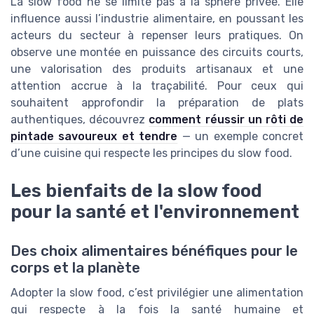
La slow food ne se limite pas à la sphère privée. Elle
influence aussi l’industrie alimentaire, en poussant les
acteurs du secteur à repenser leurs pratiques. On
observe une montée en puissance des circuits courts,
une valorisation des produits artisanaux et une
attention accrue à la traçabilité. Pour ceux qui
souhaitent approfondir la préparation de plats
authentiques, découvrez
comment réussir un rôti de
pintade savoureux et tendre
— un exemple concret
d’une cuisine qui respecte les principes du slow food.
Les bienfaits de la slow food
pour la santé et l'environnement
Des choix alimentaires bénéfiques pour le
corps et la planète
Adopter la slow food, c’est privilégier une alimentation
qui respecte à la fois la santé humaine et