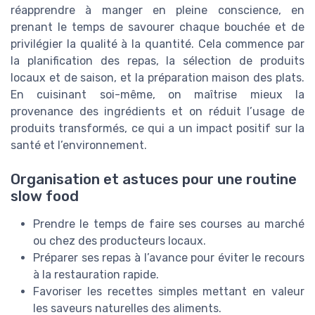
réapprendre à manger en pleine conscience, en
prenant le temps de savourer chaque bouchée et de
privilégier la qualité à la quantité. Cela commence par
la planification des repas, la sélection de produits
locaux et de saison, et la préparation maison des plats.
En cuisinant soi-même, on maîtrise mieux la
provenance des ingrédients et on réduit l’usage de
produits transformés, ce qui a un impact positif sur la
santé et l’environnement.
Organisation et astuces pour une routine
slow food
Prendre le temps de faire ses courses au marché
ou chez des producteurs locaux.
Préparer ses repas à l’avance pour éviter le recours
à la restauration rapide.
Favoriser les recettes simples mettant en valeur
les saveurs naturelles des aliments.