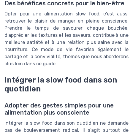
Des bénéfices concrets pour le bien-être
Opter pour une alimentation slow food, c’est aussi
retrouver le plaisir de manger en pleine conscience.
Prendre le temps de savourer chaque bouchée,
d’apprécier les textures et les saveurs, contribue à une
meilleure satiété et à une relation plus saine avec la
nourriture. Ce mode de vie favorise également le
partage et la convivialité, thèmes que nous aborderons
plus loin dans ce guide.
Intégrer la slow food dans son
quotidien
Adopter des gestes simples pour une
alimentation plus consciente
Intégrer la slow food dans son quotidien ne demande
pas de bouleversement radical. Il s’agit surtout de