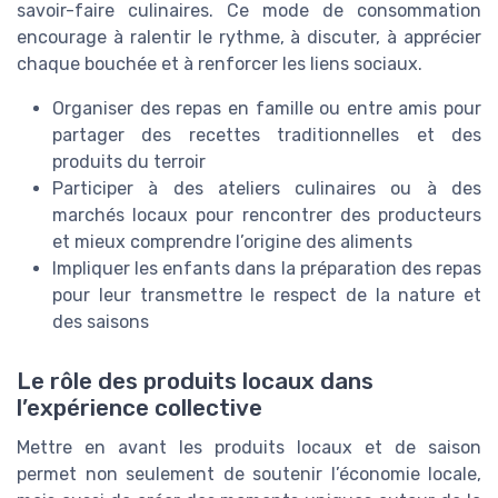
savoir-faire culinaires. Ce mode de consommation
encourage à ralentir le rythme, à discuter, à apprécier
chaque bouchée et à renforcer les liens sociaux.
Organiser des repas en famille ou entre amis pour
partager des recettes traditionnelles et des
produits du terroir
Participer à des ateliers culinaires ou à des
marchés locaux pour rencontrer des producteurs
et mieux comprendre l’origine des aliments
Impliquer les enfants dans la préparation des repas
pour leur transmettre le respect de la nature et
des saisons
Le rôle des produits locaux dans
l’expérience collective
Mettre en avant les produits locaux et de saison
permet non seulement de soutenir l’économie locale,