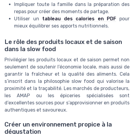
Impliquer toute la famille dans la préparation des
repas pour créer des moments de partage.
Utiliser un
tableau des calories en PDF
pour
mieux équilibrer ses apports nutritionnels.
Le rôle des produits locaux et de saison
dans la slow food
Privilégier les produits locaux et de saison permet non
seulement de soutenir l’économie locale, mais aussi de
garantir la fraîcheur et la qualité des aliments. Cela
s’inscrit dans la philosophie slow food qui valorise la
proximité et la traçabilité. Les marchés de producteurs,
les AMAP ou les épiceries spécialisées sont
d’excellentes sources pour s’approvisionner en produits
authentiques et savoureux.
Créer un environnement propice à la
dégustation