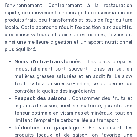
l’environnement. Contrairement à la restauration
rapide, ce mouvement encourage la consommation de
produits frais, peu transformés et issus de l’agriculture
locale. Cette approche réduit l’exposition aux additifs,
aux conservateurs et aux sucres cachés, favorisant
ainsi une meilleure digestion et un apport nutritionnel
plus équilibré.
Moins d’ultra-transformés
: Les plats préparés
industriellement sont souvent riches en sel, en
matières grasses saturées et en additifs. La slow
food invite à cuisiner soi-même, ce qui permet de
contrôler la qualité des ingrédients.
Respect des saisons
: Consommer des fruits et
légumes de saison, cueillis à maturité, garantit une
teneur optimale en vitamines et minéraux, tout en
limitant l’empreinte carbone liée au transport.
Réduction du gaspillage
: En valorisant les
produits locaux et de saison, on favorise une