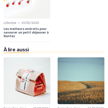
•
Lifestyle
21/05/2025
Les meilleurs endroits pour
savourer un petit déjeuner à
Nantes
À lire aussi