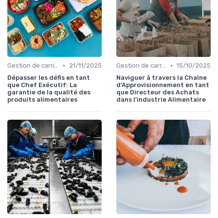
•
•
Gestion de carrière dans la food
21/11/2025
Gestion de carrière dans la food
15/10/2025
Dépasser les défis en tant
Naviguer à travers la Chaîne
que Chef Exécutif: La
d'Approvisionnement en tant
garantie de la qualité des
que Directeur des Achats
produits alimentaires
dans l'industrie Alimentaire