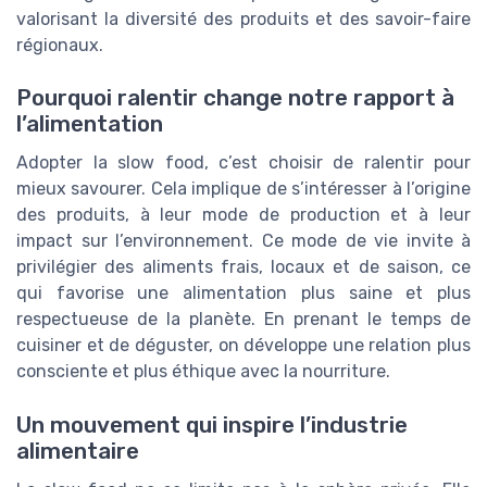
valorisant la diversité des produits et des savoir-faire
régionaux.
Pourquoi ralentir change notre rapport à
l’alimentation
Adopter la slow food, c’est choisir de ralentir pour
mieux savourer. Cela implique de s’intéresser à l’origine
des produits, à leur mode de production et à leur
impact sur l’environnement. Ce mode de vie invite à
privilégier des aliments frais, locaux et de saison, ce
qui favorise une alimentation plus saine et plus
respectueuse de la planète. En prenant le temps de
cuisiner et de déguster, on développe une relation plus
consciente et plus éthique avec la nourriture.
Un mouvement qui inspire l’industrie
alimentaire