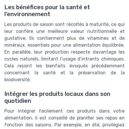
Les bénéfices pour la santé et
l’environnement
Les produits de saison sont récoltés à maturité, ce qui
leur confère une meilleure valeur nutritionnelle et
gustative. Ils contiennent plus de vitamines et de
minéraux, essentiels pour une alimentation équilibrée.
En parallèle, leur production respecte davantage les
cycles naturels, limitant l’usage d’intrants chimiques.
Cela rejoint les bienfaits évoqués précédemment
concernant la santé et la préservation de la
biodiversité.
Intégrer les produits locaux dans son
quotidien
Pour intégrer facilement ces produits dans votre
alimentation, il est conseillé de planifier ses repas en
fonction des saisons. Par exemple, en été, privilégiez