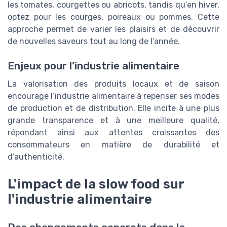
les tomates, courgettes ou abricots, tandis qu’en hiver,
optez pour les courges, poireaux ou pommes. Cette
approche permet de varier les plaisirs et de découvrir
de nouvelles saveurs tout au long de l’année.
Enjeux pour l’industrie alimentaire
La valorisation des produits locaux et de saison
encourage l’industrie alimentaire à repenser ses modes
de production et de distribution. Elle incite à une plus
grande transparence et à une meilleure qualité,
répondant ainsi aux attentes croissantes des
consommateurs en matière de durabilité et
d’authenticité.
L'impact de la slow food sur
l'industrie alimentaire