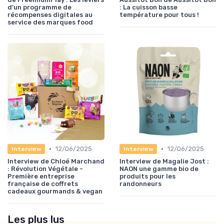
d’un programme de
: La cuisson basse
récompenses digitales au
température pour tous !
service des marques food
•
•
12/06/2025
12/06/2025
Interview
Interview
Interview de Chloé Marchand
Interview de Magalie Jost :
: Révolution Végétale -
NAON une gamme bio de
Première entreprise
produits pour les
française de coffrets
randonneurs
cadeaux gourmands & vegan
Les plus lus