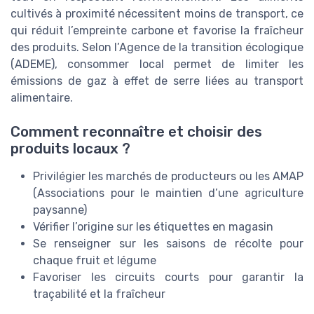
cultivés à proximité nécessitent moins de transport, ce
qui réduit l’empreinte carbone et favorise la fraîcheur
des produits. Selon l’Agence de la transition écologique
(ADEME), consommer local permet de limiter les
émissions de gaz à effet de serre liées au transport
alimentaire.
Comment reconnaître et choisir des
produits locaux ?
Privilégier les marchés de producteurs ou les AMAP
(Associations pour le maintien d’une agriculture
paysanne)
Vérifier l’origine sur les étiquettes en magasin
Se renseigner sur les saisons de récolte pour
chaque fruit et légume
Favoriser les circuits courts pour garantir la
traçabilité et la fraîcheur