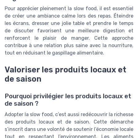
Pour apprécier pleinement la slow food, il est essentiel
de créer une ambiance calme lors des repas. Éteindre
les écrans, dresser une jolie table et prendre le temps
de discuter favorisent une meilleure digestion et
renforcent le plaisir de manger. Cette approche
contribue à une relation plus saine avec la nourriture,
tout en réduisant le gaspillage alimentaire.
Valoriser les produits locaux et
de saison
Pourquoi privilégier les produits locaux et
de saison ?
Adopter la slow food, c’est aussi redécouvrir la richesse
des produits locaux et de saison. Cette démarche
s’inscrit dans une volonté de soutenir l’économie locale
tout en respectant l’environnement. Les aliments