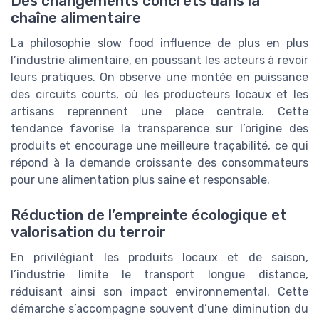
Des changements concrets dans la
chaîne alimentaire
La philosophie slow food influence de plus en plus
l’industrie alimentaire, en poussant les acteurs à revoir
leurs pratiques. On observe une montée en puissance
des circuits courts, où les producteurs locaux et les
artisans reprennent une place centrale. Cette
tendance favorise la transparence sur l’origine des
produits et encourage une meilleure traçabilité, ce qui
répond à la demande croissante des consommateurs
pour une alimentation plus saine et responsable.
Réduction de l’empreinte écologique et
valorisation du terroir
En privilégiant les produits locaux et de saison,
l’industrie limite le transport longue distance,
réduisant ainsi son impact environnemental. Cette
démarche s’accompagne souvent d’une diminution du