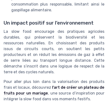
consommation plus responsable, limitant ainsi le
gaspillage alimentaire.
Un impact positif sur l’environnement
La slow food encourage des pratiques agricoles
durables, qui préservent la biodiversité et les
ressources naturelles. En choisissant des produits
issus de circuits courts, on soutient les petits
producteurs et on réduit les émissions de gaz à effet
de serre liées au transport longue distance. Cette
démarche s’inscrit dans une logique de respect de la
terre et des cycles naturels.
Pour aller plus loin dans la valorisation des produits
frais et locaux, découvrez
l’art de créer un plateau de
fruits pour un mariage
, une source d’inspiration pour
intégrer la slow food dans vos moments festifs.