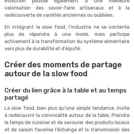
évolution pousse également à une meilleure
valorisation des savoir-faire artisanaux et à la
redécouverte de variétés anciennes ou oubliées.
En intégrant la slow food, l’industrie ne se contente
plus de répondre à une mode, mais participe
activement à la transformation du système alimentaire
vers plus de durabilité et d’équité.
Créer des moments de partage
autour de la slow food
Créer du lien grâce à la table et au temps
partagé
La slow food, bien plus qu’une simple tendance, invite
à redécouvrir la convivialité autour de la table. Prendre
le temps de cuisiner et de savourer des produits locaux
et de saison favorise l’échange et la transmission des