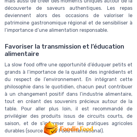
mais aussi de créer des moments uniques autour de la
découverte de saveurs authentiques. Les repas
deviennent alors des occasions de valoriser le
patrimoine gastronomique régional et de sensibiliser à
l’importance d’une alimentation responsable.
Favoriser la transmission et l’éducation
alimentaire
La slow food offre une opportunité d’éduquer petits et
grands à l’importance de la qualité des ingrédients et
du respect de l’environnement. En intégrant cette
philosophie dans le quotidien, chacun peut contribuer
à un changement positif dans l’industrie alimentaire,
tout en créant des souvenirs précieux autour de la
table. Pour aller plus loin, il est recommandé de
privilégier des produits issus de circuits courts, de
saison, et de s’informer sur les pratiques agricoles
durables (source : Slow Food International).