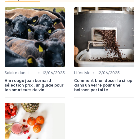
•
•
Salaire dans la food
12/06/2025
Lifestyle
12/06/2025
Vin rouge jean bernard
Comment bien doser le sirop
sélection prix : un guide pour
dans un verre pour une
les amateurs de vin
boisson parfaite