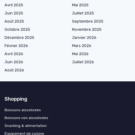
Avril 2025
Mai 2025
Juin 2025
Juillet 2025
Août 2025
Septembre 2025
Octobre 2025
Novembre 2025
Décembre 2025
Janvier 2026
Février 2026
Mars 2026
Avril 2026
Mai 2026
Juin 2026
Juillet 2026
Août 2026
Shopping
Boissons alcoolisées
Boissons non alcoolisées
Snacking & alimentation
Équipement de cuisine