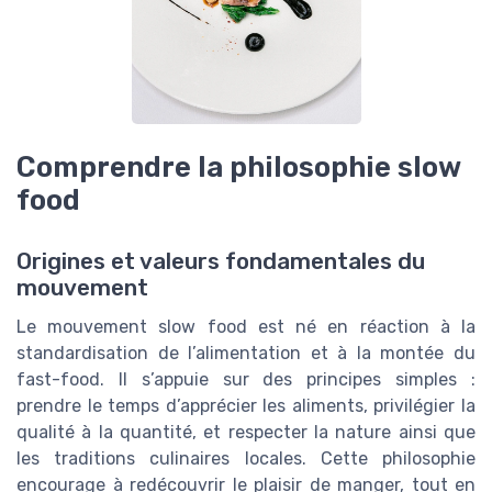
Comprendre la philosophie slow
food
Origines et valeurs fondamentales du
mouvement
Le mouvement slow food est né en réaction à la
standardisation de l’alimentation et à la montée du
fast-food. Il s’appuie sur des principes simples :
prendre le temps d’apprécier les aliments, privilégier la
qualité à la quantité, et respecter la nature ainsi que
les traditions culinaires locales. Cette philosophie
encourage à redécouvrir le plaisir de manger, tout en