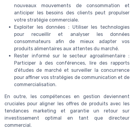
nouveaux mouvements de consommation et
anticiper les besoins des clients peut propulser
votre stratégie commerciale.
Exploiter les données : Utiliser les technologies
pour recueillir et analyser les données
consommateurs afin de mieux adapter vos
produits alimentaires aux attentes du marché.
Rester informé sur le secteur agroalimentaire :
Participer à des conférences, lire des rapports
d'études de marché et surveiller la concurrence
pour affiner vos stratégies de communication et de
commercialisation.
En outre, les compétences en gestion deviennent
cruciales pour aligner les offres de produits avec les
tendances marketing et garantie un retour sur
investissement optimal en tant que directeur
commercial.