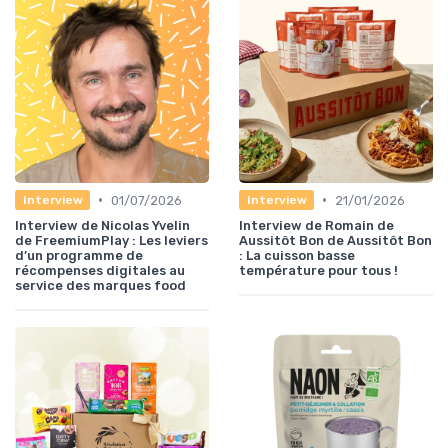
•
•
01/07/2026
21/01/2026
Interview
Interview
Interview de Nicolas Yvelin
Interview de Romain de
de FreemiumPlay : Les leviers
Aussitôt Bon de Aussitôt Bon
d’un programme de
: La cuisson basse
récompenses digitales au
température pour tous !
service des marques food