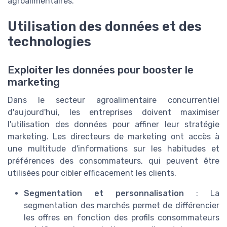
agroalimentaires.
Utilisation des données et des
technologies
Exploiter les données pour booster le
marketing
Dans le secteur agroalimentaire concurrentiel
d'aujourd'hui, les entreprises doivent maximiser
l'utilisation des données pour affiner leur stratégie
marketing. Les directeurs de marketing ont accès à
une multitude d'informations sur les habitudes et
préférences des consommateurs, qui peuvent être
utilisées pour cibler efficacement les clients.
Segmentation et personnalisation
: La
segmentation des marchés permet de différencier
les offres en fonction des profils consommateurs