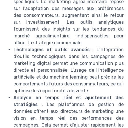
spécifiques. Le marketing agroalimentaire repose
sur l'adaptation des messages aux préférences
des consommateurs, augmentant ainsi le retour
sur investissement. Les outils analytiques
fournissent des insights sur les tendances du
marché agroalimentaire, indispensables pour
affiner la stratégie commerciale.
Technologies et outils avancés
: L'intégration
d'outils technologiques dans les campagnes de
marketing digital permet une communication plus
directe et personnalisée. L'usage de l'intelligence
artificielle et du machine learning peut prédire les
comportements futurs des consommateurs, ce qui
optimise les opportunités de vente.
Analyse en temps réel et ajustement des
stratégies
: Les plateformes de gestion de
données offrent aux directeurs de marketing une
vision en temps réel des performances des
campagnes. Cela permet d'ajuster rapidement les