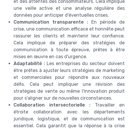
et des attentes des consommateurs. Cela implique
une veille active et une analyse régulière des
données pour anticiper d'éventuelles crises.
Communication transparente :
En période de
crise, une communication efficace et honnête peut
rassurer les clients et maintenir leur confiance.
Cela implique de préparer des stratégies de
communication à toute épreuve, prêtes à être
mises en œuvre en cas d'urgence.
Adaptabilité :
Les entreprises du secteur doivent
être prêtes à ajuster leurs stratégies de marketing
et commerciales pour répondre aux nouveaux
défis. Cela peut impliquer une révision des
stratégies de vente ou même l'innovation produit
pour s'aligner sur de nouvelles circonstances.
Collaboration intersectorielle :
Travailler en
étroite collaboration avec les départements
juridique, logistique, et de communication est
essentiel. Cela garantit que la réponse à la crise