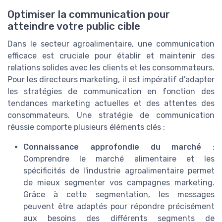
Optimiser la communication pour
atteindre votre public cible
Dans le secteur agroalimentaire, une communication
efficace est cruciale pour établir et maintenir des
relations solides avec les clients et les consommateurs.
Pour les directeurs marketing, il est impératif d'adapter
les stratégies de communication en fonction des
tendances marketing actuelles et des attentes des
consommateurs. Une stratégie de communication
réussie comporte plusieurs éléments clés :
Connaissance approfondie du marché
:
Comprendre le marché alimentaire et les
spécificités de l'industrie agroalimentaire permet
de mieux segmenter vos campagnes marketing.
Grâce à cette segmentation, les messages
peuvent être adaptés pour répondre précisément
aux besoins des différents segments de