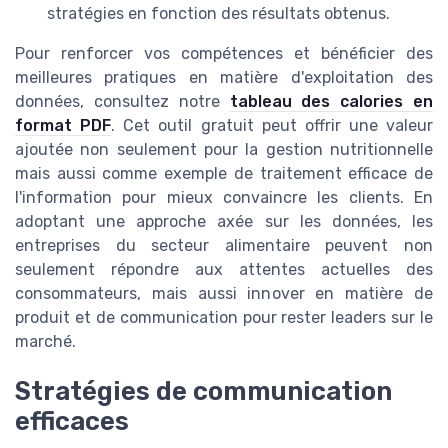
stratégies en fonction des résultats obtenus.
Pour renforcer vos compétences et bénéficier des
meilleures pratiques en matière d'exploitation des
données, consultez notre
tableau des calories en
format PDF
. Cet outil gratuit peut offrir une valeur
ajoutée non seulement pour la gestion nutritionnelle
mais aussi comme exemple de traitement efficace de
l'information pour mieux convaincre les clients. En
adoptant une approche axée sur les données, les
entreprises du secteur alimentaire peuvent non
seulement répondre aux attentes actuelles des
consommateurs, mais aussi innover en matière de
produit et de communication pour rester leaders sur le
marché.
Stratégies de communication
efficaces