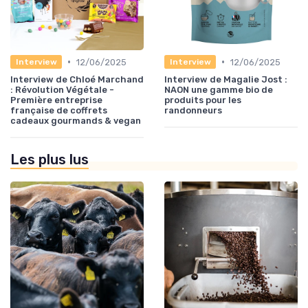
•
•
12/06/2025
12/06/2025
Interview
Interview
Interview de Chloé Marchand
Interview de Magalie Jost :
: Révolution Végétale -
NAON une gamme bio de
Première entreprise
produits pour les
française de coffrets
randonneurs
cadeaux gourmands & vegan
Les plus lus