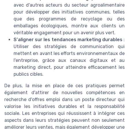
avec d'autres acteurs du secteur agroalimentaire
pour développer des initiatives communes, telles
que des programmes de recyclage ou des
emballages écologiques, montre aux clients un
véritable engagement pour un avenir plus vert.
S'aligner sur les tendances marketing durables
:
Utiliser des stratégies de communication qui
mettent en avant les efforts environnementaux de
l'entreprise, grâce aux canaux digitaux et au
marketing direct, pour atteindre efficacement les
publics cibles.
De plus, la mise en place de ces pratiques permet
également d'attirer de nouvelles compétences en
recherche d'offres emploi dans un poste directeur qui
valorise les initiatives durables et la responsabilité
sociale. Les entreprises qui réussissent à intégrer ces
aspects dans leurs stratégies peuvent non seulement
améliorer leurs ventes, mais également développer une