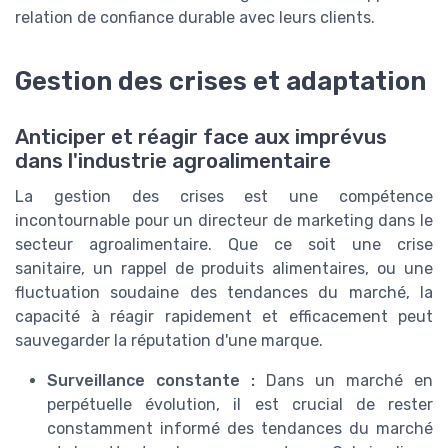
relation de confiance durable avec leurs clients.
Gestion des crises et adaptation
Anticiper et réagir face aux imprévus
dans l'industrie agroalimentaire
La gestion des crises est une compétence
incontournable pour un directeur de marketing dans le
secteur agroalimentaire. Que ce soit une crise
sanitaire, un rappel de produits alimentaires, ou une
fluctuation soudaine des tendances du marché, la
capacité à réagir rapidement et efficacement peut
sauvegarder la réputation d'une marque.
Surveillance constante :
Dans un marché en
perpétuelle évolution, il est crucial de rester
constamment informé des tendances du marché