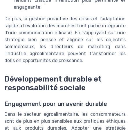
rendant chaque interaction plus pertinente et
engageante.
De plus, la gestion proactive des crises et l'adaptation
rapide à l'évolution des marchés font partie intégrante
d'une communication efficace. En s'appuyant sur une
stratégie bien pensée et alignée sur les objectifs
commerciaux, les directeurs de marketing dans
l'industrie agroalimentaire peuvent transformer les
défis en opportunités de croissance.
Développement durable et
responsabilité sociale
Engagement pour un avenir durable
Dans le secteur agroalimentaire, les consommateurs
sont de plus en plus sensibles aux pratiques éthiques
et aux produits durables. Adopter une stratégie