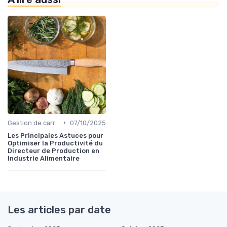
•
Gestion de carrière dans la food
07/10/2025
Les Principales Astuces pour
Optimiser la Productivité du
Directeur de Production en
Industrie Alimentaire
Les articles par date