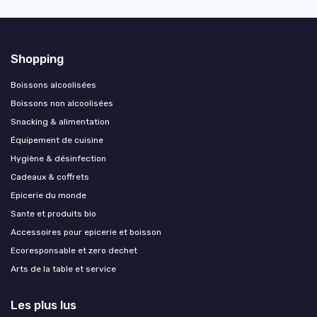
Shopping
Boissons alcoolisées
Boissons non alcoolisées
Snacking & alimentation
Équipement de cuisine
Hygiène & désinfection
Cadeaux & coffrets
Epicerie du monde
Sante et produits bio
Accessoires pour epicerie et boisson
Ecoresponsable et zero dechet
Arts de la table et service
Les plus lus