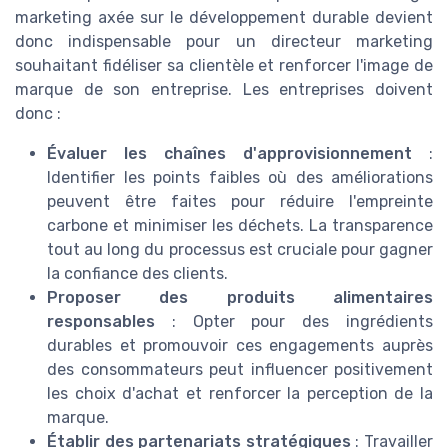
marketing axée sur le développement durable devient
donc indispensable pour un directeur marketing
souhaitant fidéliser sa clientèle et renforcer l'image de
marque de son entreprise. Les entreprises doivent
donc :
Évaluer les chaînes d'approvisionnement
:
Identifier les points faibles où des améliorations
peuvent être faites pour réduire l'empreinte
carbone et minimiser les déchets. La transparence
tout au long du processus est cruciale pour gagner
la confiance des clients.
Proposer des produits alimentaires
responsables
: Opter pour des ingrédients
durables et promouvoir ces engagements auprès
des consommateurs peut influencer positivement
les choix d'achat et renforcer la perception de la
marque.
Établir des partenariats stratégiques
: Travailler