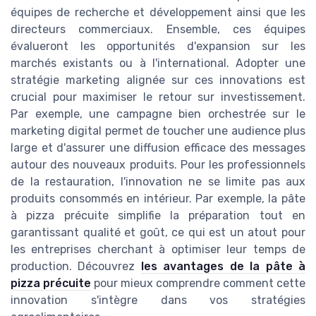
équipes de recherche et développement ainsi que les
directeurs commerciaux. Ensemble, ces équipes
évalueront les opportunités d'expansion sur les
marchés existants ou à l'international. Adopter une
stratégie marketing alignée sur ces innovations est
crucial pour maximiser le retour sur investissement.
Par exemple, une campagne bien orchestrée sur le
marketing digital permet de toucher une audience plus
large et d'assurer une diffusion efficace des messages
autour des nouveaux produits. Pour les professionnels
de la restauration, l'innovation ne se limite pas aux
produits consommés en intérieur. Par exemple, la pâte
à pizza précuite simplifie la préparation tout en
garantissant qualité et goût, ce qui est un atout pour
les entreprises cherchant à optimiser leur temps de
production. Découvrez
les avantages de la pâte à
pizza précuite
pour mieux comprendre comment cette
innovation s'intègre dans vos stratégies