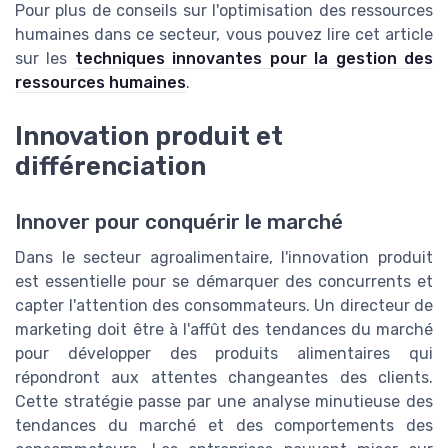
Pour plus de conseils sur l'optimisation des ressources
humaines dans ce secteur, vous pouvez lire cet article
sur les
techniques innovantes pour la gestion des
ressources humaines
.
Innovation produit et
différenciation
Innover pour conquérir le marché
Dans le secteur agroalimentaire, l'innovation produit
est essentielle pour se démarquer des concurrents et
capter l'attention des consommateurs. Un directeur de
marketing doit être à l'affût des tendances du marché
pour développer des produits alimentaires qui
répondront aux attentes changeantes des clients.
Cette stratégie passe par une analyse minutieuse des
tendances du marché et des comportements des