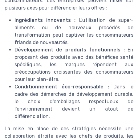
consommateurs. Les entreprises peuvent miser sur
plusieurs axes pour différencier leurs offres :
Ingrédients innovants :
L'utilisation de super-
aliments ou de nouveaux procédés de
transformation peut captiver les consommateurs
friands de nouveautés.
Développement de produits fonctionnels :
En
proposant des produits avec des bénéfices santé
spécifiques, les marques répondent aux
préoccupations croissantes des consommateurs
pour leur bien-être.
Conditionnement éco-responsable :
Dans le
cadre des démarches de développement durable,
le choix d'emballages respectueux de
l'environnement devient un atout de
différenciation.
La mise en place de ces stratégies nécessite une
collaboration étroite avec les chefs de produits, les