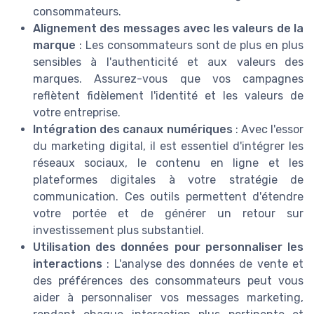
consommateurs.
Alignement des messages avec les valeurs de la
marque
: Les consommateurs sont de plus en plus
sensibles à l'authenticité et aux valeurs des
marques. Assurez-vous que vos campagnes
reflètent fidèlement l'identité et les valeurs de
votre entreprise.
Intégration des canaux numériques
: Avec l'essor
du marketing digital, il est essentiel d'intégrer les
réseaux sociaux, le contenu en ligne et les
plateformes digitales à votre stratégie de
communication. Ces outils permettent d'étendre
votre portée et de générer un retour sur
investissement plus substantiel.
Utilisation des données pour personnaliser les
interactions
: L'analyse des données de vente et
des préférences des consommateurs peut vous
aider à personnaliser vos messages marketing,