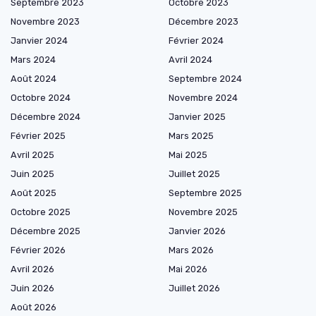
Septembre 2023
Octobre 2023
Novembre 2023
Décembre 2023
Janvier 2024
Février 2024
Mars 2024
Avril 2024
Août 2024
Septembre 2024
Octobre 2024
Novembre 2024
Décembre 2024
Janvier 2025
Février 2025
Mars 2025
Avril 2025
Mai 2025
Juin 2025
Juillet 2025
Août 2025
Septembre 2025
Octobre 2025
Novembre 2025
Décembre 2025
Janvier 2026
Février 2026
Mars 2026
Avril 2026
Mai 2026
Juin 2026
Juillet 2026
Août 2026