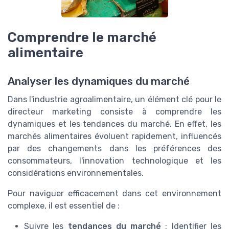
Comprendre le marché
alimentaire
Analyser les dynamiques du marché
Dans l'industrie agroalimentaire, un élément clé pour le
directeur marketing consiste à comprendre les
dynamiques et les tendances du marché. En effet, les
marchés alimentaires évoluent rapidement, influencés
par des changements dans les préférences des
consommateurs, l'innovation technologique et les
considérations environnementales.
Pour naviguer efficacement dans cet environnement
complexe, il est essentiel de :
Suivre les
tendances du marché
: Identifier les