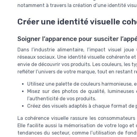
notamment à travers la création d’une identité visuel
Créer une identité visuelle co
Soigner l’apparence pour susciter l’appé
Dans l’industrie alimentaire, l’impact visuel jou
réseaux sociaux. Une identité visuelle cohérente et
envie de découvrir vos produits. Les couleurs, les t
refléter l’univers de votre marque, tout en restant 
Utilisez une palette de couleurs harmonieuse, e
Misez sur des photos de qualité, lumineuses
l’authenticité de vos produits.
Créez des visuels adaptés à chaque format de publ
La cohérence visuelle rassure les consommateurs e
Elle facilite aussi la mémorisation de votre logo et
tendances du secteur, comme l’utilisation de fond