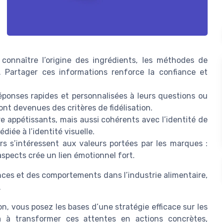
nnaître l’origine des ingrédients, les méthodes de
. Partager ces informations renforce la confiance et
ponses rapides et personnalisées à leurs questions ou
ont devenues des critères de fidélisation.
 appétissants, mais aussi cohérents avec l’identité de
diée à l’identité visuelle.
 s’intéressent aux valeurs portées par les marques :
aspects crée un lien émotionnel fort.
nces et des comportements dans l’industrie alimentaire,
.
, vous posez les bases d’une stratégie efficace sur les
a à transformer ces attentes en actions concrètes,