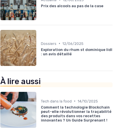
Prix des alcools au pas de la case
•
Dossiers
12/06/2025
Exploration du rhum st dominique lidl
: un avis détaillé
À lire aussi
•
Tech dans la food
14/10/2025
Comment la technologie Blockchain
peut-elle révolutionner la traçabilité
des produits dans vos recettes
innovantes ? Un Guide Surprenant !