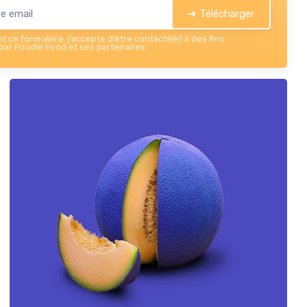
➔ Télécharger
 ce formulaire, j’accepte d’être contacté(e) à des fins
ar Foodie Food et ses partenaires.