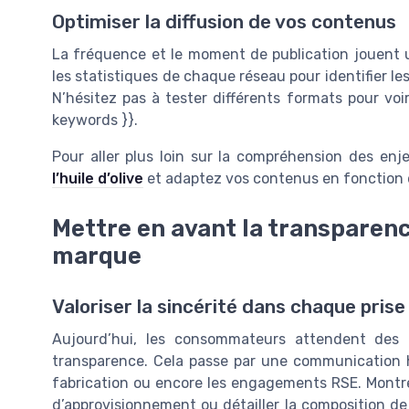
Optimiser la diffusion de vos contenus
La fréquence et le moment de publication jouent un
les statistiques de chaque réseau pour identifier le
N’hésitez pas à tester différents formats pour vo
keywords }}.
Pour aller plus loin sur la compréhension des en
l’huile d’olive
et adaptez vos contenus en fonction
Mettre en avant la transparenc
marque
Valoriser la sincérité dans chaque prise
Aujourd’hui, les consommateurs attendent des m
transparence. Cela passe par une communication h
fabrication ou encore les engagements RSE. Montrer
d’approvisionnement ou détailler la composition de