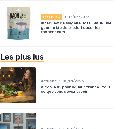
•
12/06/2025
Interview
Interview de Magalie Jost : NAON une
gamme bio de produits pour les
randonneurs
Les plus lus
•
Actualité
05/01/2026
Alcool à 95 pour liqueur france : tout
ce que vous devez savoir
•
Actualité
12/06/2025