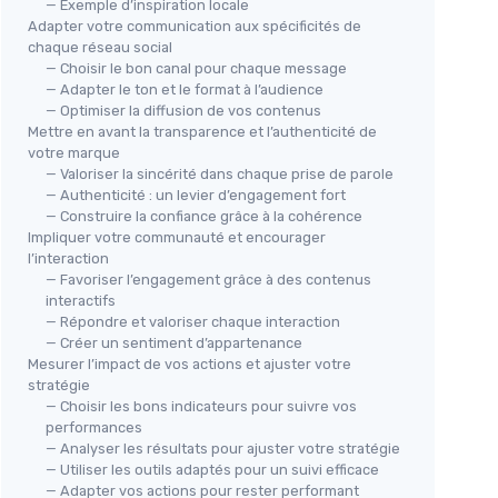
— Exemple d’inspiration locale
Adapter votre communication aux spécificités de
chaque réseau social
— Choisir le bon canal pour chaque message
— Adapter le ton et le format à l’audience
— Optimiser la diffusion de vos contenus
Mettre en avant la transparence et l’authenticité de
votre marque
— Valoriser la sincérité dans chaque prise de parole
— Authenticité : un levier d’engagement fort
— Construire la confiance grâce à la cohérence
Impliquer votre communauté et encourager
l’interaction
— Favoriser l’engagement grâce à des contenus
interactifs
— Répondre et valoriser chaque interaction
— Créer un sentiment d’appartenance
Mesurer l’impact de vos actions et ajuster votre
stratégie
— Choisir les bons indicateurs pour suivre vos
performances
— Analyser les résultats pour ajuster votre stratégie
— Utiliser les outils adaptés pour un suivi efficace
— Adapter vos actions pour rester performant