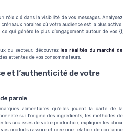
 rôle clé dans la visibilité de vos messages. Analysez
s créneaux horaires où votre audience est la plus active.
ir ce qui génère le plus d’engagement autour de vos {{
jeux du secteur, découvrez
les réalités du marché de
 des attentes de vos consommateurs.
e et l’authenticité de votre
 de parole
arques alimentaires qu’elles jouent la carte de la
onnête sur l’origine des ingrédients, les méthodes de
 les coulisses de votre production, expliquer les choix
 vos produits rassure et crée une relation de confiance