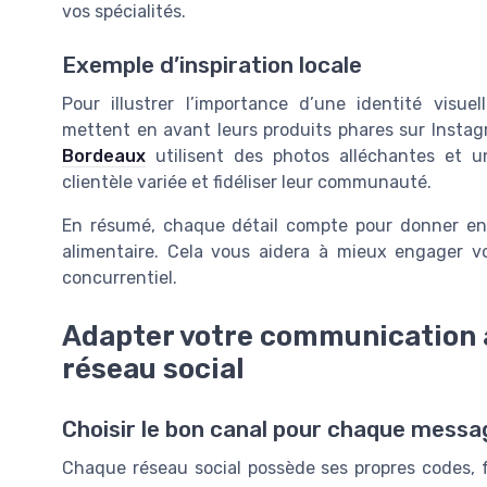
vos spécialités.
Exemple d’inspiration locale
Pour illustrer l’importance d’une identité visu
mettent en avant leurs produits phares sur Insta
Bordeaux
utilisent des photos alléchantes et u
clientèle variée et fidéliser leur communauté.
En résumé, chaque détail compte pour donner env
alimentaire. Cela vous aidera à mieux engager v
concurrentiel.
Adapter votre communication a
réseau social
Choisir le bon canal pour chaque messa
Chaque réseau social possède ses propres codes, f