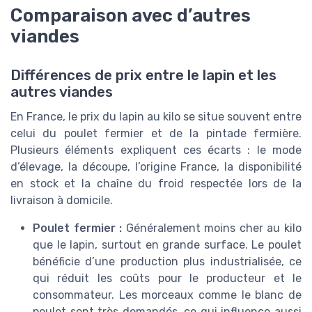
Comparaison avec d’autres
viandes
Différences de prix entre le lapin et les
autres viandes
En France, le prix du lapin au kilo se situe souvent entre
celui du poulet fermier et de la pintade fermière.
Plusieurs éléments expliquent ces écarts : le mode
d’élevage, la découpe, l’origine France, la disponibilité
en stock et la chaîne du froid respectée lors de la
livraison à domicile.
Poulet fermier :
Généralement moins cher au kilo
que le lapin, surtout en grande surface. Le poulet
bénéficie d’une production plus industrialisée, ce
qui réduit les coûts pour le producteur et le
consommateur. Les morceaux comme le blanc de
poulet sont très demandés, ce qui influence aussi