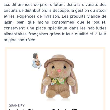
Les différences de prix reflètent donc la diversité des
circuits de distribution, la découpe, la gestion du stock
et les exigences de livraison. Les produits viande de
lapin, bien que moins consommés que le poulet,
conservent une place spécifique dans les habitudes
alimentaires françaises grâce à leur qualité et à leur
origine contrôlée.
QUAHZIFY