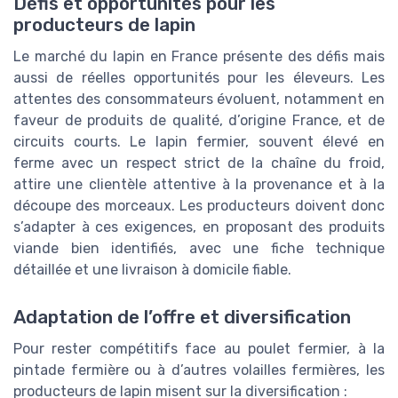
Défis et opportunités pour les
producteurs de lapin
Le marché du lapin en France présente des défis mais
aussi de réelles opportunités pour les éleveurs. Les
attentes des consommateurs évoluent, notamment en
faveur de produits de qualité, d’origine France, et de
circuits courts. Le lapin fermier, souvent élevé en
ferme avec un respect strict de la chaîne du froid,
attire une clientèle attentive à la provenance et à la
découpe des morceaux. Les producteurs doivent donc
s’adapter à ces exigences, en proposant des produits
viande bien identifiés, avec une fiche technique
détaillée et une livraison à domicile fiable.
Adaptation de l’offre et diversification
Pour rester compétitifs face au poulet fermier, à la
pintade fermière ou à d’autres volailles fermières, les
producteurs de lapin misent sur la diversification :