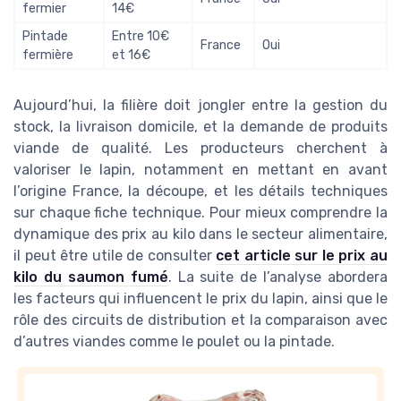
fermier
14€
Pintade
Entre 10€
France
Oui
fermière
et 16€
Aujourd’hui, la filière doit jongler entre la gestion du
stock, la livraison domicile, et la demande de produits
viande de qualité. Les producteurs cherchent à
valoriser le lapin, notamment en mettant en avant
l’origine France, la découpe, et les détails techniques
sur chaque fiche technique. Pour mieux comprendre la
dynamique des prix au kilo dans le secteur alimentaire,
il peut être utile de consulter
cet article sur le prix au
kilo du saumon fumé
. La suite de l’analyse abordera
les facteurs qui influencent le prix du lapin, ainsi que le
rôle des circuits de distribution et la comparaison avec
d’autres viandes comme le poulet ou la pintade.