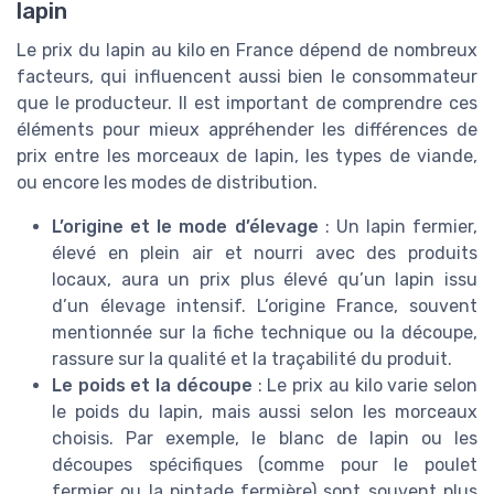
lapin
Le prix du lapin au kilo en France dépend de nombreux
facteurs, qui influencent aussi bien le consommateur
que le producteur. Il est important de comprendre ces
éléments pour mieux appréhender les différences de
prix entre les morceaux de lapin, les types de viande,
ou encore les modes de distribution.
L’origine et le mode d’élevage
: Un lapin fermier,
élevé en plein air et nourri avec des produits
locaux, aura un prix plus élevé qu’un lapin issu
d’un élevage intensif. L’origine France, souvent
mentionnée sur la fiche technique ou la découpe,
rassure sur la qualité et la traçabilité du produit.
Le poids et la découpe
: Le prix au kilo varie selon
le poids du lapin, mais aussi selon les morceaux
choisis. Par exemple, le blanc de lapin ou les
découpes spécifiques (comme pour le poulet
fermier ou la pintade fermière) sont souvent plus