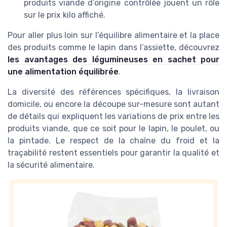
produits viande d’origine contrôlée jouent un rôle
sur le prix kilo affiché.
Pour aller plus loin sur l’équilibre alimentaire et la place
des produits comme le lapin dans l’assiette, découvrez
les avantages des légumineuses en sachet pour
une alimentation équilibrée
.
La diversité des références spécifiques, la livraison
domicile, ou encore la découpe sur-mesure sont autant
de détails qui expliquent les variations de prix entre les
produits viande, que ce soit pour le lapin, le poulet, ou
la pintade. Le respect de la chaîne du froid et la
traçabilité restent essentiels pour garantir la qualité et
la sécurité alimentaire.