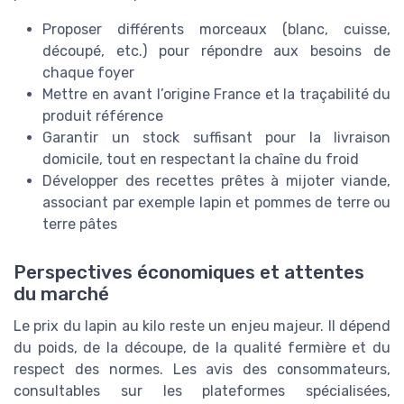
Proposer différents morceaux (blanc, cuisse,
découpé, etc.) pour répondre aux besoins de
chaque foyer
Mettre en avant l’origine France et la traçabilité du
produit référence
Garantir un stock suffisant pour la livraison
domicile, tout en respectant la chaîne du froid
Développer des recettes prêtes à mijoter viande,
associant par exemple lapin et pommes de terre ou
terre pâtes
Perspectives économiques et attentes
du marché
Le prix du lapin au kilo reste un enjeu majeur. Il dépend
du poids, de la découpe, de la qualité fermière et du
respect des normes. Les avis des consommateurs,
consultables sur les plateformes spécialisées,