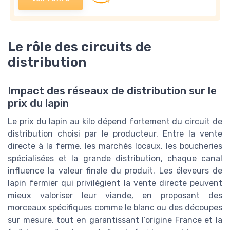
Le rôle des circuits de
distribution
Impact des réseaux de distribution sur le
prix du lapin
Le prix du lapin au kilo dépend fortement du circuit de
distribution choisi par le producteur. Entre la vente
directe à la ferme, les marchés locaux, les boucheries
spécialisées et la grande distribution, chaque canal
influence la valeur finale du produit. Les éleveurs de
lapin fermier qui privilégient la vente directe peuvent
mieux valoriser leur viande, en proposant des
morceaux spécifiques comme le blanc ou des découpes
sur mesure, tout en garantissant l’origine France et la