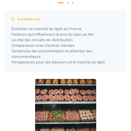
SOMMAIRE
Évolution du marché du lapin en France
Facteurs qui influencent le prix du lapin au kilo
Le rôle des circuits de distribution
Comparaison avec d’autres viandes
Tendances de consommation et attentes des
consommateurs
Perspectives pour les éleveurs et le marché du lapin