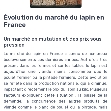
Évolution du marché du lapin en
France
Un marché en mutation et des prix sous
pression
Le marché du lapin en France a connu de nombreux
bouleversements ces dernières années. Autrefois très
présent dans les fermes et sur les tables, le lapin est
aujourd’hui une viande moins consommée que le
poulet fermier ou la pintade fermière. Cette évolution
se reflète dans la production nationale, qui a diminué,
impactant directement le prix du lapin au kilo. Plusieurs
facteurs expliquent cette situation : la baisse de la
demande, la concurrence des autres produits de
viande comme le blanc de poulet ou la pintade, mais