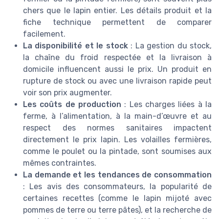
chers que le lapin entier. Les détails produit et la
fiche technique permettent de comparer
facilement.
La disponibilité et le stock
: La gestion du stock,
la chaîne du froid respectée et la livraison à
domicile influencent aussi le prix. Un produit en
rupture de stock ou avec une livraison rapide peut
voir son prix augmenter.
Les coûts de production
: Les charges liées à la
ferme, à l’alimentation, à la main-d’œuvre et au
respect des normes sanitaires impactent
directement le prix lapin. Les volailles fermières,
comme le poulet ou la pintade, sont soumises aux
mêmes contraintes.
La demande et les tendances de consommation
: Les avis des consommateurs, la popularité de
certaines recettes (comme le lapin mijoté avec
pommes de terre ou terre pâtes), et la recherche de