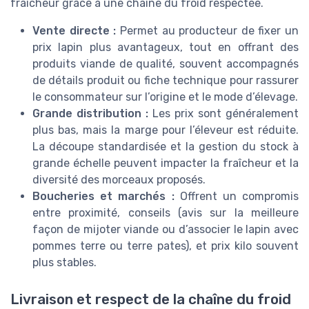
fraîcheur grâce à une chaîne du froid respectée.
Vente directe :
Permet au producteur de fixer un
prix lapin plus avantageux, tout en offrant des
produits viande de qualité, souvent accompagnés
de détails produit ou fiche technique pour rassurer
le consommateur sur l’origine et le mode d’élevage.
Grande distribution :
Les prix sont généralement
plus bas, mais la marge pour l’éleveur est réduite.
La découpe standardisée et la gestion du stock à
grande échelle peuvent impacter la fraîcheur et la
diversité des morceaux proposés.
Boucheries et marchés :
Offrent un compromis
entre proximité, conseils (avis sur la meilleure
façon de mijoter viande ou d’associer le lapin avec
pommes terre ou terre pates), et prix kilo souvent
plus stables.
Livraison et respect de la chaîne du froid