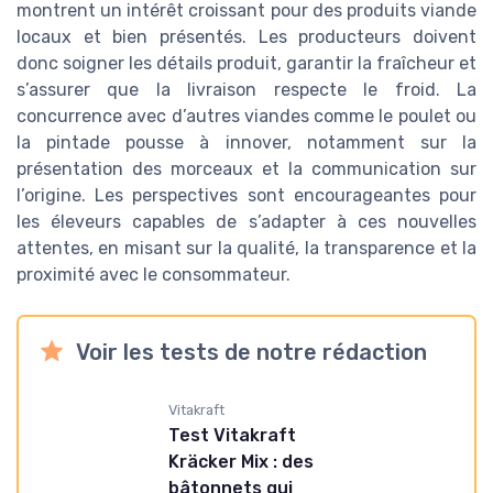
montrent un intérêt croissant pour des produits viande
locaux et bien présentés. Les producteurs doivent
donc soigner les détails produit, garantir la fraîcheur et
s’assurer que la livraison respecte le froid. La
concurrence avec d’autres viandes comme le poulet ou
la pintade pousse à innover, notamment sur la
présentation des morceaux et la communication sur
l’origine. Les perspectives sont encourageantes pour
les éleveurs capables de s’adapter à ces nouvelles
attentes, en misant sur la qualité, la transparence et la
proximité avec le consommateur.
Voir les tests de notre rédaction
Vitakraft
Test Vitakraft
Kräcker Mix : des
bâtonnets qui