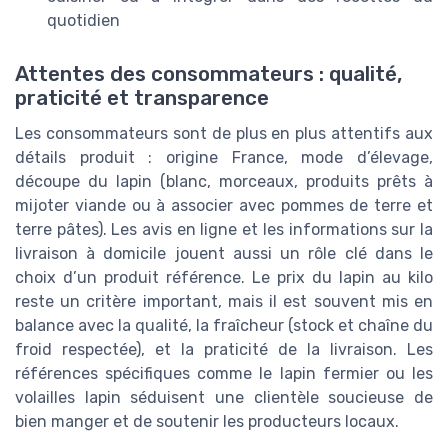
quotidien
Attentes des consommateurs : qualité,
praticité et transparence
Les consommateurs sont de plus en plus attentifs aux
détails produit : origine France, mode d’élevage,
découpe du lapin (blanc, morceaux, produits prêts à
mijoter viande ou à associer avec pommes de terre et
terre pâtes). Les avis en ligne et les informations sur la
livraison à domicile jouent aussi un rôle clé dans le
choix d’un produit référence. Le prix du lapin au kilo
reste un critère important, mais il est souvent mis en
balance avec la qualité, la fraîcheur (stock et chaîne du
froid respectée), et la praticité de la livraison. Les
références spécifiques comme le lapin fermier ou les
volailles lapin séduisent une clientèle soucieuse de
bien manger et de soutenir les producteurs locaux.