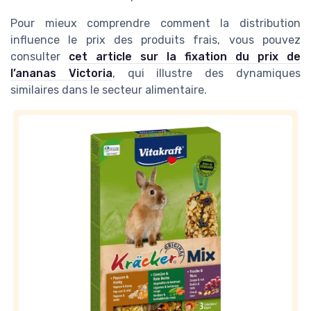
Pour mieux comprendre comment la distribution
influence le prix des produits frais, vous pouvez
consulter
cet article sur la fixation du prix de
l’ananas Victoria
, qui illustre des dynamiques
similaires dans le secteur alimentaire.