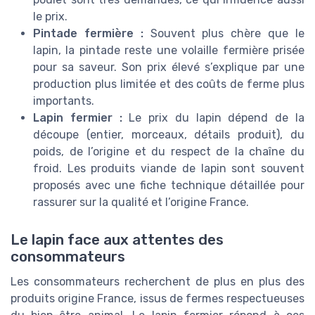
le prix.
Pintade fermière :
Souvent plus chère que le
lapin, la pintade reste une volaille fermière prisée
pour sa saveur. Son prix élevé s’explique par une
production plus limitée et des coûts de ferme plus
importants.
Lapin fermier :
Le prix du lapin dépend de la
découpe (entier, morceaux, détails produit), du
poids, de l’origine et du respect de la chaîne du
froid. Les produits viande de lapin sont souvent
proposés avec une fiche technique détaillée pour
rassurer sur la qualité et l’origine France.
Le lapin face aux attentes des
consommateurs
Les consommateurs recherchent de plus en plus des
produits origine France, issus de fermes respectueuses