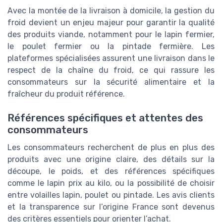
Avec la montée de la livraison à domicile, la gestion du
froid devient un enjeu majeur pour garantir la qualité
des produits viande, notamment pour le lapin fermier,
le poulet fermier ou la pintade fermière. Les
plateformes spécialisées assurent une livraison dans le
respect de la chaîne du froid, ce qui rassure les
consommateurs sur la sécurité alimentaire et la
fraîcheur du produit référence.
Références spécifiques et attentes des
consommateurs
Les consommateurs recherchent de plus en plus des
produits avec une origine claire, des détails sur la
découpe, le poids, et des références spécifiques
comme le lapin prix au kilo, ou la possibilité de choisir
entre volailles lapin, poulet ou pintade. Les avis clients
et la transparence sur l’origine France sont devenus
des critères essentiels pour orienter l’achat.