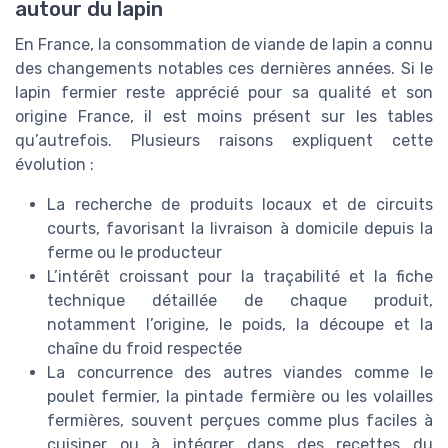
autour du lapin
En France, la consommation de viande de lapin a connu
des changements notables ces dernières années. Si le
lapin fermier reste apprécié pour sa qualité et son
origine France, il est moins présent sur les tables
qu’autrefois. Plusieurs raisons expliquent cette
évolution :
La recherche de produits locaux et de circuits
courts, favorisant la livraison à domicile depuis la
ferme ou le producteur
L’intérêt croissant pour la traçabilité et la fiche
technique détaillée de chaque produit,
notamment l’origine, le poids, la découpe et la
chaîne du froid respectée
La concurrence des autres viandes comme le
poulet fermier, la pintade fermière ou les volailles
fermières, souvent perçues comme plus faciles à
cuisiner ou à intégrer dans des recettes du