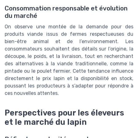
Consommation responsable et évolution
du marché
On observe une montée de la demande pour des
produits viande issus de fermes respectueuses du
bien-être animal et de l’environnement. Les
consommateurs souhaitent des détails sur l’origine, la
découpe, le poids, et la livraison, tout en recherchant
des alternatives à la viande traditionnelle, comme la
pintade ou le poulet fermier. Cette tendance influence
directement le prix lapin et la disponibilité en stock,
poussant les producteurs à s’adapter pour répondre à
ces nouvelles attentes.
Perspectives pour les éleveurs
et le marché du lapin