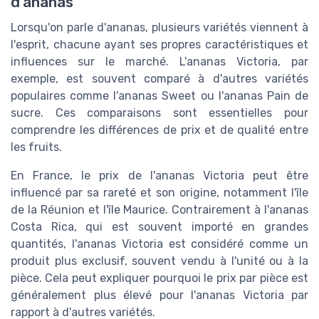
d'ananas
Lorsqu'on parle d'ananas, plusieurs variétés viennent à
l'esprit, chacune ayant ses propres caractéristiques et
influences sur le marché. L'ananas Victoria, par
exemple, est souvent comparé à d'autres variétés
populaires comme l'ananas Sweet ou l'ananas Pain de
sucre. Ces comparaisons sont essentielles pour
comprendre les différences de prix et de qualité entre
les fruits.
En France, le prix de l'ananas Victoria peut être
influencé par sa rareté et son origine, notamment l'île
de la Réunion et l'île Maurice. Contrairement à l'ananas
Costa Rica, qui est souvent importé en grandes
quantités, l'ananas Victoria est considéré comme un
produit plus exclusif, souvent vendu à l'unité ou à la
pièce. Cela peut expliquer pourquoi le prix par pièce est
généralement plus élevé pour l'ananas Victoria par
rapport à d'autres variétés.