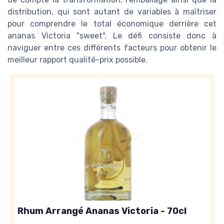
distribution, qui sont autant de variables à maîtriser
pour comprendre le total économique derrière cet
ananas Victoria "sweet". Le défi consiste donc à
naviguer entre ces différents facteurs pour obtenir le
meilleur rapport qualité-prix possible.
Rhum Arrangé Ananas Victoria - 70cl