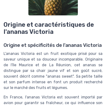
Origine et caractéristiques de
l'ananas Victoria
Origine et spécificités de l'ananas Victoria
L'ananas Victoria est un fruit exotique prisé pour sa
saveur unique et sa douceur incomparable. Originaire
de l'île Maurice et de La Réunion, cet ananas se
distingue par sa chair jaune vif et son goût sucré,
souvent décrit comme "ananas sweet". Sa petite taille
et son parfum intense en font un produit recherché
sur le marché des fruits et légumes.
En France, l'ananas Victoria est souvent importé par
avion pour garantir sa fraîcheur, ce qui influence son