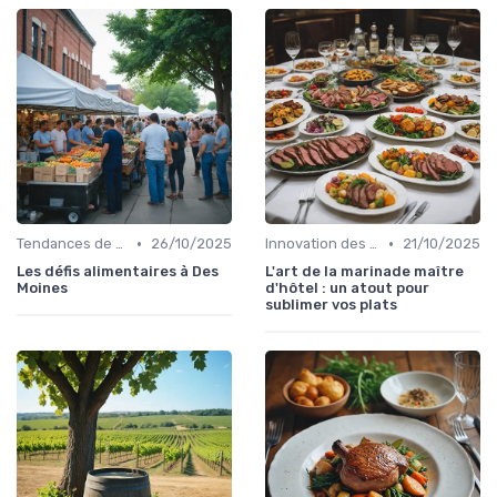
•
•
Tendances de consommation
26/10/2025
Innovation des recettes
21/10/2025
Les défis alimentaires à Des
L'art de la marinade maître
Moines
d'hôtel : un atout pour
sublimer vos plats