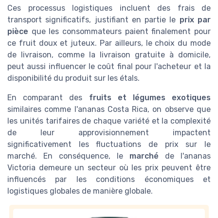
Ces processus logistiques incluent des frais de
transport significatifs, justifiant en partie le
prix par
pièce
que les consommateurs paient finalement pour
ce fruit doux et juteux. Par ailleurs, le choix du mode
de livraison, comme la livraison gratuite à domicile,
peut aussi influencer le coût final pour l'acheteur et la
disponibilité du produit sur les étals.
En comparant des
fruits et légumes exotiques
similaires comme l'ananas Costa Rica, on observe que
les unités tarifaires de chaque variété et la complexité
de leur approvisionnement impactent
significativement les fluctuations de prix sur le
marché. En conséquence, le
marché
de l'ananas
Victoria demeure un secteur où les prix peuvent être
influencés par les conditions économiques et
logistiques globales de manière globale.