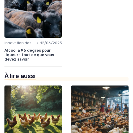
•
Innovation des recettes
12/06/2025
Alcool à 96 degrés pour
liqueur : tout ce que vous
devez savoir
À lire aussi