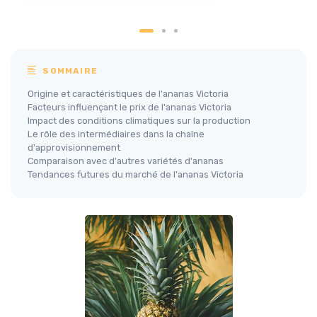
SOMMAIRE
Origine et caractéristiques de l'ananas Victoria
Facteurs influençant le prix de l'ananas Victoria
Impact des conditions climatiques sur la production
Le rôle des intermédiaires dans la chaîne
d'approvisionnement
Comparaison avec d'autres variétés d'ananas
Tendances futures du marché de l'ananas Victoria