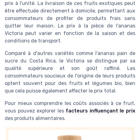
prix à l'unité. La livraison de ces fruits exotiques peut
être effectuée directement à domicile, permettant aux
consommateurs de profiter de produits frais sans
quitter leur maison. Le prix à la pièce de l'ananas
Victoria peut varier en fonction de la saison et des
conditions de transport.
Comparé à d'autres variétés comme l'ananas pain de
sucre du Costa Rica, le Victoria se distingue par sa
qualité supérieure et son goût raffiné. Les
consommateurs soucieux de l'origine de leurs produits
optent souvent pour des fruits et légumes bio, bien
que cela puisse également affecter le prix total.
Pour mieux comprendre les coûts associés à ce fruit,
vous pouvez explorer les
facteurs influençant le prix
des produits alimentaires.