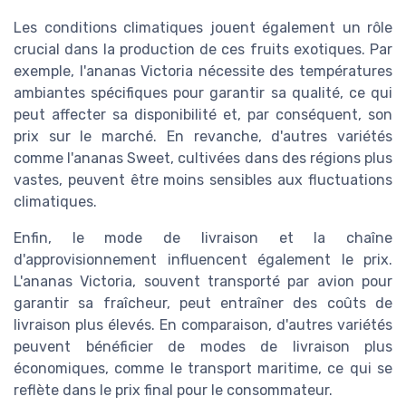
Les conditions climatiques jouent également un rôle
crucial dans la production de ces fruits exotiques. Par
exemple, l'ananas Victoria nécessite des températures
ambiantes spécifiques pour garantir sa qualité, ce qui
peut affecter sa disponibilité et, par conséquent, son
prix sur le marché. En revanche, d'autres variétés
comme l'ananas Sweet, cultivées dans des régions plus
vastes, peuvent être moins sensibles aux fluctuations
climatiques.
Enfin, le mode de livraison et la chaîne
d'approvisionnement influencent également le prix.
L'ananas Victoria, souvent transporté par avion pour
garantir sa fraîcheur, peut entraîner des coûts de
livraison plus élevés. En comparaison, d'autres variétés
peuvent bénéficier de modes de livraison plus
économiques, comme le transport maritime, ce qui se
reflète dans le prix final pour le consommateur.