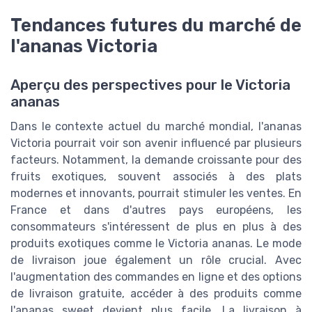
Tendances futures du marché de
l'ananas Victoria
Aperçu des perspectives pour le Victoria
ananas
Dans le contexte actuel du marché mondial, l'ananas
Victoria pourrait voir son avenir influencé par plusieurs
facteurs. Notamment, la demande croissante pour des
fruits exotiques, souvent associés à des plats
modernes et innovants, pourrait stimuler les ventes. En
France et dans d'autres pays européens, les
consommateurs s'intéressent de plus en plus à des
produits exotiques comme le Victoria ananas. Le mode
de livraison joue également un rôle crucial. Avec
l'augmentation des commandes en ligne et des options
de livraison gratuite, accéder à des produits comme
l'ananas sweet devient plus facile. La livraison à