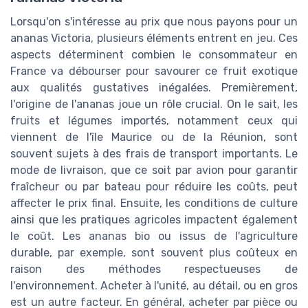
Lorsqu'on s'intéresse au prix que nous payons pour un
ananas Victoria, plusieurs éléments entrent en jeu. Ces
aspects déterminent combien le consommateur en
France va débourser pour savourer ce fruit exotique
aux qualités gustatives inégalées. Premièrement,
l'origine de l'ananas joue un rôle crucial. On le sait, les
fruits et légumes importés, notamment ceux qui
viennent de l'île Maurice ou de la Réunion, sont
souvent sujets à des frais de transport importants. Le
mode de livraison, que ce soit par avion pour garantir
fraîcheur ou par bateau pour réduire les coûts, peut
affecter le prix final. Ensuite, les conditions de culture
ainsi que les pratiques agricoles impactent également
le coût. Les ananas bio ou issus de l'agriculture
durable, par exemple, sont souvent plus coûteux en
raison des méthodes respectueuses de
l'environnement. Acheter à l'unité, au détail, ou en gros
est un autre facteur. En général, acheter par pièce ou