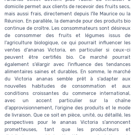
domicile permet aux clients de recevoir des fruits secs,
mais aussi frais, directement depuis l'île Maurice ou la
Réunion. En parallèle, la demande pour des produits bio
continue de croître. Les consommateurs sont désireux
de consommer des fruits et légumes issus de
l'agriculture biologique, ce qui pourrait influencer les
ventes d'ananas Victoria, en particulier si ceux-ci
peuvent être certifiés bio. Ce marché pourrait
également s'élargir avec l'influence des tendances
alimentaires saines et durables. En somme, le marché
du Victoria ananas semble prêt à s'adapter aux
nouvelles habitudes de consommation et aux
conditions croissantes du commerce international,
avec un accent particulier sur la chaîne
d'approvisionnement, l'origine des produits et le mode
de livraison. Que ce soit en pièce, unité, ou détaillé, les
perspectives pour le ananas Victoria s'annoncent
prometteuses, tant que les producteurs et