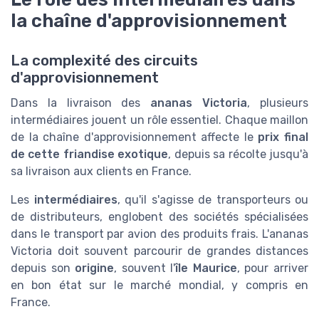
la chaîne d'approvisionnement
La complexité des circuits
d'approvisionnement
Dans la livraison des
ananas Victoria
, plusieurs
intermédiaires jouent un rôle essentiel. Chaque maillon
de la chaîne d'approvisionnement affecte le
prix final
de cette friandise exotique
, depuis sa récolte jusqu'à
sa livraison aux clients en France.
Les
intermédiaires
, qu'il s'agisse de transporteurs ou
de distributeurs, englobent des sociétés spécialisées
dans le transport par avion des produits frais. L'ananas
Victoria doit souvent parcourir de grandes distances
depuis son
origine
, souvent l'
île Maurice
, pour arriver
en bon état sur le marché mondial, y compris en
France.