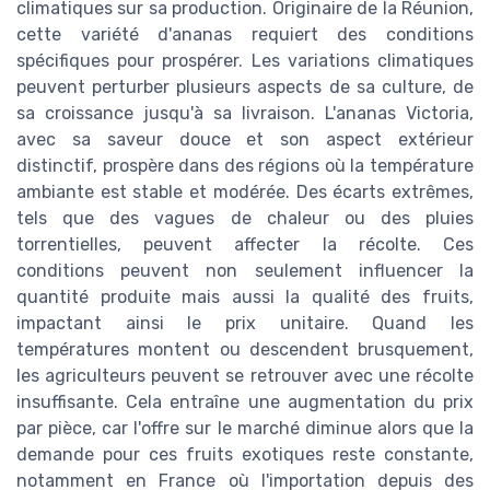
climatiques sur sa production. Originaire de la Réunion,
cette variété d'ananas requiert des conditions
spécifiques pour prospérer. Les variations climatiques
peuvent perturber plusieurs aspects de sa culture, de
sa croissance jusqu'à sa livraison. L'ananas Victoria,
avec sa saveur douce et son aspect extérieur
distinctif, prospère dans des régions où la température
ambiante est stable et modérée. Des écarts extrêmes,
tels que des vagues de chaleur ou des pluies
torrentielles, peuvent affecter la récolte. Ces
conditions peuvent non seulement influencer la
quantité produite mais aussi la qualité des fruits,
impactant ainsi le prix unitaire. Quand les
températures montent ou descendent brusquement,
les agriculteurs peuvent se retrouver avec une récolte
insuffisante. Cela entraîne une augmentation du prix
par pièce, car l'offre sur le marché diminue alors que la
demande pour ces fruits exotiques reste constante,
notamment en France où l'importation depuis des