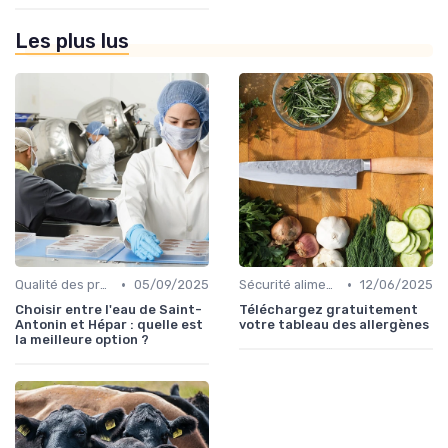
Les plus lus
•
•
Qualité des produits
05/09/2025
Sécurité alimentaire
12/06/2025
Choisir entre l'eau de Saint-
Téléchargez gratuitement
Antonin et Hépar : quelle est
votre tableau des allergènes
la meilleure option ?