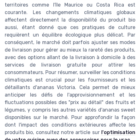
territoires comme l'île Maurice ou Costa Rica est
courante. Les changements climatiques globaux
affectent directement la disponibilité du produit bio
aussi, étant donné que ces pratiques de culture
requièrent un équilibre écologique plus délicat. Par
conséquent, le marché doit parfois ajuster ses modes
de livraison pour gérer au mieux la rareté des produits,
avec des options allant de la livraison à domicile à des
services de livraison gratuite pour attirer les
consommateurs. Pour résumer, surveiller les conditions
climatiques est crucial pour les fournisseurs et les
détaillants d'ananas Victoria. Cela permet de mieux
anticiper les défis de l'approvisionnement et les
fluctuations possibles des "prix au détail" des fruits et
légumes, y compris les autres variétés d'ananas sweet
disponibles sur le marché. Pour approfondir la façon
dont l'impact des conditions extérieures affecte les
produits bio, consultez notre article sur
l'optimisation
de votre cuisine avec des accessoires pour le vrac
.