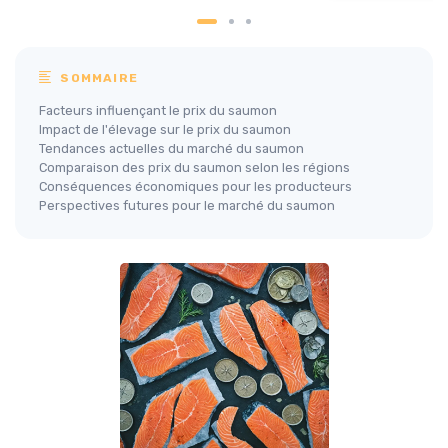
SOMMAIRE
Facteurs influençant le prix du saumon
Impact de l'élevage sur le prix du saumon
Tendances actuelles du marché du saumon
Comparaison des prix du saumon selon les régions
Conséquences économiques pour les producteurs
Perspectives futures pour le marché du saumon