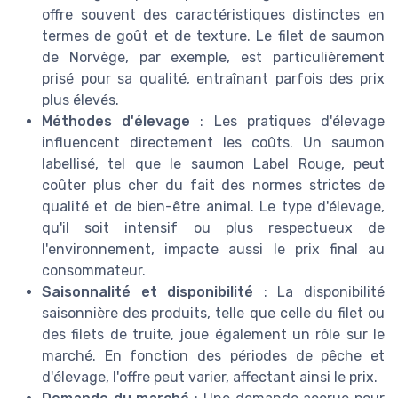
offre souvent des caractéristiques distinctes en
termes de goût et de texture. Le filet de saumon
de Norvège, par exemple, est particulièrement
prisé pour sa qualité, entraînant parfois des prix
plus élevés.
Méthodes d'élevage
: Les pratiques d'élevage
influencent directement les coûts. Un saumon
labellisé, tel que le saumon Label Rouge, peut
coûter plus cher du fait des normes strictes de
qualité et de bien-être animal. Le type d'élevage,
qu'il soit intensif ou plus respectueux de
l'environnement, impacte aussi le prix final au
consommateur.
Saisonnalité et disponibilité
: La disponibilité
saisonnière des produits, telle que celle du filet ou
des filets de truite, joue également un rôle sur le
marché. En fonction des périodes de pêche et
d'élevage, l'offre peut varier, affectant ainsi le prix.