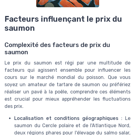
Facteurs influençant le prix du
saumon
Complexité des facteurs de prix du
saumon
Le prix du saumon est régi par une multitude de
facteurs qui agissent ensemble pour influencer les
cours sur le marché mondial du poisson. Que vous
soyez un amateur de tartare de saumon ou préfériez
réaliser un pavé à la poêle, comprendre ces éléments
est crucial pour mieux appréhender les fluctuations
des prix.
Localisation et conditions géographiques
: Le
saumon du Cercle polaire et de l'Atlantique Nord,
deux régions phares pour l'élevage du salmo salar,