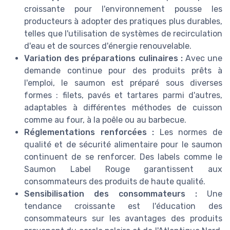
croissante pour l'environnement pousse les
producteurs à adopter des pratiques plus durables,
telles que l'utilisation de systèmes de recirculation
d'eau et de sources d'énergie renouvelable.
Variation des préparations culinaires :
Avec une
demande continue pour des produits prêts à
l'emploi, le saumon est préparé sous diverses
formes : filets, pavés et tartares parmi d'autres,
adaptables à différentes méthodes de cuisson
comme au four, à la poêle ou au barbecue.
Réglementations renforcées :
Les normes de
qualité et de sécurité alimentaire pour le saumon
continuent de se renforcer. Des labels comme le
Saumon Label Rouge garantissent aux
consommateurs des produits de haute qualité.
Sensibilisation des consommateurs :
Une
tendance croissante est l'éducation des
consommateurs sur les avantages des produits