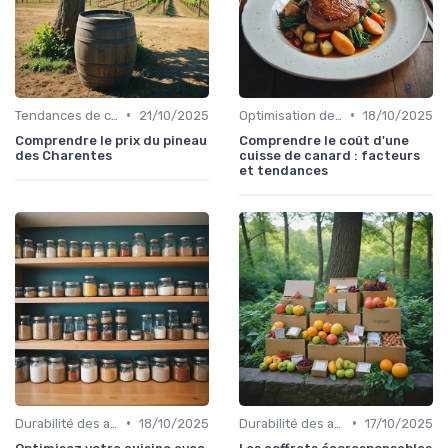
•
•
Tendances de consommation
21/10/2025
Optimisation des coûts
18/10/2025
Comprendre le prix du pineau
Comprendre le coût d'une
des Charentes
cuisse de canard : facteurs
et tendances
•
•
Durabilité des approvisionnement
18/10/2025
Durabilité des approvisionnement
17/10/2025