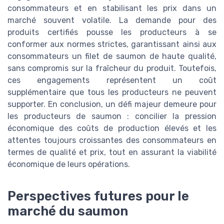
consommateurs et en stabilisant les prix dans un
marché souvent volatile. La demande pour des
produits certifiés pousse les producteurs à se
conformer aux normes strictes, garantissant ainsi aux
consommateurs un filet de saumon de haute qualité,
sans compromis sur la fraîcheur du produit. Toutefois,
ces engagements représentent un coût
supplémentaire que tous les producteurs ne peuvent
supporter. En conclusion, un défi majeur demeure pour
les producteurs de saumon : concilier la pression
économique des coûts de production élevés et les
attentes toujours croissantes des consommateurs en
termes de qualité et prix, tout en assurant la viabilité
économique de leurs opérations.
Perspectives futures pour le
marché du saumon