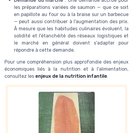
Demande du marché
: Une demande accrue pour
les préparations variées de saumon — que ce soit
en papillote au four ou à la braise sur un barbecue
— peut aussi contribuer à l'augmentation des prix.
À mesure que les habitudes culinaires évoluent, la
solidité et l'étanchéité des réseaux logistiques et
le marché en général doivent s'adapter pour
répondre à cette demande.
Pour une compréhension plus approfondie des enjeux
économiques liés à la nutrition et à l'alimentation,
consultez les
enjeux de la nutrition infantile
.