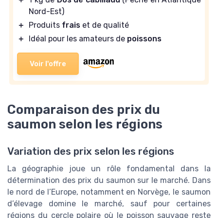
Nord-Est)
＋
Produits
frais
et de qualité
＋
Idéal pour les amateurs de
poissons
Voir l'offre
Comparaison des prix du
saumon selon les régions
Variation des prix selon les régions
La géographie joue un rôle fondamental dans la
détermination des prix du saumon sur le marché. Dans
le nord de l’Europe, notamment en Norvège, le saumon
d’élevage domine le marché, sauf pour certaines
régions du cercle polaire où le poisson sauvage reste