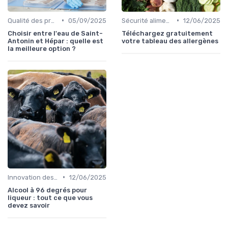
•
•
Qualité des produits
05/09/2025
Sécurité alimentaire
12/06/2025
Choisir entre l'eau de Saint-
Téléchargez gratuitement
Antonin et Hépar : quelle est
votre tableau des allergènes
la meilleure option ?
•
Innovation des recettes
12/06/2025
Alcool à 96 degrés pour
liqueur : tout ce que vous
devez savoir