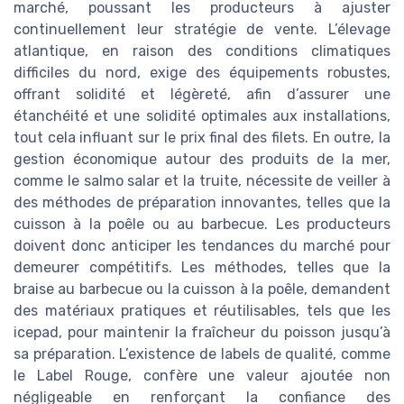
marché, poussant les producteurs à ajuster
continuellement leur stratégie de vente. L’élevage
atlantique, en raison des conditions climatiques
difficiles du nord, exige des équipements robustes,
offrant solidité et légèreté, afin d’assurer une
étanchéité et une solidité optimales aux installations,
tout cela influant sur le prix final des filets. En outre, la
gestion économique autour des produits de la mer,
comme le salmo salar et la truite, nécessite de veiller à
des méthodes de préparation innovantes, telles que la
cuisson à la poêle ou au barbecue. Les producteurs
doivent donc anticiper les tendances du marché pour
demeurer compétitifs. Les méthodes, telles que la
braise au barbecue ou la cuisson à la poêle, demandent
des matériaux pratiques et réutilisables, tels que les
icepad, pour maintenir la fraîcheur du poisson jusqu’à
sa préparation. L’existence de labels de qualité, comme
le Label Rouge, confère une valeur ajoutée non
négligeable en renforçant la confiance des