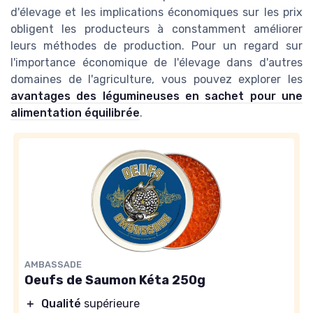
d'élevage et les implications économiques sur les prix
obligent les producteurs à constamment améliorer
leurs méthodes de production. Pour un regard sur
l'importance économique de l'élevage dans d'autres
domaines de l'agriculture, vous pouvez explorer les
avantages des légumineuses en sachet pour une
alimentation équilibrée
.
AMBASSADE
Oeufs de Saumon Kéta 250g
＋
Qualité
supérieure