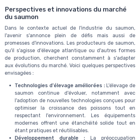
Perspectives et innovations du marché
du saumon
Dans le contexte actuel de l'industrie du saumon,
l'avenir s'annonce plein de défis mais aussi de
promesses d'innovations. Les producteurs de saumon,
qu'il s'agisse d'élevage atlantique ou d'autres formes
de production, cherchent constamment à s'adapter
aux évolutions du marché. Voici quelques perspectives
envisagées :
Technologies d'élevage améliorées :
L'élevage de
saumon continue d'évoluer, notamment avec
l'adoption de nouvelles technologies conçues pour
optimiser la croissance des poissons tout en
respectant l'environnement. Les équipements
modernes offrent une étanchéité solide tout en
étant pratiques et réutilisables.
Développement durable :
La préoccupation