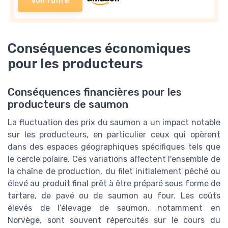
Voir l'offre
Conséquences économiques
pour les producteurs
Conséquences financières pour les
producteurs de saumon
La fluctuation des prix du saumon a un impact notable
sur les producteurs, en particulier ceux qui opèrent
dans des espaces géographiques spécifiques tels que
le cercle polaire. Ces variations affectent l'ensemble de
la chaîne de production, du filet initialement pêché ou
élevé au produit final prêt à être préparé sous forme de
tartare, de pavé ou de saumon au four. Les coûts
élevés de l’élevage de saumon, notamment en
Norvège, sont souvent répercutés sur le cours du