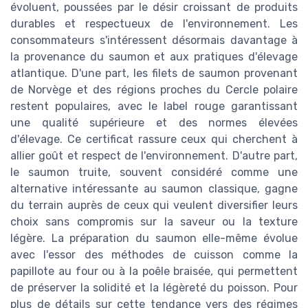
évoluent, poussées par le désir croissant de produits
durables et respectueux de l'environnement. Les
consommateurs s'intéressent désormais davantage à
la provenance du saumon et aux pratiques d'élevage
atlantique. D'une part, les filets de saumon provenant
de Norvège et des régions proches du Cercle polaire
restent populaires, avec le label rouge garantissant
une qualité supérieure et des normes élevées
d'élevage. Ce certificat rassure ceux qui cherchent à
allier goût et respect de l'environnement. D'autre part,
le saumon truite, souvent considéré comme une
alternative intéressante au saumon classique, gagne
du terrain auprès de ceux qui veulent diversifier leurs
choix sans compromis sur la saveur ou la texture
légère. La préparation du saumon elle-même évolue
avec l'essor des méthodes de cuisson comme la
papillote au four ou à la poêle braisée, qui permettent
de préserver la solidité et la légèreté du poisson. Pour
plus de détails sur cette tendance vers des régimes