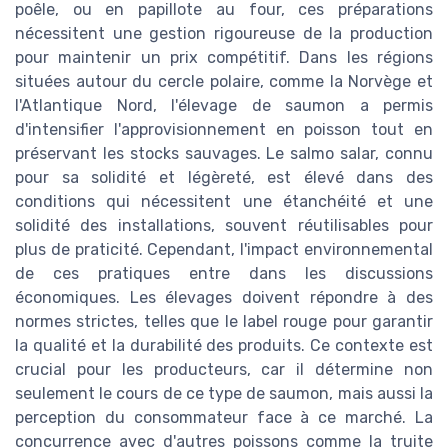
poêle, ou en papillote au four, ces préparations
nécessitent une gestion rigoureuse de la production
pour maintenir un prix compétitif. Dans les régions
situées autour du cercle polaire, comme la Norvège et
l'Atlantique Nord, l'élevage de saumon a permis
d'intensifier l'approvisionnement en poisson tout en
préservant les stocks sauvages. Le salmo salar, connu
pour sa solidité et légèreté, est élevé dans des
conditions qui nécessitent une étanchéité et une
solidité des installations, souvent réutilisables pour
plus de praticité. Cependant, l'impact environnemental
de ces pratiques entre dans les discussions
économiques. Les élevages doivent répondre à des
normes strictes, telles que le label rouge pour garantir
la qualité et la durabilité des produits. Ce contexte est
crucial pour les producteurs, car il détermine non
seulement le cours de ce type de saumon, mais aussi la
perception du consommateur face à ce marché. La
concurrence avec d'autres poissons comme la truite