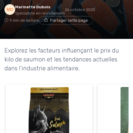
Marinette Dubois
26 octobre 2025
Spécialiste en recrutement
9 min de lecture
Partager cette page
Explorez les facteurs influençant le prix du
kilo de saumon et les tendances actuelles
dans l'industrie alimentaire.