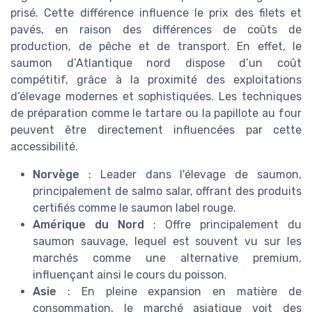
prisé. Cette différence influence le prix des filets et
pavés, en raison des différences de coûts de
production, de pêche et de transport. En effet, le
saumon d’Atlantique nord dispose d’un coût
compétitif, grâce à la proximité des exploitations
d’élevage modernes et sophistiquées. Les techniques
de préparation comme le tartare ou la papillote au four
peuvent être directement influencées par cette
accessibilité.
Norvège
: Leader dans l'élevage de saumon,
principalement de salmo salar, offrant des produits
certifiés comme le saumon label rouge.
Amérique du Nord
: Offre principalement du
saumon sauvage, lequel est souvent vu sur les
marchés comme une alternative premium,
influençant ainsi le cours du poisson.
Asie
: En pleine expansion en matière de
consommation, le marché asiatique voit des