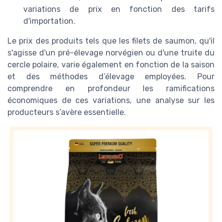
variations de prix en fonction des tarifs
d'importation.
Le prix des produits tels que les filets de saumon, qu'il
s'agisse d'un pré-élevage norvégien ou d'une truite du
cercle polaire, varie également en fonction de la saison
et des méthodes d’élevage employées. Pour
comprendre en profondeur les ramifications
économiques de ces variations, une analyse sur les
producteurs s’avère essentielle.