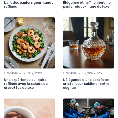
L'art des paniers gourmands
Élégance et raffinement : le
raffinés
panier pique-nique de luxe
•
•
Lifestyle
28/09/2025
Lifestyle
09/09/2025
Une expérience culinaire
L'élégance d'une carafe en
raffinée avec la salade de
cristal pour sublimer votre
crevettes deluxe
cognac