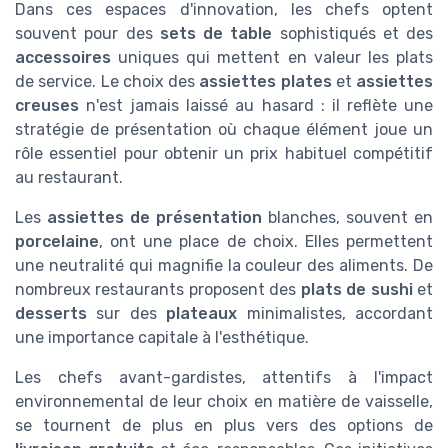
Dans ces espaces d'innovation, les chefs optent
souvent pour des
sets de table
sophistiqués et des
accessoires
uniques qui mettent en valeur les plats
de service. Le choix des
assiettes plates
et
assiettes
creuses
n'est jamais laissé au hasard : il reflète une
stratégie de présentation où chaque élément joue un
rôle essentiel pour obtenir un prix habituel compétitif
au restaurant.
Les
assiettes de présentation
blanches, souvent en
porcelaine
, ont une place de choix. Elles permettent
une neutralité qui magnifie la couleur des aliments. De
nombreux restaurants proposent des
plats de sushi
et
desserts
sur des
plateaux
minimalistes, accordant
une importance capitale à l'esthétique.
Les chefs avant-gardistes, attentifs à l'impact
environnemental de leur choix en matière de vaisselle,
se tournent de plus en plus vers des options de