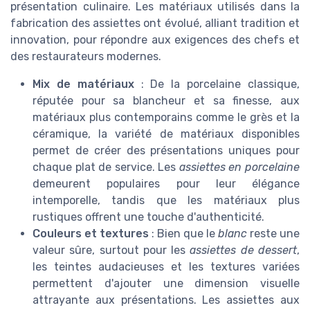
présentation culinaire. Les matériaux utilisés dans la
fabrication des assiettes ont évolué, alliant tradition et
innovation, pour répondre aux exigences des chefs et
des restaurateurs modernes.
Mix de matériaux
: De la porcelaine classique,
réputée pour sa blancheur et sa finesse, aux
matériaux plus contemporains comme le grès et la
céramique, la variété de matériaux disponibles
permet de créer des présentations uniques pour
chaque plat de service. Les
assiettes en porcelaine
demeurent populaires pour leur élégance
intemporelle, tandis que les matériaux plus
rustiques offrent une touche d'authenticité.
Couleurs et textures
: Bien que le
blanc
reste une
valeur sûre, surtout pour les
assiettes de dessert
,
les teintes audacieuses et les textures variées
permettent d'ajouter une dimension visuelle
attrayante aux présentations. Les assiettes aux