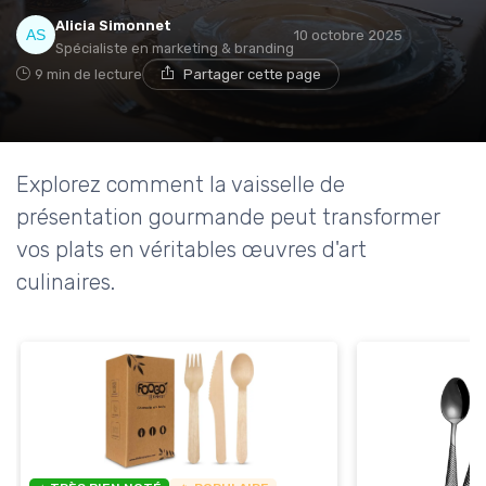
Alicia Simonnet
10 octobre 2025
Spécialiste en marketing & branding
9 min de lecture
Partager cette page
Explorez comment la vaisselle de
présentation gourmande peut transformer
vos plats en véritables œuvres d'art
culinaires.