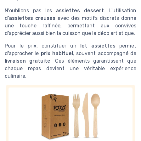
N'oublions pas les
assiettes dessert
. L'utilisation
d'
assiettes creuses
avec des motifs discrets donne
une touche raffinée, permettant aux convives
d'apprécier aussi bien la cuisson que la déco artistique.
Pour le prix, constituer un
lot assiettes
permet
d'approcher le
prix habituel
, souvent accompagné de
livraison gratuite
. Ces éléments garantissent que
chaque repas devient une véritable expérience
culinaire.