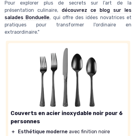
Pour explorer plus de secrets sur l’art de la
présentation culinaire,
découvrez ce blog sur les
salades Bonduelle
, qui offre des idées novatrices et
pratiques pour transformer l'ordinaire en
extraordinaire."
Couverts en acier inoxydable noir pour 6
personnes
＋
Esthétique moderne
avec finition noire