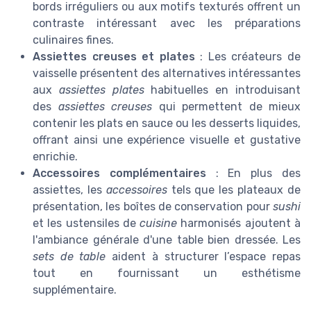
bords irréguliers ou aux motifs texturés offrent un
contraste intéressant avec les préparations
culinaires fines.
Assiettes creuses et plates
: Les créateurs de
vaisselle présentent des alternatives intéressantes
aux
assiettes plates
habituelles en introduisant
des
assiettes creuses
qui permettent de mieux
contenir les plats en sauce ou les desserts liquides,
offrant ainsi une expérience visuelle et gustative
enrichie.
Accessoires complémentaires
: En plus des
assiettes, les
accessoires
tels que les plateaux de
présentation, les boîtes de conservation pour
sushi
et les ustensiles de
cuisine
harmonisés ajoutent à
l'ambiance générale d'une table bien dressée. Les
sets de table
aident à structurer l’espace repas
tout en fournissant un esthétisme
supplémentaire.