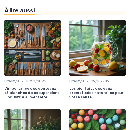
À lire aussi
•
•
Lifestyle
10/10/2025
Lifestyle
09/10/2025
L'importance des couteaux
Les bienfaits des eaux
et planches à découper dans
aromatisées naturelles pour
l'industrie alimentaire
votre santé