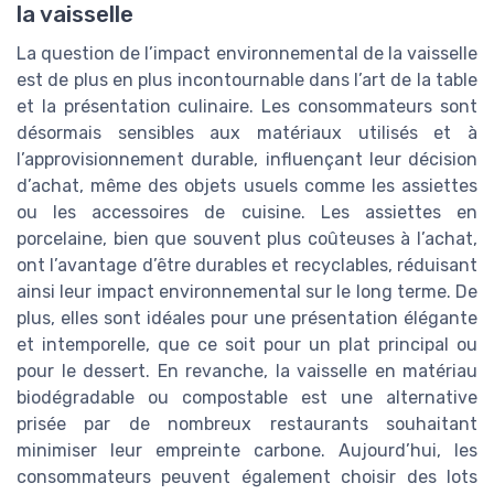
la vaisselle
La question de l’impact environnemental de la vaisselle
est de plus en plus incontournable dans l’art de la table
et la présentation culinaire. Les consommateurs sont
désormais sensibles aux matériaux utilisés et à
l’approvisionnement durable, influençant leur décision
d’achat, même des objets usuels comme les assiettes
ou les accessoires de cuisine. Les assiettes en
porcelaine, bien que souvent plus coûteuses à l’achat,
ont l’avantage d’être durables et recyclables, réduisant
ainsi leur impact environnemental sur le long terme. De
plus, elles sont idéales pour une présentation élégante
et intemporelle, que ce soit pour un plat principal ou
pour le dessert. En revanche, la vaisselle en matériau
biodégradable ou compostable est une alternative
prisée par de nombreux restaurants souhaitant
minimiser leur empreinte carbone. Aujourd’hui, les
consommateurs peuvent également choisir des lots