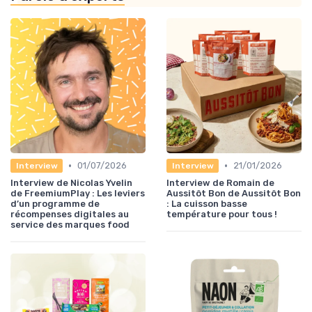
•
•
01/07/2026
21/01/2026
Interview
Interview
Interview de Nicolas Yvelin
Interview de Romain de
de FreemiumPlay : Les leviers
Aussitôt Bon de Aussitôt Bon
d’un programme de
: La cuisson basse
récompenses digitales au
température pour tous !
service des marques food