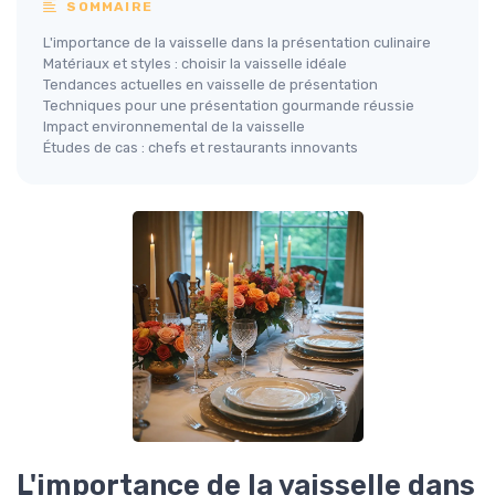
SOMMAIRE
L'importance de la vaisselle dans la présentation culinaire
Matériaux et styles : choisir la vaisselle idéale
Tendances actuelles en vaisselle de présentation
Techniques pour une présentation gourmande réussie
Impact environnemental de la vaisselle
Études de cas : chefs et restaurants innovants
L'importance de la vaisselle dans