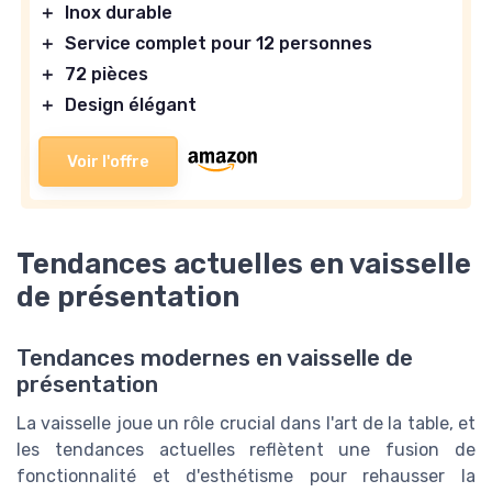
＋
Inox durable
＋
Service complet pour 12 personnes
＋
72 pièces
＋
Design élégant
Voir l'offre
Tendances actuelles en vaisselle
de présentation
Tendances modernes en vaisselle de
présentation
La vaisselle joue un rôle crucial dans l'art de la table, et
les tendances actuelles reflètent une fusion de
fonctionnalité et d'esthétisme pour rehausser la