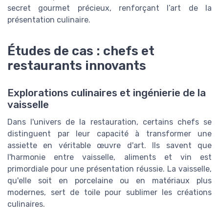
secret gourmet précieux, renforçant l’art de la
présentation culinaire.
Études de cas : chefs et
restaurants innovants
Explorations culinaires et ingénierie de la
vaisselle
Dans l'univers de la restauration, certains chefs se
distinguent par leur capacité à transformer une
assiette en véritable œuvre d'art. Ils savent que
l'harmonie entre vaisselle, aliments et vin est
primordiale pour une présentation réussie. La vaisselle,
qu'elle soit en porcelaine ou en matériaux plus
modernes, sert de toile pour sublimer les créations
culinaires.