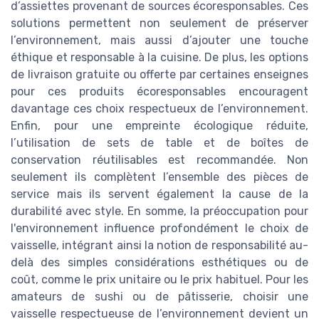
d’assiettes provenant de sources écoresponsables. Ces
solutions permettent non seulement de préserver
l’environnement, mais aussi d’ajouter une touche
éthique et responsable à la cuisine. De plus, les options
de livraison gratuite ou offerte par certaines enseignes
pour ces produits écoresponsables encouragent
davantage ces choix respectueux de l’environnement.
Enfin, pour une empreinte écologique réduite,
l’utilisation de sets de table et de boîtes de
conservation réutilisables est recommandée. Non
seulement ils complètent l’ensemble des pièces de
service mais ils servent également la cause de la
durabilité avec style. En somme, la préoccupation pour
l'environnement influence profondément le choix de
vaisselle, intégrant ainsi la notion de responsabilité au-
delà des simples considérations esthétiques ou de
coût, comme le prix unitaire ou le prix habituel. Pour les
amateurs de sushi ou de pâtisserie, choisir une
vaisselle respectueuse de l’environnement devient un