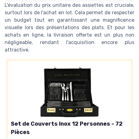
L'évaluation du prix unitaire des assiettes est cruciale,
surtout lors de l'achat en lot. Cela permet de respecter
un budget tout en garantissant une magnificence
visuelle lors des présentations des plats. Et pour les
achats en ligne, la livraison offerte est un plus non
négligeable, rendant l'acquisition encore plus
attractive.
Set de Couverts Inox 12 Personnes - 72
Pièces