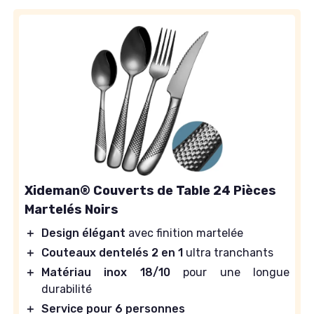
Xideman® Couverts de Table 24 Pièces
Martelés Noirs
＋
Design élégant
avec finition martelée
＋
Couteaux dentelés 2 en 1
ultra tranchants
＋
Matériau inox 18/10
pour une longue
durabilité
＋
Service pour 6 personnes