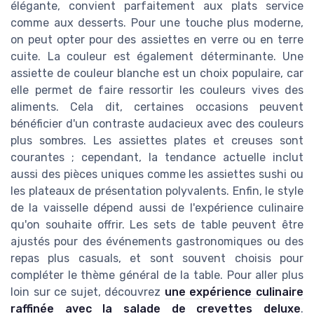
élégante, convient parfaitement aux plats service
comme aux desserts. Pour une touche plus moderne,
on peut opter pour des assiettes en verre ou en terre
cuite. La couleur est également déterminante. Une
assiette de couleur blanche est un choix populaire, car
elle permet de faire ressortir les couleurs vives des
aliments. Cela dit, certaines occasions peuvent
bénéficier d'un contraste audacieux avec des couleurs
plus sombres. Les assiettes plates et creuses sont
courantes ; cependant, la tendance actuelle inclut
aussi des pièces uniques comme les assiettes sushi ou
les plateaux de présentation polyvalents. Enfin, le style
de la vaisselle dépend aussi de l'expérience culinaire
qu'on souhaite offrir. Les sets de table peuvent être
ajustés pour des événements gastronomiques ou des
repas plus casuals, et sont souvent choisis pour
compléter le thème général de la table. Pour aller plus
loin sur ce sujet, découvrez
une expérience culinaire
raffinée avec la salade de crevettes deluxe
.