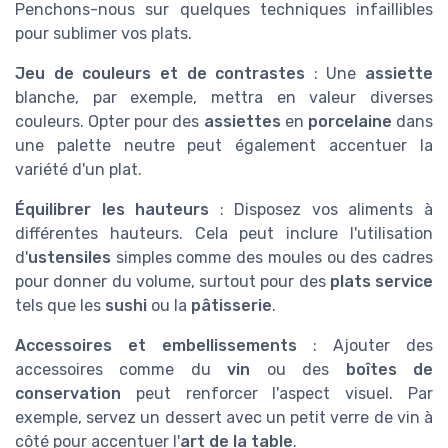
Penchons-nous sur quelques techniques infaillibles
pour sublimer vos plats.
Jeu de couleurs et de contrastes
: Une
assiette
blanche, par exemple, mettra en valeur diverses
couleurs. Opter pour des
assiettes
en
porcelaine
dans
une palette neutre peut également accentuer la
variété d'un plat.
Équilibrer les hauteurs
: Disposez vos aliments à
différentes hauteurs. Cela peut inclure l'utilisation
d'
ustensiles
simples comme des moules ou des cadres
pour donner du volume, surtout pour des
plats service
tels que les
sushi
ou la
pâtisserie
.
Accessoires et embellissements
: Ajouter des
accessoires comme du
vin
ou des
boîtes de
conservation
peut renforcer l'aspect visuel. Par
exemple, servez un dessert avec un petit verre de vin à
côté pour accentuer l'
art de la table
.