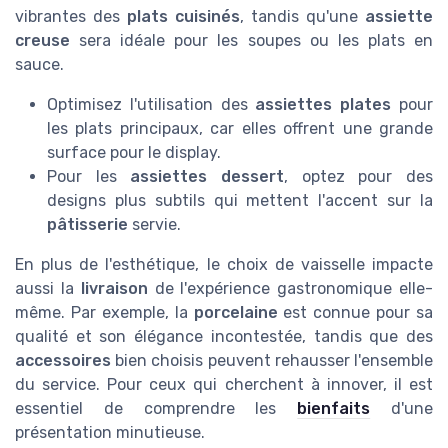
vibrantes des
plats cuisinés
, tandis qu'une
assiette
creuse
sera idéale pour les soupes ou les plats en
sauce.
Optimisez l'utilisation des
assiettes plates
pour
les plats principaux, car elles offrent une grande
surface pour le display.
Pour les
assiettes dessert
, optez pour des
designs plus subtils qui mettent l'accent sur la
pâtisserie
servie.
En plus de l'esthétique, le choix de vaisselle impacte
aussi la
livraison
de l'expérience gastronomique elle-
même. Par exemple, la
porcelaine
est connue pour sa
qualité et son élégance incontestée, tandis que des
accessoires
bien choisis peuvent rehausser l'ensemble
du service. Pour ceux qui cherchent à innover, il est
essentiel de comprendre les
bienfaits
d'une
présentation minutieuse.