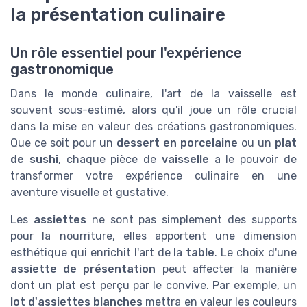
la présentation culinaire
Un rôle essentiel pour l'expérience
gastronomique
Dans le monde culinaire, l'art de la vaisselle est
souvent sous-estimé, alors qu'il joue un rôle crucial
dans la mise en valeur des créations gastronomiques.
Que ce soit pour un
dessert en porcelaine
ou un
plat
de sushi
, chaque pièce de
vaisselle
a le pouvoir de
transformer votre expérience culinaire en une
aventure visuelle et gustative.
Les
assiettes
ne sont pas simplement des supports
pour la nourriture, elles apportent une dimension
esthétique qui enrichit l'art de la
table
. Le choix d'une
assiette de présentation
peut affecter la manière
dont un plat est perçu par le convive. Par exemple, un
lot d'assiettes blanches
mettra en valeur les couleurs