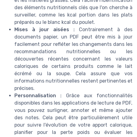
et les matières grasses. Cela facilite l'identification
des éléments nutritionnels clés que l'on cherche à
surveiller, comme les kcal portion dans les plats
préparés ou le blanc kcal du poulet.
Mises à jour aisées :
Contrairement à des
documents papier, un PDF peut être mis à jour
facilement pour refléter les changements dans les
recommandations nutritionnelles ou les
découvertes récentes concernant les valeurs
caloriques de certains produits comme le lait
écrémé ou la soupe. Cela assure que vos
informations nutritionnelles restent pertinentes et
précises.
Personnalisation :
Grâce aux fonctionnalités
disponibles dans les applications de lecture de PDF,
vous pouvez surligner, annoter et même ajouter
des notes. Cela peut être particulièrement utile
pour suivre l'évolution de votre apport calorique,
planifier pour la perte poids ou évaluer les