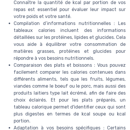
Connaître la quantité de kcal par portion de vos
repas est essentiel pour évaluer leur impact sur
votre poids et votre santé.
Compilation d’informations nutritionnelles : Les
tableaux calories incluent des informations
détaillées sur les protéines, lipides et glucides. Cela
vous aide à équilibrer votre consommation de
matières grasses, protéines et glucides pour
répondre à vos besoins nutritionnels.
Comparaison des plats et boissons : Vous pouvez
facilement comparer les calories contenues dans
différents aliments, tels que les fruits, légumes,
viandes comme le boeuf ou le porc, mais aussi des
produits laitiers type lait écrémé, afin de faire des
choix éclairés. Et pour les plats préparés, un
tableau calorique permet d'identifier ceux qui sont
plus digestes en termes de kcal soupe ou kcal
portion.
Adaptation à vos besoins spécifiques : Certains