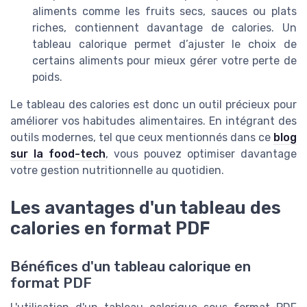
aliments comme les fruits secs, sauces ou plats
riches, contiennent davantage de calories. Un
tableau calorique permet d’ajuster le choix de
certains aliments pour mieux gérer votre perte de
poids.
Le tableau des calories est donc un outil précieux pour
améliorer vos habitudes alimentaires. En intégrant des
outils modernes, tel que ceux mentionnés dans ce
blog
sur la food-tech
, vous pouvez optimiser davantage
votre gestion nutritionnelle au quotidien.
Les avantages d'un tableau des
calories en format PDF
Bénéfices d'un tableau calorique en
format PDF