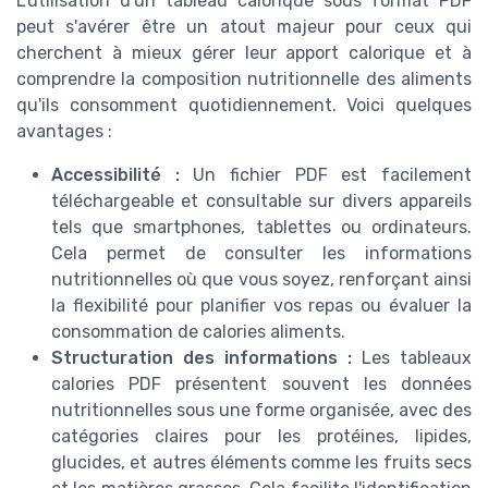
L'utilisation d'un tableau calorique sous format PDF
peut s'avérer être un atout majeur pour ceux qui
cherchent à mieux gérer leur apport calorique et à
comprendre la composition nutritionnelle des aliments
qu'ils consomment quotidiennement. Voici quelques
avantages :
Accessibilité :
Un fichier PDF est facilement
téléchargeable et consultable sur divers appareils
tels que smartphones, tablettes ou ordinateurs.
Cela permet de consulter les informations
nutritionnelles où que vous soyez, renforçant ainsi
la flexibilité pour planifier vos repas ou évaluer la
consommation de calories aliments.
Structuration des informations :
Les tableaux
calories PDF présentent souvent les données
nutritionnelles sous une forme organisée, avec des
catégories claires pour les protéines, lipides,
glucides, et autres éléments comme les fruits secs