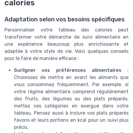
calories
Adaptation selon vos besoins spécifiques
Personnaliser votre tableau des calories peut
transformer votre démarche de suivi alimentaire en
une expérience beaucoup plus enrichissante et
adaptée à votre style de vie. Voici quelques conseils
pour le faire de manière efficace :
Surligner vos préférences alimentaires
:
Choisissez de mettre en avant les aliments que
vous consommez fréquemment. Par exemple, si
votre régime alimentaire comprend régulièrement
des fruits, des légumes ou des plats préparés,
mettez ces catégories en exergue dans votre
tableau. Pensez aussi à inclure vos plats préparés
favoris et leurs portions en kcal pour un suivi plus
précis.