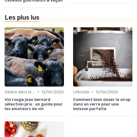
cadeaux gourmands & vegan
Les plus lus
•
•
Salaire dans la food
12/06/2025
Lifestyle
12/06/2025
Vin rouge jean bernard
Comment bien doser le sirop
sélection prix : un guide pour
dans un verre pour une
les amateurs de vin
boisson parfaite