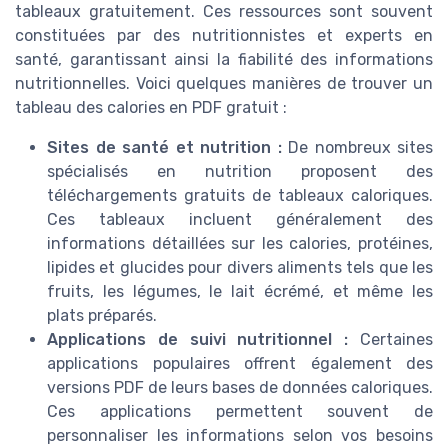
tableaux gratuitement. Ces ressources sont souvent
constituées par des nutritionnistes et experts en
santé, garantissant ainsi la fiabilité des informations
nutritionnelles. Voici quelques manières de trouver un
tableau des calories en PDF gratuit :
Sites de santé et nutrition :
De nombreux sites
spécialisés en nutrition proposent des
téléchargements gratuits de tableaux caloriques.
Ces tableaux incluent généralement des
informations détaillées sur les calories, protéines,
lipides et glucides pour divers aliments tels que les
fruits, les légumes, le lait écrémé, et même les
plats préparés.
Applications de suivi nutritionnel :
Certaines
applications populaires offrent également des
versions PDF de leurs bases de données caloriques.
Ces applications permettent souvent de
personnaliser les informations selon vos besoins