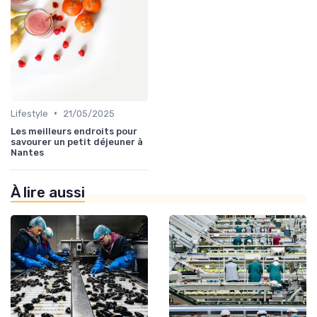
•
Lifestyle
21/05/2025
Les meilleurs endroits pour
savourer un petit déjeuner à
Nantes
À lire aussi