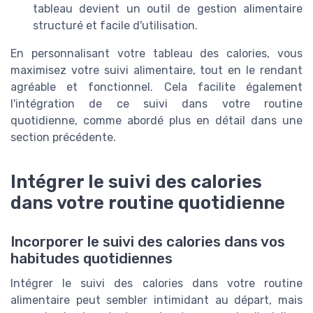
tableau devient un outil de gestion alimentaire
structuré et facile d'utilisation.
En personnalisant votre tableau des calories, vous
maximisez votre suivi alimentaire, tout en le rendant
agréable et fonctionnel. Cela facilite également
l'intégration de ce suivi dans votre routine
quotidienne, comme abordé plus en détail dans une
section précédente.
Intégrer le suivi des calories
dans votre routine quotidienne
Incorporer le suivi des calories dans vos
habitudes quotidiennes
Intégrer le suivi des calories dans votre routine
alimentaire peut sembler intimidant au départ, mais