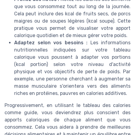
que vous consommez tout au long de la journée.
Cela peut inclure des kcal de fruits secs, de porcs
maigres ou de soupes légères (kcal soupe). Cette
pratique vous permet de visualiser votre apport
calorique quotidien et de mieux gérer votre poids.
Adaptez selon vos besoins :
Les informations
nutritionnelles indiquées sur votre tableau
calorique vous poussent à adapter vos portions
(kcal portion) selon votre niveau d'activité
physique et vos objectifs de perte de poids. Par
exemple, une personne cherchant à augmenter sa
masse musculaire s'orientera vers des aliments
riches en protéines, pauvres en calories additives.
Progressivement, en utilisant le tableau des calories
comme guide, vous deviendrez plus conscient des
apports caloriques de chaque aliment que vous
consommez. Cela vous aidera à prendre de meilleures
décisions alimentaires et à maintenir un équilibre entre