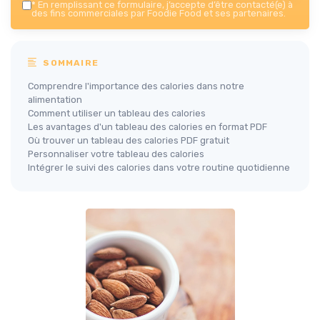
*
En remplissant ce formulaire, j’accepte d’être contacté(e) à
des fins commerciales par Foodie Food et ses partenaires.
SOMMAIRE
Comprendre l'importance des calories dans notre
alimentation
Comment utiliser un tableau des calories
Les avantages d'un tableau des calories en format PDF
Où trouver un tableau des calories PDF gratuit
Personnaliser votre tableau des calories
Intégrer le suivi des calories dans votre routine quotidienne