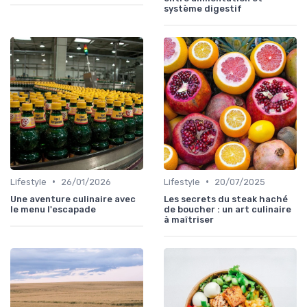
système digestif
•
•
Lifestyle
26/01/2026
Lifestyle
20/07/2025
Une aventure culinaire avec
Les secrets du steak haché
le menu l'escapade
de boucher : un art culinaire
à maîtriser