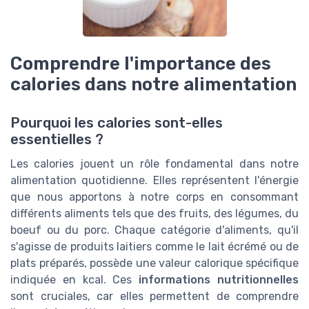
Comprendre l'importance des
calories dans notre alimentation
Pourquoi les calories sont-elles
essentielles ?
Les calories jouent un rôle fondamental dans notre
alimentation quotidienne. Elles représentent l'énergie
que nous apportons à notre corps en consommant
différents aliments tels que des fruits, des légumes, du
boeuf ou du porc. Chaque catégorie d'aliments, qu'il
s'agisse de produits laitiers comme le lait écrémé ou de
plats préparés, possède une valeur calorique spécifique
indiquée en kcal. Ces
informations nutritionnelles
sont cruciales, car elles permettent de comprendre