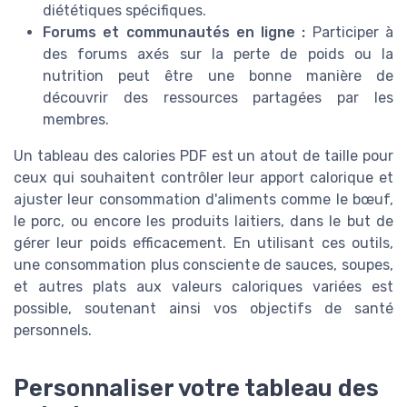
diététiques spécifiques.
Forums et communautés en ligne :
Participer à
des forums axés sur la perte de poids ou la
nutrition peut être une bonne manière de
découvrir des ressources partagées par les
membres.
Un tableau des calories PDF est un atout de taille pour
ceux qui souhaitent contrôler leur apport calorique et
ajuster leur consommation d'aliments comme le bœuf,
le porc, ou encore les produits laitiers, dans le but de
gérer leur poids efficacement. En utilisant ces outils,
une consommation plus consciente de sauces, soupes,
et autres plats aux valeurs caloriques variées est
possible, soutenant ainsi vos objectifs de santé
personnels.
Personnaliser votre tableau des