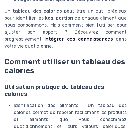
Un
tableau des calories
peut être un outil précieux
pour identifier les
kcal portion
de chaque aliment que
nous consommons. Mais comment bien l'utiliser pour
ajuster son apport ? Découvrez comment
progressivement
intégrer ces connaissances
dans
votre vie quotidienne.
Comment utiliser un tableau des
calories
Utilisation pratique du tableau des
calories
Identification des aliments : Un tableau des
calories permet de repérer facilement les produits
et aliments que vous consommez
quotidiennement et leurs valeurs caloriques.