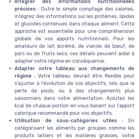
Intégrer des informations nutritionnelles
précises
: Outre le simple comptage des calories,
intégrez des informations sur les protéines, lipides
et glucides contenues dans chaque aliment. Cette
approche est essentielle pour une compréhension
globale de vos apports nutritionnels. Pour les
amateurs de lait écrémé, de viande de bœuf, de
porc ou de fruits secs, ces détails peuvent aider à
adapter votre régime en conséquence.
Adapter votre tableau aux changements de
régime
: Votre tableau devrait être flexible pour
s'ajuster à l'évolution de vos objectifs, tels que la
perte de poids, ou à des changements plus
saisonniers dans votre alimentation. Ajoutez les
kcal de chaque portion en vous basant sur l’apport
calorique recommandé pour vos objectifs.
Utilisation de sous-catégories utiles
: En
catégorisant les aliments par groupes comme les
produits laitiers et les matières grasses, votre