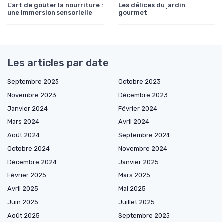
L'art de goûter la nourriture :
Les délices du jardin
une immersion sensorielle
gourmet
Les articles par date
Septembre 2023
Octobre 2023
Novembre 2023
Décembre 2023
Janvier 2024
Février 2024
Mars 2024
Avril 2024
Août 2024
Septembre 2024
Octobre 2024
Novembre 2024
Décembre 2024
Janvier 2025
Février 2025
Mars 2025
Avril 2025
Mai 2025
Juin 2025
Juillet 2025
Août 2025
Septembre 2025