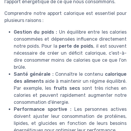
l'apport énergétique de ce que nous consommons.
Comprendre notre apport calorique est essentiel pour
plusieurs raisons :
Gestion du poids :
Un équilibre entre les calories
consommées et dépensées influence directement
notre poids. Pour la
perte de poids
, il est souvent
nécessaire de créer un déficit calorique, c'est-à-
dire consommer moins de calories que ce que l'on
brûle.
Santé générale :
Connaître le contenu
calorique
des aliments
aide à maintenir un régime équilibré.
Par exemple, les
fruits secs
sont très riches en
calories et peuvent rapidement augmenter notre
consommation d'énergie.
Performance sportive :
Les personnes actives
doivent ajuster leur consommation de protéines,
lipides, et glucides en fonction de leurs besoins
énergétiques pour optimiser leur performance.