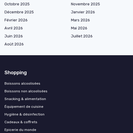
Octobre 2025
Novembre 2025
Décembre 2025
Janvier 2026
Février 2026
Mars 2026
Avril 2026
Mai 2026
Juin 2026
Juillet 2026
Août 2026
Shopping
Boissons alcoolisées
Boissons non alcoolisées
Snacking & alimentation
Équipement de cuisine
Hygiène & désinfection
Cadeaux & coffrets
Epicerie du monde