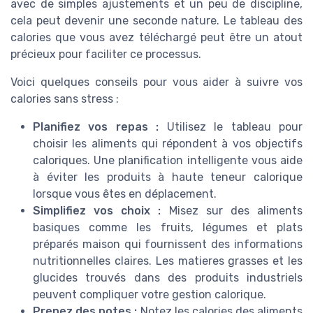
avec de simples ajustements et un peu de discipline,
cela peut devenir une seconde nature. Le tableau des
calories que vous avez téléchargé peut être un atout
précieux pour faciliter ce processus.
Voici quelques conseils pour vous aider à suivre vos
calories sans stress :
Planifiez vos repas :
Utilisez le tableau pour
choisir les aliments qui répondent à vos objectifs
caloriques. Une planification intelligente vous aide
à éviter les produits à haute teneur calorique
lorsque vous êtes en déplacement.
Simplifiez vos choix :
Misez sur des aliments
basiques comme les fruits, légumes et plats
préparés maison qui fournissent des informations
nutritionnelles claires. Les matieres grasses et les
glucides trouvés dans des produits industriels
peuvent compliquer votre gestion calorique.
Prenez des notes :
Notez les calories des aliments