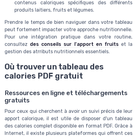
contenus caloriques spécifiques des différents
produits laitiers, fruits et légumes.
Prendre le temps de bien naviguer dans votre tableau
peut fortement impacter votre approche nutritionnelle.
Pour une intégration pratique dans votre routine,
consultez
des conseils sur l'apport en fruits
et la
gestion des atrributs nutritionnels essentiels.
Où trouver un tableau des
calories PDF gratuit
Ressources en ligne et téléchargements
gratuits
Pour ceux qui cherchent à avoir un suivi précis de leur
apport calorique, il est utile de disposer d'un tableau
des calories complet disponible en format PDF. Grâce à
Internet, il existe plusieurs plateformes qui offrent ces