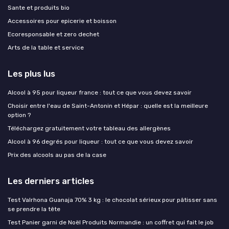
Sante et produits bio
Accessoires pour epicerie et boisson
Ecoresponsable et zero dechet
Arts de la table et service
Les plus lus
Alcool à 95 pour liqueur france : tout ce que vous devez savoir
Choisir entre l'eau de Saint-Antonin et Hépar : quelle est la meilleure
option ?
Téléchargez gratuitement votre tableau des allergènes
Alcool à 96 degrés pour liqueur : tout ce que vous devez savoir
Prix des alcools au pas de la case
Les derniers articles
Test Valrhona Guanaja 70% 3 kg : le chocolat sérieux pour pâtisser sans
se prendre la tête
Test Panier garni de Noël Produits Normandie : un coffret qui fait le job