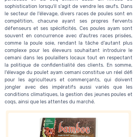
sophistication lorsqu'il s'agit de vendre les œufs. Dans
le secteur de l'élevage, divers races de poules sont en
compétition, chacune ayant ses propres fervents
défenseurs et ses spécificités. Ces poules ayam sont
souvent en concurrence avec d'autres races prisées,
comme la poule soie, rendant la tâche d'autant plus
complexe pour les éleveurs souhaitant introduire le
cemani dans les poulaillers locaux tout en respectant
la politique de confidentialité des clients. En somme,
l'élevage du poulet ayam cemani constitue un réel défi
pour les agriculteurs et commerçants, qui doivent
jongler avec des impératifs aussi variés que les
conditions climatiques, la gestion des jeunes poules et
coqs, ainsi que les attentes du marché.