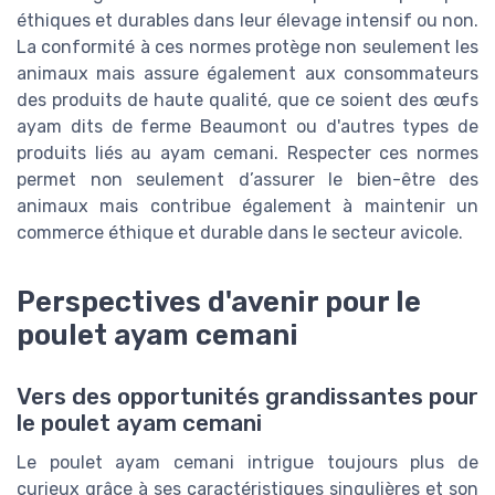
éthiques et durables dans leur élevage intensif ou non.
La conformité à ces normes protège non seulement les
animaux mais assure également aux consommateurs
des produits de haute qualité, que ce soient des œufs
ayam dits de ferme Beaumont ou d'autres types de
produits liés au ayam cemani. Respecter ces normes
permet non seulement d’assurer le bien-être des
animaux mais contribue également à maintenir un
commerce éthique et durable dans le secteur avicole.
Perspectives d'avenir pour le
poulet ayam cemani
Vers des opportunités grandissantes pour
le poulet ayam cemani
Le poulet ayam cemani intrigue toujours plus de
curieux grâce à ses caractéristiques singulières et son