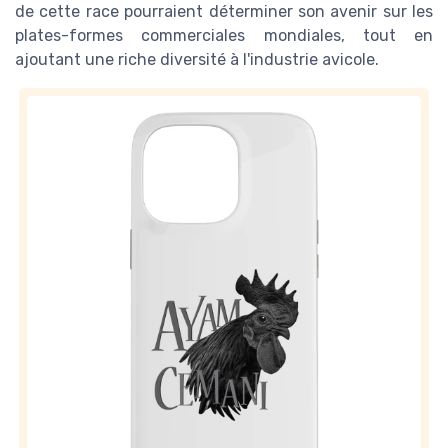
de cette race pourraient déterminer son avenir sur les
plates-formes commerciales mondiales, tout en
ajoutant une riche diversité à l'industrie avicole.