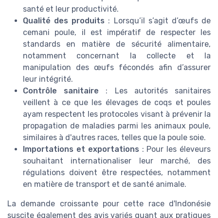
santé et leur productivité.
Qualité des produits
: Lorsqu’il s’agit d’œufs de
cemani poule, il est impératif de respecter les
standards en matière de sécurité alimentaire,
notamment concernant la collecte et la
manipulation des œufs fécondés afin d’assurer
leur intégrité.
Contrôle sanitaire
: Les autorités sanitaires
veillent à ce que les élevages de coqs et poules
ayam respectent les protocoles visant à prévenir la
propagation de maladies parmi les animaux poule,
similaires à d'autres races, telles que la poule soie.
Importations et exportations
: Pour les éleveurs
souhaitant internationaliser leur marché, des
régulations doivent être respectées, notamment
en matière de transport et de santé animale.
La demande croissante pour cette race d'Indonésie
suscite également des avis variés quant aux pratiques