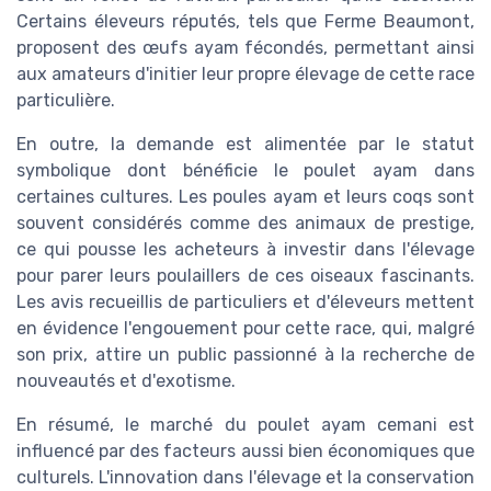
Certains éleveurs réputés, tels que Ferme Beaumont,
proposent des œufs ayam fécondés, permettant ainsi
aux amateurs d'initier leur propre élevage de cette race
particulière.
En outre, la demande est alimentée par le statut
symbolique dont bénéficie le poulet ayam dans
certaines cultures. Les poules ayam et leurs coqs sont
souvent considérés comme des animaux de prestige,
ce qui pousse les acheteurs à investir dans l'élevage
pour parer leurs poulaillers de ces oiseaux fascinants.
Les avis recueillis de particuliers et d'éleveurs mettent
en évidence l'engouement pour cette race, qui, malgré
son prix, attire un public passionné à la recherche de
nouveautés et d'exotisme.
En résumé, le marché du poulet ayam cemani est
influencé par des facteurs aussi bien économiques que
culturels. L'innovation dans l'élevage et la conservation