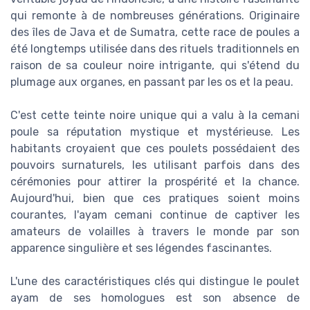
qui remonte à de nombreuses générations. Originaire
des îles de Java et de Sumatra, cette race de poules a
été longtemps utilisée dans des rituels traditionnels en
raison de sa couleur noire intrigante, qui s'étend du
plumage aux organes, en passant par les os et la peau.
C'est cette teinte noire unique qui a valu à la cemani
poule sa réputation mystique et mystérieuse. Les
habitants croyaient que ces poulets possédaient des
pouvoirs surnaturels, les utilisant parfois dans des
cérémonies pour attirer la prospérité et la chance.
Aujourd'hui, bien que ces pratiques soient moins
courantes, l'ayam cemani continue de captiver les
amateurs de volailles à travers le monde par son
apparence singulière et ses légendes fascinantes.
L'une des caractéristiques clés qui distingue le poulet
ayam de ses homologues est son absence de