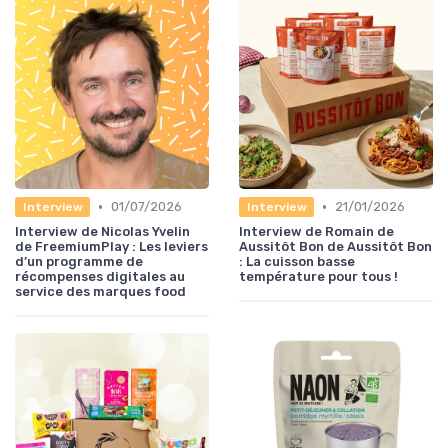
•
•
01/07/2026
21/01/2026
Interview
Interview
Interview de Nicolas Yvelin
Interview de Romain de
de FreemiumPlay : Les leviers
Aussitôt Bon de Aussitôt Bon
d’un programme de
: La cuisson basse
récompenses digitales au
température pour tous !
service des marques food