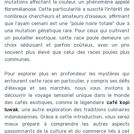
mutations affectant la couleur, un phénomène appelé
fibromélanose. Cette particularité a suscité l'intérêt de
nombreux chercheurs et amateurs d'oiseaux, affirmant
que l'ayam cemani est une "poule noire totale" due à
une mutation génétique rare. Pour ceux qui cultivent
un poulailler exotique, cette race poule demeure un
choix séduisant et parfois coûteux, avec un prix
souvent plus élevé que celui des races poules plus
communes.
Pour explorer plus en profondeur les mystères qui
entourent cette race en particulier, y compris ses défis
d'élevage et ses marchés, nous vous invitons à
découvrir le voyage sensoriel unique dans le monde
des cafés exotiques, comme le légendaire
café kopi
luwak
, une autre exploration des traditions culinaires
indonésiennes. Grâce à cette introduction, vous serez
mieux préparé à comprendre les autres aspects
passionnants de la culture et du commerce liés à cet