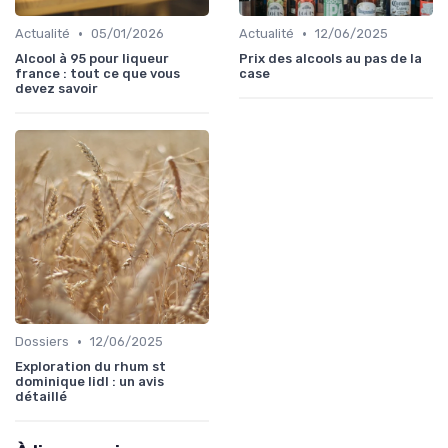
•
•
Actualité
05/01/2026
Actualité
12/06/2025
Alcool à 95 pour liqueur
Prix des alcools au pas de la
france : tout ce que vous
case
devez savoir
•
Dossiers
12/06/2025
Exploration du rhum st
dominique lidl : un avis
détaillé