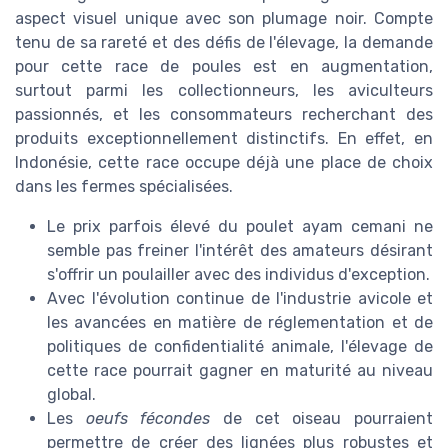
aspect visuel unique avec son plumage noir. Compte
tenu de sa rareté et des défis de l'élevage, la demande
pour cette race de poules est en augmentation,
surtout parmi les collectionneurs, les aviculteurs
passionnés, et les consommateurs recherchant des
produits exceptionnellement distinctifs. En effet, en
Indonésie, cette race occupe déjà une place de choix
dans les fermes spécialisées.
Le prix parfois élevé du poulet ayam cemani ne
semble pas freiner l'intérêt des amateurs désirant
s'offrir un poulailler avec des individus d'exception.
Avec l'évolution continue de l'industrie avicole et
les avancées en matière de réglementation et de
politiques de confidentialité animale, l'élevage de
cette race pourrait gagner en maturité au niveau
global.
Les
oeufs fécondes
de cet oiseau pourraient
permettre de créer des lignées plus robustes et