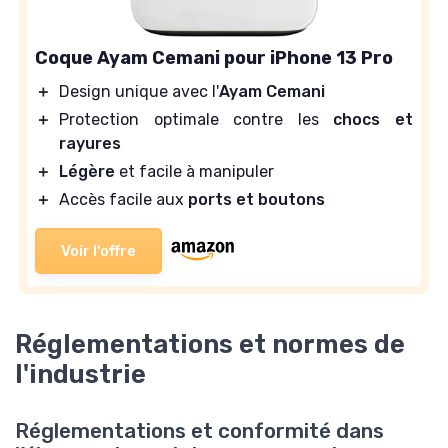
Coque Ayam Cemani pour iPhone 13 Pro
＋
Design unique avec l'
Ayam Cemani
＋
Protection optimale contre les
chocs et
rayures
＋
Légère
et facile à manipuler
＋
Accès facile aux
ports et boutons
Voir l'offre
Réglementations et normes de
l'industrie
Réglementations et conformité dans