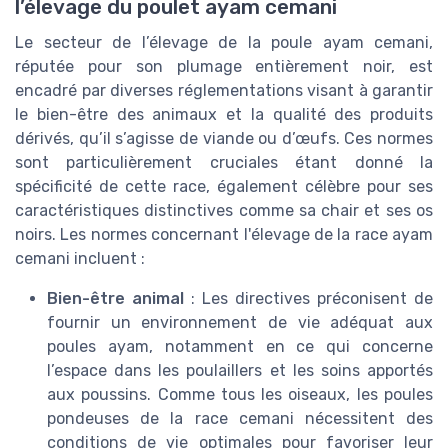
l’élevage du poulet ayam cemani
Le secteur de l’élevage de la poule ayam cemani,
réputée pour son plumage entièrement noir, est
encadré par diverses réglementations visant à garantir
le bien-être des animaux et la qualité des produits
dérivés, qu’il s’agisse de viande ou d’œufs. Ces normes
sont particulièrement cruciales étant donné la
spécificité de cette race, également célèbre pour ses
caractéristiques distinctives comme sa chair et ses os
noirs. Les normes concernant l'élevage de la race ayam
cemani incluent :
Bien-être animal
: Les directives préconisent de
fournir un environnement de vie adéquat aux
poules ayam, notamment en ce qui concerne
l’espace dans les poulaillers et les soins apportés
aux poussins. Comme tous les oiseaux, les poules
pondeuses de la race cemani nécessitent des
conditions de vie optimales pour favoriser leur