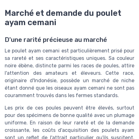
Marché et demande du poulet
ayam cemani
D'une rarité précieuse au marché
Le poulet ayam cemani est particulièrement prisé pour
sa rareté et ses caractéristiques uniques. Sa couleur
noire ébène, distincte parmi les races de poules, attire
l'attention des amateurs et éleveurs. Cette race,
originaire d'Indonésie, possède un marché de niche
étant donné que les oiseaux ayam cemani ne sont pas
couramment trouvés dans les fermes standards.
Les prix de ces poules peuvent être élevés, surtout
pour des spécimens de bonne qualité avec un plumage
uniforme. En raison de leur rareté et de la demande
croissante, les coûts d'acquisition des poulets ayam
sont un reflet de l'attrait particulier qu'ils suscitent.