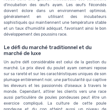
d'incubation des œufs ayam. Les œufs fécondés
doivent éclore dans un environnement optimisé,
généralement en utilisant des incubateurs
sophistiqués qui maintiennent une température stable
et un taux d'humidité adéquat, favorisant ainsi le bon
développement des poussins race.
Le défi du marché traditionnel et du
marché de luxe
Un autre défi considérable est celui de la gestion du
marché. Le prix élevé du poulet ayam cemani repose
sur sa rareté et sur les caractéristiques uniques de son
plumage entièrement noir, une particularité qui captive
les éleveurs et les passionnés d'oiseaux à travers le
monde. Cependant, attirer les clients vers une race
aussi particulière de poules pondeuses peut être un
exercice compliqué. La culture de cette poule
pondeuse et du coq atteint aussi un niveau de