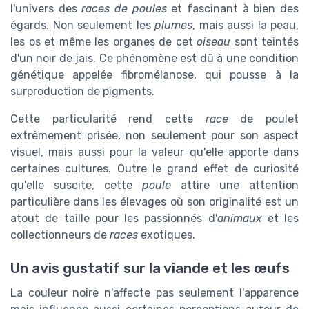
l'univers des
races de poules
et fascinant à bien des
égards. Non seulement les
plumes
, mais aussi la peau,
les os et même les organes de cet
oiseau
sont teintés
d'un noir de jais. Ce phénomène est dû à une condition
génétique appelée fibromélanose, qui pousse à la
surproduction de pigments.
Cette particularité rend cette
race
de poulet
extrêmement prisée, non seulement pour son aspect
visuel, mais aussi pour la valeur qu'elle apporte dans
certaines cultures. Outre le grand effet de curiosité
qu'elle suscite, cette
poule
attire une attention
particulière dans les élevages où son originalité est un
atout de taille pour les passionnés d'
animaux
et les
collectionneurs de
races
exotiques.
Un avis gustatif sur la viande et les œufs
La couleur noire n'affecte pas seulement l'apparence