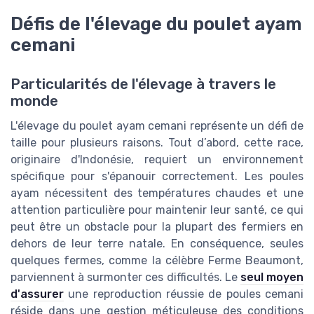
Défis de l'élevage du poulet ayam
cemani
Particularités de l'élevage à travers le
monde
L'élevage du poulet ayam cemani représente un défi de
taille pour plusieurs raisons. Tout d’abord, cette race,
originaire d'Indonésie, requiert un environnement
spécifique pour s'épanouir correctement. Les poules
ayam nécessitent des températures chaudes et une
attention particulière pour maintenir leur santé, ce qui
peut être un obstacle pour la plupart des fermiers en
dehors de leur terre natale. En conséquence, seules
quelques fermes, comme la célèbre Ferme Beaumont,
parviennent à surmonter ces difficultés. Le
seul moyen
d'assurer
une reproduction réussie de poules cemani
réside dans une gestion méticuleuse des conditions