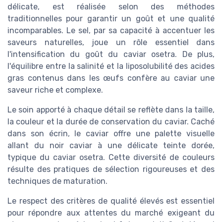
délicate, est réalisée selon des méthodes
traditionnelles pour garantir un goût et une qualité
incomparables. Le sel, par sa capacité à accentuer les
saveurs naturelles, joue un rôle essentiel dans
l'intensification du goût du caviar osetra. De plus,
l'équilibre entre la salinité et la liposolubilité des acides
gras contenus dans les œufs confère au caviar une
saveur riche et complexe.
Le soin apporté à chaque détail se reflète dans la taille,
la couleur et la durée de conservation du caviar. Caché
dans son écrin, le caviar offre une palette visuelle
allant du noir caviar à une délicate teinte dorée,
typique du caviar osetra. Cette diversité de couleurs
résulte des pratiques de sélection rigoureuses et des
techniques de maturation.
Le respect des critères de qualité élevés est essentiel
pour répondre aux attentes du marché exigeant du