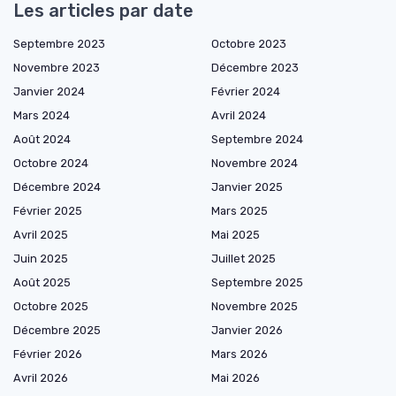
Les articles par date
Septembre 2023
Octobre 2023
Novembre 2023
Décembre 2023
Janvier 2024
Février 2024
Mars 2024
Avril 2024
Août 2024
Septembre 2024
Octobre 2024
Novembre 2024
Décembre 2024
Janvier 2025
Février 2025
Mars 2025
Avril 2025
Mai 2025
Juin 2025
Juillet 2025
Août 2025
Septembre 2025
Octobre 2025
Novembre 2025
Décembre 2025
Janvier 2026
Février 2026
Mars 2026
Avril 2026
Mai 2026