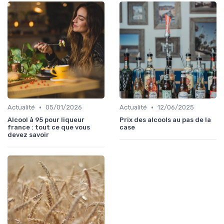
•
•
Actualité
05/01/2026
Actualité
12/06/2025
Alcool à 95 pour liqueur
Prix des alcools au pas de la
france : tout ce que vous
case
devez savoir