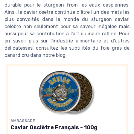
durable pour le sturgeon from les eaux caspiennes.
Ainsi, le caviar osetra continue d'être l'un des mets les
plus convoités dans le monde du sturgeon caviar,
célébré non seulement pour sa saveur inégalée mais
aussi pour sa contribution à l'art culinaire raffiné. Pour
en savoir plus sur l'industrie alimentaire et d'autres
délicatesses, consultez les subtilités du foie gras de
canard cru dans notre blog.
AMBASSADE
Caviar Osciètre Français - 100g