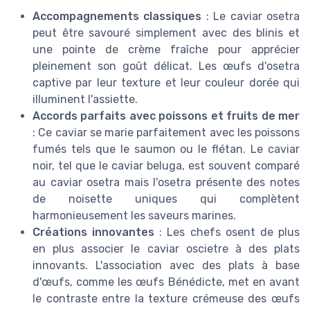
Accompagnements classiques
: Le caviar osetra
peut être savouré simplement avec des blinis et
une pointe de crème fraîche pour apprécier
pleinement son goût délicat. Les œufs d'osetra
captive par leur texture et leur couleur dorée qui
illuminent l'assiette.
Accords parfaits avec poissons et fruits de mer
: Ce caviar se marie parfaitement avec les poissons
fumés tels que le saumon ou le flétan. Le caviar
noir, tel que le caviar beluga, est souvent comparé
au caviar osetra mais l'osetra présente des notes
de noisette uniques qui complètent
harmonieusement les saveurs marines.
Créations innovantes
: Les chefs osent de plus
en plus associer le caviar oscietre à des plats
innovants. L'association avec des plats à base
d'œufs, comme les œufs Bénédicte, met en avant
le contraste entre la texture crémeuse des œufs