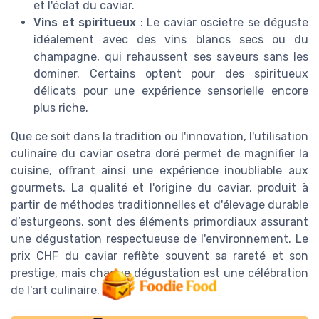
et l'éclat du caviar.
Vins et spiritueux
: Le caviar oscietre se déguste
idéalement avec des vins blancs secs ou du
champagne, qui rehaussent ses saveurs sans les
dominer. Certains optent pour des spiritueux
délicats pour une expérience sensorielle encore
plus riche.
Que ce soit dans la tradition ou l'innovation, l'utilisation
culinaire du caviar osetra doré permet de magnifier la
cuisine, offrant ainsi une expérience inoubliable aux
gourmets. La qualité et l'origine du caviar, produit à
partir de méthodes traditionnelles et d'élevage durable
d’esturgeons, sont des éléments primordiaux assurant
une dégustation respectueuse de l'environnement. Le
prix CHF du caviar reflète souvent sa rareté et son
prestige, mais chaque dégustation est une célébration
de l'art culinaire.