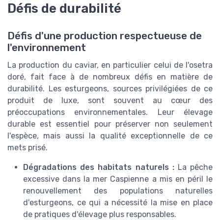
Défis de durabilité
Défis d'une production respectueuse de
l'environnement
La production du caviar, en particulier celui de l'osetra
doré, fait face à de nombreux défis en matière de
durabilité. Les esturgeons, sources privilégiées de ce
produit de luxe, sont souvent au cœur des
préoccupations environnementales. Leur élevage
durable est essentiel pour préserver non seulement
l'espèce, mais aussi la qualité exceptionnelle de ce
mets prisé.
Dégradations des habitats naturels :
La pêche
excessive dans la mer Caspienne a mis en péril le
renouvellement des populations naturelles
d'esturgeons, ce qui a nécessité la mise en place
de pratiques d'élevage plus responsables.