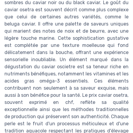
sombres du caviar noir ou du black caviar. Le goût du
caviar osetra est souvent décrit comme plus complexe
que celui de certaines autres variétés, comme le
beluga caviar. Il offre une palette de saveurs uniques
qui marient des notes de noix et de beurre, avec une
légère touche marine. Cette sophistication gustative
est complétée par une texture moelleuse qui fond
délicatement dans la bouche, offrant une expérience
sensorielle inoubliable. Un élément marqué dans la
dégustation du caviar oscietre est sa teneur riche en
nutriments bénéfiques, notamment les vitamines et les
acides gras oméga-3 essentiels. Ces éléments
contribuent non seulement à sa saveur exquise, mais
aussi à son bénéfice pour la santé. Le prix caviar osetra,
souvent exprimé en chf, reflète sa qualité
exceptionnelle ainsi que les méthodes traditionnelles
de production qui préservent son authenticité. Chaque
perle est le fruit d'un processus méticuleux et d'une
tradition aquacole respectant les pratiques d'élevage