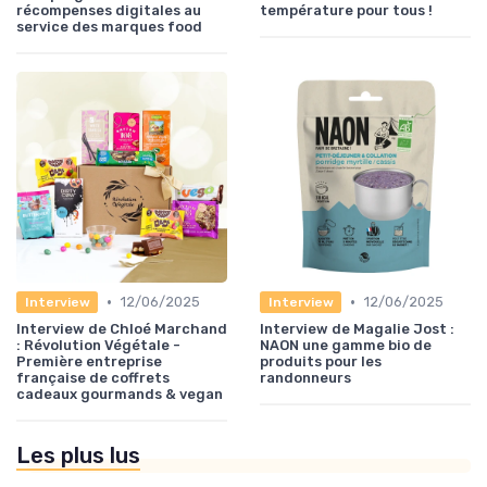
récompenses digitales au
température pour tous !
service des marques food
•
•
12/06/2025
12/06/2025
Interview
Interview
Interview de Chloé Marchand
Interview de Magalie Jost :
: Révolution Végétale -
NAON une gamme bio de
Première entreprise
produits pour les
française de coffrets
randonneurs
cadeaux gourmands & vegan
Les plus lus