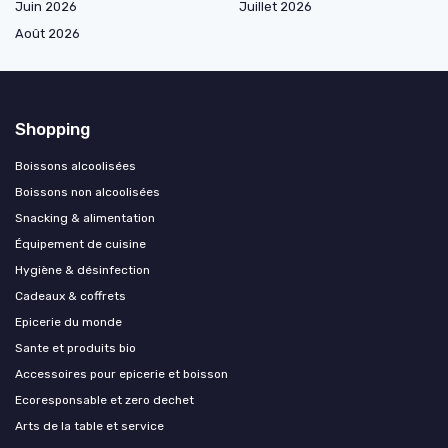
Juin 2026
Juillet 2026
Août 2026
Shopping
Boissons alcoolisées
Boissons non alcoolisées
Snacking & alimentation
Équipement de cuisine
Hygiène & désinfection
Cadeaux & coffrets
Epicerie du monde
Sante et produits bio
Accessoires pour epicerie et boisson
Ecoresponsable et zero dechet
Arts de la table et service