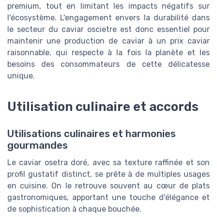
premium, tout en limitant les impacts négatifs sur
l'écosystème. L'engagement envers la durabilité dans
le secteur du caviar oscietre est donc essentiel pour
maintenir une production de caviar à un prix caviar
raisonnable, qui respecte à la fois la planète et les
besoins des consommateurs de cette délicatesse
unique.
Utilisation culinaire et accords
Utilisations culinaires et harmonies
gourmandes
Le caviar osetra doré, avec sa texture raffinée et son
profil gustatif distinct, se prête à de multiples usages
en cuisine. On le retrouve souvent au cœur de plats
gastronomiques, apportant une touche d'élégance et
de sophistication à chaque bouchée.