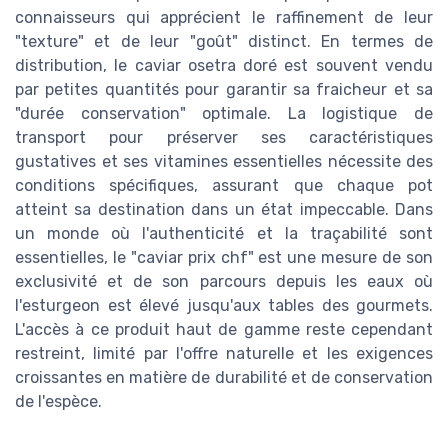
connaisseurs qui apprécient le raffinement de leur
"texture" et de leur "goût" distinct. En termes de
distribution, le caviar osetra doré est souvent vendu
par petites quantités pour garantir sa fraicheur et sa
"durée conservation" optimale. La logistique de
transport pour préserver ses caractéristiques
gustatives et ses vitamines essentielles nécessite des
conditions spécifiques, assurant que chaque pot
atteint sa destination dans un état impeccable. Dans
un monde où l'authenticité et la traçabilité sont
essentielles, le "caviar prix chf" est une mesure de son
exclusivité et de son parcours depuis les eaux où
l'esturgeon est élevé jusqu'aux tables des gourmets.
L'accès à ce produit haut de gamme reste cependant
restreint, limité par l'offre naturelle et les exigences
croissantes en matière de durabilité et de conservation
de l'espèce.