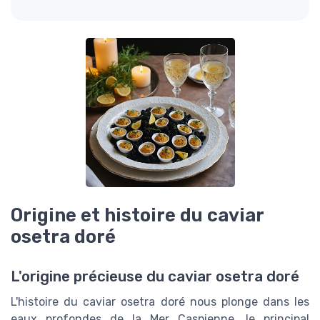
Origine et histoire du caviar
osetra doré
L'origine précieuse du caviar osetra doré
L'histoire du caviar osetra doré nous plonge dans les
eaux profondes de la Mer Caspienne, le principal