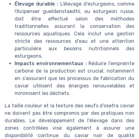
Élevage durable :
L'élevage d'esturgeons, comme
l'Acipenser gueldenstaedtii, ou esturgeon russe,
doit être effectué selon des méthodes
traditionnelles assurant la conservation des
ressources aquatiques. Cela inclut une gestion
stricte des ressources d'eau et une attention
particulière aux besoins nutritionnels des
esturgeons.
Impacts environnementaux :
Réduire l'empreinte
carbone de la production est crucial, notamment
en s'assurant que les processus de fabrication du
caviar utilisent des énergies renouvelables et
minimisent les déchets.
La taille couleur et la texture des oeufs d'osetra caviar
ne doivent pas être compromis par des pratiques non
durables. Le développement de l'élevage dans des
zones contrôlées vise également à assurer une
disponibilité continue du caviar noir de qualité