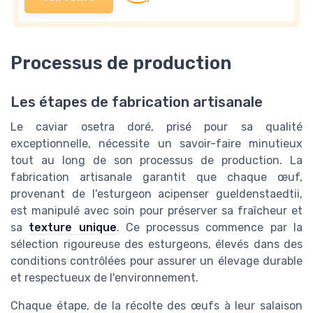
Processus de production
Les étapes de fabrication artisanale
Le caviar osetra doré, prisé pour sa qualité
exceptionnelle, nécessite un savoir-faire minutieux
tout au long de son processus de production. La
fabrication artisanale garantit que chaque œuf,
provenant de l'esturgeon acipenser gueldenstaedtii,
est manipulé avec soin pour préserver sa fraîcheur et
sa
texture unique
. Ce processus commence par la
sélection rigoureuse des esturgeons, élevés dans des
conditions contrôlées pour assurer un élevage durable
et respectueux de l'environnement.
Chaque étape, de la récolte des œufs à leur salaison