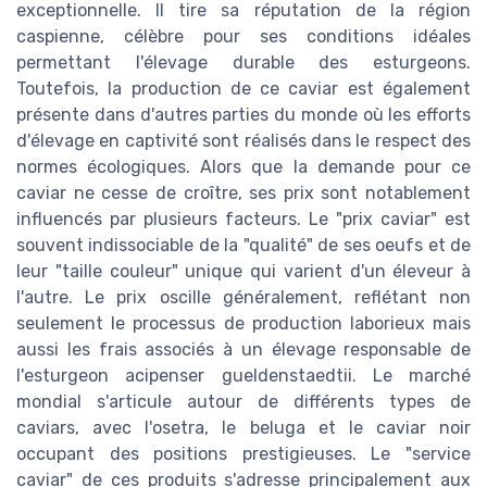
exceptionnelle. Il tire sa réputation de la région
caspienne, célèbre pour ses conditions idéales
permettant l'élevage durable des esturgeons.
Toutefois, la production de ce caviar est également
présente dans d'autres parties du monde où les efforts
d'élevage en captivité sont réalisés dans le respect des
normes écologiques. Alors que la demande pour ce
caviar ne cesse de croître, ses prix sont notablement
influencés par plusieurs facteurs. Le "prix caviar" est
souvent indissociable de la "qualité" de ses oeufs et de
leur "taille couleur" unique qui varient d'un éleveur à
l'autre. Le prix oscille généralement, reflétant non
seulement le processus de production laborieux mais
aussi les frais associés à un élevage responsable de
l'esturgeon acipenser gueldenstaedtii. Le marché
mondial s'articule autour de différents types de
caviars, avec l'osetra, le beluga et le caviar noir
occupant des positions prestigieuses. Le "service
caviar" de ces produits s'adresse principalement aux