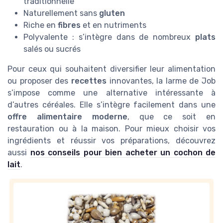
traditionnelle
Naturellement sans
gluten
Riche en
fibres
et en nutriments
Polyvalente : s’intègre dans de nombreux
plats
salés ou sucrés
Pour ceux qui souhaitent diversifier leur alimentation
ou proposer des
recettes
innovantes, la larme de Job
s’impose comme une alternative intéressante à
d’autres céréales. Elle s’intègre facilement dans une
offre alimentaire moderne
, que ce soit en
restauration ou à la maison. Pour mieux choisir vos
ingrédients et réussir vos préparations, découvrez
aussi
nos conseils pour bien acheter un cochon de
lait
.