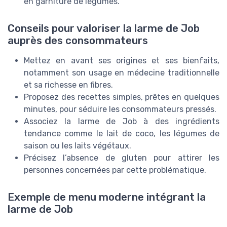
en garniture de légumes.
Conseils pour valoriser la larme de Job
auprès des consommateurs
Mettez en avant ses origines et ses bienfaits,
notamment son usage en médecine traditionnelle
et sa richesse en fibres.
Proposez des recettes simples, prêtes en quelques
minutes, pour séduire les consommateurs pressés.
Associez la larme de Job à des ingrédients
tendance comme le lait de coco, les légumes de
saison ou les laits végétaux.
Précisez l’absence de gluten pour attirer les
personnes concernées par cette problématique.
Exemple de menu moderne intégrant la
larme de Job