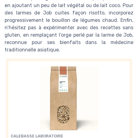
en ajoutant un peu de lait végétal ou de lait coco. Pour
des larmes de Job cuites façon risotto, incorporez
progressivement le bouillon de légumes chaud. Enfin,
n’hésitez pas à expérimenter avec des recettes sans
gluten, en remplaçant l’orge perlé par la larme de Job,
reconnue pour ses bienfaits dans la médecine
traditionnelle asiatique.
CALEBASSE LABORATOIRE