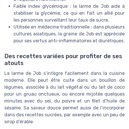
Faible index glycémique : la larme de Job aide à
stabiliser la glycémie, ce qui en fait un allié pour
les personnes surveillant leur taux de sucre.
Utilisée en médecine traditionnelle : dans plusieurs
cultures asiatiques, la graine de Job est appréciée
pour ses vertus anti-inflammatoires et diurétiques.
Des recettes variées pour profiter de ses
atouts
La larme de Job s’intègre facilement dans la cuisine
moderne. Elle peut être cuite dans un bouillon de
légumes, associée à du lait végétal ou du lait de coco
pour un gruau onctueux, ou encore mijotée quelques
minutes avec du sel, du poivre et un filet d’huile de
sésame. Sa saveur douce permet aussi de l’incorporer
dans des recettes sucrées, par exemple avec un peu de
sirop d’érable.