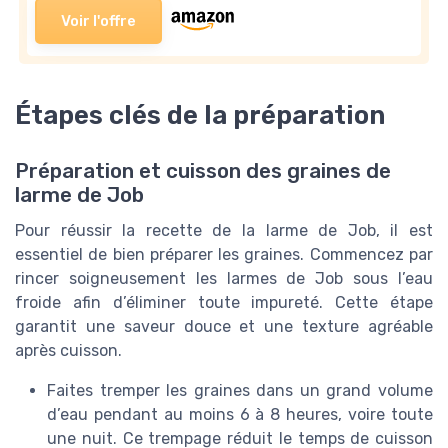
Voir l'offre
Étapes clés de la préparation
Préparation et cuisson des graines de
larme de Job
Pour réussir la recette de la larme de Job, il est
essentiel de bien préparer les graines. Commencez par
rincer soigneusement les larmes de Job sous l’eau
froide afin d’éliminer toute impureté. Cette étape
garantit une saveur douce et une texture agréable
après cuisson.
Faites tremper les graines dans un grand volume
d’eau pendant au moins 6 à 8 heures, voire toute
une nuit. Ce trempage réduit le temps de cuisson