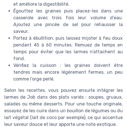
et améliore la digestibilité.
Égouttez les graines puis placez-les dans une
casserole avec trois fois leur volume d’eau.
Ajoutez une pincée de sel pour rehausser la
saveur.
Portez à ébullition, puis laissez mijoter à feu doux
pendant 45 à 60 minutes. Remuez de temps en
temps pour éviter que les larmes n’attachent au
fond.
Vérifiez la cuisson : les graines doivent être
tendres mais encore légèrement fermes, un peu
comme l’orge perlé.
Selon les recettes, vous pouvez ensuite intégrer les
larmes de Job dans des plats variés : soupes, gruaux,
salades ou même desserts. Pour une touche originale,
essayez de les cuire dans un bouillon de légumes ou du
lait végétal (lait de coco par exemple), ce qui accentue
leur saveur douce et leur apporte une note exotique.