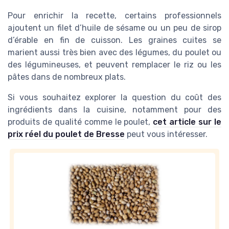
Pour enrichir la recette, certains professionnels
ajoutent un filet d’huile de sésame ou un peu de sirop
d’érable en fin de cuisson. Les graines cuites se
marient aussi très bien avec des légumes, du poulet ou
des légumineuses, et peuvent remplacer le riz ou les
pâtes dans de nombreux plats.
Si vous souhaitez explorer la question du coût des
ingrédients dans la cuisine, notamment pour des
produits de qualité comme le poulet,
cet article sur le
prix réel du poulet de Bresse
peut vous intéresser.