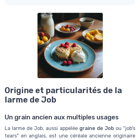
Origine et particularités de la
larme de Job
Un grain ancien aux multiples usages
La larme de Job, aussi appelée
graine de Job
ou "job's
tears" en anglais, est une céréale ancienne originaire