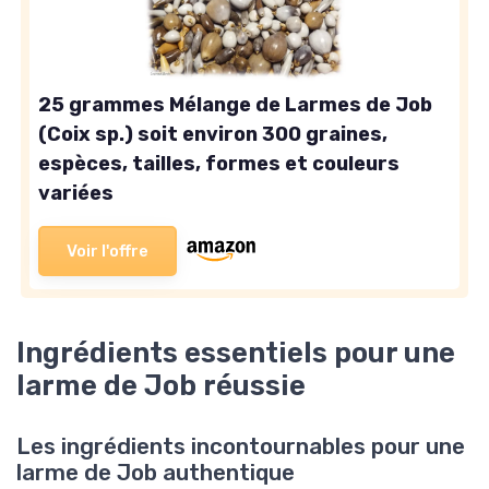
25 grammes Mélange de Larmes de Job
(Coix sp.) soit environ 300 graines,
espèces, tailles, formes et couleurs
variées
Voir l'offre
Ingrédients essentiels pour une
larme de Job réussie
Les ingrédients incontournables pour une
larme de Job authentique