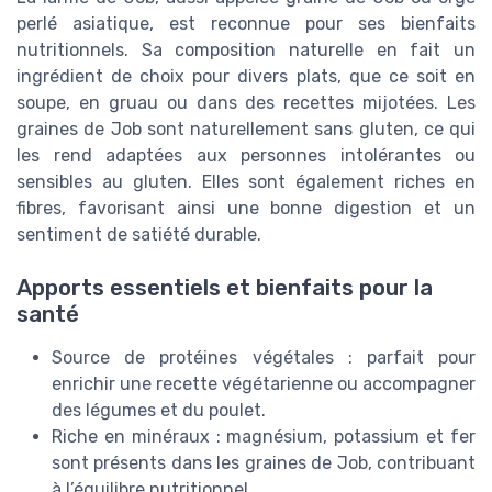
perlé asiatique, est reconnue pour ses bienfaits
nutritionnels. Sa composition naturelle en fait un
ingrédient de choix pour divers plats, que ce soit en
soupe, en gruau ou dans des recettes mijotées. Les
graines de Job sont naturellement sans gluten, ce qui
les rend adaptées aux personnes intolérantes ou
sensibles au gluten. Elles sont également riches en
fibres, favorisant ainsi une bonne digestion et un
sentiment de satiété durable.
Apports essentiels et bienfaits pour la
santé
Source de protéines végétales : parfait pour
enrichir une recette végétarienne ou accompagner
des légumes et du poulet.
Riche en minéraux : magnésium, potassium et fer
sont présents dans les graines de Job, contribuant
à l’équilibre nutritionnel.