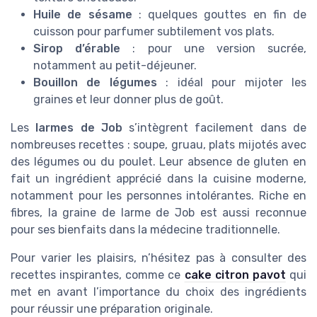
Huile de sésame
: quelques gouttes en fin de
cuisson pour parfumer subtilement vos plats.
Sirop d’érable
: pour une version sucrée,
notamment au petit-déjeuner.
Bouillon de légumes
: idéal pour mijoter les
graines et leur donner plus de goût.
Les
larmes de Job
s’intègrent facilement dans de
nombreuses recettes : soupe, gruau, plats mijotés avec
des légumes ou du poulet. Leur absence de gluten en
fait un ingrédient apprécié dans la cuisine moderne,
notamment pour les personnes intolérantes. Riche en
fibres, la graine de larme de Job est aussi reconnue
pour ses bienfaits dans la médecine traditionnelle.
Pour varier les plaisirs, n’hésitez pas à consulter des
recettes inspirantes, comme ce
cake citron pavot
qui
met en avant l’importance du choix des ingrédients
pour réussir une préparation originale.