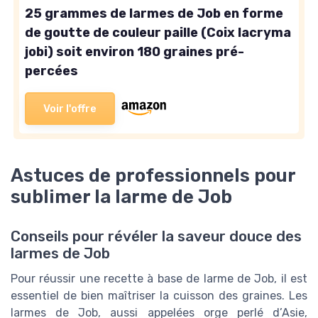
25 grammes de larmes de Job en forme
de goutte de couleur paille (Coix lacryma
jobi) soit environ 180 graines pré-
percées
Voir l'offre
Astuces de professionnels pour
sublimer la larme de Job
Conseils pour révéler la saveur douce des
larmes de Job
Pour réussir une recette à base de larme de Job, il est
essentiel de bien maîtriser la cuisson des graines. Les
larmes de Job, aussi appelées orge perlé d’Asie,