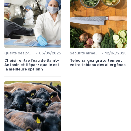
•
•
Qualité des produits
05/09/2025
Sécurité alimentaire
12/06/2025
Choisir entre l'eau de Saint-
Téléchargez gratuitement
Antonin et Hépar : quelle est
votre tableau des allergènes
la meilleure option ?