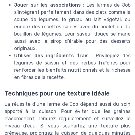
Jouer sur les associations
: Les larmes de Job
s’intègrent parfaitement dans des plats comme la
soupe de légumes, le gruau au lait végétal, ou
encore des recettes salées avec du poulet ou du
bouillon de légumes. Leur saveur douce se marie
aussi avec le sirop d’érable pour des desserts
originaux.
Utiliser des ingrédients frais
: Privilégiez des
légumes de saison et des herbes fraîches pour
renforcer les bienfaits nutritionnels et la richesse
en fibres de la recette.
Techniques pour une texture idéale
La réussite d’une larme de Job dépend aussi du soin
apporté à la cuisson. Pour éviter que les graines
n’accrochent, remuez régulièrement et surveillez le
niveau d’eau. Si vous souhaitez une texture plus
crémeuse, prolongez la cuisson de quelques minutes