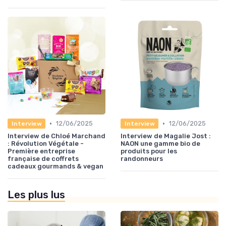
•
•
12/06/2025
12/06/2025
Interview
Interview
Interview de Chloé Marchand
Interview de Magalie Jost :
: Révolution Végétale -
NAON une gamme bio de
Première entreprise
produits pour les
française de coffrets
randonneurs
cadeaux gourmands & vegan
Les plus lus