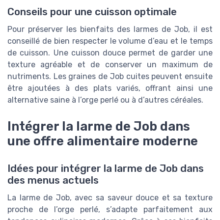
Conseils pour une cuisson optimale
Pour préserver les bienfaits des larmes de Job, il est
conseillé de bien respecter le volume d’eau et le temps
de cuisson. Une cuisson douce permet de garder une
texture agréable et de conserver un maximum de
nutriments. Les graines de Job cuites peuvent ensuite
être ajoutées à des plats variés, offrant ainsi une
alternative saine à l’orge perlé ou à d’autres céréales.
Intégrer la larme de Job dans
une offre alimentaire moderne
Idées pour intégrer la larme de Job dans
des menus actuels
La larme de Job, avec sa saveur douce et sa texture
proche de l’orge perlé, s’adapte parfaitement aux