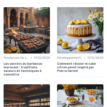
•
•
Tendances de consommation
11/12/2025
Développement personnel
11/12/2025
Les secrets du barbecue
Comment réussir le cake
marocain : traditions,
citron pavot inspiré par
saveurs et techniques à
Pierre Hermé
connaître