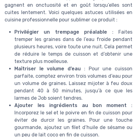
gagnent en onctuosité et en goût lorsqu’elles sont
cuites lentement. Voici quelques astuces utilisées en
cuisine professionnelle pour sublimer ce produit :
Privilégier un trempage préalable
: Faites
tremper les graines dans de l’eau froide pendant
plusieurs heures, voire toute une nuit. Cela permet
de réduire le temps de cuisson et d’obtenir une
texture plus moelleuse.
Maîtriser le volume d’eau
: Pour une cuisson
parfaite, comptez environ trois volumes d’eau pour
un volume de graines. Laissez mijoter à feu doux
pendant 40 à 50 minutes, jusqu’à ce que les
larmes de Job soient tendres.
Ajouter les ingrédients au bon moment
:
Incorporez le sel et le poivre en fin de cuisson pour
éviter de durcir les graines. Pour une touche
gourmande, ajoutez un filet d’huile de sésame ou
un peu de lait coco en fin de cuisson.