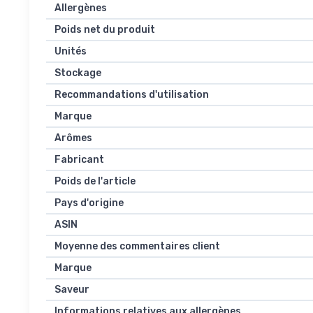
Allergènes
Poids net du produit
Unités
Stockage
Recommandations d'utilisation
Marque
Arômes
Fabricant
Poids de l'article
Pays d'origine
ASIN
Moyenne des commentaires client
Marque
Saveur
Informations relatives aux allergènes