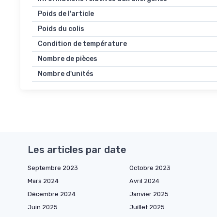
Poids de l'article
Poids du colis
Condition de température
Nombre de pièces
Nombre d'unités
Les articles par date
Septembre 2023
Octobre 2023
Mars 2024
Avril 2024
Décembre 2024
Janvier 2025
Juin 2025
Juillet 2025