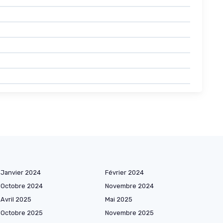
Janvier 2024
Février 2024
Octobre 2024
Novembre 2024
Avril 2025
Mai 2025
Octobre 2025
Novembre 2025