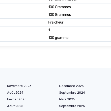
100 Grammes
100 Grammes
Fraîcheur
1
100 gramme
Novembre 2023
Décembre 2023
Août 2024
Septembre 2024
Février 2025
Mars 2025
Août 2025
Septembre 2025