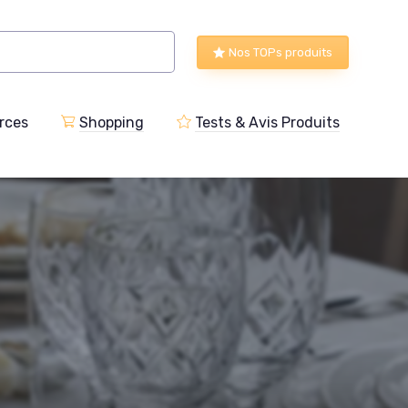
Nos TOPs produits
rces
Shopping
Tests & Avis Produits