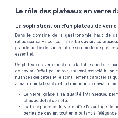
Le rôle des plateaux en verre 
La sophistication d'un plateau de verre
Dans le domaine de la
gastronomie
haut de gam
rehausser sa valeur culinaire. Le
caviar
, ce précieu
grande partie de son éclat de son mode de présenta
essentiel.
Un plateau en verre confère à la table une transpar
de caviar. L'effet poli miroir, souvent associé à l'
acie
nuances délicates et le scintillement caractéristiq
à maintenir la beauté et la fraîcheur du caviar, mais
Le verre, grâce à sa
qualité
intrinsèque, pe
chaque détail compte.
La transparence du verre offre l'avantage de n
perles de caviar
, tout en ajoutant à l'élégance