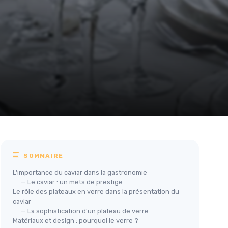
SOMMAIRE
L'importance du caviar dans la gastronomie
— Le caviar : un mets de prestige
Le rôle des plateaux en verre dans la présentation du
caviar
— La sophistication d'un plateau de verre
Matériaux et design : pourquoi le verre ?