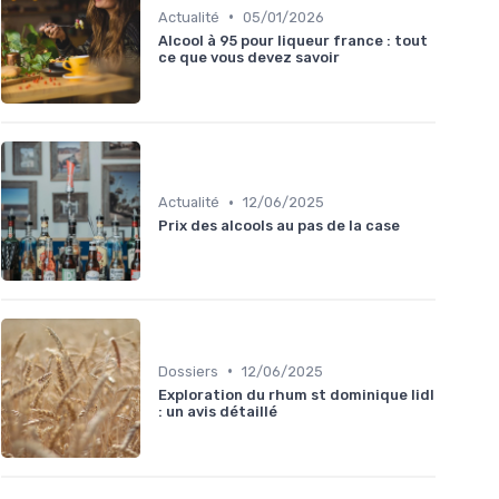
•
Actualité
05/01/2026
Alcool à 95 pour liqueur france : tout
ce que vous devez savoir
•
Actualité
12/06/2025
Prix des alcools au pas de la case
•
Dossiers
12/06/2025
Exploration du rhum st dominique lidl
: un avis détaillé