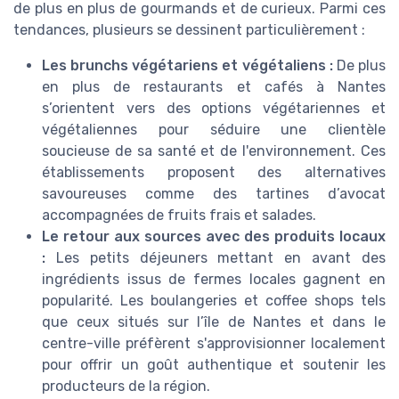
de plus en plus de gourmands et de curieux. Parmi ces
tendances, plusieurs se dessinent particulièrement :
Les brunchs végétariens et végétaliens :
De plus
en plus de restaurants et cafés à Nantes
s’orientent vers des options végétariennes et
végétaliennes pour séduire une clientèle
soucieuse de sa santé et de l'environnement. Ces
établissements proposent des alternatives
savoureuses comme des tartines d’avocat
accompagnées de fruits frais et salades.
Le retour aux sources avec des produits locaux
:
Les petits déjeuners mettant en avant des
ingrédients issus de fermes locales gagnent en
popularité. Les boulangeries et coffee shops tels
que ceux situés sur l’île de Nantes et dans le
centre-ville préfèrent s'approvisionner localement
pour offrir un goût authentique et soutenir les
producteurs de la région.