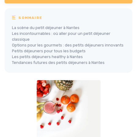
SOMMAIRE
La scène du petit déjeuner à Nantes
Les incontournables : où aller pour un petit déjeuner
classique
Options pour les gourmets : des petits déjeuners innovants
Petits déjeuners pour tous les budgets
Les petits déjeuners healthy à Nantes
Tendances futures des petits déjeuners à Nantes