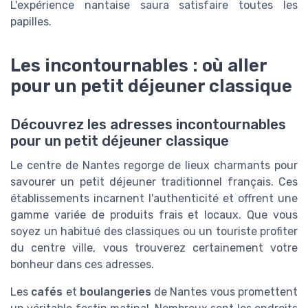
L'expérience nantaise saura satisfaire toutes les
papilles.
Les incontournables : où aller
pour un petit déjeuner classique
Découvrez les adresses incontournables
pour un petit déjeuner classique
Le centre de Nantes regorge de lieux charmants pour
savourer un petit déjeuner traditionnel français. Ces
établissements incarnent l'authenticité et offrent une
gamme variée de produits frais et locaux. Que vous
soyez un habitué des classiques ou un touriste profiter
du centre ville, vous trouverez certainement votre
bonheur dans ces adresses.
Les
cafés
et
boulangeries
de Nantes vous promettent