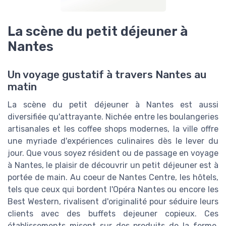
La scène du petit déjeuner à
Nantes
Un voyage gustatif à travers Nantes au
matin
La scène du petit déjeuner à Nantes est aussi
diversifiée qu'attrayante. Nichée entre les boulangeries
artisanales et les coffee shops modernes, la ville offre
une myriade d'expériences culinaires dès le lever du
jour. Que vous soyez résident ou de passage en voyage
à Nantes, le plaisir de découvrir un petit déjeuner est à
portée de main. Au coeur de Nantes Centre, les hôtels,
tels que ceux qui bordent l'Opéra Nantes ou encore les
Best Western, rivalisent d'originalité pour séduire leurs
clients avec des buffets dejeuner copieux. Ces
établissements misent sur des produits de la ferme,