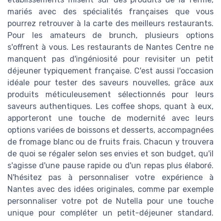
mariés avec des spécialités françaises que vous
pourrez retrouver à la carte des meilleurs restaurants.
Pour les amateurs de brunch, plusieurs options
s'offrent à vous. Les restaurants de Nantes Centre ne
manquent pas d'ingéniosité pour revisiter un petit
déjeuner typiquement française. C'est aussi l'occasion
idéale pour tester des saveurs nouvelles, grâce aux
produits méticuleusement sélectionnés pour leurs
saveurs authentiques. Les coffee shops, quant à eux,
apporteront une touche de modernité avec leurs
options variées de boissons et desserts, accompagnées
de fromage blanc ou de fruits frais. Chacun y trouvera
de quoi se régaler selon ses envies et son budget, qu'il
s'agisse d'une pause rapide ou d'un repas plus élaboré.
N'hésitez pas à personnaliser votre expérience à
Nantes avec des idées originales, comme par exemple
personnaliser votre pot de Nutella pour une touche
unique pour compléter un petit-déjeuner standard.