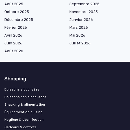
Août 2025
Septembre 2025
Octobre 2025
Novembre 2025
Décembre 2025
Janvier 2026
Février 2026
Mars 2026
Avril 2026
Mai 2026
Juin 2026
Juillet 2026
Août 2026
Shopping
Boissons alcoolisées
Boissons non alcoolisées
Snacking & alimentation
Équipement de cuisine
Hygiène & désinfection
Cadeaux & coffrets