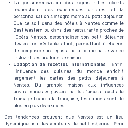
La personnalisation des repas :
Les clients
recherchent des experiences uniques, et la
personnalisation s’intègre même au petit déjeuner.
Que ce soit dans des hôtels à Nantes comme le
Best Western ou dans des restaurants proches de
l'Opéra Nantes, personnaliser son petit déjeuner
devient un véritable atout, permettant à chacun
de composer son repas à partir d'une carte variée
incluant des produits de saison.
L'adoption de recettes internationales :
Enfin,
l’influence des cuisines du monde enrichit
largement les cartes des petits déjeuners à
Nantes. Du granola maison aux influences
australiennes en passant par les fameux toasts de
fromage blanc à la française, les options sont de
plus en plus diversifiées.
Ces tendances prouvent que Nantes est un lieu
dynamique pour les amateurs de petit déjeuner. Pour