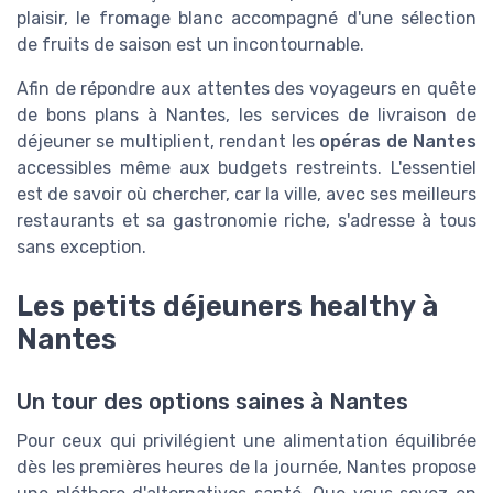
plaisir, le fromage blanc accompagné d'une sélection
de fruits de saison est un incontournable.
Afin de répondre aux attentes des voyageurs en quête
de bons plans à Nantes, les services de livraison de
déjeuner se multiplient, rendant les
opéras de Nantes
accessibles même aux budgets restreints. L'essentiel
est de savoir où chercher, car la ville, avec ses meilleurs
restaurants et sa gastronomie riche, s'adresse à tous
sans exception.
Les petits déjeuners healthy à
Nantes
Un tour des options saines à Nantes
Pour ceux qui privilégient une alimentation équilibrée
dès les premières heures de la journée, Nantes propose