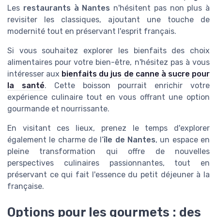
Les
restaurants à Nantes
n'hésitent pas non plus à
revisiter les classiques, ajoutant une touche de
modernité tout en préservant l'esprit français.
Si vous souhaitez explorer les bienfaits des choix
alimentaires pour votre bien-être, n'hésitez pas à vous
intéresser aux
bienfaits du jus de canne à sucre pour
la santé
. Cette boisson pourrait enrichir votre
expérience culinaire tout en vous offrant une option
gourmande et nourrissante.
En visitant ces lieux, prenez le temps d'explorer
également le charme de l’
île de Nantes
, un espace en
pleine transformation qui offre de nouvelles
perspectives culinaires passionnantes, tout en
préservant ce qui fait l'essence du petit déjeuner à la
française.
Options pour les gourmets : des