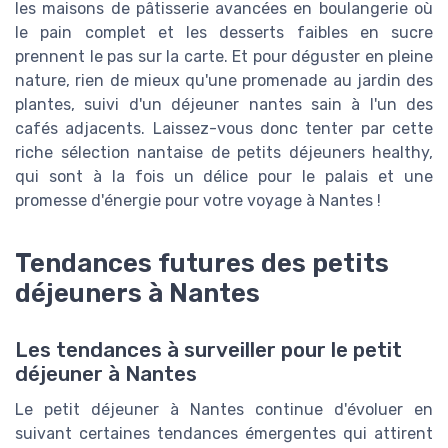
les maisons de pâtisserie avancées en boulangerie où
le pain complet et les desserts faibles en sucre
prennent le pas sur la carte. Et pour déguster en pleine
nature, rien de mieux qu'une promenade au jardin des
plantes, suivi d'un déjeuner nantes sain à l'un des
cafés adjacents. Laissez-vous donc tenter par cette
riche sélection nantaise de petits déjeuners healthy,
qui sont à la fois un délice pour le palais et une
promesse d'énergie pour votre voyage à Nantes !
Tendances futures des petits
déjeuners à Nantes
Les tendances à surveiller pour le petit
déjeuner à Nantes
Le petit déjeuner à Nantes continue d'évoluer en
suivant certaines tendances émergentes qui attirent