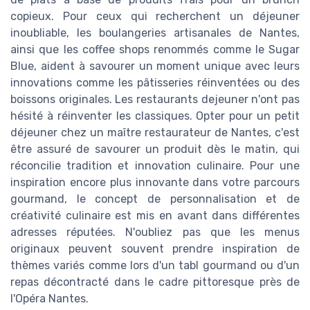
copieux. Pour ceux qui recherchent un déjeuner
inoubliable, les boulangeries artisanales de Nantes,
ainsi que les coffee shops renommés comme le Sugar
Blue, aident à savourer un moment unique avec leurs
innovations comme les pâtisseries réinventées ou des
boissons originales. Les restaurants dejeuner n'ont pas
hésité à réinventer les classiques. Opter pour un petit
déjeuner chez un maître restaurateur de Nantes, c'est
être assuré de savourer un produit dès le matin, qui
réconcilie tradition et innovation culinaire. Pour une
inspiration encore plus innovante dans votre parcours
gourmand, le concept de personnalisation et de
créativité culinaire est mis en avant dans différentes
adresses réputées. N'oubliez pas que les menus
originaux peuvent souvent prendre inspiration de
thèmes variés comme lors d'un tabl gourmand ou d'un
repas décontracté dans le cadre pittoresque près de
l'Opéra Nantes.