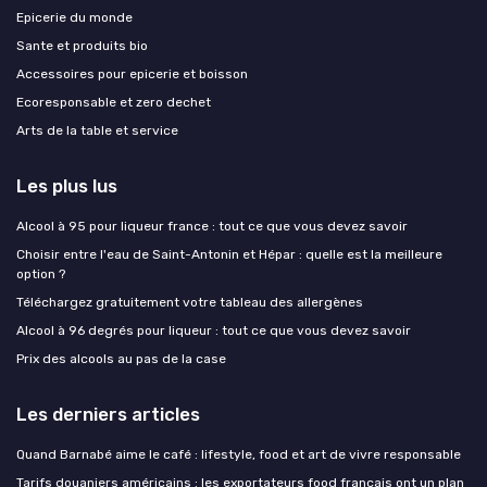
Epicerie du monde
Sante et produits bio
Accessoires pour epicerie et boisson
Ecoresponsable et zero dechet
Arts de la table et service
Les plus lus
Alcool à 95 pour liqueur france : tout ce que vous devez savoir
Choisir entre l'eau de Saint-Antonin et Hépar : quelle est la meilleure
option ?
Téléchargez gratuitement votre tableau des allergènes
Alcool à 96 degrés pour liqueur : tout ce que vous devez savoir
Prix des alcools au pas de la case
Les derniers articles
Quand Barnabé aime le café : lifestyle, food et art de vivre responsable
Tarifs douaniers américains : les exportateurs food français ont un plan