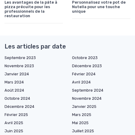
Les avantages de la pâte à
Personnalisez votre pot de
pizza précuite pour les
Nutella pour une touche
professionnels de la
unique
restauration
Les articles par date
Septembre 2023
Octobre 2023
Novembre 2023
Décembre 2023
Janvier 2024
Février 2024
Mars 2024
Avril 2024
Août 2024
Septembre 2024
Octobre 2024
Novembre 2024
Décembre 2024
Janvier 2025
Février 2025
Mars 2025
Avril 2025
Mai 2025
Juin 2025
Juillet 2025