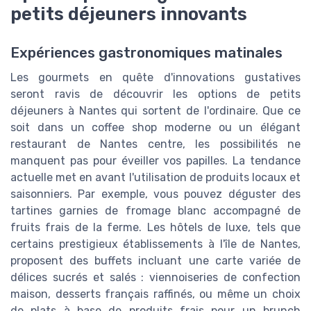
petits déjeuners innovants
Expériences gastronomiques matinales
Les gourmets en quête d'innovations gustatives
seront ravis de découvrir les options de petits
déjeuners à Nantes qui sortent de l'ordinaire. Que ce
soit dans un coffee shop moderne ou un élégant
restaurant de Nantes centre, les possibilités ne
manquent pas pour éveiller vos papilles. La tendance
actuelle met en avant l'utilisation de produits locaux et
saisonniers. Par exemple, vous pouvez déguster des
tartines garnies de fromage blanc accompagné de
fruits frais de la ferme. Les hôtels de luxe, tels que
certains prestigieux établissements à l'île de Nantes,
proposent des buffets incluant une carte variée de
délices sucrés et salés : viennoiseries de confection
maison, desserts français raffinés, ou même un choix
de plats à base de produits frais pour un brunch