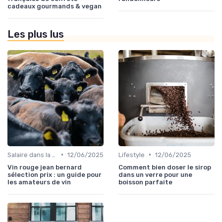
cadeaux gourmands & vegan
Les plus lus
•
•
Salaire dans la food
12/06/2025
Lifestyle
12/06/2025
Vin rouge jean bernard
Comment bien doser le sirop
sélection prix : un guide pour
dans un verre pour une
les amateurs de vin
boisson parfaite