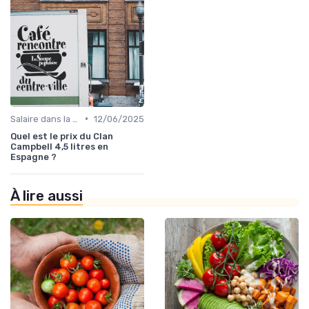
•
Salaire dans la food
12/06/2025
Quel est le prix du Clan
Campbell 4,5 litres en
Espagne ?
À lire aussi