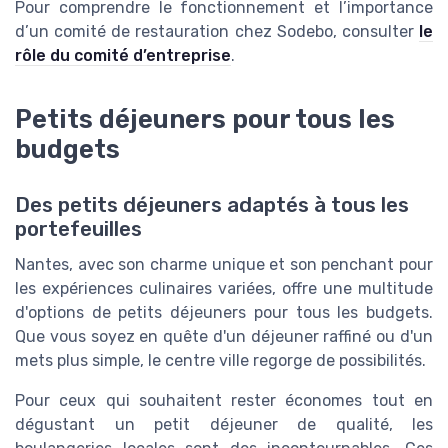
Pour comprendre le fonctionnement et l’importance
d’un comité de restauration chez Sodebo, consulter
le
rôle du comité d’entreprise
.
Petits déjeuners pour tous les
budgets
Des petits déjeuners adaptés à tous les
portefeuilles
Nantes, avec son charme unique et son penchant pour
les expériences culinaires variées, offre une multitude
d'options de petits déjeuners pour tous les budgets.
Que vous soyez en quête d'un déjeuner raffiné ou d'un
mets plus simple, le centre ville regorge de possibilités.
Pour ceux qui souhaitent rester économes tout en
dégustant un petit déjeuner de qualité, les