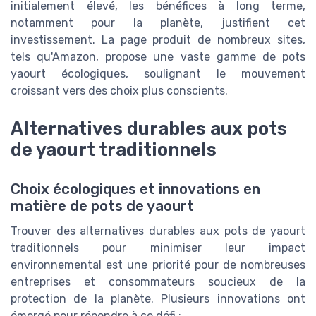
initialement élevé, les bénéfices à long terme,
notamment pour la planète, justifient cet
investissement. La page produit de nombreux sites,
tels qu'Amazon, propose une vaste gamme de pots
yaourt écologiques, soulignant le mouvement
croissant vers des choix plus conscients.
Alternatives durables aux pots
de yaourt traditionnels
Choix écologiques et innovations en
matière de pots de yaourt
Trouver des alternatives durables aux pots de yaourt
traditionnels pour minimiser leur impact
environnemental est une priorité pour de nombreuses
entreprises et consommateurs soucieux de la
protection de la planète. Plusieurs innovations ont
émergé pour répondre à ce défi :