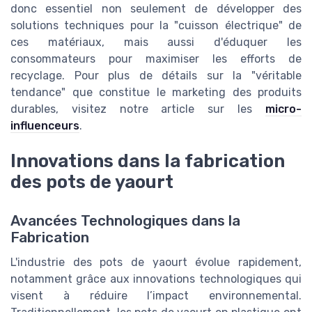
donc essentiel non seulement de développer des
solutions techniques pour la "cuisson électrique" de
ces matériaux, mais aussi d'éduquer les
consommateurs pour maximiser les efforts de
recyclage. Pour plus de détails sur la "véritable
tendance" que constitue le marketing des produits
durables, visitez notre article sur les
micro-
influenceurs
.
Innovations dans la fabrication
des pots de yaourt
Avancées Technologiques dans la
Fabrication
L'industrie des pots de yaourt évolue rapidement,
notamment grâce aux innovations technologiques qui
visent à réduire l’impact environnemental.