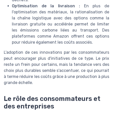
Optimisation de la livraison :
En plus de
l'optimisation des matériaux, la rationalisation de
la chaîne logistique avec des options comme la
livraison gratuite ou accélérée permet de limiter
les émissions carbone liées au transport. Des
plateformes comme Amazon offrent ces options
pour réduire également les coûts associés.
L'adoption de ces innovations par les consommateurs
peut encourager plus d'initiatives de ce type. Le prix
reste un frein pour certains, mais la tendance vers des
choix plus durables semble s'accentuer, ce qui pourrait
à terme réduire les coûts grâce à une production à plus
grande échelle.
Le rôle des consommateurs et
des entreprises