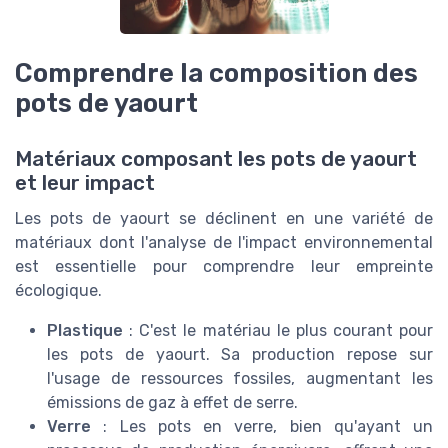
Comprendre la composition des
pots de yaourt
Matériaux composant les pots de yaourt
et leur impact
Les pots de yaourt se déclinent en une variété de
matériaux dont l'analyse de l'impact environnemental
est essentielle pour comprendre leur empreinte
écologique.
Plastique
: C'est le matériau le plus courant pour
les pots de yaourt. Sa production repose sur
l'usage de ressources fossiles, augmentant les
émissions de gaz à effet de serre.
Verre
: Les pots en verre, bien qu'ayant un