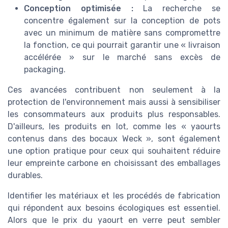
Conception optimisée :
La recherche se
concentre également sur la conception de pots
avec un minimum de matière sans compromettre
la fonction, ce qui pourrait garantir une « livraison
accélérée » sur le marché sans excès de
packaging.
Ces avancées contribuent non seulement à la
protection de l'environnement mais aussi à sensibiliser
les consommateurs aux produits plus responsables.
D'ailleurs, les produits en lot, comme les « yaourts
contenus dans des bocaux Weck », sont également
une option pratique pour ceux qui souhaitent réduire
leur empreinte carbone en choisissant des emballages
durables.
Identifier les matériaux et les procédés de fabrication
qui répondent aux besoins écologiques est essentiel.
Alors que le prix du yaourt en verre peut sembler