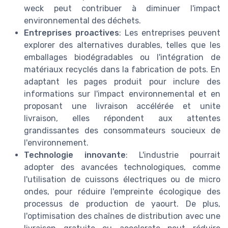
weck peut contribuer à diminuer l'impact
environnemental des déchets.
Entreprises proactives
: Les entreprises peuvent
explorer des alternatives durables, telles que les
emballages biodégradables ou l'intégration de
matériaux recyclés dans la fabrication de pots. En
adaptant les pages produit pour inclure des
informations sur l'impact environnemental et en
proposant une livraison accélérée et unite
livraison, elles répondent aux attentes
grandissantes des consommateurs soucieux de
l'environnement.
Technologie innovante
: L'industrie pourrait
adopter des avancées technologiques, comme
l'utilisation de cuissons électriques ou de micro
ondes, pour réduire l'empreinte écologique des
processus de production de yaourt. De plus,
l'optimisation des chaînes de distribution avec une