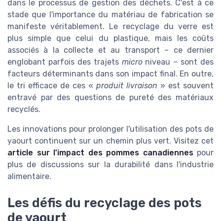
dans le processus de gestion des déchets. C'est à ce
stade que l'importance du matériau de fabrication se
manifeste véritablement. Le recyclage du verre est
plus simple que celui du plastique, mais les coûts
associés à la collecte et au transport – ce dernier
englobant parfois des trajets
micro
niveau – sont des
facteurs déterminants dans son impact final. En outre,
le tri efficace de ces «
produit livraison
» est souvent
entravé par des questions de pureté des matériaux
recyclés.
Les innovations pour prolonger l'utilisation des pots de
yaourt continuent sur un chemin plus vert. Visitez cet
article sur l'impact des pommes canadiennes
pour
plus de discussions sur la durabilité dans l'industrie
alimentaire.
Les défis du recyclage des pots
de yaourt