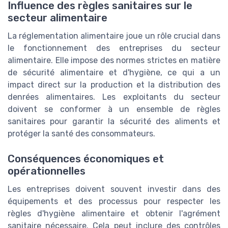
Influence des règles sanitaires sur le
secteur alimentaire
La réglementation alimentaire joue un rôle crucial dans
le fonctionnement des entreprises du secteur
alimentaire. Elle impose des normes strictes en matière
de sécurité alimentaire et d'hygiène, ce qui a un
impact direct sur la production et la distribution des
denrées alimentaires. Les exploitants du secteur
doivent se conformer à un ensemble de règles
sanitaires pour garantir la sécurité des aliments et
protéger la santé des consommateurs.
Conséquences économiques et
opérationnelles
Les entreprises doivent souvent investir dans des
équipements et des processus pour respecter les
règles d'hygiène alimentaire et obtenir l'agrément
sanitaire nécessaire. Cela peut inclure des contrôles