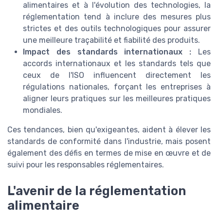
alimentaires et à l'évolution des technologies, la
réglementation tend à inclure des mesures plus
strictes et des outils technologiques pour assurer
une meilleure traçabilité et fiabilité des produits.
Impact des standards internationaux :
Les
accords internationaux et les standards tels que
ceux de l'ISO influencent directement les
régulations nationales, forçant les entreprises à
aligner leurs pratiques sur les meilleures pratiques
mondiales.
Ces tendances, bien qu'exigeantes, aident à élever les
standards de conformité dans l'industrie, mais posent
également des défis en termes de mise en œuvre et de
suivi pour les responsables réglementaires.
L'avenir de la réglementation
alimentaire