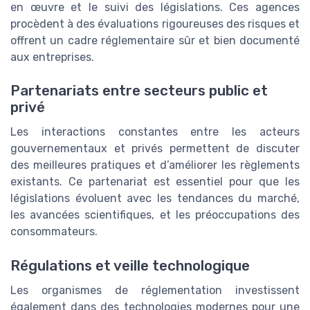
en œuvre et le suivi des législations. Ces agences
procèdent à des évaluations rigoureuses des risques et
offrent un cadre réglementaire sûr et bien documenté
aux entreprises.
Partenariats entre secteurs public et
privé
Les interactions constantes entre les acteurs
gouvernementaux et privés permettent de discuter
des meilleures pratiques et d’améliorer les règlements
existants. Ce partenariat est essentiel pour que les
législations évoluent avec les tendances du marché,
les avancées scientifiques, et les préoccupations des
consommateurs.
Régulations et veille technologique
Les organismes de réglementation investissent
également dans des technologies modernes pour une