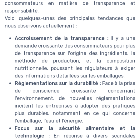
consommateurs en matière de transparence et
responsabilité.
Voici quelques-unes des principales tendances que
nous observons actuellement :
Accroissement de la transparence :
Il y a une
demande croissante des consommateurs pour plus
de transparence sur l'origine des ingrédients, la
méthode de production, et la composition
nutritionnelle, poussant les régulateurs à exiger
des informations détaillées sur les emballages.
Réglementations sur la durabilité :
Face à la prise
de conscience croissante concernant
l'environnement, de nouvelles réglementations
incitent les entreprises à adopter des pratiques
plus durables, notamment en ce qui concerne
l'emballage, l'eau et l'énergie.
Focus sur la sécurité alimentaire et la
technologie :
En réponse à divers scandales