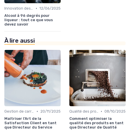
•
Innovation des recettes
12/06/2025
Alcool à 96 degrés pour
liqueur : tout ce que vous
devez savoir
À lire aussi
•
•
Gestion de carrière dans la food
20/11/2025
Qualité des produits
08/10/2025
Maîtriser l'Art de la
Comment optimiser la
Satisfaction Client en tant
qualité des produits en tant
que Directeur du Service
que Directeur de Qualité