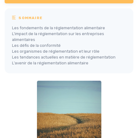
SOMMAIRE
Les fondements de la réglementation alimentaire
L'impact de la réglementation sur les entreprises
alimentaires
Les défis de la conformité
Les organismes de réglementation et leur rôle
Les tendances actuelles en matière de réglementation
L'avenir de la réglementation alimentaire