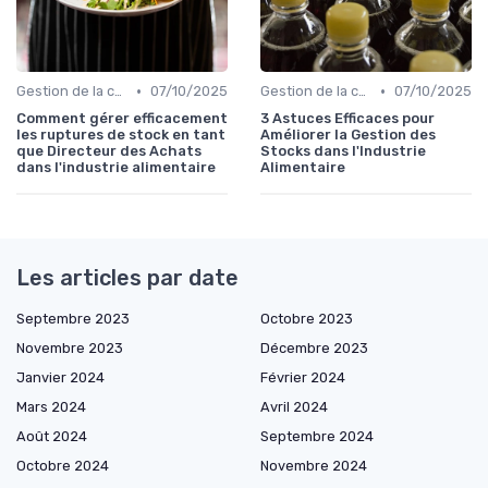
•
•
Gestion de la chaîne
07/10/2025
Gestion de la chaîne
07/10/2025
Comment gérer efficacement
3 Astuces Efficaces pour
les ruptures de stock en tant
Améliorer la Gestion des
que Directeur des Achats
Stocks dans l'Industrie
dans l'industrie alimentaire
Alimentaire
Les articles par date
Septembre 2023
Octobre 2023
Novembre 2023
Décembre 2023
Janvier 2024
Février 2024
Mars 2024
Avril 2024
Août 2024
Septembre 2024
Octobre 2024
Novembre 2024