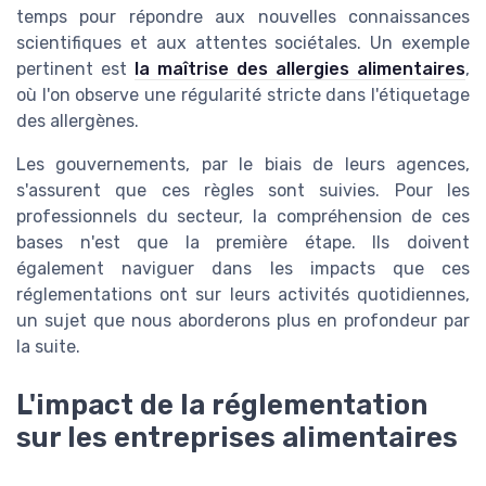
temps pour répondre aux nouvelles connaissances
scientifiques et aux attentes sociétales. Un exemple
pertinent est
la maîtrise des allergies alimentaires
,
où l'on observe une régularité stricte dans l'étiquetage
des allergènes.
Les gouvernements, par le biais de leurs agences,
s'assurent que ces règles sont suivies. Pour les
professionnels du secteur, la compréhension de ces
bases n'est que la première étape. Ils doivent
également naviguer dans les impacts que ces
réglementations ont sur leurs activités quotidiennes,
un sujet que nous aborderons plus en profondeur par
la suite.
L'impact de la réglementation
sur les entreprises alimentaires