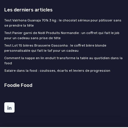
Les derniers articles
Test Valrhona Guanaja 70% 3 kg : le chocolat sérieux pour pâtisser sans
se prendre la tête
Test Panier garni de Noël Produits Normandie : un coffret qui fait le job
pour un cadeau sans prise de tête
Test Lot 15 bières Brasserie Gasconha : le coffret bière blonde
personnalisable qui fait le taf pour un cadeau
Comment la nappe en lin enduit transforme la table au quotidien dans la
food
Salaire dans la food : coulisses, écarts et leviers de progression
Foodie Food