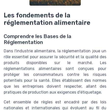
Les fondements de la
réglementation alimentaire
Comprendre les Bases de la
Réglementation
Dans l'industrie alimentaire, la réglementation joue un
rôle essentiel pour assurer la sécurité et la qualité des
produits disponibles sur le marché. Les
réglementations alimentaires sont conçues pour
protéger les consommateurs contre les risques
potentiels pour la santé. Elles établissent des normes
que les entreprises doivent respecter, allant des
pratiques de production aux exigences d'étiquetage.
Cet ensemble de règles est encadré par des lois
nationales et internationales qui évoluent au fil du