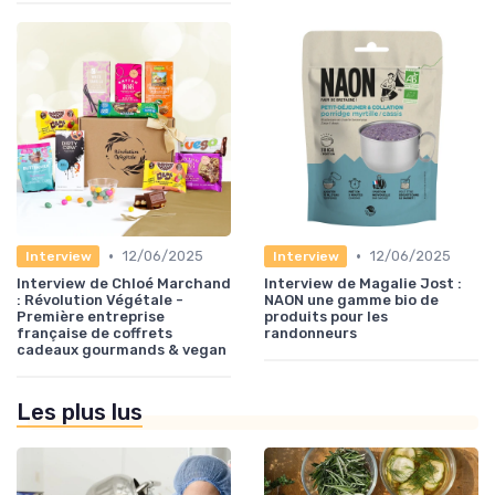
•
•
12/06/2025
12/06/2025
Interview
Interview
Interview de Chloé Marchand
Interview de Magalie Jost :
: Révolution Végétale -
NAON une gamme bio de
Première entreprise
produits pour les
française de coffrets
randonneurs
cadeaux gourmands & vegan
Les plus lus