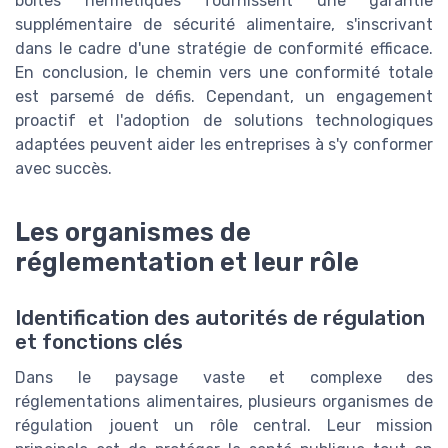
boîtes hermétiques fournissent une garantie
supplémentaire de sécurité alimentaire, s'inscrivant
dans le cadre d'une stratégie de conformité efficace.
En conclusion, le chemin vers une conformité totale
est parsemé de défis. Cependant, un engagement
proactif et l'adoption de solutions technologiques
adaptées peuvent aider les entreprises à s'y conformer
avec succès.
Les organismes de
réglementation et leur rôle
Identification des autorités de régulation
et fonctions clés
Dans le paysage vaste et complexe des
réglementations alimentaires, plusieurs organismes de
régulation jouent un rôle central. Leur mission