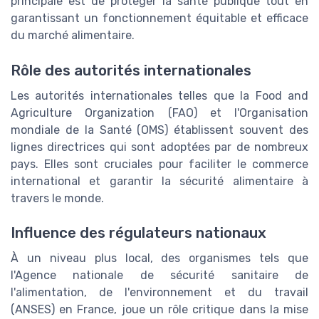
principale est de protéger la santé publique tout en
garantissant un fonctionnement équitable et efficace
du marché alimentaire.
Rôle des autorités internationales
Les autorités internationales telles que la Food and
Agriculture Organization (FAO) et l'Organisation
mondiale de la Santé (OMS) établissent souvent des
lignes directrices qui sont adoptées par de nombreux
pays. Elles sont cruciales pour faciliter le commerce
international et garantir la sécurité alimentaire à
travers le monde.
Influence des régulateurs nationaux
À un niveau plus local, des organismes tels que
l'Agence nationale de sécurité sanitaire de
l'alimentation, de l'environnement et du travail
(ANSES) en France, joue un rôle critique dans la mise