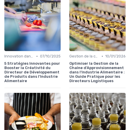
•
•
Innovation dans la food
07/10/2025
Gestion de la chaîne
10/01/2026
5 Stratégies Innovantes pour
Optimiser la Gestion de la
Booster la Créativité du
Chaîne d'Approvisionnement
Directeur de Développement
dans l'Industrie Alimentaire :
de Produits dans l'Industrie
Un Guide Pratique pour les
Alimentaire
Directeurs Logistiques