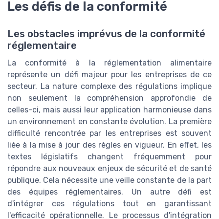
Les défis de la conformité
Les obstacles imprévus de la conformité
réglementaire
La conformité à la réglementation alimentaire
représente un défi majeur pour les entreprises de ce
secteur. La nature complexe des régulations implique
non seulement la compréhension approfondie de
celles-ci, mais aussi leur application harmonieuse dans
un environnement en constante évolution. La première
difficulté rencontrée par les entreprises est souvent
liée à la mise à jour des règles en vigueur. En effet, les
textes législatifs changent fréquemment pour
répondre aux nouveaux enjeux de sécurité et de santé
publique. Cela nécessite une veille constante de la part
des équipes réglementaires. Un autre défi est
d'intégrer ces régulations tout en garantissant
l'efficacité opérationnelle. Le processus d'intégration