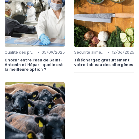
•
•
Qualité des produits
05/09/2025
Sécurité alimentaire
12/06/2025
Choisir entre l'eau de Saint-
Téléchargez gratuitement
Antonin et Hépar : quelle est
votre tableau des allergènes
la meilleure option ?