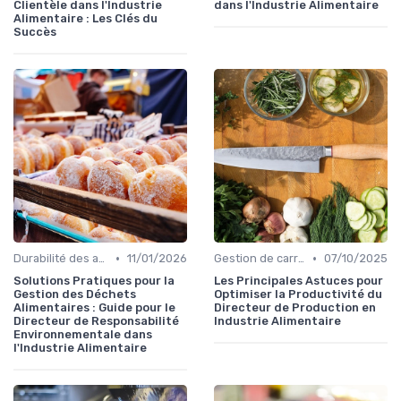
Clientèle dans l'Industrie
dans l'Industrie Alimentaire
Alimentaire : Les Clés du
Succès
•
•
Durabilité des approvisionnement
11/01/2026
Gestion de carrière dans la food
07/10/2025
Solutions Pratiques pour la
Les Principales Astuces pour
Gestion des Déchets
Optimiser la Productivité du
Alimentaires : Guide pour le
Directeur de Production en
Directeur de Responsabilité
Industrie Alimentaire
Environnementale dans
l'Industrie Alimentaire