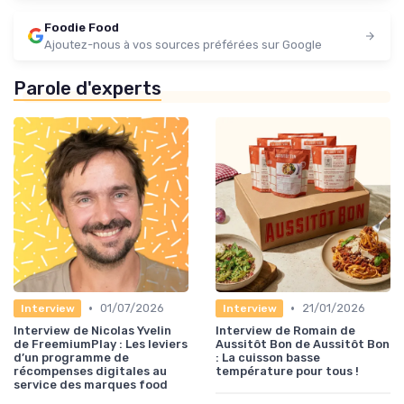
Foodie Food
Ajoutez-nous à vos sources préférées sur Google
Parole d'experts
•
•
01/07/2026
21/01/2026
Interview
Interview
Interview de Nicolas Yvelin
Interview de Romain de
de FreemiumPlay : Les leviers
Aussitôt Bon de Aussitôt Bon
d’un programme de
: La cuisson basse
récompenses digitales au
température pour tous !
service des marques food