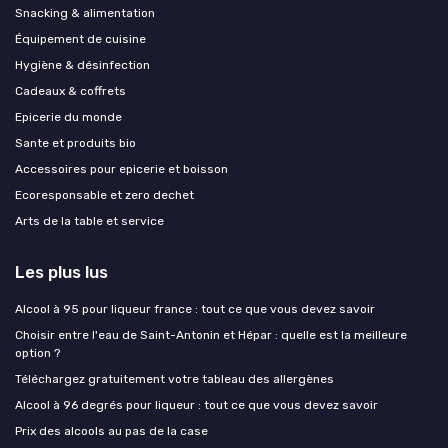
Snacking & alimentation
Équipement de cuisine
Hygiène & désinfection
Cadeaux & coffrets
Epicerie du monde
Sante et produits bio
Accessoires pour epicerie et boisson
Ecoresponsable et zero dechet
Arts de la table et service
Les plus lus
Alcool à 95 pour liqueur france : tout ce que vous devez savoir
Choisir entre l'eau de Saint-Antonin et Hépar : quelle est la meilleure
option ?
Téléchargez gratuitement votre tableau des allergènes
Alcool à 96 degrés pour liqueur : tout ce que vous devez savoir
Prix des alcools au pas de la case