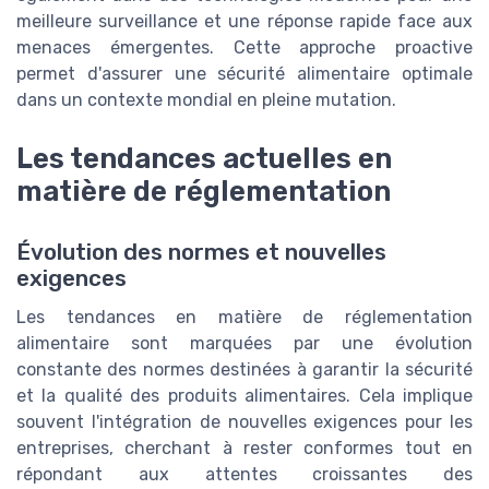
meilleure surveillance et une réponse rapide face aux
menaces émergentes. Cette approche proactive
permet d'assurer une sécurité alimentaire optimale
dans un contexte mondial en pleine mutation.
Les tendances actuelles en
matière de réglementation
Évolution des normes et nouvelles
exigences
Les tendances en matière de réglementation
alimentaire sont marquées par une évolution
constante des normes destinées à garantir la sécurité
et la qualité des produits alimentaires. Cela implique
souvent l'intégration de nouvelles exigences pour les
entreprises, cherchant à rester conformes tout en
répondant aux attentes croissantes des