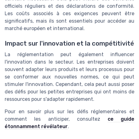
officiels réguliers et des déclarations de conformité.
Les coûts associés à ces exigences peuvent être
significatifs, mais ils sont essentiels pour accéder au
marché européen et international.
Impact sur l'innovation et la compétitivité
La réglementation peut également influencer
l'innovation dans le secteur. Les entreprises doivent
souvent adapter leurs produits et leurs processus pour
se conformer aux nouvelles normes, ce qui peut
stimuler l'innovation. Cependant, cela peut aussi poser
des défis pour les petites entreprises qui ont moins de
ressources pour s'adapter rapidement.
Pour en savoir plus sur les défis réglementaires et
comment les anticiper, consultez
ce guide
étonnamment révélateur
.