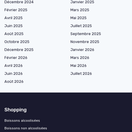
Décembre 2024
Janvier 2025
Février 2025
Mars 2025
Avril 2025
Mai 2025
Juin 2025
Juillet 2025
Août 2025
Septembre 2025
Octobre 2025
Novembre 2025
Décembre 2025
Janvier 2026
Février 2026
Mars 2026
Avril 2026
Mai 2026
Juin 2026
Juillet 2026
Août 2026
Shopping
Boissons alcoolisées
Boissons non alcoolisées