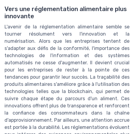
Vers une réglementation alimentaire plus
innovante
L'avenir de la réglementation alimentaire semble se
tourner résolument vers l'innovation et la
numérisation. Alors que les entreprises tentent de
s'adapter aux défis de la conformité, l'importance des
technologies de l'information et des systèmes
automatisés ne cesse d'augmenter. Il devient crucial
pour les entreprises de rester à la pointe de ces
tendances pour garantir leur succès. La traçabilité des
produits alimentaires s'améliore grâce à l'utilisation des
technologies telles que la blockchain, qui permet de
suivre chaque étape du parcours d'un aliment. Ces
innovations offrent plus de transparence et renforcent
la confiance des consommateurs dans la chaîne
d'approvisionnement. Par ailleurs, une attention accrue
est portée à la durabilité. Les réglementations évoluent