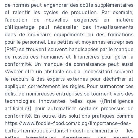
de normes peut engendrer des coûts supplémentaires
et ralentir les cycles de production. Par exemple,
l'adoption de nouvelles exigences en matière
d'étiquetage peut nécessiter des investissements
dans de nouveaux équipements ou des formations
pour le personnel. Les petites et moyennes entreprises
(PME) se trouvent souvent handicapées par le manque
de ressources humaines et financières pour gérer la
conformité. Un manque de connaissance peut aussi
s'avérer être un obstacle crucial, nécessitant souvent
le recours à des experts externes pour déchiffrer et
appliquer correctement les règles. Pour surmonter ces
défis, de nombreuses entreprises se tournent vers des
technologies innovantes telles que {{l'intelligence
artificielle}} pour automatiser certains processus de
conformité. En outre, des solutions pratiques comme
https://www.foodie-food.com/blog/limportance-des-
boites-hermetiques-dans-lindustrie-alimentaire les