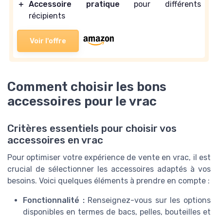
＋
Accessoire pratique
pour différents
récipients
Voir l'offre
Comment choisir les bons
accessoires pour le vrac
Critères essentiels pour choisir vos
accessoires en vrac
Pour optimiser votre expérience de vente en vrac, il est
crucial de sélectionner les accessoires adaptés à vos
besoins. Voici quelques éléments à prendre en compte :
Fonctionnalité :
Renseignez-vous sur les options
disponibles en termes de bacs, pelles, bouteilles et