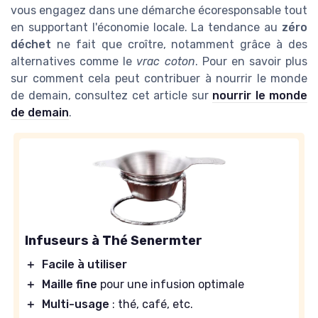
vous engagez dans une démarche écoresponsable tout
en supportant l'économie locale. La tendance au
zéro
déchet
ne fait que croître, notamment grâce à des
alternatives comme le
vrac coton
. Pour en savoir plus
sur comment cela peut contribuer à nourrir le monde
de demain, consultez cet article sur
nourrir le monde
de demain
.
Infuseurs à Thé Senermter
＋
Facile à utiliser
＋
Maille fine
pour une infusion optimale
＋
Multi-usage
: thé, café, etc.