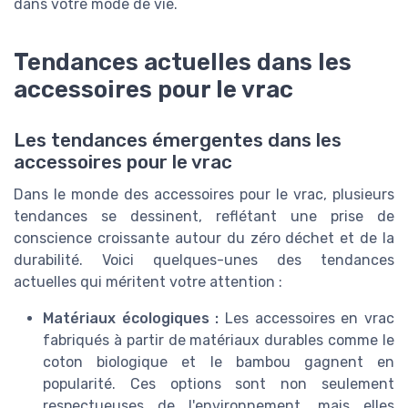
dans votre mode de vie.
Tendances actuelles dans les
accessoires pour le vrac
Les tendances émergentes dans les
accessoires pour le vrac
Dans le monde des accessoires pour le vrac, plusieurs
tendances se dessinent, reflétant une prise de
conscience croissante autour du zéro déchet et de la
durabilité. Voici quelques-unes des tendances
actuelles qui méritent votre attention :
Matériaux écologiques :
Les accessoires en vrac
fabriqués à partir de matériaux durables comme le
coton biologique et le bambou gagnent en
popularité. Ces options sont non seulement
respectueuses de l'environnement, mais elles