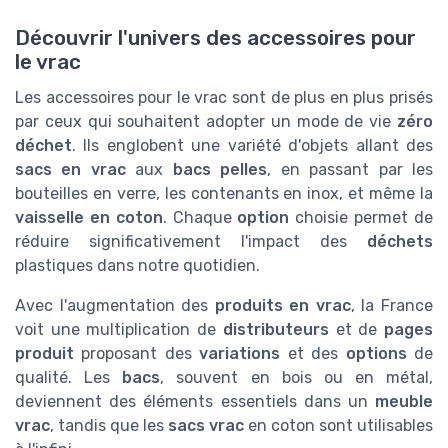
Découvrir l'univers des accessoires pour
le vrac
Les accessoires pour le vrac sont de plus en plus prisés
par ceux qui souhaitent adopter un mode de vie
zéro
déchet
. Ils englobent une variété d'objets allant des
sacs en vrac
aux
bacs pelles
, en passant par les
bouteilles en verre, les contenants en inox, et même la
vaisselle en coton
. Chaque
option
choisie permet de
réduire significativement l'impact des
déchets
plastiques dans notre quotidien.
Avec l'augmentation des
produits en vrac
, la France
voit une multiplication de
distributeurs
et de
pages
produit
proposant des
variations
et des
options
de
qualité. Les
bacs
, souvent en bois ou en métal,
deviennent des éléments essentiels dans un
meuble
vrac
, tandis que les
sacs vrac
en coton sont utilisables