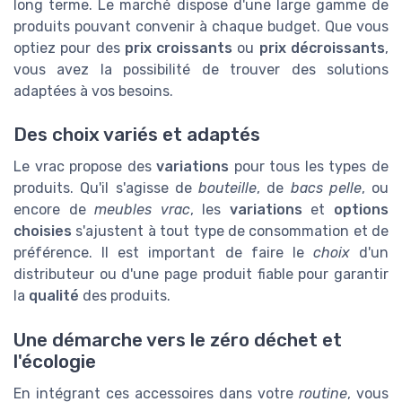
long terme. Le marché dispose d'une large gamme de
produits pouvant convenir à chaque budget. Que vous
optiez pour des
prix croissants
ou
prix décroissants
,
vous avez la possibilité de trouver des solutions
adaptées à vos besoins.
Des choix variés et adaptés
Le vrac propose des
variations
pour tous les types de
produits. Qu'il s'agisse de
bouteille
, de
bacs pelle
, ou
encore de
meubles vrac
, les
variations
et
options
choisies
s'ajustent à tout type de consommation et de
préférence. Il est important de faire le
choix
d'un
distributeur ou d'une page produit fiable pour garantir
la
qualité
des produits.
Une démarche vers le zéro déchet et
l'écologie
En intégrant ces accessoires dans votre
routine
, vous