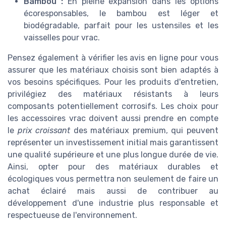
Bambou :
En pleine expansion dans les options
écoresponsables, le bambou est léger et
biodégradable, parfait pour les ustensiles et les
vaisselles pour vrac.
Pensez également à vérifier les avis en ligne pour vous
assurer que les matériaux choisis sont bien adaptés à
vos besoins spécifiques. Pour les produits d'entretien,
privilégiez des matériaux résistants à leurs
composants potentiellement corrosifs. Les choix pour
les accessoires vrac doivent aussi prendre en compte
le
prix croissant
des matériaux premium, qui peuvent
représenter un investissement initial mais garantissent
une qualité supérieure et une plus longue durée de vie.
Ainsi, opter pour des matériaux durables et
écologiques vous permettra non seulement de faire un
achat éclairé mais aussi de contribuer au
développement d'une industrie plus responsable et
respectueuse de l'environnement.