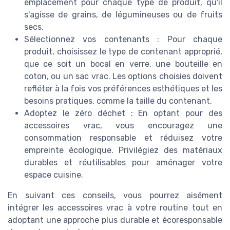
emplacement pour chaque type de produit, qu'il
s'agisse de grains, de légumineuses ou de fruits
secs.
Sélectionnez vos contenants : Pour chaque
produit, choisissez le type de contenant approprié,
que ce soit un bocal en verre, une bouteille en
coton, ou un sac vrac. Les options choisies doivent
refléter à la fois vos préférences esthétiques et les
besoins pratiques, comme la taille du contenant.
Adoptez le zéro déchet : En optant pour des
accessoires vrac, vous encouragez une
consommation responsable et réduisez votre
empreinte écologique. Privilégiez des matériaux
durables et réutilisables pour aménager votre
espace cuisine.
En suivant ces conseils, vous pourrez aisément
intégrer les accessoires vrac à votre routine tout en
adoptant une approche plus durable et écoresponsable