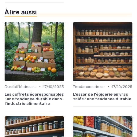
À lire aussi
•
•
Durabilité des approvisionnement
17/10/2025
Tendances de consommation
17/10/2025
Les coffrets écoresponsables
L'essor de l'épicerie en vrac
: une tendance durable dans
salée : une tendance durable
l'industrie alimentaire