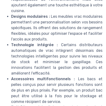
ajoutent également une touche esthétique à votre
cuisine.
Designs modulaires :
Les meubles vrac modulaires
permettent une personnalisation selon vos besoins
spécifiques. Ils offrent des solutions de rangement
flexibles, idéales pour optimiser l'espace et faciliter
l'accès aux produits.
Technologie intégrée :
Certains distributeurs
automatiques de vrac intègrent désormais des
technologies intelligentes pour suivre les niveaux
de stock et minimiser le gaspillage. Ces
innovations facilitent la gestion des produits et
améliorent l'efficacité.
Accessoires multifonctionnels :
Les bacs et
pelles conçus pour servir plusieurs fonctions sont
de plus en plus prisés. Par exemple, un produit bac
peut être utilisé à la fois pour le stockage et
comme récipient de service.