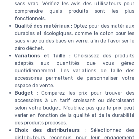
sacs vrac. Vérifiez les avis des utilisateurs pour
comprendre quels produits sont les plus
fonctionnels.
Qualité des matériaux :
Optez pour des matériaux
durables et écologiques, comme le coton pour les
sacs vrac ou des bacs en verre, afin de favoriser le
zéro déchet.
Variations et taille :
Choisissez des produits
adaptés aux quantités que vous gérez
quotidiennement. Les variations de taille des
accessoires permettent de personnaliser votre
espace de vente.
Budget :
Comparez les prix pour trouver des
accessoires à un tarif croissant ou décroissant
selon votre budget. N’oubliez pas que le prix peut
varier en fonction de la qualité et de la durabilité
des produits proposés.
Choix des distributeurs :
Sélectionnez des
distributeurs reconnus pour leur engagement