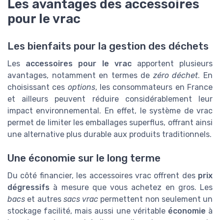
Les avantages des accessoires
pour le vrac
Les bienfaits pour la gestion des déchets
Les
accessoires pour le vrac
apportent plusieurs
avantages, notamment en termes de
zéro déchet
. En
choisissant ces
options
, les consommateurs en France
et ailleurs peuvent réduire considérablement leur
impact environnemental. En effet, le système de vrac
permet de limiter les emballages superflus, offrant ainsi
une alternative plus durable aux produits traditionnels.
Une économie sur le long terme
Du côté financier, les accessoires vrac offrent des
prix
dégressifs
à mesure que vous achetez en gros. Les
bacs
et autres
sacs vrac
permettent non seulement un
stockage facilité, mais aussi une véritable
économie
à