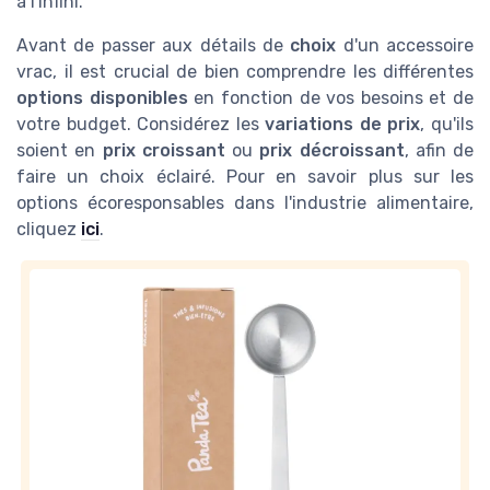
à l'infini.
Avant de passer aux détails de
choix
d'un accessoire
vrac, il est crucial de bien comprendre les différentes
options disponibles
en fonction de vos besoins et de
votre budget. Considérez les
variations de prix
, qu'ils
soient en
prix croissant
ou
prix décroissant
, afin de
faire un choix éclairé. Pour en savoir plus sur les
options écoresponsables dans l'industrie alimentaire,
cliquez
ici
.