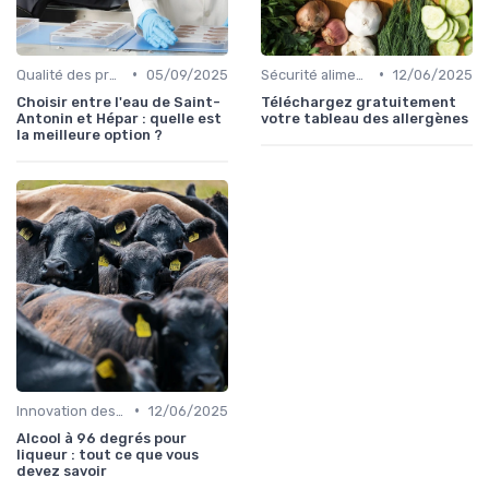
•
•
Qualité des produits
05/09/2025
Sécurité alimentaire
12/06/2025
Choisir entre l'eau de Saint-
Téléchargez gratuitement
Antonin et Hépar : quelle est
votre tableau des allergènes
la meilleure option ?
•
Innovation des recettes
12/06/2025
Alcool à 96 degrés pour
liqueur : tout ce que vous
devez savoir