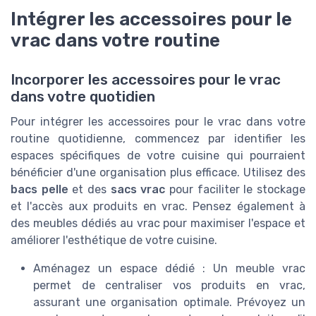
Intégrer les accessoires pour le
vrac dans votre routine
Incorporer les accessoires pour le vrac
dans votre quotidien
Pour intégrer les accessoires pour le vrac dans votre
routine quotidienne, commencez par identifier les
espaces spécifiques de votre cuisine qui pourraient
bénéficier d'une organisation plus efficace. Utilisez des
bacs pelle
et des
sacs vrac
pour faciliter le stockage
et l'accès aux produits en vrac. Pensez également à
des meubles dédiés au vrac pour maximiser l'espace et
améliorer l'esthétique de votre cuisine.
Aménagez un espace dédié : Un meuble vrac
permet de centraliser vos produits en vrac,
assurant une organisation optimale. Prévoyez un