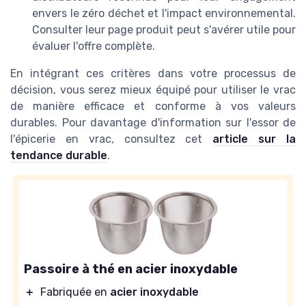
envers le zéro déchet et l'impact environnemental.
Consulter leur page produit peut s'avérer utile pour
évaluer l'offre complète.
En intégrant ces critères dans votre processus de
décision, vous serez mieux équipé pour utiliser le vrac
de manière efficace et conforme à vos valeurs
durables. Pour davantage d'information sur l'essor de
l'épicerie en vrac, consultez cet
article sur la
tendance durable
.
Passoire à thé en acier inoxydable
＋
Fabriquée en
acier inoxydable