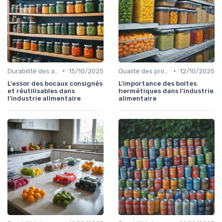
•
•
Durabilité des approvisionnement
15/10/2025
Qualité des produits
12/10/2025
L'essor des bocaux consignés
L'importance des boîtes
et réutilisables dans
hermétiques dans l'industrie
l'industrie alimentaire
alimentaire