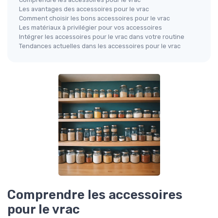
Les avantages des accessoires pour le vrac
Comment choisir les bons accessoires pour le vrac
Les matériaux à privilégier pour vos accessoires
Intégrer les accessoires pour le vrac dans votre routine
Tendances actuelles dans les accessoires pour le vrac
Comprendre les accessoires
pour le vrac