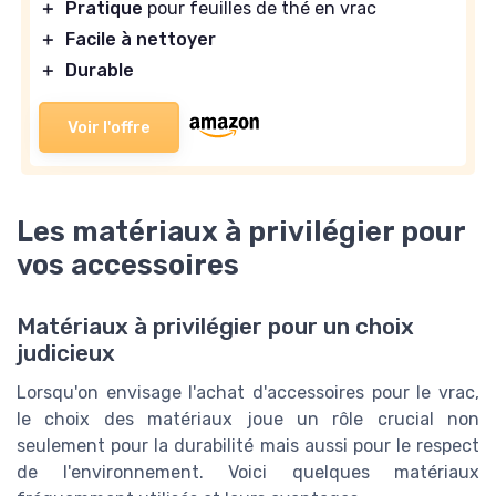
＋
Pratique
pour feuilles de thé en vrac
＋
Facile à nettoyer
＋
Durable
Voir l'offre
Les matériaux à privilégier pour
vos accessoires
Matériaux à privilégier pour un choix
judicieux
Lorsqu'on envisage l'achat d'accessoires pour le vrac,
le choix des matériaux joue un rôle crucial non
seulement pour la durabilité mais aussi pour le respect
de l'environnement. Voici quelques matériaux