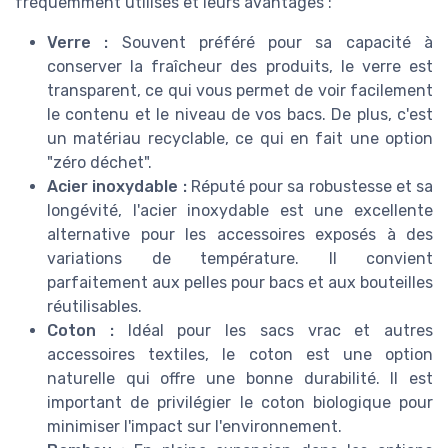
fréquemment utilisés et leurs avantages :
Verre :
Souvent préféré pour sa capacité à
conserver la fraîcheur des produits, le verre est
transparent, ce qui vous permet de voir facilement
le contenu et le niveau de vos bacs. De plus, c'est
un matériau recyclable, ce qui en fait une option
"zéro déchet".
Acier inoxydable :
Réputé pour sa robustesse et sa
longévité, l'acier inoxydable est une excellente
alternative pour les accessoires exposés à des
variations de température. Il convient
parfaitement aux pelles pour bacs et aux bouteilles
réutilisables.
Coton :
Idéal pour les sacs vrac et autres
accessoires textiles, le coton est une option
naturelle qui offre une bonne durabilité. Il est
important de privilégier le coton biologique pour
minimiser l'impact sur l'environnement.