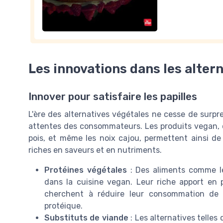
Les innovations dans les alter
Innover pour satisfaire les papilles
L'ère des alternatives végétales ne cesse de surpr
attentes des consommateurs. Les produits vegan, co
pois, et même les noix cajou, permettent ainsi de
riches en saveurs et en nutriments.
Protéines végétales
: Des aliments comme le
dans la cuisine vegan. Leur riche apport en 
cherchent à réduire leur consommation de pr
protéique.
Substituts de viande
: Les alternatives tell