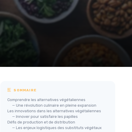
SOMMAIRE
Comprendre les alternatives végétaliennes
— Une révolution culinaire en pleine expansion
Les innovations dans les alternatives végétaliennes
— Innover pour satisfaire les papilles
Défis de production et de distribution
— Les enjeux logistiques des substituts végétaux