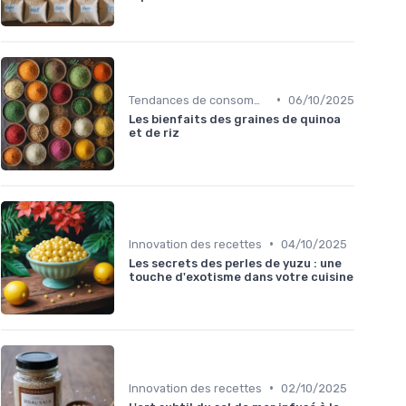
•
Tendances de consommation
06/10/2025
Les bienfaits des graines de quinoa
et de riz
•
Innovation des recettes
04/10/2025
Les secrets des perles de yuzu : une
touche d'exotisme dans votre cuisine
•
Innovation des recettes
02/10/2025