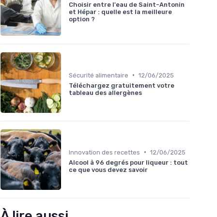
Choisir entre l'eau de Saint-Antonin
et Hépar : quelle est la meilleure
option ?
•
Sécurité alimentaire
12/06/2025
Téléchargez gratuitement votre
tableau des allergènes
•
Innovation des recettes
12/06/2025
Alcool à 96 degrés pour liqueur : tout
ce que vous devez savoir
À lire aussi