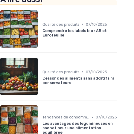
•
Qualité des produits
07/10/2025
Comprendre les labels bio : AB et
Eurofeuille
•
Qualité des produits
07/10/2025
L'essor des aliments sans additifs ni
conservateurs
•
Tendances de consommation
07/10/2025
Les avantages des légumineuses en
sachet pour une alimentation
équilibrée