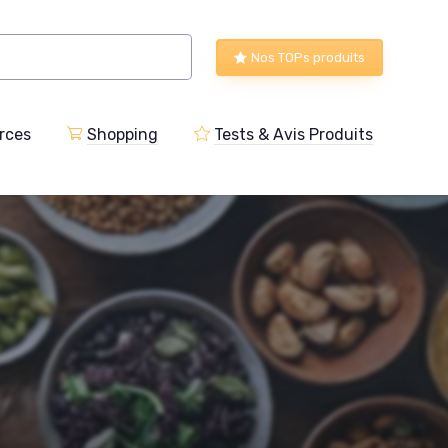
Nos TOPs produits
rces
Shopping
Tests & Avis Produits