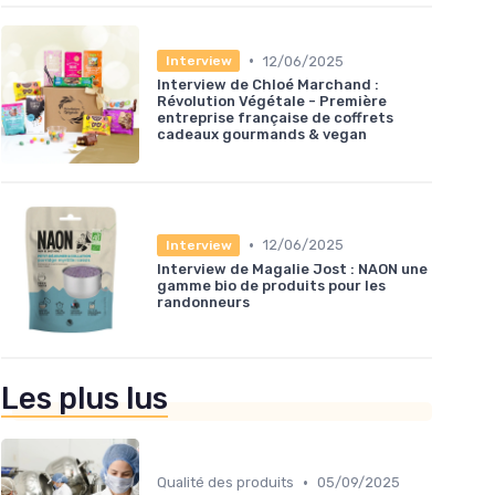
•
12/06/2025
Interview
Interview de Chloé Marchand :
Révolution Végétale - Première
entreprise française de coffrets
cadeaux gourmands & vegan
•
12/06/2025
Interview
Interview de Magalie Jost : NAON une
gamme bio de produits pour les
randonneurs
Les plus lus
•
Qualité des produits
05/09/2025