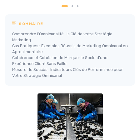
SOMMAIRE
Comprendre l’Omnicanalité : la Clé de votre Stratégie
Marketing
Cas Pratiques : Exemples Réussis de Marketing Omnicanal en
Agroalimentaire
Cohérence et Cohésion de Marque: le Socle d’une
Expérience Client Sans Faille
Mesurer le Succès : Indicateurs Clés de Performance pour
Votre Stratégie Omnicanal