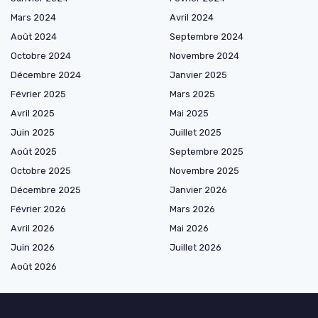
Mars 2024
Avril 2024
Août 2024
Septembre 2024
Octobre 2024
Novembre 2024
Décembre 2024
Janvier 2025
Février 2025
Mars 2025
Avril 2025
Mai 2025
Juin 2025
Juillet 2025
Août 2025
Septembre 2025
Octobre 2025
Novembre 2025
Décembre 2025
Janvier 2026
Février 2026
Mars 2026
Avril 2026
Mai 2026
Juin 2026
Juillet 2026
Août 2026