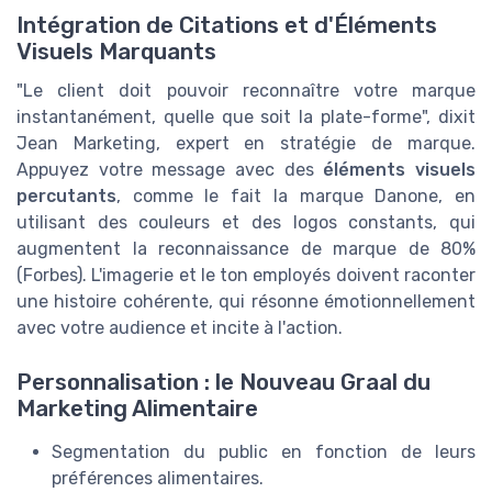
Intégration de Citations et d'Éléments
Visuels Marquants
"Le client doit pouvoir reconnaître votre marque
instantanément, quelle que soit la plate-forme", dixit
Jean Marketing, expert en stratégie de marque.
Appuyez votre message avec des
éléments visuels
percutants
, comme le fait la marque Danone, en
utilisant des couleurs et des logos constants, qui
augmentent la reconnaissance de marque de 80%
(Forbes). L'imagerie et le ton employés doivent raconter
une histoire cohérente, qui résonne émotionnellement
avec votre audience et incite à l'action.
Personnalisation : le Nouveau Graal du
Marketing Alimentaire
Segmentation du public en fonction de leurs
préférences alimentaires.