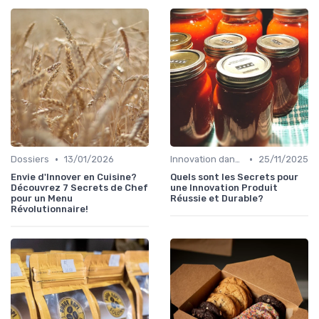
•
•
Dossiers
13/01/2026
Innovation dans la food
25/11/2025
Envie d'Innover en Cuisine?
Quels sont les Secrets pour
Découvrez 7 Secrets de Chef
une Innovation Produit
pour un Menu
Réussie et Durable?
Révolutionnaire!