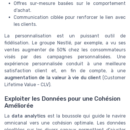
Offres sur-mesure basées sur le comportement
d'achat.
Communication ciblée pour renforcer le lien avec
les clients.
La personnalisation est un puissant outil de
fidélisation. Le groupe Nestlé, par exemple, a vu ses
ventes augmenter de 50% chez les consommateurs
visés par des campagnes personnalisées. Une
expérience personnalisée conduit à une meilleure
satisfaction client et, en fin de compte, à une
augmentation de la valeur à vie du client
(Customer
Lifetime Value - CLV).
Exploiter les Données pour une Cohésion
Améliorée
La
data analytics
est la boussole qui guide le navire
omnicanal vers une cohésion optimale. Les données
récoltées sur les divers canaux permettent d'ajuster