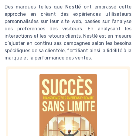
Des marques telles que
Nestlé
ont embrassé cette
approche en créant des expériences utilisateurs
personnalisées sur leur site web, basées sur l'analyse
des préférences des visiteurs. En analysant les
interactions et les retours clients, Nestlé est en mesure
d’ajuster en continu ses campagnes selon les besoins
spécifiques de sa clientèle, fortifiant ainsi la fidélité à la
marque et la performance des ventes.