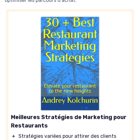
optimiser les parcours d'achat.
Meilleures Stratégies de Marketing pour
Restaurants
＋
Stratégies variées pour attirer des clients