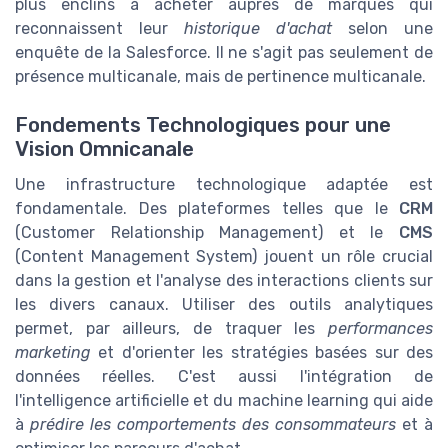
plus enclins à acheter auprès de marques qui
reconnaissent leur
historique d'achat
selon une
enquête de la Salesforce. Il ne s'agit pas seulement de
présence multicanale, mais de pertinence multicanale.
Fondements Technologiques pour une
Vision Omnicanale
Une infrastructure technologique adaptée est
fondamentale. Des plateformes telles que le
CRM
(Customer Relationship Management) et le
CMS
(Content Management System) jouent un rôle crucial
dans la gestion et l'analyse des interactions clients sur
les divers canaux. Utiliser des outils analytiques
permet, par ailleurs, de traquer les
performances
marketing
et d'orienter les stratégies basées sur des
données réelles. C'est aussi l'intégration de
l'intelligence artificielle et du machine learning qui aide
à
prédire les comportements des consommateurs
et à