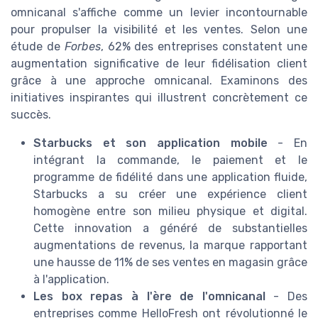
omnicanal s'affiche comme un levier incontournable
pour propulser la visibilité et les ventes. Selon une
étude de
Forbes
, 62% des entreprises constatent une
augmentation significative de leur fidélisation client
grâce à une approche omnicanal. Examinons des
initiatives inspirantes qui illustrent concrètement ce
succès.
Starbucks et son application mobile
- En
intégrant la commande, le paiement et le
programme de fidélité dans une application fluide,
Starbucks a su créer une expérience client
homogène entre son milieu physique et digital.
Cette innovation a généré de substantielles
augmentations de revenus, la marque rapportant
une hausse de 11% de ses ventes en magasin grâce
à l'application.
Les box repas à l'ère de l'omnicanal
- Des
entreprises comme HelloFresh ont révolutionné le