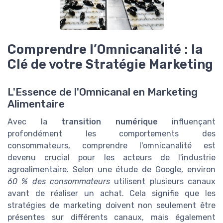
Comprendre l’Omnicanalité : la
Clé de votre Stratégie Marketing
L'Essence de l'Omnicanal en Marketing
Alimentaire
Avec la
transition numérique
influençant
profondément les comportements des
consommateurs, comprendre l'omnicanalité est
devenu crucial pour les acteurs de l'industrie
agroalimentaire. Selon une étude de Google, environ
60 % des consommateurs
utilisent plusieurs canaux
avant de réaliser un achat. Cela signifie que les
stratégies de marketing doivent non seulement être
présentes sur différents canaux, mais également