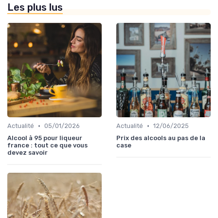
Les plus lus
•
•
Actualité
05/01/2026
Actualité
12/06/2025
Alcool à 95 pour liqueur
Prix des alcools au pas de la
france : tout ce que vous
case
devez savoir