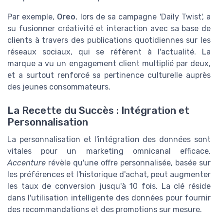
Par exemple,
Oreo
, lors de sa campagne 'Daily Twist', a
su fusionner créativité et interaction avec sa base de
clients à travers des publications quotidiennes sur les
réseaux sociaux, qui se réfèrent à l'actualité. La
marque a vu un engagement client multiplié par deux,
et a surtout renforcé sa pertinence culturelle auprès
des jeunes consommateurs.
La Recette du Succès : Intégration et
Personnalisation
La personnalisation et l'intégration des données sont
vitales pour un marketing omnicanal efficace.
Accenture
révèle qu'une offre personnalisée, basée sur
les préférences et l'historique d'achat, peut augmenter
les taux de conversion jusqu'à 10 fois. La clé réside
dans l'utilisation intelligente des données pour fournir
des recommandations et des promotions sur mesure.