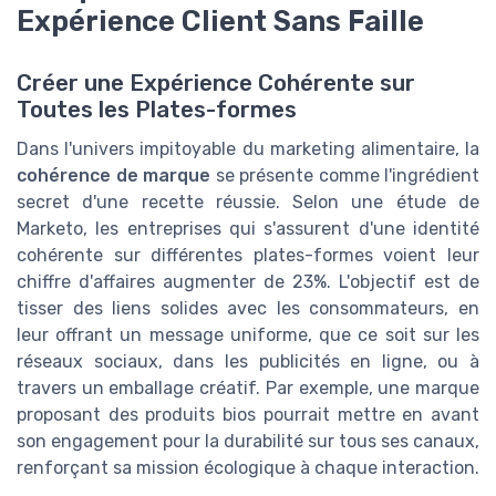
Expérience Client Sans Faille
Créer une Expérience Cohérente sur
Toutes les Plates-formes
Dans l'univers impitoyable du marketing alimentaire, la
cohérence de marque
se présente comme l'ingrédient
secret d'une recette réussie. Selon une étude de
Marketo, les entreprises qui s'assurent d'une identité
cohérente sur différentes plates-formes voient leur
chiffre d'affaires augmenter de 23%. L'objectif est de
tisser des liens solides avec les consommateurs, en
leur offrant un message uniforme, que ce soit sur les
réseaux sociaux, dans les publicités en ligne, ou à
travers un emballage créatif. Par exemple, une marque
proposant des produits bios pourrait mettre en avant
son engagement pour la durabilité sur tous ses canaux,
renforçant sa mission écologique à chaque interaction.