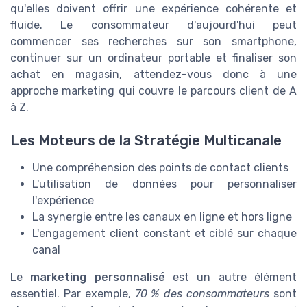
qu'elles doivent offrir une expérience cohérente et
fluide. Le consommateur d'aujourd'hui peut
commencer ses recherches sur son smartphone,
continuer sur un ordinateur portable et finaliser son
achat en magasin, attendez-vous donc à une
approche marketing qui couvre le parcours client de A
à Z.
Les Moteurs de la Stratégie Multicanale
Une compréhension des points de contact clients
L'utilisation de données pour personnaliser
l'expérience
La synergie entre les canaux en ligne et hors ligne
L'engagement client constant et ciblé sur chaque
canal
Le
marketing personnalisé
est un autre élément
essentiel. Par exemple,
70 % des consommateurs
sont