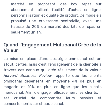
marché en proposant des box repas sur
abonnement, alliant facilité d’achat en ligne,
personnalisation et qualité de produit. Ce modèle a
propulsé une croissance sectorielle, avec une
hausse de 20% du marché des kits de repas en
seulement un an.
Quand l'Engagement Multicanal Crée de la
Valeur
La mise en place d'une stratégie omnicanal est un
atout, certes, mais c’est l'engagement de la clientèle à
travers ces canaux qui crée réellement de la valeur.
Harvard Business Review
rapporte que les clients
omnicanal dépensent en moyenne 4% de plus en
magasin et 10% de plus en ligne que les clients
monocanal. Afin d'engager efficacement les clients, il
est crucial de comprendre leurs besoins et
comportements sur chaque canal.