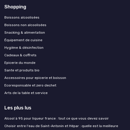
Shopping
Boissons alcoolisées
Boissons non alcoolisées
Snacking & alimentation
Équipement de cuisine
Hygiène & désinfection
Cadeaux & coffrets
Epicerie du monde
Sante et produits bio
Accessoires pour epicerie et boisson
Ecoresponsable et zero dechet
Arts de la table et service
Les plus lus
Alcool à 95 pour liqueur france : tout ce que vous devez savoir
Choisir entre l'eau de Saint-Antonin et Hépar : quelle est la meilleure