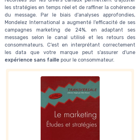
les stratégies en temps réel et de raffiner la cohérence
du message. Par le biais d'analyses approfondies,
Mondelez International a augmenté l'efficacité de ses
campagnes marketing de 24%, en adaptant ses
messages selon le canal utilisé et les retours des
consommateurs. C'est en interprétant correctement
les data que votre marque peut s'assurer d'une
expérience sans faille
pour le consommateur.