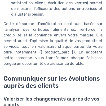
satisfaction client, évolution des ventes) permet
de mesurer l’efficacité des actions entreprises et
d’ajuster si besoin.
Cette démarche d’amélioration continue, basée sur
l’analyse des critiques alimentaires, renforce la
crédibilité et la confiance envers votre marque. Elle
permet aussi d’optimiser la qualité de vos produits et
services, tout en valorisant chaque partie de votre
offre, notamment {{ product_part }}. En adoptant
cette approche, vous transformez chaque faiblesse
perçue en opportunité de croissance durable.
Communiquer sur les évolutions
auprès des clients
Valoriser les changements auprès de vos
clients