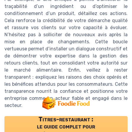
traçabilité d’un ingrédient ou d’optimiser le
conditionnement d’un produit, détaillez ces actions.
Cela renforce la crédibilité de votre démarche qualité
et rassure vos clients sur votre capacité à évoluer.
N’hésitez pas à solliciter de nouveaux avis après la
mise en place de changements. Cette boucle
vertueuse permet d’installer un dialogue constructif et
de démontrer votre expertise dans la gestion des
retours clients, tout en consolidant votre autorité sur
le marché alimentaire. Enfin, veillez à rester
transparent : expliquez les raisons des choix opérés et
les bénéfices attendus pour les consommateurs. Cette
transparence nourrit la confiance et positionne votre
entreprise comme un acteur fiable et engagé dans le
secteur.
Titres-restaurant :
le guide complet pour