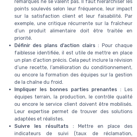
remarques ne se valent pas. Il faut hiérarchiser les
points soulevés selon leur fréquence, leur impact
sur la satisfaction client et leur faisabilité. Par
exemple, une critique récurrente sur la fraîcheur
d’un produit alimentaire doit être traitée en
priorité.
Définir des plans d’action clairs
: Pour chaque
faiblesse identifiée, il est utile de mettre en place
un plan d’action précis. Cela peut inclure la révision
d’une recette, l’amélioration du conditionnement,
ou encore la formation des équipes sur la gestion
de la chaîne du froid.
Impliquer les bonnes parties prenantes
: Les
équipes terrain, la production, le contrôle qualité
ou encore le service client doivent être mobilisés.
Leur expertise permet de trouver des solutions
adaptées et réalistes.
Suivre les résultats
: Mettre en place des
indicateurs de suivi (taux de réclamation,