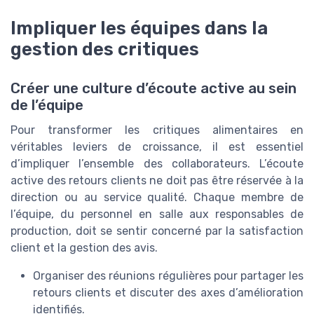
Impliquer les équipes dans la
gestion des critiques
Créer une culture d’écoute active au sein
de l’équipe
Pour transformer les critiques alimentaires en
véritables leviers de croissance, il est essentiel
d’impliquer l’ensemble des collaborateurs. L’écoute
active des retours clients ne doit pas être réservée à la
direction ou au service qualité. Chaque membre de
l’équipe, du personnel en salle aux responsables de
production, doit se sentir concerné par la satisfaction
client et la gestion des avis.
Organiser des réunions régulières pour partager les
retours clients et discuter des axes d’amélioration
identifiés.