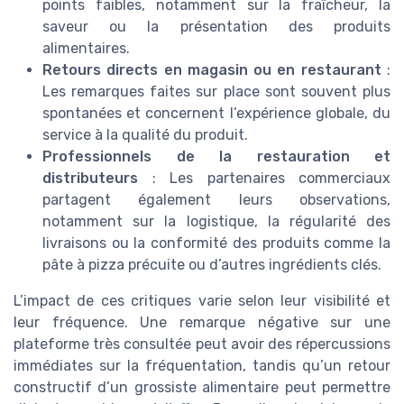
points faibles, notamment sur la fraîcheur, la
saveur ou la présentation des produits
alimentaires.
Retours directs en magasin ou en restaurant
:
Les remarques faites sur place sont souvent plus
spontanées et concernent l’expérience globale, du
service à la qualité du produit.
Professionnels de la restauration et
distributeurs
: Les partenaires commerciaux
partagent également leurs observations,
notamment sur la logistique, la régularité des
livraisons ou la conformité des produits comme la
pâte à pizza précuite ou d’autres ingrédients clés.
L’impact de ces critiques varie selon leur visibilité et
leur fréquence. Une remarque négative sur une
plateforme très consultée peut avoir des répercussions
immédiates sur la fréquentation, tandis qu’un retour
constructif d’un grossiste alimentaire peut permettre