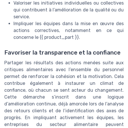
Valoriser les initiatives individuelles ou collectives
qui contribuent à l’amélioration de la qualité ou du
service.
Impliquer les équipes dans la mise en œuvre des
actions correctives, notamment en ce qui
concerne le {{ product_part }}.
Favoriser la transparence et la confiance
Partager les résultats des actions menées suite aux
critiques alimentaires avec l’ensemble du personnel
permet de renforcer la cohésion et la motivation. Cela
contribue également à instaurer un climat de
confiance, où chacun se sent acteur du changement.
Cette démarche s’inscrit dans une logique
d’amélioration continue, déjà amorcée lors de l’analyse
des retours clients et de l’identification des axes de
progrès. En impliquant activement les équipes, les
entreprises du secteur alimentaire peuvent