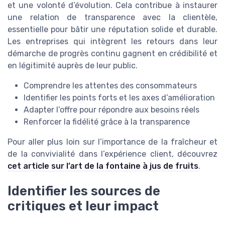
et une volonté d’évolution. Cela contribue à instaurer
une relation de transparence avec la clientèle,
essentielle pour bâtir une réputation solide et durable.
Les entreprises qui intègrent les retours dans leur
démarche de progrès continu gagnent en crédibilité et
en légitimité auprès de leur public.
Comprendre les attentes des consommateurs
Identifier les points forts et les axes d’amélioration
Adapter l’offre pour répondre aux besoins réels
Renforcer la fidélité grâce à la transparence
Pour aller plus loin sur l’importance de la fraîcheur et
de la convivialité dans l’expérience client, découvrez
cet article sur l’art de la fontaine à jus de fruits
.
Identifier les sources de
critiques et leur impact