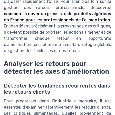
d’ajuster rapidement l’offre. Pour aller plus loin sur la
gestion des retours professionnels, découvrez
comment trouver un grossiste de produits algériens
en France pour les professionnels de l’alimentation
.
En identifiant précisément la provenance des critiques,
il devient possible de prioriser les actions à mener et de
transformer chaque retour en opportunité
d’amélioration, en cohérence avec la stratégie globale
de gestion des faiblesses et des forces.
Analyser les retours pour
détecter les axes d’amélioration
Détecter les tendances récurrentes dans
les retours clients
Pour progresser dans l’industrie alimentaire, il est
essentiel d’examiner attentivement les retours clients.
Les critiques alimentaires, qu’elles proviennent de