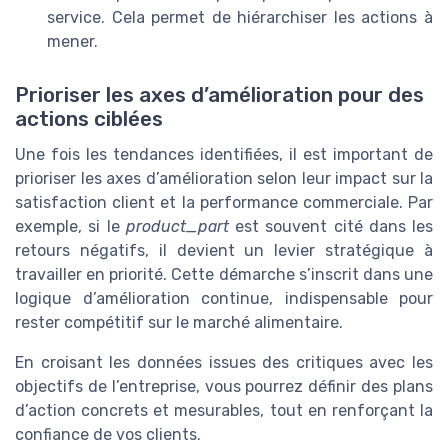
service. Cela permet de hiérarchiser les actions à
mener.
Prioriser les axes d’amélioration pour des
actions ciblées
Une fois les tendances identifiées, il est important de
prioriser les axes d’amélioration selon leur impact sur la
satisfaction client et la performance commerciale. Par
exemple, si le
product_part
est souvent cité dans les
retours négatifs, il devient un levier stratégique à
travailler en priorité. Cette démarche s’inscrit dans une
logique d’amélioration continue, indispensable pour
rester compétitif sur le marché alimentaire.
En croisant les données issues des critiques avec les
objectifs de l’entreprise, vous pourrez définir des plans
d’action concrets et mesurables, tout en renforçant la
confiance de vos clients.