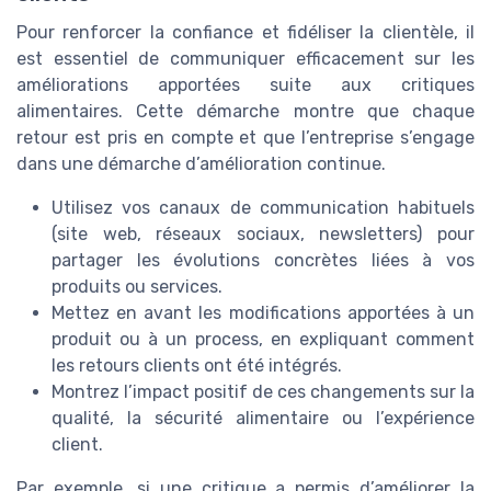
Pour renforcer la confiance et fidéliser la clientèle, il
est essentiel de communiquer efficacement sur les
améliorations apportées suite aux critiques
alimentaires. Cette démarche montre que chaque
retour est pris en compte et que l’entreprise s’engage
dans une démarche d’amélioration continue.
Utilisez vos canaux de communication habituels
(site web, réseaux sociaux, newsletters) pour
partager les évolutions concrètes liées à vos
produits ou services.
Mettez en avant les modifications apportées à un
produit ou à un process, en expliquant comment
les retours clients ont été intégrés.
Montrez l’impact positif de ces changements sur la
qualité, la sécurité alimentaire ou l’expérience
client.
Par exemple, si une critique a permis d’améliorer la