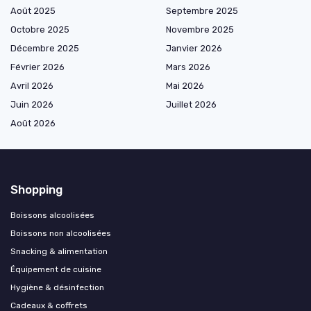
Août 2025
Septembre 2025
Octobre 2025
Novembre 2025
Décembre 2025
Janvier 2026
Février 2026
Mars 2026
Avril 2026
Mai 2026
Juin 2026
Juillet 2026
Août 2026
Shopping
Boissons alcoolisées
Boissons non alcoolisées
Snacking & alimentation
Équipement de cuisine
Hygiène & désinfection
Cadeaux & coffrets