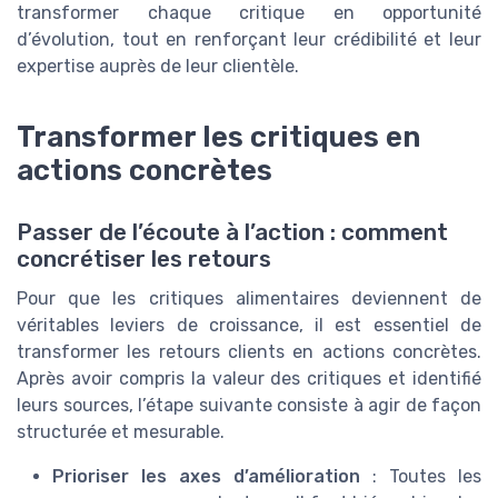
transformer chaque critique en opportunité
d’évolution, tout en renforçant leur crédibilité et leur
expertise auprès de leur clientèle.
Transformer les critiques en
actions concrètes
Passer de l’écoute à l’action : comment
concrétiser les retours
Pour que les critiques alimentaires deviennent de
véritables leviers de croissance, il est essentiel de
transformer les retours clients en actions concrètes.
Après avoir compris la valeur des critiques et identifié
leurs sources, l’étape suivante consiste à agir de façon
structurée et mesurable.
Prioriser les axes d’amélioration
: Toutes les