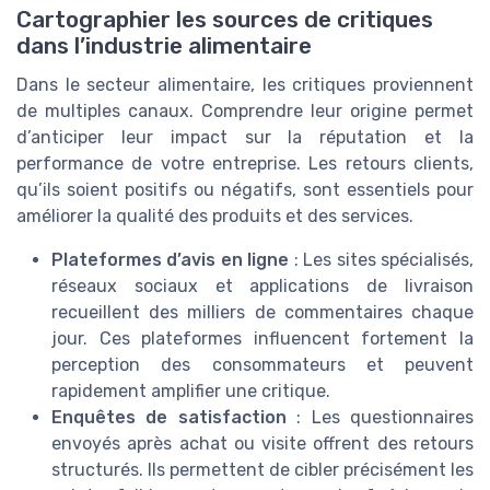
Cartographier les sources de critiques
dans l’industrie alimentaire
Dans le secteur alimentaire, les critiques proviennent
de multiples canaux. Comprendre leur origine permet
d’anticiper leur impact sur la réputation et la
performance de votre entreprise. Les retours clients,
qu’ils soient positifs ou négatifs, sont essentiels pour
améliorer la qualité des produits et des services.
Plateformes d’avis en ligne
: Les sites spécialisés,
réseaux sociaux et applications de livraison
recueillent des milliers de commentaires chaque
jour. Ces plateformes influencent fortement la
perception des consommateurs et peuvent
rapidement amplifier une critique.
Enquêtes de satisfaction
: Les questionnaires
envoyés après achat ou visite offrent des retours
structurés. Ils permettent de cibler précisément les