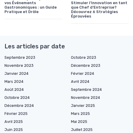
vos Événements
Stimuler l'Innovation en tant
Gastronomiques : un Guide
que Chef d’Entreprise?
Pratique et Drôle
Découvrez 6 Stratégies
Éprouvées
Les articles par date
Septembre 2023
Octobre 2023
Novembre 2023
Décembre 2023
Janvier 2024
Février 2024
Mars 2024
Avril 2024
Août 2024
Septembre 2024
Octobre 2024
Novembre 2024
Décembre 2024
Janvier 2025
Février 2025
Mars 2025
Avril 2025
Mai 2025
Juin 2025
Juillet 2025