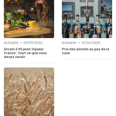
•
•
Actualité
05/01/2026
Actualité
12/06/2025
Alcool à 95 pour liqueur
Prix des alcools au pas de la
france : tout ce que vous
case
devez savoir