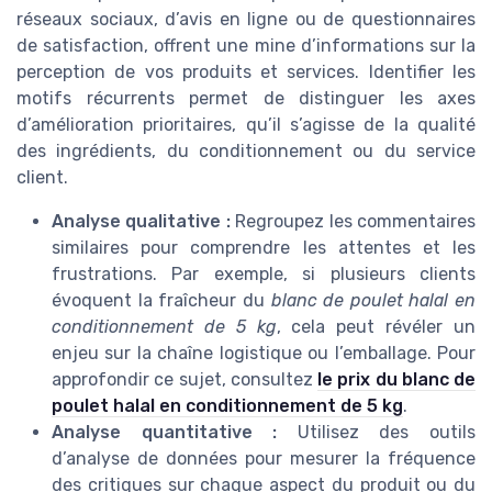
réseaux sociaux, d’avis en ligne ou de questionnaires
de satisfaction, offrent une mine d’informations sur la
perception de vos produits et services. Identifier les
motifs récurrents permet de distinguer les axes
d’amélioration prioritaires, qu’il s’agisse de la qualité
des ingrédients, du conditionnement ou du service
client.
Analyse qualitative :
Regroupez les commentaires
similaires pour comprendre les attentes et les
frustrations. Par exemple, si plusieurs clients
évoquent la fraîcheur du
blanc de poulet halal en
conditionnement de 5 kg
, cela peut révéler un
enjeu sur la chaîne logistique ou l’emballage. Pour
approfondir ce sujet, consultez
le prix du blanc de
poulet halal en conditionnement de 5 kg
.
Analyse quantitative :
Utilisez des outils
d’analyse de données pour mesurer la fréquence
des critiques sur chaque aspect du produit ou du