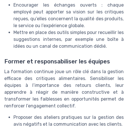
Encourager les échanges ouverts : chaque
employé peut apporter sa vision sur les critiques
reçues, qu’elles concernent la qualité des produits,
le service ou l’expérience globale.
Mettre en place des outils simples pour recueillir les
suggestions internes, par exemple une boîte à
idées ou un canal de communication dédié.
Former et responsabiliser les équipes
La formation continue joue un rôle clé dans la gestion
efficace des critiques alimentaires. Sensibiliser les
équipes à l’importance des retours clients, leur
apprendre à réagir de manière constructive et à
transformer les faiblesses en opportunités permet de
renforcer l’engagement collectif.
Proposer des ateliers pratiques sur la gestion des
avis négatifs et la communication avec les clients.