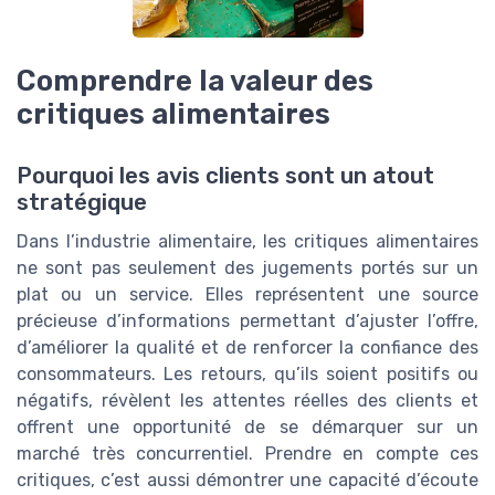
Comprendre la valeur des
critiques alimentaires
Pourquoi les avis clients sont un atout
stratégique
Dans l’industrie alimentaire, les critiques alimentaires
ne sont pas seulement des jugements portés sur un
plat ou un service. Elles représentent une source
précieuse d’informations permettant d’ajuster l’offre,
d’améliorer la qualité et de renforcer la confiance des
consommateurs. Les retours, qu’ils soient positifs ou
négatifs, révèlent les attentes réelles des clients et
offrent une opportunité de se démarquer sur un
marché très concurrentiel. Prendre en compte ces
critiques, c’est aussi démontrer une capacité d’écoute