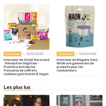
•
•
12/06/2025
12/06/2025
Interview
Interview
Interview de Chloé Marchand
Interview de Magalie Jost :
: Révolution Végétale -
NAON une gamme bio de
Première entreprise
produits pour les
française de coffrets
randonneurs
cadeaux gourmands & vegan
Les plus lus