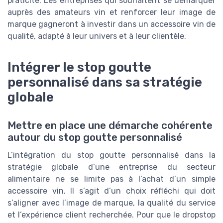
praticité. Les entreprises qui souhaitent se démarquer
auprès des amateurs vin et renforcer leur image de
marque gagneront à investir dans un accessoire vin de
qualité, adapté à leur univers et à leur clientèle.
Intégrer le stop goutte
personnalisé dans sa stratégie
globale
Mettre en place une démarche cohérente
autour du stop goutte personnalisé
L’intégration du stop goutte personnalisé dans la
stratégie globale d’une entreprise du secteur
alimentaire ne se limite pas à l’achat d’un simple
accessoire vin. Il s’agit d’un choix réfléchi qui doit
s’aligner avec l’image de marque, la qualité du service
et l’expérience client recherchée. Pour que le dropstop