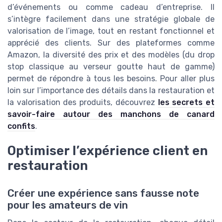
d’événements ou comme cadeau d’entreprise. Il
s’intègre facilement dans une stratégie globale de
valorisation de l’image, tout en restant fonctionnel et
apprécié des clients. Sur des plateformes comme
Amazon, la diversité des prix et des modèles (du drop
stop classique au verseur goutte haut de gamme)
permet de répondre à tous les besoins. Pour aller plus
loin sur l’importance des détails dans la restauration et
la valorisation des produits, découvrez
les secrets et
savoir-faire autour des manchons de canard
confits
.
Optimiser l’expérience client en
restauration
Créer une expérience sans fausse note
pour les amateurs de vin