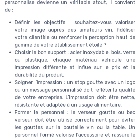
personnalise devienne un véritable atout, il convient
de :
Définir les objectifs : souhaitez-vous valoriser
votre image auprès des amateurs vin, fidéliser
votre clientèle ou renforcer la perception haut de
gamme de votre établissement étoilé ?
Choisir le bon support : acier inoxydable, bois, verre
ou plastique, chaque matériau véhicule une
impression différente et influe sur le prix et la
durabilité du produit.
Soigner l’impression : un stop goutte avec un logo
ou un message personnalisé doit refléter la qualité
de votre entreprise. L’impression doit être nette,
résistante et adaptée à un usage alimentaire.
Former le personnel : le verseur goutte ou bec
verseur doit être utilisé correctement pour éviter
les gouttes sur la bouteille vin ou la table. Un
personnel formé valorise l’accessoire et rassure le