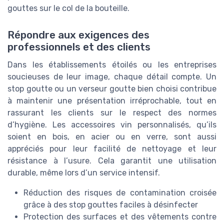
gouttes sur le col de la bouteille.
Répondre aux exigences des
professionnels et des clients
Dans les établissements étoilés ou les entreprises
soucieuses de leur image, chaque détail compte. Un
stop goutte ou un verseur goutte bien choisi contribue
à maintenir une présentation irréprochable, tout en
rassurant les clients sur le respect des normes
d’hygiène. Les accessoires vin personnalisés, qu’ils
soient en bois, en acier ou en verre, sont aussi
appréciés pour leur facilité de nettoyage et leur
résistance à l’usure. Cela garantit une utilisation
durable, même lors d’un service intensif.
Réduction des risques de contamination croisée
grâce à des stop gouttes faciles à désinfecter
Protection des surfaces et des vêtements contre