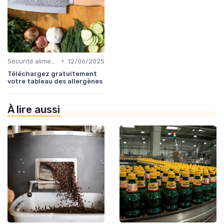
•
Sécurité alimentaire
12/06/2025
Téléchargez gratuitement
votre tableau des allergènes
À lire aussi