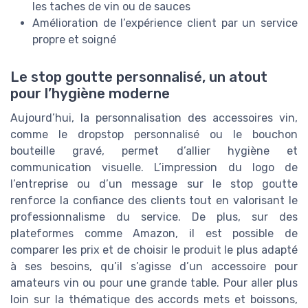
les taches de vin ou de sauces
Amélioration de l’expérience client par un service
propre et soigné
Le stop goutte personnalisé, un atout
pour l’hygiène moderne
Aujourd’hui, la personnalisation des accessoires vin,
comme le dropstop personnalisé ou le bouchon
bouteille gravé, permet d’allier hygiène et
communication visuelle. L’impression du logo de
l’entreprise ou d’un message sur le stop goutte
renforce la confiance des clients tout en valorisant le
professionnalisme du service. De plus, sur des
plateformes comme Amazon, il est possible de
comparer les prix et de choisir le produit le plus adapté
à ses besoins, qu’il s’agisse d’un accessoire pour
amateurs vin ou pour une grande table. Pour aller plus
loin sur la thématique des accords mets et boissons,