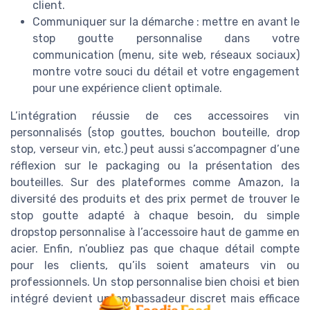
client.
Communiquer sur la démarche : mettre en avant le
stop goutte personnalise dans votre
communication (menu, site web, réseaux sociaux)
montre votre souci du détail et votre engagement
pour une expérience client optimale.
L’intégration réussie de ces accessoires vin
personnalisés (stop gouttes, bouchon bouteille, drop
stop, verseur vin, etc.) peut aussi s’accompagner d’une
réflexion sur le packaging ou la présentation des
bouteilles. Sur des plateformes comme Amazon, la
diversité des produits et des prix permet de trouver le
stop goutte adapté à chaque besoin, du simple
dropstop personnalise à l’accessoire haut de gamme en
acier. Enfin, n’oubliez pas que chaque détail compte
pour les clients, qu’ils soient amateurs vin ou
professionnels. Un stop personnalise bien choisi et bien
intégré devient un ambassadeur discret mais efficace