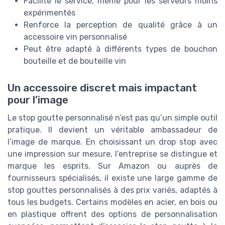
Facilite le service, même pour les serveurs moins
expérimentés
Renforce la perception de qualité grâce à un
accessoire vin personnalisé
Peut être adapté à différents types de bouchon
bouteille et de bouteille vin
Un accessoire discret mais impactant
pour l’image
Le stop goutte personnalisé n’est pas qu’un simple outil
pratique. Il devient un véritable ambassadeur de
l’image de marque. En choisissant un drop stop avec
une impression sur mesure, l’entreprise se distingue et
marque les esprits. Sur Amazon ou auprès de
fournisseurs spécialisés, il existe une large gamme de
stop gouttes personnalisés à des prix variés, adaptés à
tous les budgets. Certains modèles en acier, en bois ou
en plastique offrent des options de personnalisation