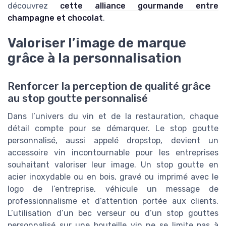
découvrez
cette alliance gourmande entre
champagne et chocolat
.
Valoriser l’image de marque
grâce à la personnalisation
Renforcer la perception de qualité grâce
au stop goutte personnalisé
Dans l’univers du vin et de la restauration, chaque
détail compte pour se démarquer. Le stop goutte
personnalisé, aussi appelé dropstop, devient un
accessoire vin incontournable pour les entreprises
souhaitant valoriser leur image. Un stop goutte en
acier inoxydable ou en bois, gravé ou imprimé avec le
logo de l’entreprise, véhicule un message de
professionnalisme et d’attention portée aux clients.
L’utilisation d’un bec verseur ou d’un stop gouttes
personnalisé sur une bouteille vin ne se limite pas à