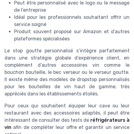
Peut être personnalisé avec le logo ou le message
de l’entreprise
Idéal pour les professionnels souhaitant offrir un
service soigné
Produit souvent proposé sur Amazon et d’autres
plateformes spécialisées
Le stop goutte personnalisé s’intègre parfaitement
dans une stratégie globale d’expérience client, en
complément d’autres accessoires vin comme le
bouchon bouteille, le bec verseur ou le verseur goutte.
Il existe même des modèles de dropstop personnalisés
pour les bouteilles de vin haut de gamme, très
appréciés dans les établissements étoilés.
Pour ceux qui souhaitent équiper leur cave ou leur
restaurant avec des accessoires adaptés, il peut être
intéressant de consulter des tests de
réfrigérateurs à
vin
afin de compléter leur offre et garantir un service