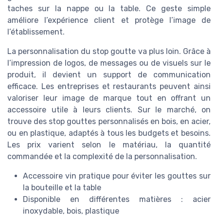
taches sur la nappe ou la table. Ce geste simple
améliore l’expérience client et protège l’image de
l’établissement.
La personnalisation du stop goutte va plus loin. Grâce à
l’impression de logos, de messages ou de visuels sur le
produit, il devient un support de communication
efficace. Les entreprises et restaurants peuvent ainsi
valoriser leur image de marque tout en offrant un
accessoire utile à leurs clients. Sur le marché, on
trouve des stop gouttes personnalisés en bois, en acier,
ou en plastique, adaptés à tous les budgets et besoins.
Les prix varient selon le matériau, la quantité
commandée et la complexité de la personnalisation.
Accessoire vin pratique pour éviter les gouttes sur
la bouteille et la table
Disponible en différentes matières : acier
inoxydable, bois, plastique