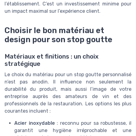
l’établissement. C’est un investissement minime pour
un impact maximal sur l’expérience client.
Choisir le bon matériau et
design pour son stop goutte
Matériaux et finitions : un choix
stratégique
Le choix du matériau pour un stop goutte personnalisé
n’est pas anodin. Il influence non seulement la
durabilité du produit, mais aussi l’image de votre
entreprise auprès des amateurs de vin et des
professionnels de la restauration. Les options les plus
courantes incluent :
Acier inoxydable
: reconnu pour sa robustesse, il
garantit une hygiène irréprochable et une