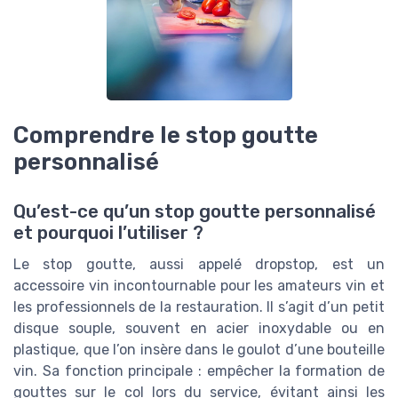
Comprendre le stop goutte
personnalisé
Qu’est-ce qu’un stop goutte personnalisé
et pourquoi l’utiliser ?
Le stop goutte, aussi appelé dropstop, est un
accessoire vin incontournable pour les amateurs vin et
les professionnels de la restauration. Il s’agit d’un petit
disque souple, souvent en acier inoxydable ou en
plastique, que l’on insère dans le goulot d’une bouteille
vin. Sa fonction principale : empêcher la formation de
gouttes sur le col lors du service, évitant ainsi les