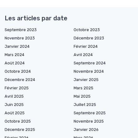
Les articles par date
Septembre 2023
Octobre 2023
Novembre 2023
Décembre 2023
Janvier 2024
Février 2024
Mars 2024
Avril 2024
Août 2024
Septembre 2024
Octobre 2024
Novembre 2024
Décembre 2024
Janvier 2025
Février 2025
Mars 2025
Avril 2025
Mai 2025
Juin 2025
Juillet 2025
Août 2025
Septembre 2025
Octobre 2025
Novembre 2025
Décembre 2025
Janvier 2026
Février 2026
Mars 2026