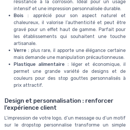
résistance à la corrosion. Idéal pour un usage
intensif et une impression personnalisée durable.
Bois
: apprécié pour son aspect naturel et
chaleureux, il valorise l’authenticité et peut être
gravé pour un effet haut de gamme. Parfait pour
les établissements qui souhaitent une touche
artisanale.
Verre
: plus rare, il apporte une élégance certaine
mais demande une manipulation précautionneuse.
Plastique alimentaire
: léger et économique, il
permet une grande variété de designs et de
couleurs pour des stop gouttes personnalisés à
prix attractif.
Design et personnalisation : renforcer
l’expérience client
L’impression de votre logo, d’un message ou d’un motif
sur le dropstop personnalise transforme un simple