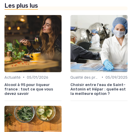
Les plus lus
•
•
Actualité
05/01/2026
Qualité des produits
05/09/2025
Alcool à 95 pour liqueur
Choisir entre l'eau de Saint-
france : tout ce que vous
Antonin et Hépar : quelle est
devez savoir
la meilleure option ?