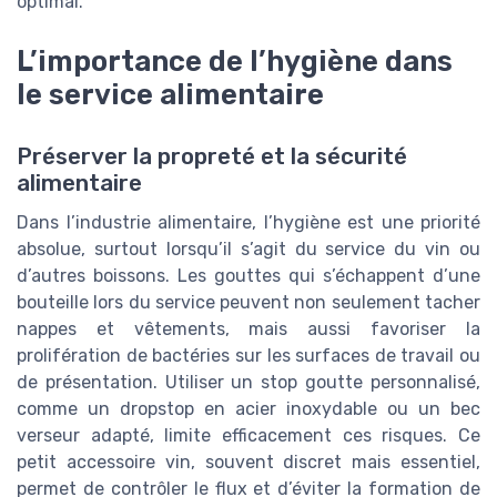
optimal.
L’importance de l’hygiène dans
le service alimentaire
Préserver la propreté et la sécurité
alimentaire
Dans l’industrie alimentaire, l’hygiène est une priorité
absolue, surtout lorsqu’il s’agit du service du vin ou
d’autres boissons. Les gouttes qui s’échappent d’une
bouteille lors du service peuvent non seulement tacher
nappes et vêtements, mais aussi favoriser la
prolifération de bactéries sur les surfaces de travail ou
de présentation. Utiliser un stop goutte personnalisé,
comme un dropstop en acier inoxydable ou un bec
verseur adapté, limite efficacement ces risques. Ce
petit accessoire vin, souvent discret mais essentiel,
permet de contrôler le flux et d’éviter la formation de