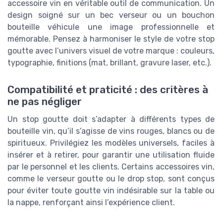
accessoire vin en véritable outil de communication. Un
design soigné sur un bec verseur ou un bouchon
bouteille véhicule une image professionnelle et
mémorable. Pensez à harmoniser le style de votre stop
goutte avec l’univers visuel de votre marque : couleurs,
typographie, finitions (mat, brillant, gravure laser, etc.).
Compatibilité et praticité : des critères à
ne pas négliger
Un stop goutte doit s’adapter à différents types de
bouteille vin, qu’il s’agisse de vins rouges, blancs ou de
spiritueux. Privilégiez les modèles universels, faciles à
insérer et à retirer, pour garantir une utilisation fluide
par le personnel et les clients. Certains accessoires vin,
comme le verseur goutte ou le drop stop, sont conçus
pour éviter toute goutte vin indésirable sur la table ou
la nappe, renforçant ainsi l’expérience client.