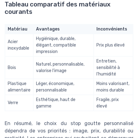
Tableau comparatif des matériaux
courants
Matériau
Avantages
Inconvénients
Hygiénique, durable,
Acier
élégant, compatible
Prix plus élevé
inoxydable
impression
Entretien,
Naturel, personnalisable,
Bois
sensibilité à
valorise l’image
l’humidité
Plastique
Léger, économique,
Moins valorisant,
alimentaire
personnalisable
moins durable
Esthétique, haut de
Fragile, prix
Verre
gamme
élevé
En résumé, le choix du stop goutte personnalisé
dépendra de vos priorités : image, prix, durabilité ou