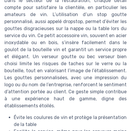
Dans le secteur de la restauration, chaque détail
compte pour satisfaire la clientèle, en particulier les
amateurs de vin. L’utilisation d’un stop goutte
personnalisé, aussi appelé dropstop, permet d’éviter les
gouttes disgracieuses sur la nappe ou la table lors du
service du vin. Ce petit accessoire vin, souvent en acier
inoxydable ou en bois, s’insère facilement dans le
goulot de la bouteille vin et garantit un service propre
et élégant. Un verseur goutte ou bec verseur bien
choisi limite les risques de taches sur le verre ou la
bouteille, tout en valorisant l’image de l’établissement.
Les gouttes personnalisées, avec une impression du
logo ou du nom de l’entreprise, renforcent le sentiment
d’attention portée au client. Ce geste simple contribue
à une expérience haut de gamme, digne des
établissements étoilés.
Évite les coulures de vin et protège la présentation
de la table