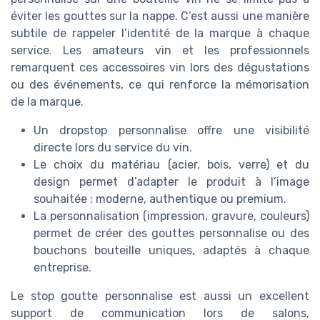
éviter les gouttes sur la nappe. C’est aussi une manière
subtile de rappeler l’identité de la marque à chaque
service. Les amateurs vin et les professionnels
remarquent ces accessoires vin lors des dégustations
ou des événements, ce qui renforce la mémorisation
de la marque.
Un dropstop personnalise offre une visibilité
directe lors du service du vin.
Le choix du matériau (acier, bois, verre) et du
design permet d’adapter le produit à l’image
souhaitée : moderne, authentique ou premium.
La personnalisation (impression, gravure, couleurs)
permet de créer des gouttes personnalise ou des
bouchons bouteille uniques, adaptés à chaque
entreprise.
Le stop goutte personnalise est aussi un excellent
support de communication lors de salons,