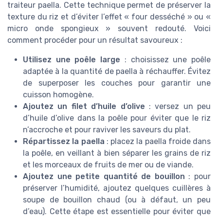
traiteur paella. Cette technique permet de préserver la
texture du riz et d’éviter l’effet « four desséché » ou «
micro onde spongieux » souvent redouté. Voici
comment procéder pour un résultat savoureux :
Utilisez une poêle large
: choisissez une poêle
adaptée à la quantité de paella à réchauffer. Évitez
de superposer les couches pour garantir une
cuisson homogène.
Ajoutez un filet d’huile d’olive
: versez un peu
d’huile d’olive dans la poêle pour éviter que le riz
n’accroche et pour raviver les saveurs du plat.
Répartissez la paella
: placez la paella froide dans
la poêle, en veillant à bien séparer les grains de riz
et les morceaux de fruits de mer ou de viande.
Ajoutez une petite quantité de bouillon
: pour
préserver l’humidité, ajoutez quelques cuillères à
soupe de bouillon chaud (ou à défaut, un peu
d’eau). Cette étape est essentielle pour éviter que