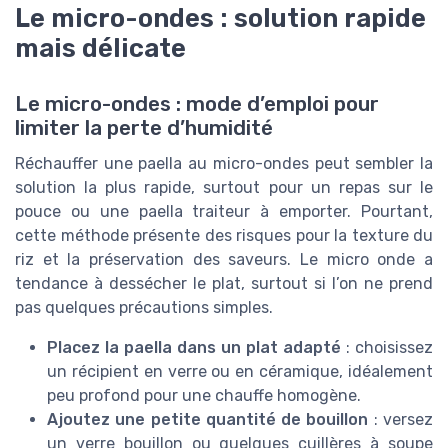
Le micro-ondes : solution rapide
mais délicate
Le micro-ondes : mode d’emploi pour
limiter la perte d’humidité
Réchauffer une paella au micro-ondes peut sembler la
solution la plus rapide, surtout pour un repas sur le
pouce ou une paella traiteur à emporter. Pourtant,
cette méthode présente des risques pour la texture du
riz et la préservation des saveurs. Le micro onde a
tendance à dessécher le plat, surtout si l’on ne prend
pas quelques précautions simples.
Placez la paella dans un plat adapté
: choisissez
un récipient en verre ou en céramique, idéalement
peu profond pour une chauffe homogène.
Ajoutez une petite quantité de bouillon
: versez
un verre bouillon ou quelques cuillères à soupe