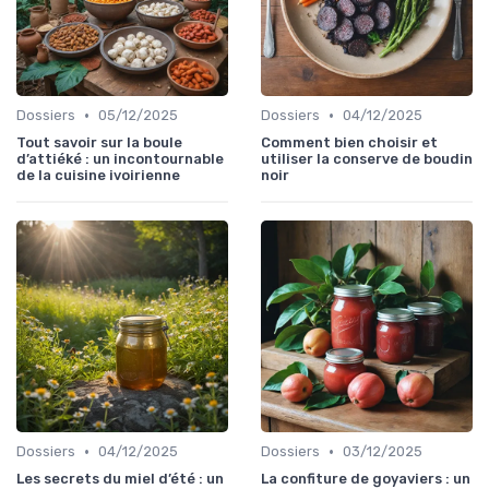
•
•
Dossiers
05/12/2025
Dossiers
04/12/2025
Tout savoir sur la boule
Comment bien choisir et
d’attiéké : un incontournable
utiliser la conserve de boudin
de la cuisine ivoirienne
noir
•
•
Dossiers
04/12/2025
Dossiers
03/12/2025
Les secrets du miel d’été : un
La confiture de goyaviers : un