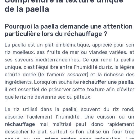
de la paella
Pourquoi la paella demande une attention
particulière lors du réchauffage ?
La paella est un plat emblématique, apprécié pour son
riz moelleux, ses fruits de mer ou viandes variées, et
ses saveurs méditerranéennes. Ce qui rend la paella
unique, c’est l’équilibre entre l’humidité du riz, la légère
croûte dorée (le fameux
socarrat
) et la richesse des
ingrédients. Lorsqu’on souhaite
réchauffer une paella
,
il est essentiel de préserver cette texture afin d’éviter
que le riz ne devienne sec ou pâteux.
Le riz utilisé dans la paella, souvent du riz rond,
absorbe facilement l’humidité. Une cuisson ou un
réchauffage
mal maîtrisé peut donc rapidement
dessécher le plat, surtout si l’on utilise un
four
trop