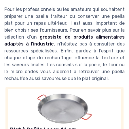
Pour les professionnels ou les amateurs qui souhaitent
préparer une paella traiteur ou conserver une paella
plat pour un repas ultérieur, il est aussi important de
bien choisir ses fournisseurs. Pour en savoir plus sur la
sélection d’un
grossiste de produits alimentaires
adaptés à l’industrie
, n’hésitez pas à consulter des
ressources spécialisées. Enfin, gardez à l’esprit que
chaque etape du rechauffage influence la texture et
les saveurs finales. Les conseils sur la poele, le four ou
le micro ondes vous aideront à retrouver une paella
rechauffee aussi savoureuse que le plat original.