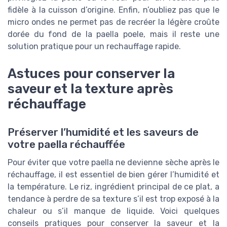
fidèle à la cuisson d’origine. Enfin, n’oubliez pas que le
micro ondes ne permet pas de recréer la légère croûte
dorée du fond de la paella poele, mais il reste une
solution pratique pour un rechauffage rapide.
Astuces pour conserver la
saveur et la texture après
réchauffage
Préserver l’humidité et les saveurs de
votre paella réchauffée
Pour éviter que votre paella ne devienne sèche après le
réchauffage, il est essentiel de bien gérer l’humidité et
la température. Le riz, ingrédient principal de ce plat, a
tendance à perdre de sa texture s’il est trop exposé à la
chaleur ou s’il manque de liquide. Voici quelques
conseils pratiques pour conserver la saveur et la