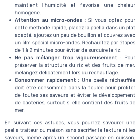
maintient l’humidité et favorise une chaleur
homogène.
Attention au micro-ondes
: Si vous optez pour
cette méthode rapide, placez la paella dans un plat
adapté, ajoutez un peu de bouillon et couvrez avec
un film spécial micro-ondes. Réchauffez par étapes
de 1 à 2 minutes pour éviter de surcuire le riz.
Ne pas mélanger trop vigoureusement
: Pour
préserver la structure du riz et des fruits de mer,
mélangez délicatement lors du réchauffage.
Consommer rapidement
: Une paella réchauffée
doit être consommée dans la foulée pour profiter
de toutes ses saveurs et éviter le développement
de bactéries, surtout si elle contient des fruits de
mer.
En suivant ces astuces, vous pourrez savourer une
paella traiteur ou maison sans sacrifier la texture ni les
saveurs, même après un second passage en cuisson.