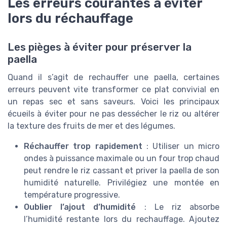
Les erreurs courantes à éviter
lors du réchauffage
Les pièges à éviter pour préserver la
paella
Quand il s’agit de rechauffer une paella, certaines
erreurs peuvent vite transformer ce plat convivial en
un repas sec et sans saveurs. Voici les principaux
écueils à éviter pour ne pas dessécher le riz ou altérer
la texture des fruits de mer et des légumes.
Réchauffer trop rapidement
: Utiliser un micro
ondes à puissance maximale ou un four trop chaud
peut rendre le riz cassant et priver la paella de son
humidité naturelle. Privilégiez une montée en
température progressive.
Oublier l’ajout d’humidité
: Le riz absorbe
l’humidité restante lors du rechauffage. Ajoutez