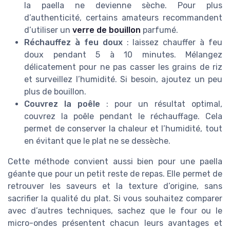
la paella ne devienne sèche. Pour plus
d’authenticité, certains amateurs recommandent
d’utiliser un
verre de bouillon
parfumé.
Réchauffez à feu doux
: laissez chauffer à feu
doux pendant 5 à 10 minutes. Mélangez
délicatement pour ne pas casser les grains de riz
et surveillez l’humidité. Si besoin, ajoutez un peu
plus de bouillon.
Couvrez la poêle
: pour un résultat optimal,
couvrez la poêle pendant le réchauffage. Cela
permet de conserver la chaleur et l’humidité, tout
en évitant que le plat ne se dessèche.
Cette méthode convient aussi bien pour une paella
géante que pour un petit reste de repas. Elle permet de
retrouver les saveurs et la texture d’origine, sans
sacrifier la qualité du plat. Si vous souhaitez comparer
avec d’autres techniques, sachez que le four ou le
micro-ondes présentent chacun leurs avantages et