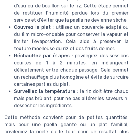
d’eau ou de bouillon sur le riz. Cette étape permet
de restituer l’humidité perdue lors du premier
service et d’éviter que la paella ne devienne sèche.
Couvrez le plat
: utilisez un couvercle adapté ou
du film micro-ondable pour conserver la vapeur et
limiter l’évaporation. Cela aide à préserver la
texture moelleuse du riz et des fruits de mer.
Réchauffez par étapes
: privilégiez des sessions
courtes de 1 à 2 minutes, en mélangeant
délicatement entre chaque passage. Cela permet
un rechauffage plus homogène et évite de surcuire
certaines parties du plat.
Surveillez la température
: le riz doit être chaud
mais pas brûlant, pour ne pas altérer les saveurs ni
dessécher les ingrédients.
Cette méthode convient pour de petites quantités,
mais pour une paella geante ou un plat familial,
privilégiez la poele ou le four pour un résultat plus