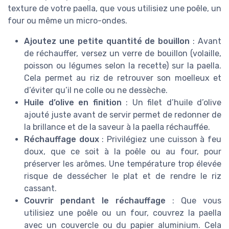
texture de votre paella, que vous utilisiez une poêle, un
four ou même un micro-ondes.
Ajoutez une petite quantité de bouillon
: Avant
de réchauffer, versez un verre de bouillon (volaille,
poisson ou légumes selon la recette) sur la paella.
Cela permet au riz de retrouver son moelleux et
d’éviter qu’il ne colle ou ne dessèche.
Huile d’olive en finition
: Un filet d’huile d’olive
ajouté juste avant de servir permet de redonner de
la brillance et de la saveur à la paella réchauffée.
Réchauffage doux
: Privilégiez une cuisson à feu
doux, que ce soit à la poêle ou au four, pour
préserver les arômes. Une température trop élevée
risque de dessécher le plat et de rendre le riz
cassant.
Couvrir pendant le réchauffage
: Que vous
utilisiez une poêle ou un four, couvrez la paella
avec un couvercle ou du papier aluminium. Cela