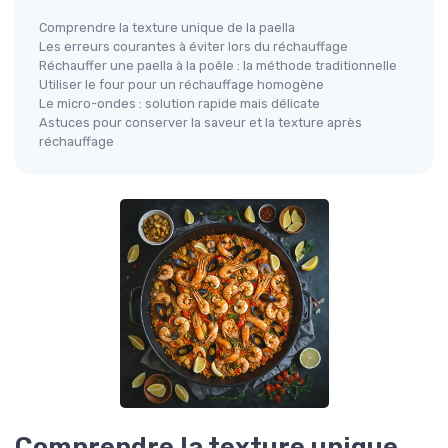
Comprendre la texture unique de la paella
Les erreurs courantes à éviter lors du réchauffage
Réchauffer une paella à la poêle : la méthode traditionnelle
Utiliser le four pour un réchauffage homogène
Le micro-ondes : solution rapide mais délicate
Astuces pour conserver la saveur et la texture après
réchauffage
Comprendre la texture unique