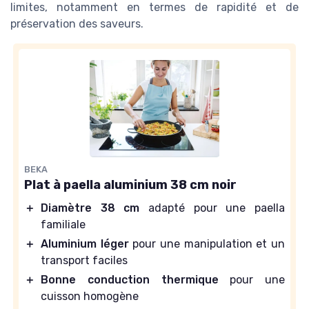
limites, notamment en termes de rapidité et de
préservation des saveurs.
BEKA
Plat à paella aluminium 38 cm noir
＋
Diamètre 38 cm
adapté pour une paella
familiale
＋
Aluminium léger
pour une manipulation et un
transport faciles
＋
Bonne conduction thermique
pour une
cuisson homogène