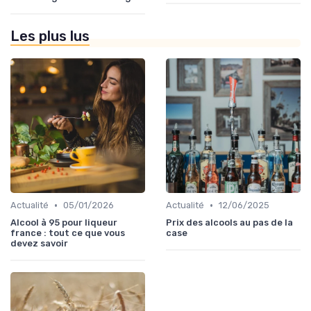
Les plus lus
•
•
Actualité
05/01/2026
Actualité
12/06/2025
Alcool à 95 pour liqueur
Prix des alcools au pas de la
france : tout ce que vous
case
devez savoir