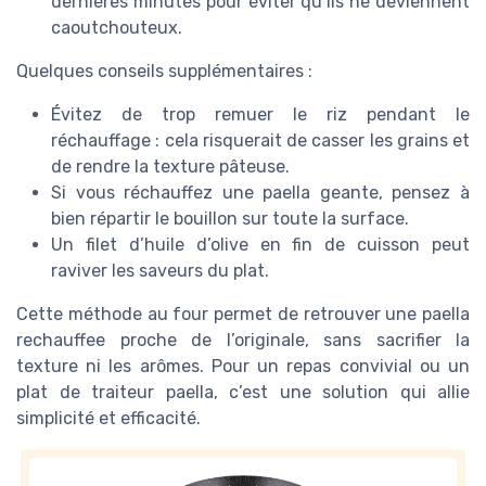
dernières minutes pour éviter qu’ils ne deviennent
caoutchouteux.
Quelques conseils supplémentaires :
Évitez de trop remuer le riz pendant le
réchauffage : cela risquerait de casser les grains et
de rendre la texture pâteuse.
Si vous réchauffez une paella geante, pensez à
bien répartir le bouillon sur toute la surface.
Un filet d’huile d’olive en fin de cuisson peut
raviver les saveurs du plat.
Cette méthode au four permet de retrouver une paella
rechauffee proche de l’originale, sans sacrifier la
texture ni les arômes. Pour un repas convivial ou un
plat de traiteur paella, c’est une solution qui allie
simplicité et efficacité.