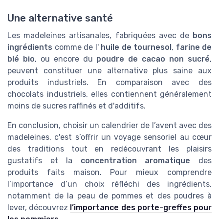
Une alternative santé
Les madeleines artisanales, fabriquées avec de
bons
ingrédients
comme de l'
huile de tournesol
,
farine de
blé bio
, ou encore du
poudre de cacao non sucré
,
peuvent constituer une alternative plus saine aux
produits industriels. En comparaison avec des
chocolats industriels, elles contiennent généralement
moins de sucres raffinés et d'additifs.
En conclusion, choisir un calendrier de l’avent avec des
madeleines, c'est s’offrir un voyage sensoriel au cœur
des traditions tout en redécouvrant les plaisirs
gustatifs et la
concentration aromatique
des
produits faits maison. Pour mieux comprendre
l’importance d’un choix réfléchi des ingrédients,
notamment de la peau de pommes et des poudres à
lever, découvrez
l’importance des porte-greffes pour