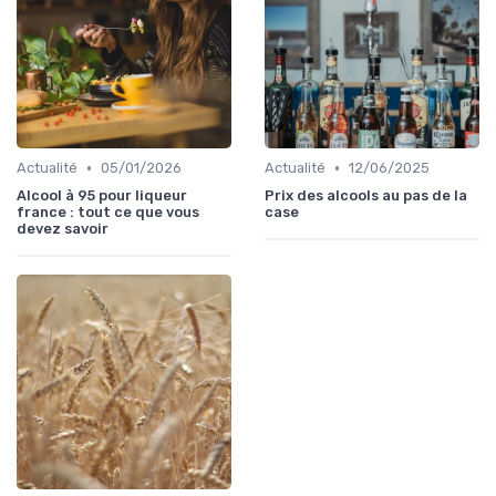
•
•
Actualité
05/01/2026
Actualité
12/06/2025
Alcool à 95 pour liqueur
Prix des alcools au pas de la
france : tout ce que vous
case
devez savoir