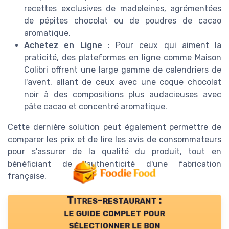
recettes exclusives de madeleines, agrémentées
de pépites chocolat ou de poudres de cacao
aromatique.
Achetez en Ligne
: Pour ceux qui aiment la
praticité, des plateformes en ligne comme Maison
Colibri offrent une large gamme de calendriers de
l'avent, allant de ceux avec une coque chocolat
noir à des compositions plus audacieuses avec
pâte cacao et concentré aromatique.
Cette dernière solution peut également permettre de
comparer les prix et de lire les avis de consommateurs
pour s'assurer de la qualité du produit, tout en
bénéficiant de l'authenticité d'une fabrication
française.
Titres-restaurant :
le guide complet pour
sélectionner le bon