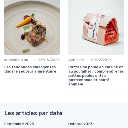
•
•
Innovation dans la food
23/08/2025
Actualité
20/02/2026
Les tendances émergentes
Pattes de poule en cuisine et
dans le secteur alimentaire
au poulailler : comprendre les
pattes poules entre
gastronomie et santé
animale
Les articles par date
Septembre 2023
Octobre 2023