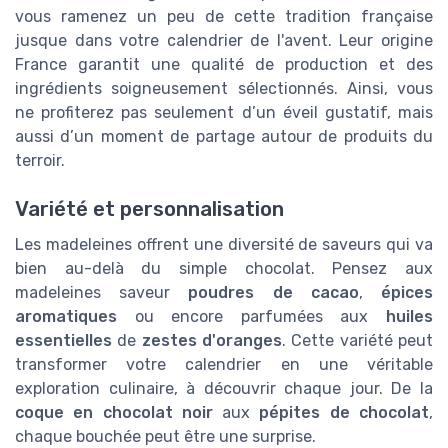
vous ramenez un peu de cette tradition française
jusque dans votre calendrier de l'avent. Leur origine
France garantit une qualité de production et des
ingrédients soigneusement sélectionnés. Ainsi, vous
ne profiterez pas seulement d’un éveil gustatif, mais
aussi d’un moment de partage autour de produits du
terroir.
Variété et personnalisation
Les madeleines offrent une diversité de saveurs qui va
bien au-delà du simple chocolat. Pensez aux
madeleines saveur
poudres de cacao
,
épices
aromatiques
ou encore parfumées aux
huiles
essentielles
de
zestes d'oranges
. Cette variété peut
transformer votre calendrier en une véritable
exploration culinaire, à découvrir chaque jour. De la
coque en chocolat noir
aux
pépites de chocolat
,
chaque bouchée peut être une surprise.