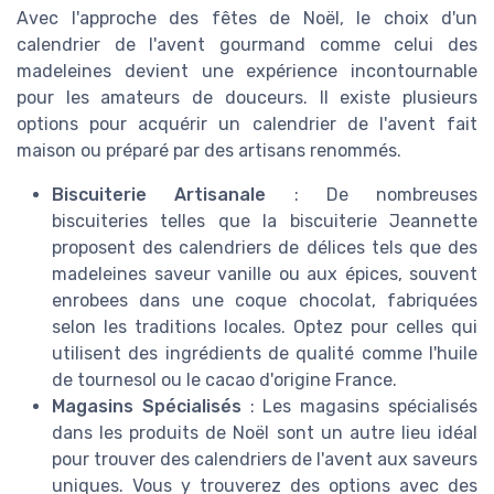
Avec l'approche des fêtes de Noël, le choix d'un
calendrier de l'avent gourmand comme celui des
madeleines devient une expérience incontournable
pour les amateurs de douceurs. Il existe plusieurs
options pour acquérir un calendrier de l'avent fait
maison ou préparé par des artisans renommés.
Biscuiterie Artisanale
: De nombreuses
biscuiteries telles que la biscuiterie Jeannette
proposent des calendriers de délices tels que des
madeleines saveur vanille ou aux épices, souvent
enrobees dans une coque chocolat, fabriquées
selon les traditions locales. Optez pour celles qui
utilisent des ingrédients de qualité comme l'huile
de tournesol ou le cacao d'origine France.
Magasins Spécialisés
: Les magasins spécialisés
dans les produits de Noël sont un autre lieu idéal
pour trouver des calendriers de l'avent aux saveurs
uniques. Vous y trouverez des options avec des