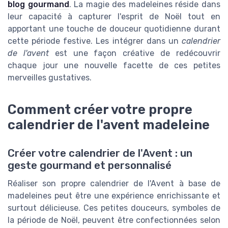
blog gourmand
. La magie des madeleines réside dans
leur capacité à capturer l'esprit de Noël tout en
apportant une touche de douceur quotidienne durant
cette période festive. Les intégrer dans un
calendrier
de l'avent
est une façon créative de redécouvrir
chaque jour une nouvelle facette de ces petites
merveilles gustatives.
Comment créer votre propre
calendrier de l'avent madeleine
Créer votre calendrier de l'Avent : un
geste gourmand et personnalisé
Réaliser son propre calendrier de l'Avent à base de
madeleines peut être une expérience enrichissante et
surtout délicieuse. Ces petites douceurs, symboles de
la période de Noël, peuvent être confectionnées selon