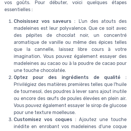
vos goûts. Pour débuter, voici quelques étapes
essentielles :
Choisissez vos saveurs
: L'un des atouts des
madeleines est leur polyvalence. Que ce soit avec
des pépites de chocolat noir, un concentré
aromatique de vanille ou même des épices telles
que la cannelle, laissez libre cours à votre
imagination. Vous pouvez également essayer des
madeleines au cacao ou à la poudre de cacao pour
une touche chocolatée.
Optez pour des ingrédients de qualité
:
Privilégiez des matières premières telles que l'huile
de tournesol, des poudres à lever sans ajout inutile
ou encore des œufs de poules élevées en plein air.
Vous pouvez également essayer le sirop de glucose
pour une texture moelleuse.
Customisez vos coques
: Ajoutez une touche
inédite en enrobant vos madeleines d'une coque