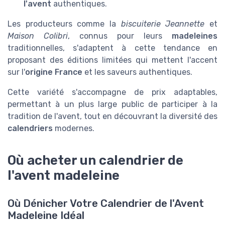
l'avent
authentiques.
Les producteurs comme la
biscuiterie Jeannette
et
Maison Colibri
, connus pour leurs
madeleines
traditionnelles, s'adaptent à cette tendance en
proposant des éditions limitées qui mettent l'accent
sur l'
origine France
et les saveurs authentiques.
Cette variété s'accompagne de prix adaptables,
permettant à un plus large public de participer à la
tradition de l'avent, tout en découvrant la diversité des
calendriers
modernes.
Où acheter un calendrier de
l'avent madeleine
Où Dénicher Votre Calendrier de l'Avent
Madeleine Idéal