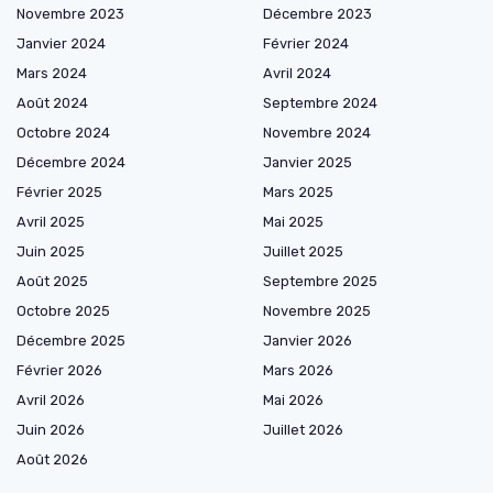
Novembre 2023
Décembre 2023
Janvier 2024
Février 2024
Mars 2024
Avril 2024
Août 2024
Septembre 2024
Octobre 2024
Novembre 2024
Décembre 2024
Janvier 2025
Février 2025
Mars 2025
Avril 2025
Mai 2025
Juin 2025
Juillet 2025
Août 2025
Septembre 2025
Octobre 2025
Novembre 2025
Décembre 2025
Janvier 2026
Février 2026
Mars 2026
Avril 2026
Mai 2026
Juin 2026
Juillet 2026
Août 2026