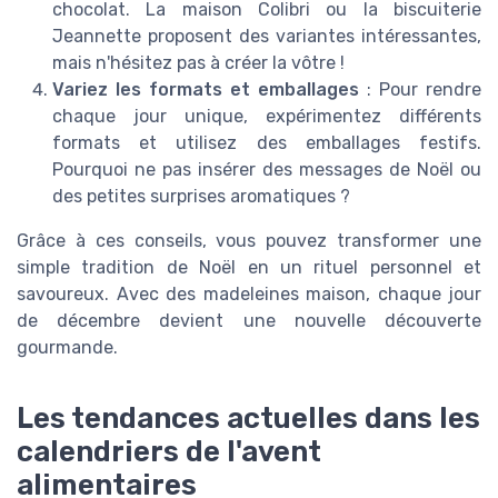
chocolat. La maison Colibri ou la biscuiterie
Jeannette proposent des variantes intéressantes,
mais n'hésitez pas à créer la vôtre !
Variez les formats et emballages
: Pour rendre
chaque jour unique, expérimentez différents
formats et utilisez des emballages festifs.
Pourquoi ne pas insérer des messages de Noël ou
des petites surprises aromatiques ?
Grâce à ces conseils, vous pouvez transformer une
simple tradition de Noël en un rituel personnel et
savoureux. Avec des madeleines maison, chaque jour
de décembre devient une nouvelle découverte
gourmande.
Les tendances actuelles dans les
calendriers de l'avent
alimentaires