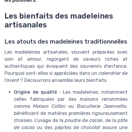
les pommiers.
Les bienfaits des madeleines
artisanales
Les atouts des madeleines traditionnelles
Les madeleines artisanales, souvent préparées avec
soin et amour, regorgent de saveurs riches et
authentiques qui évoquent des souvenirs d'enfance.
Pourquoi sont-elles si appréciées dans un
calendrier de
l'avent
? Découvrons ensemble leurs bienfaits.
Origine de qualité
: Les madeleines, notamment
celles fabriquées par des maisons renommées
comme
Maison Colibri
ou
Biscuiterie Jeannette
,
bénéficient de matières premières rigoureusement
choisies. L'usage de la
poudre de cacao
, de la
pâte
de cacao
ou des
pépites de chocolat
assure une