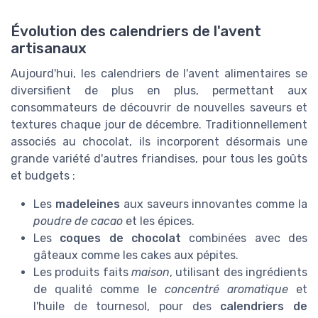
Évolution des calendriers de l'avent
artisanaux
Aujourd'hui, les calendriers de l'avent alimentaires se
diversifient de plus en plus, permettant aux
consommateurs de découvrir de nouvelles saveurs et
textures chaque jour de décembre. Traditionnellement
associés au chocolat, ils incorporent désormais une
grande variété d'autres friandises, pour tous les goûts
et budgets :
Les
madeleines
aux saveurs innovantes comme la
poudre de cacao
et les épices.
Les
coques de chocolat
combinées avec des
gâteaux comme les cakes aux pépites.
Les produits faits
maison
, utilisant des ingrédients
de qualité comme le
concentré aromatique
et
l'huile de tournesol, pour des
calendriers de