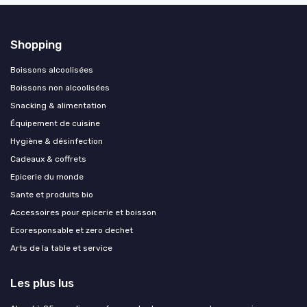
Shopping
Boissons alcoolisées
Boissons non alcoolisées
Snacking & alimentation
Équipement de cuisine
Hygiène & désinfection
Cadeaux & coffrets
Epicerie du monde
Sante et produits bio
Accessoires pour epicerie et boisson
Ecoresponsable et zero dechet
Arts de la table et service
Les plus lus