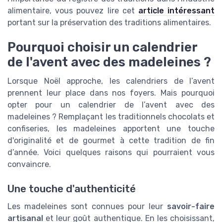
alimentaire, vous pouvez lire cet
article intéressant
portant sur la préservation des traditions alimentaires.
Pourquoi choisir un calendrier
de l'avent avec des madeleines ?
Lorsque Noël approche, les calendriers de l’avent
prennent leur place dans nos foyers. Mais pourquoi
opter pour un calendrier de l’avent avec des
madeleines ? Remplaçant les traditionnels chocolats et
confiseries, les madeleines apportent une touche
d'originalité et de gourmet à cette tradition de fin
d’année. Voici quelques raisons qui pourraient vous
convaincre.
Une touche d'authenticité
Les madeleines sont connues pour leur
savoir-faire
artisanal
et leur goût authentique. En les choisissant,