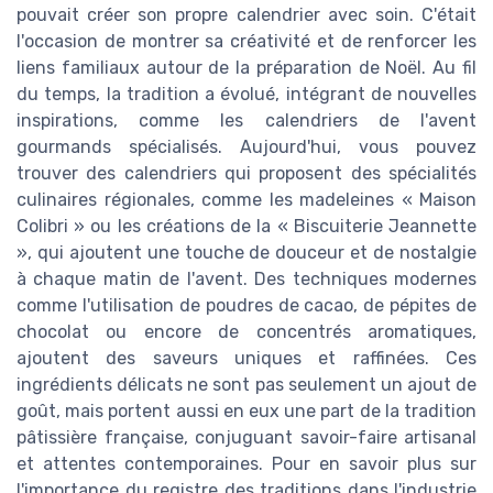
pouvait créer son propre calendrier avec soin. C'était
l'occasion de montrer sa créativité et de renforcer les
liens familiaux autour de la préparation de Noël. Au fil
du temps, la tradition a évolué, intégrant de nouvelles
inspirations, comme les calendriers de l'avent
gourmands spécialisés. Aujourd'hui, vous pouvez
trouver des calendriers qui proposent des spécialités
culinaires régionales, comme les madeleines « Maison
Colibri » ou les créations de la « Biscuiterie Jeannette
», qui ajoutent une touche de douceur et de nostalgie
à chaque matin de l'avent. Des techniques modernes
comme l'utilisation de poudres de cacao, de pépites de
chocolat ou encore de concentrés aromatiques,
ajoutent des saveurs uniques et raffinées. Ces
ingrédients délicats ne sont pas seulement un ajout de
goût, mais portent aussi en eux une part de la tradition
pâtissière française, conjuguant savoir-faire artisanal
et attentes contemporaines. Pour en savoir plus sur
l'importance du registre des traditions dans l'industrie