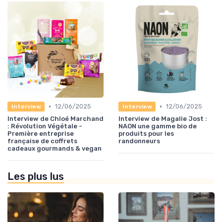
•
•
12/06/2025
12/06/2025
Interview
Interview
Interview de Chloé Marchand
Interview de Magalie Jost :
: Révolution Végétale -
NAON une gamme bio de
Première entreprise
produits pour les
française de coffrets
randonneurs
cadeaux gourmands & vegan
Les plus lus