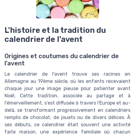
L'histoire et la tradition du
calendrier de l'avent
Origines et coutumes du calendrier de
l'avent
Le calendrier de l'avent trouve ses racines en
Allemagne au 19ème siècle, où les enfants recevaient
chaque jour une image pieuse pour patienter avant
Noël. Cette tradition, associée au partage et à
l'émerveillement, s’est diffusée à travers l'Europe et au-
delà, se transformant progressivement en calendriers
remplis de chocolat, de jouets ou de divers délices. À
ses débuts, ce calendrier était souvent une activité
faite maison, une expérience familiale où chacun