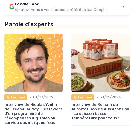
Foodie Food
Ajoutez-nous à vos sources préférées sur Google
Parole d'experts
•
•
01/07/2026
21/01/2026
Interview
Interview
Interview de Nicolas Yvelin
Interview de Romain de
de FreemiumPlay : Les leviers
Aussitôt Bon de Aussitôt Bon
d’un programme de
: La cuisson basse
récompenses digitales au
température pour tous !
service des marques food