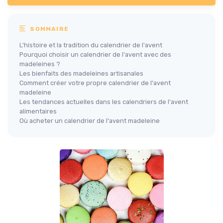
SOMMAIRE
L'histoire et la tradition du calendrier de l'avent
Pourquoi choisir un calendrier de l'avent avec des
madeleines ?
Les bienfaits des madeleines artisanales
Comment créer votre propre calendrier de l'avent
madeleine
Les tendances actuelles dans les calendriers de l'avent
alimentaires
Où acheter un calendrier de l'avent madeleine