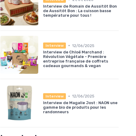
Interview de Romain de Aussitôt Bon
de Aussitôt Bon : La cuisson basse
température pour tous !
•
12/06/2025
Interview
Interview de Chloé Marchand :
Révolution Végétale - Première
entreprise française de coffrets
cadeaux gourmands & vegan
•
12/06/2025
Interview
Interview de Magalie Jost : NAON une
gamme bio de produits pour les
randonneurs