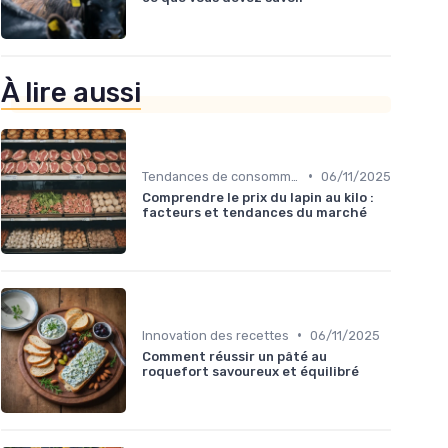
À lire aussi
•
Tendances de consommation
06/11/2025
Comprendre le prix du lapin au kilo :
facteurs et tendances du marché
•
Innovation des recettes
06/11/2025
Comment réussir un pâté au
roquefort savoureux et équilibré