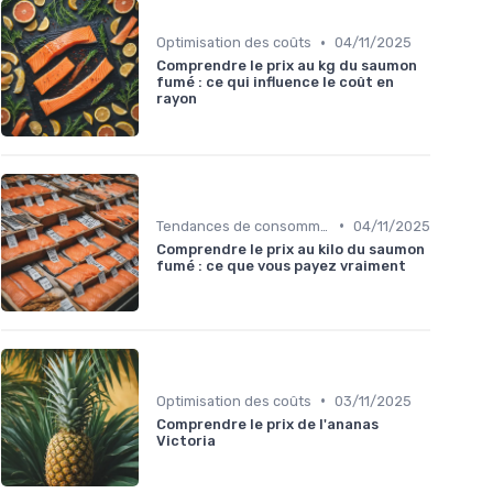
•
Optimisation des coûts
04/11/2025
Comprendre le prix au kg du saumon
fumé : ce qui influence le coût en
rayon
•
Tendances de consommation
04/11/2025
Comprendre le prix au kilo du saumon
fumé : ce que vous payez vraiment
•
Optimisation des coûts
03/11/2025
Comprendre le prix de l'ananas
Victoria