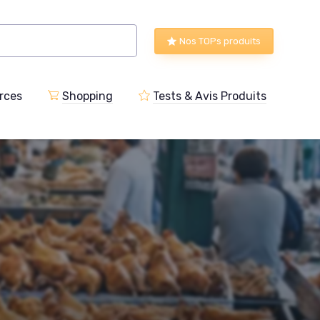
Nos TOPs produits
rces
Shopping
Tests & Avis Produits