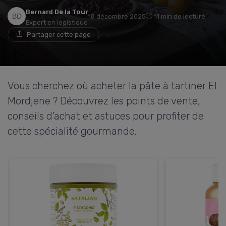
Bernard De la Tour
18 décembre 2025
11 min de lecture
Expert en logistique
Partager cette page
Vous cherchez où acheter la pâte à tartiner El
Mordjene ? Découvrez les points de vente,
conseils d'achat et astuces pour profiter de
cette spécialité gourmande.