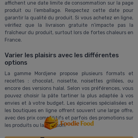
affichent une date limite de consommation sur la page
produit ou l’emballage. Respectez cette date pour
garantir la qualité du produit. Si vous achetez en ligne,
vérifiez que la livraison gratuite n’impacte pas la
fraîcheur du produit, surtout lors de fortes chaleurs en
France.
Varier les plaisirs avec les différentes
options
La gamme Mordjene propose plusieurs formats et
recettes : chocolat, noisette, noisettes grillées, ou
encore des versions halal. Selon vos préférences, vous
pouvez choisir la pâte tartiner la plus adaptée à vos
envies et à votre budget. Les épiceries spécialisées et
les boutiques en ligne offrent souvent une large offre,
avec des prix compétitifs et parfois des promotions sur
les produits ou la livraison.