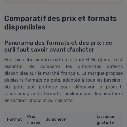
Comparatif des prix et formats
disponibles
Panorama des formats et des prix : ce
qu’il faut savoir avant d’acheter
Pour bien choisir votre pâte à tartiner El Mordjene, il est
essentiel de comparer les différentes options
disponibles sur le marché français. La marque propose
plusieurs formats de pots, adaptés à tous les besoins :
du petit pot pratique pour découvrir le produit,
jusqu’aux grands formats familiaux pour les amateurs
de tartiner chocolat ou noisette.
Prix
Livraison
Format
Où acheter
moyen
gratuite