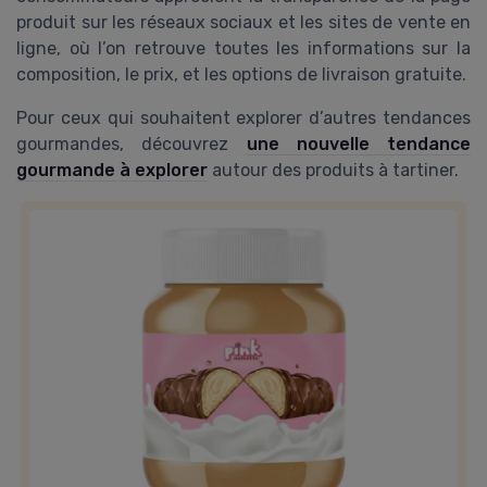
produit sur les réseaux sociaux et les sites de vente en
ligne, où l’on retrouve toutes les informations sur la
composition, le prix, et les options de livraison gratuite.
Pour ceux qui souhaitent explorer d’autres tendances
gourmandes, découvrez
une nouvelle tendance
gourmande à explorer
autour des produits à tartiner.