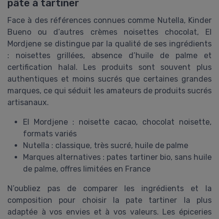
pâte à tartiner
Face à des références connues comme Nutella, Kinder
Bueno ou d’autres crèmes noisettes chocolat, El
Mordjene se distingue par la qualité de ses ingrédients
: noisettes grillées, absence d’huile de palme et
certification halal. Les produits sont souvent plus
authentiques et moins sucrés que certaines grandes
marques, ce qui séduit les amateurs de produits sucrés
artisanaux.
El Mordjene : noisette cacao, chocolat noisette,
formats variés
Nutella : classique, très sucré, huile de palme
Marques alternatives : pates tartiner bio, sans huile
de palme, offres limitées en France
N’oubliez pas de comparer les ingrédients et la
composition pour choisir la pate tartiner la plus
adaptée à vos envies et à vos valeurs. Les épiceries