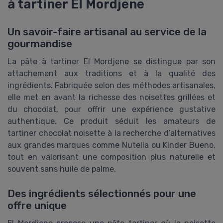
à tartiner El Mordjene
Un savoir-faire artisanal au service de la
gourmandise
La pâte à tartiner El Mordjene se distingue par son
attachement aux traditions et à la qualité des
ingrédients. Fabriquée selon des méthodes artisanales,
elle met en avant la richesse des noisettes grillées et
du chocolat, pour offrir une expérience gustative
authentique. Ce produit séduit les amateurs de
tartiner chocolat noisette à la recherche d’alternatives
aux grandes marques comme Nutella ou Kinder Bueno,
tout en valorisant une composition plus naturelle et
souvent sans huile de palme.
Des ingrédients sélectionnés pour une
offre unique