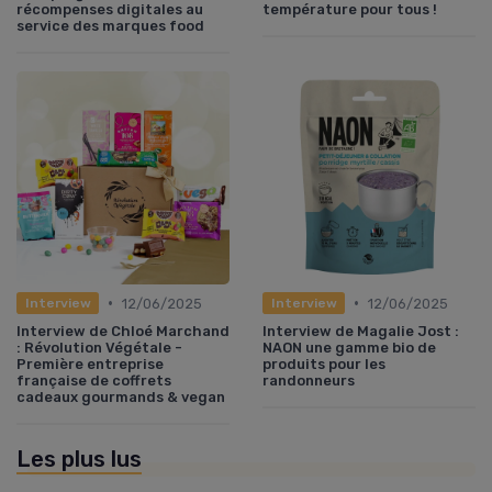
récompenses digitales au
température pour tous !
service des marques food
•
•
12/06/2025
12/06/2025
Interview
Interview
Interview de Chloé Marchand
Interview de Magalie Jost :
: Révolution Végétale -
NAON une gamme bio de
Première entreprise
produits pour les
française de coffrets
randonneurs
cadeaux gourmands & vegan
Les plus lus