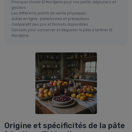
Pourquoi choisir El Mordjene pour vos petits-déjeuners et
goûters
Les différents points de vente physiques
Achat en ligne : plateformes et précautions
Comparatif des prix et formats disponibles
Conseils pour conserver et déguster la pâte à tartiner El
Mordjene
Origine et spécificités de la pâte