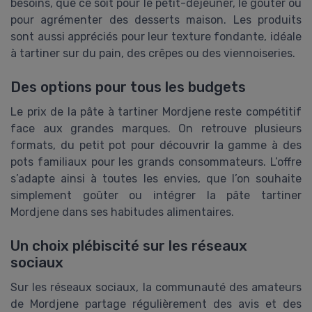
besoins, que ce soit pour le petit-déjeuner, le goûter ou
pour agrémenter des desserts maison. Les produits
sont aussi appréciés pour leur texture fondante, idéale
à tartiner sur du pain, des crêpes ou des viennoiseries.
Des options pour tous les budgets
Le prix de la pâte à tartiner Mordjene reste compétitif
face aux grandes marques. On retrouve plusieurs
formats, du petit pot pour découvrir la gamme à des
pots familiaux pour les grands consommateurs. L’offre
s’adapte ainsi à toutes les envies, que l’on souhaite
simplement goûter ou intégrer la pâte tartiner
Mordjene dans ses habitudes alimentaires.
Un choix plébiscité sur les réseaux
sociaux
Sur les réseaux sociaux, la communauté des amateurs
de Mordjene partage régulièrement des avis et des