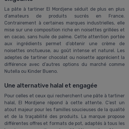
La pâte à tartiner El Mordjene séduit de plus en plus
d’amateurs de produits sucrés en France.
Contrairement à certaines marques industrielles, elle
mise sur une composition riche en noisettes grillées et
en cacao, sans huile de palme. Cette attention portée
aux ingrédients permet d’obtenir une crème de
noisettes onctueuse, au goût intense et naturel. Les
adeptes de tartiner chocolat ou noisette apprécient la
différence avec d’autres options du marché comme
Nutella ou Kinder Bueno.
Une alternative halal et engagée
Pour celles et ceux qui recherchent une pâte à tartiner
halal, El Mordjene répond à cette attente. C’est un
atout majeur pour les familles soucieuses de la qualité
et de la traçabilité des produits. La marque propose
différentes offres et formats de pot, adaptés à tous les