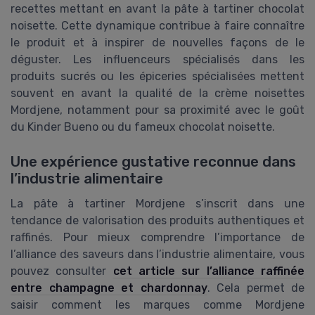
recettes mettant en avant la pâte à tartiner chocolat
noisette. Cette dynamique contribue à faire connaître
le produit et à inspirer de nouvelles façons de le
déguster. Les influenceurs spécialisés dans les
produits sucrés ou les épiceries spécialisées mettent
souvent en avant la qualité de la crème noisettes
Mordjene, notamment pour sa proximité avec le goût
du Kinder Bueno ou du fameux chocolat noisette.
Une expérience gustative reconnue dans
l’industrie alimentaire
La pâte à tartiner Mordjene s’inscrit dans une
tendance de valorisation des produits authentiques et
raffinés. Pour mieux comprendre l’importance de
l’alliance des saveurs dans l’industrie alimentaire, vous
pouvez consulter
cet article sur l’alliance raffinée
entre champagne et chardonnay
. Cela permet de
saisir comment les marques comme Mordjene