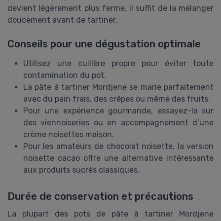
devient légèrement plus ferme, il suffit de la mélanger
doucement avant de tartiner.
Conseils pour une dégustation optimale
Utilisez une cuillère propre pour éviter toute
contamination du pot.
La pâte à tartiner Mordjene se marie parfaitement
avec du pain frais, des crêpes ou même des fruits.
Pour une expérience gourmande, essayez-la sur
des viennoiseries ou en accompagnement d’une
crème noisettes maison.
Pour les amateurs de chocolat noisette, la version
noisette cacao offre une alternative intéressante
aux produits sucrés classiques.
Durée de conservation et précautions
La plupart des pots de pâte à tartiner Mordjene