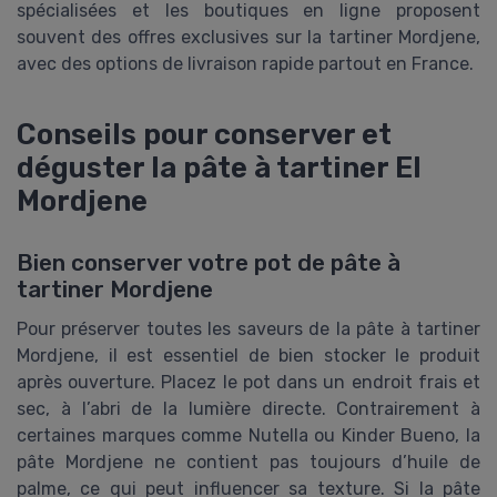
spécialisées et les boutiques en ligne proposent
souvent des offres exclusives sur la tartiner Mordjene,
avec des options de livraison rapide partout en France.
Conseils pour conserver et
déguster la pâte à tartiner El
Mordjene
Bien conserver votre pot de pâte à
tartiner Mordjene
Pour préserver toutes les saveurs de la pâte à tartiner
Mordjene, il est essentiel de bien stocker le produit
après ouverture. Placez le pot dans un endroit frais et
sec, à l’abri de la lumière directe. Contrairement à
certaines marques comme Nutella ou Kinder Bueno, la
pâte Mordjene ne contient pas toujours d’huile de
palme, ce qui peut influencer sa texture. Si la pâte