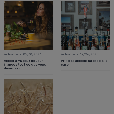
•
•
Actualité
05/01/2026
Actualité
12/06/2025
Alcool à 95 pour liqueur
Prix des alcools au pas de la
france : tout ce que vous
case
devez savoir