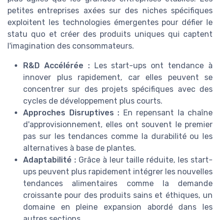
petites entreprises axées sur des niches spécifiques
exploitent les technologies émergentes pour défier le
statu quo et créer des produits uniques qui captent
l'imagination des consommateurs.
R&D Accélérée :
Les start-ups ont tendance à
innover plus rapidement, car elles peuvent se
concentrer sur des projets spécifiques avec des
cycles de développement plus courts.
Approches Disruptives :
En repensant la chaîne
d'approvisionnement, elles ont souvent le premier
pas sur les tendances comme la durabilité ou les
alternatives à base de plantes.
Adaptabilité :
Grâce à leur taille réduite, les start-
ups peuvent plus rapidement intégrer les nouvelles
tendances alimentaires comme la demande
croissante pour des produits sains et éthiques, un
domaine en pleine expansion abordé dans les
autres sections.