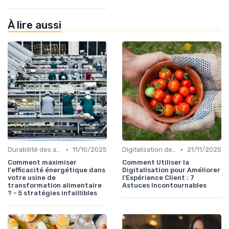
À lire aussi
•
•
Durabilité des approvisionnement
11/10/2025
Digitalisation des services
21/11/2025
Comment maximiser
Comment Utiliser la
l'efficacité énergétique dans
Digitalisation pour Améliorer
votre usine de
l'Expérience Client : 7
transformation alimentaire
Astuces Incontournables
? - 5 stratégies infaillibles