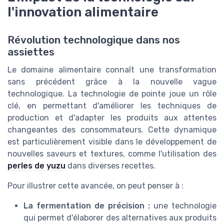
l'innovation alimentaire
Révolution technologique dans nos
assiettes
Le domaine alimentaire connaît une transformation
sans précédent grâce à la nouvelle vague
technologique. La technologie de pointe joue un rôle
clé, en permettant d'améliorer les techniques de
production et d'adapter les produits aux attentes
changeantes des consommateurs. Cette dynamique
est particulièrement visible dans le développement de
nouvelles saveurs et textures, comme l'utilisation des
perles de yuzu
dans diverses recettes.
Pour illustrer cette avancée, on peut penser à :
La fermentation de précision :
une technologie
qui permet d'élaborer des alternatives aux produits