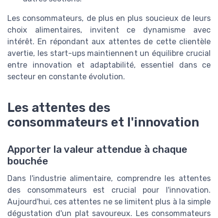
Les consommateurs, de plus en plus soucieux de leurs
choix alimentaires, invitent ce dynamisme avec
intérêt. En répondant aux attentes de cette clientèle
avertie, les start-ups maintiennent un équilibre crucial
entre innovation et adaptabilité, essentiel dans ce
secteur en constante évolution.
Les attentes des
consommateurs et l'innovation
Apporter la valeur attendue à chaque
bouchée
Dans l'industrie alimentaire, comprendre les attentes
des consommateurs est crucial pour l'innovation.
Aujourd'hui, ces attentes ne se limitent plus à la simple
dégustation d'un plat savoureux. Les consommateurs