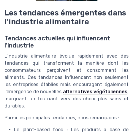
Les tendances émergentes dans
l'industrie alimentaire
Tendances actuelles qui influencent
l'industrie
L'industrie alimentaire évolue rapidement avec des
tendances qui transforment la manière dont les
consommateurs perçoivent et consomment les
aliments. Ces tendances influencent non seulement
les entreprises établies mais encouragent également
l'émergence de nouvelles
alternatives végétaliennes
,
marquant un tournant vers des choix plus sains et
durables.
Parmi les principales tendances, nous remarquons :
Le plant-based food : Les produits à base de