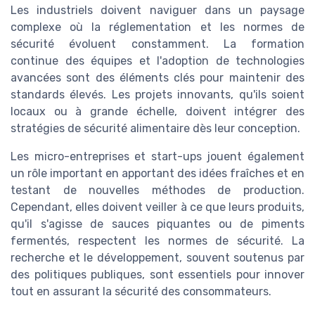
Les industriels doivent naviguer dans un paysage
complexe où la réglementation et les normes de
sécurité évoluent constamment. La formation
continue des équipes et l'adoption de technologies
avancées sont des éléments clés pour maintenir des
standards élevés. Les projets innovants, qu'ils soient
locaux ou à grande échelle, doivent intégrer des
stratégies de sécurité alimentaire dès leur conception.
Les micro-entreprises et start-ups jouent également
un rôle important en apportant des idées fraîches et en
testant de nouvelles méthodes de production.
Cependant, elles doivent veiller à ce que leurs produits,
qu'il s'agisse de sauces piquantes ou de piments
fermentés, respectent les normes de sécurité. La
recherche et le développement, souvent soutenus par
des politiques publiques, sont essentiels pour innover
tout en assurant la sécurité des consommateurs.