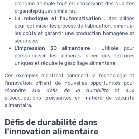
d'origine animale tout en conservant des qualités
organoleptiques similaires.
La robotique et l'automatisation :
des alliées
pour optimiser les process de fabrication, diminuer
les coûts et garantir une production homogène et
sécurisée.
L'impression 3D alimentaire :
utilisée pour
personnaliser les aliments, créer des textures
uniques et réduire le gaspillage alimentaire.
Ces exemples montrent comment la technologie et
l'innovation offrent de nouvelles opportunités pour
répondre aux
défis de la durabilité
et aux
préoccupations croissantes en matière de sécurité
alimentaire.
Défis de durabilité dans
l'innovation alimentaire