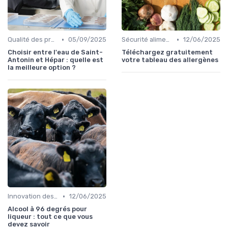
•
•
Qualité des produits
05/09/2025
Sécurité alimentaire
12/06/2025
Choisir entre l'eau de Saint-
Téléchargez gratuitement
Antonin et Hépar : quelle est
votre tableau des allergènes
la meilleure option ?
•
Innovation des recettes
12/06/2025
Alcool à 96 degrés pour
liqueur : tout ce que vous
devez savoir