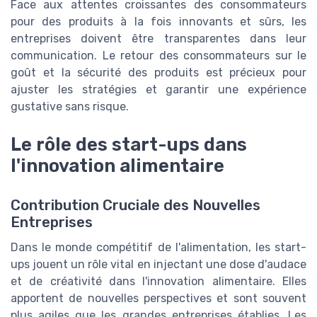
Face aux attentes croissantes des consommateurs
pour des produits à la fois innovants et sûrs, les
entreprises doivent être transparentes dans leur
communication. Le retour des consommateurs sur le
goût et la sécurité des produits est précieux pour
ajuster les stratégies et garantir une expérience
gustative sans risque.
Le rôle des start-ups dans
l'innovation alimentaire
Contribution Cruciale des Nouvelles
Entreprises
Dans le monde compétitif de l'alimentation, les start-
ups jouent un rôle vital en injectant une dose d'audace
et de créativité dans l'innovation alimentaire. Elles
apportent de nouvelles perspectives et sont souvent
plus agiles que les grandes entreprises établies. Les