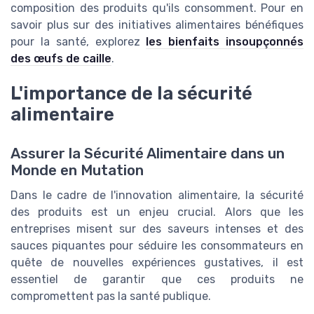
composition des produits qu'ils consomment. Pour en
savoir plus sur des initiatives alimentaires bénéfiques
pour la santé, explorez
les bienfaits insoupçonnés
des œufs de caille
.
L'importance de la sécurité
alimentaire
Assurer la Sécurité Alimentaire dans un
Monde en Mutation
Dans le cadre de l'innovation alimentaire, la sécurité
des produits est un enjeu crucial. Alors que les
entreprises misent sur des saveurs intenses et des
sauces piquantes pour séduire les consommateurs en
quête de nouvelles expériences gustatives, il est
essentiel de garantir que ces produits ne
compromettent pas la santé publique.