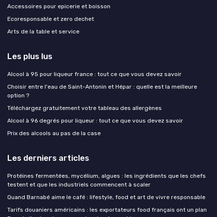
Accessoires pour epicerie et boisson
Ecoresponsable et zero dechet
Arts de la table et service
Les plus lus
Alcool à 95 pour liqueur france : tout ce que vous devez savoir
Choisir entre l'eau de Saint-Antonin et Hépar : quelle est la meilleure
option ?
Téléchargez gratuitement votre tableau des allergènes
Alcool à 96 degrés pour liqueur : tout ce que vous devez savoir
Prix des alcools au pas de la case
Les derniers articles
Protéines fermentées, mycélium, algues : les ingrédients que les chefs
testent et que les industriels commencent à scaler
Quand Barnabé aime le café : lifestyle, food et art de vivre responsable
Tarifs douaniers américains : les exportateurs food français ont un plan