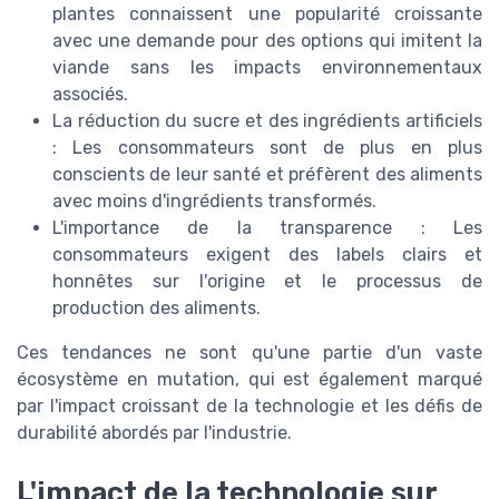
plantes connaissent une popularité croissante
avec une demande pour des options qui imitent la
viande sans les impacts environnementaux
associés.
La réduction du sucre et des ingrédients artificiels
: Les consommateurs sont de plus en plus
conscients de leur santé et préfèrent des aliments
avec moins d'ingrédients transformés.
L'importance de la transparence : Les
consommateurs exigent des labels clairs et
honnêtes sur l'origine et le processus de
production des aliments.
Ces tendances ne sont qu'une partie d'un vaste
écosystème en mutation, qui est également marqué
par l'impact croissant de la technologie et les défis de
durabilité abordés par l'industrie.
L'impact de la technologie sur