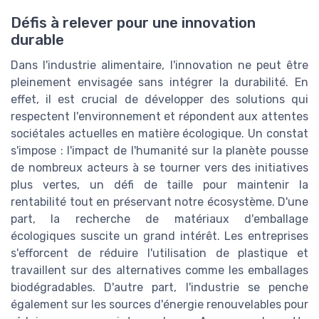
Défis à relever pour une innovation
durable
Dans l'industrie alimentaire, l'innovation ne peut être
pleinement envisagée sans intégrer la durabilité. En
effet, il est crucial de développer des solutions qui
respectent l'environnement et répondent aux attentes
sociétales actuelles en matière écologique. Un constat
s'impose : l'impact de l'humanité sur la planète pousse
de nombreux acteurs à se tourner vers des initiatives
plus vertes, un défi de taille pour maintenir la
rentabilité tout en préservant notre écosystème. D'une
part, la recherche de matériaux d'emballage
écologiques suscite un grand intérêt. Les entreprises
s'efforcent de réduire l'utilisation de plastique et
travaillent sur des alternatives comme les emballages
biodégradables. D'autre part, l'industrie se penche
également sur les sources d'énergie renouvelables pour