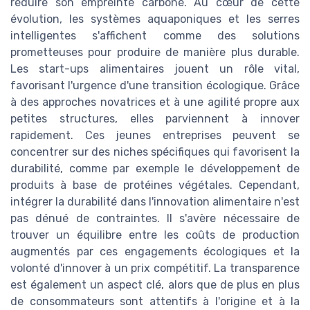
réduire son empreinte carbone. Au cœur de cette
évolution, les systèmes aquaponiques et les serres
intelligentes s'affichent comme des solutions
prometteuses pour produire de manière plus durable.
Les start-ups alimentaires jouent un rôle vital,
favorisant l'urgence d'une transition écologique. Grâce
à des approches novatrices et à une agilité propre aux
petites structures, elles parviennent à innover
rapidement. Ces jeunes entreprises peuvent se
concentrer sur des niches spécifiques qui favorisent la
durabilité, comme par exemple le développement de
produits à base de protéines végétales. Cependant,
intégrer la durabilité dans l'innovation alimentaire n'est
pas dénué de contraintes. Il s'avère nécessaire de
trouver un équilibre entre les coûts de production
augmentés par ces engagements écologiques et la
volonté d'innover à un prix compétitif. La transparence
est également un aspect clé, alors que de plus en plus
de consommateurs sont attentifs à l'origine et à la