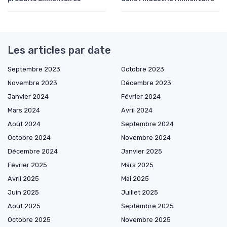
Les articles par date
Septembre 2023
Octobre 2023
Novembre 2023
Décembre 2023
Janvier 2024
Février 2024
Mars 2024
Avril 2024
Août 2024
Septembre 2024
Octobre 2024
Novembre 2024
Décembre 2024
Janvier 2025
Février 2025
Mars 2025
Avril 2025
Mai 2025
Juin 2025
Juillet 2025
Août 2025
Septembre 2025
Octobre 2025
Novembre 2025