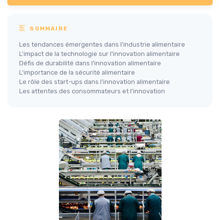
SOMMAIRE
Les tendances émergentes dans l'industrie alimentaire
L'impact de la technologie sur l'innovation alimentaire
Défis de durabilité dans l'innovation alimentaire
L'importance de la sécurité alimentaire
Le rôle des start-ups dans l'innovation alimentaire
Les attentes des consommateurs et l'innovation