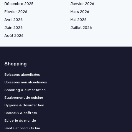
Décembre 2025
Janvier 2026
Février 2026
Mars 2026
Avril 2026
Mai 2026
Juin 2026
Juillet 2026
Août 2026
Shopping
Boissons alcoolisées
Boissons non alcoolisées
Snacking & alimentation
Équipement de cuisine
Hygiène & désinfection
Cadeaux & coffrets
Epicerie du monde
Sante et produits bio