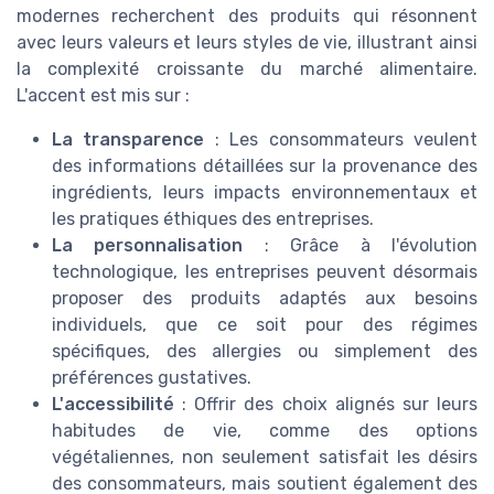
modernes recherchent des produits qui résonnent
avec leurs valeurs et leurs styles de vie, illustrant ainsi
la complexité croissante du marché alimentaire.
L'accent est mis sur :
La transparence
: Les consommateurs veulent
des informations détaillées sur la provenance des
ingrédients, leurs impacts environnementaux et
les pratiques éthiques des entreprises.
La personnalisation
: Grâce à l'évolution
technologique, les entreprises peuvent désormais
proposer des produits adaptés aux besoins
individuels, que ce soit pour des régimes
spécifiques, des allergies ou simplement des
préférences gustatives.
L'accessibilité
: Offrir des choix alignés sur leurs
habitudes de vie, comme des options
végétaliennes, non seulement satisfait les désirs
des consommateurs, mais soutient également des